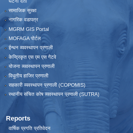
घटना दर्ता
सामाजिक सुरक्षा
नागरिक वडापत्र
MGRM GIS Portal
MOFAGA पोर्टल
ईन्धन व्यवस्थापन प्रणाली
केन्द्रिकृत एस एम एस गेटवे
योजना व्यवस्थापन प्रणाली
विधुतीय हाजिर प्रणाली
सहकारी व्यवस्थापन प्रणाली (COPOMIS)
स्थानीय संचित कोष व्यवस्थापन प्रणाली (SUTRA)
Reports
वार्षिक प्रगति प्रतिवेदन