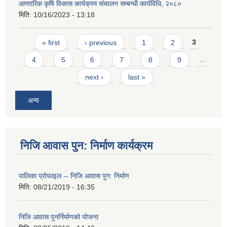
आन्तारिक कृषि विकास कार्यक्रम संचालन सम्बन्धी कार्यविधि, २०८०
मिति:
10/16/2023 - 13:18
Pages
« first
‹ previous
1
2
3
4
5
6
7
8
9
…
next ›
last »
अन्य
निजि आवास पुन: निर्माण कार्यक्रम
पालिका प्राेफाइल -- निजि आवास पुन: निर्माण
मिति:
08/21/2019 - 16:35
निजि आवास पुनर्निर्माणको योजना