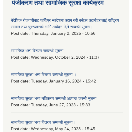
पंजीकरण तथा सामाजिक सुरक्षा कार्यक्रम
बैदेशिक रोजगारीबाट फर्किएर स्वदेशमा उद्यम गरी बसेका उद्यमीहरुलाई राष्‍ट्रिय
सम्मान तथा पुरस्कारको लागि आवेदन दिने सम्बन्धी सूचना।
Post date:
Thursday, January 2, 2025 - 10:56
सामाजिक भत्ता वितरण सम्बन्धी सूचना
Post date:
Wednesday, October 2, 2024 - 11:37
सामाजिक सुरक्षा भत्ता वितरण सम्बन्धी सूचना ।
Post date:
Tuesday, January 16, 2024 - 15:42
सामाजिक सुरक्षा भत्ता नविकरण सम्बन्धी अत्यन्त जरुरी सूचना!
Post date:
Tuesday, June 27, 2023 - 15:33
सामाजिक सुरक्षा भत्ता वितरण सम्बन्धी सूचना।
Post date:
Wednesday, May 24, 2023 - 15:45