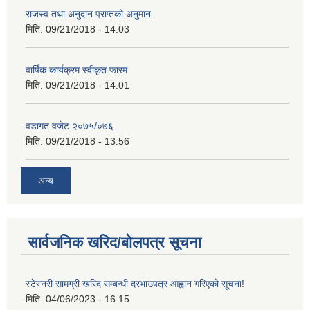
राजस्व तथा अनुदान प्राप्तको अनुमान
मिति:
09/21/2018 - 14:03
वार्षिक कार्यक्रम स्वीकृत फारम
मिति:
09/21/2018 - 14:01
वडागत वजेट २०७५/०७६
मिति:
09/21/2018 - 13:56
अन्य
सार्वजनिक खरिद/बोलपत्र सूचना
स्टेस्नरी सामग्री खरिद सम्बन्धी दरभाउपत्र आह्वान गरिएको सूचना!
मिति:
04/06/2023 - 16:15