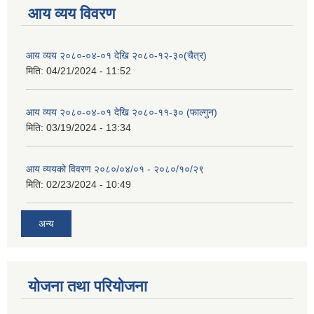
आय व्यय विवरण
आय व्यय २०८०-०४-०१ देखि २०८०-१२-३०(चैत्र)
मिति:
04/21/2024 - 11:52
आय व्यय २०८०-०४-०१ देखि २०८०-११-३० (फाल्गुन)
मिति:
03/19/2024 - 13:34
आय व्ययको विवरण २०८०/०४/०१ - २०८०/१०/२९
मिति:
02/23/2024 - 10:49
अन्य
योजना तथा परियोजना