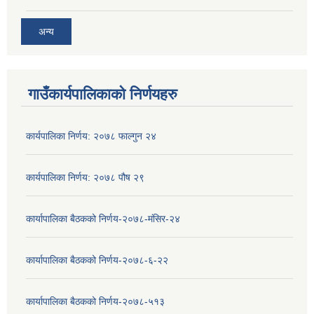
अन्य
गाउँकार्यपालिकाको निर्णयहरु
कार्यपालिका निर्णय: २०७८ फाल्गुन २४
कार्यपालिका निर्णय: २०७८ पौष २९
कार्यापालिका बैठकको निर्णय-२०७८-मंसिर-२४
कार्यापालिका बैठकको निर्णय-२०७८-६-२२
कार्यापालिका बैठकको निर्णय-२०७८-५१३