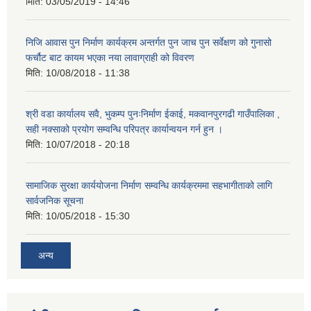
मिति:
03/05/2019 - 14:46
निजि आवास पुन निर्माण कार्यक्रम अन्तर्गत पुन जाच पुन सर्वेक्षण को गुनासो
फर्चौट बाट कायम भएका नया लावाग्राही को विवरण
मिति:
10/08/2018 - 11:38
श्री वडा कार्यालय सवै, भुकम्प पुनःनिर्माण ईकाई, मकवानपुरगढी गाउँपालिका ,
सही नक्साको प्रयोग सम्वन्धि परिपत्र कार्यान्वयन गर्न हुन ।
मिति:
10/07/2018 - 20:18
सामाजिक सुरक्षा कार्ययोजना निर्माण सम्वन्धि कार्यक्रममा सहभागीताको लागि
सार्वजनिक सूचना
मिति:
10/05/2018 - 15:30
अन्य