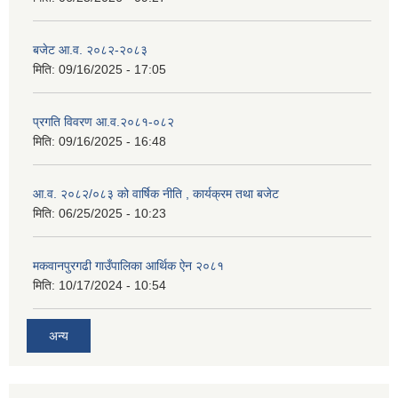
बजेट आ.व. २०८२-२०८३
मिति:
09/16/2025 - 17:05
प्रगति विवरण आ.व.२०८१-०८२
मिति:
09/16/2025 - 16:48
आ.व. २०८२/०८३ को वार्षिक नीति , कार्यक्रम तथा बजेट
मिति:
06/25/2025 - 10:23
मकवानपुरगढी गाउँपालिका आर्थिक ‌‌‌ऐन २०८१
मिति:
10/17/2024 - 10:54
अन्य