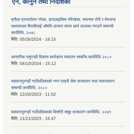
ऐन, कानुन तथा निर्देशिका
मृगौला प्रत्यारोपण गरेका, डायलाइसिस गरिरहेका, क्यान्सर रोगी र मेरुदण्‍ड
पक्षाघातका बिरामीलाई ‍औषधि उपचार बापत खर्च उपलब्ध गराउने सम्बन्धी
कार्यविधि, २०७८
मिति:
05/26/2024 - 16:15
आन्तारिक पशुपन्छी विकास कार्यक्रम संचालन सम्बन्धि कार्यविधि २०८०
मिति:
04/10/2024 - 15:12
मकवानपुरगढी गाउँपालिकाको नगर प्रहरी सेवा सञ्‍चालन तथा व्‍यवस्‍थापन
सम्बन्धी कार्यविधि, २०८०
मिति:
12/20/2023 - 11:02
मकवानपुरगढी गाउँपालिकाको किशोरी समूह सञ्‍चालन कार्यविधि, २०७९
मिति:
11/21/2023 - 15:47