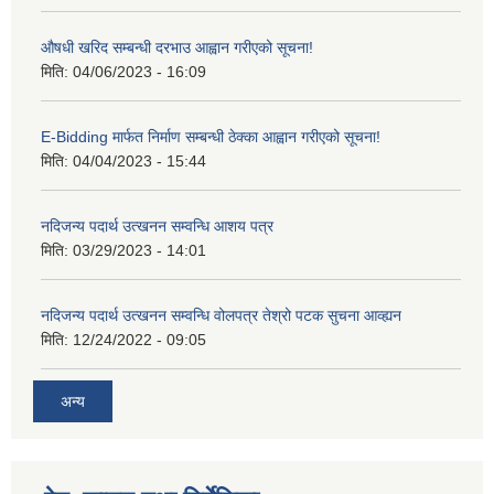
औषधी खरिद सम्बन्धी दरभाउ आह्वान गरीएको सूचना!
मिति:
04/06/2023 - 16:09
E-Bidding मार्फत निर्माण सम्बन्धी ठेक्का आह्वान गरीएको सूचना!
मिति:
04/04/2023 - 15:44
नदिजन्य पदार्थ उत्खनन सम्वन्धि आशय पत्र
मिति:
03/29/2023 - 14:01
नदिजन्य पदार्थ उत्खनन सम्वन्धि वोलपत्र तेश्रो पटक सुचना आव्ह्यन
मिति:
12/24/2022 - 09:05
अन्य