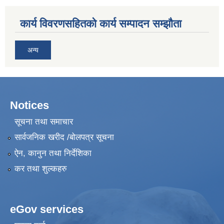
कार्य विवरणसहितको कार्य सम्पादन सम्झौता
अन्य
Notices
सूचना तथा समाचार
सार्वजनिक खरीद /बोलपत्र सूचना
ऐन, कानुन तथा निर्देशिका
कर तथा शुल्कहरु
eGov services