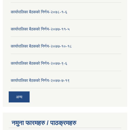
कार्यापालिका बैठकको निर्णय-२०७८-१-६
कार्यापालिका बैठकको निर्णय-२०७७-११-५
कार्यापालिका बैठकको निर्णय-२०७७-१०-१८
कार्यापालिका बैठकको निर्णय-२०७७-९-६
कार्यापालिका बैठकको निर्णय-२०७७-७-१९
अन्य
नमुना फारमहरु / पाठक्रमहरु