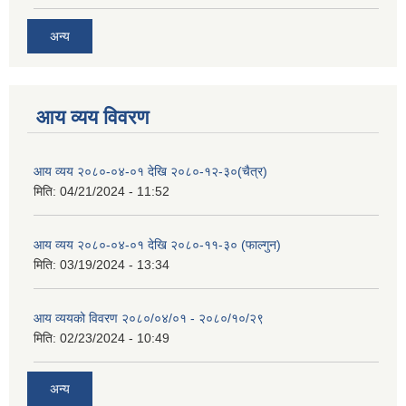
अन्य
आय व्यय विवरण
आय व्यय २०८०-०४-०१ देखि २०८०-१२-३०(चैत्र)
मिति:
04/21/2024 - 11:52
आय व्यय २०८०-०४-०१ देखि २०८०-११-३० (फाल्गुन)
मिति:
03/19/2024 - 13:34
आय व्ययको विवरण २०८०/०४/०१ - २०८०/१०/२९
मिति:
02/23/2024 - 10:49
अन्य