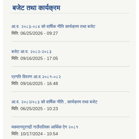
बजेट तथा कार्यक्रम
आ.व. २०८३-०८४ को वार्षिक नीति कार्यक्रम तथा बजेट
मिति:
06/25/2026 - 09:27
बजेट आ.व. २०८२-२०८३
मिति:
09/16/2025 - 17:05
प्रगति विवरण आ.व.२०८१-०८२
मिति:
09/16/2025 - 16:48
आ.व. २०८२/०८३ को वार्षिक नीति , कार्यक्रम तथा बजेट
मिति:
06/25/2025 - 10:23
मकवानपुरगढी गाउँपालिका आर्थिक ‌‌‌ऐन २०८१
मिति:
10/17/2024 - 10:54