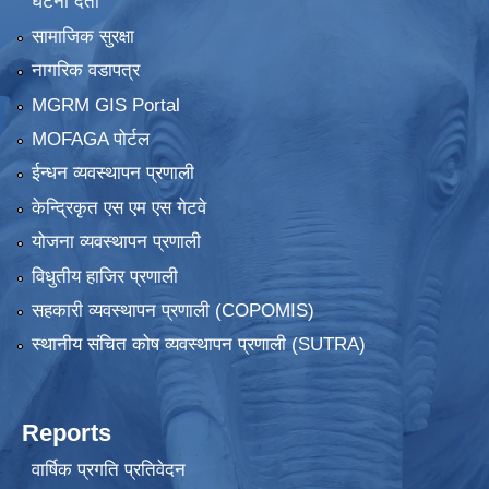
घटना दर्ता
सामाजिक सुरक्षा
नागरिक वडापत्र
MGRM GIS Portal
MOFAGA पोर्टल
ईन्धन व्यवस्थापन प्रणाली
केन्द्रिकृत एस एम एस गेटवे
योजना व्यवस्थापन प्रणाली
विधुतीय हाजिर प्रणाली
सहकारी व्यवस्थापन प्रणाली (COPOMIS)
स्थानीय संचित कोष व्यवस्थापन प्रणाली (SUTRA)
Reports
वार्षिक प्रगति प्रतिवेदन