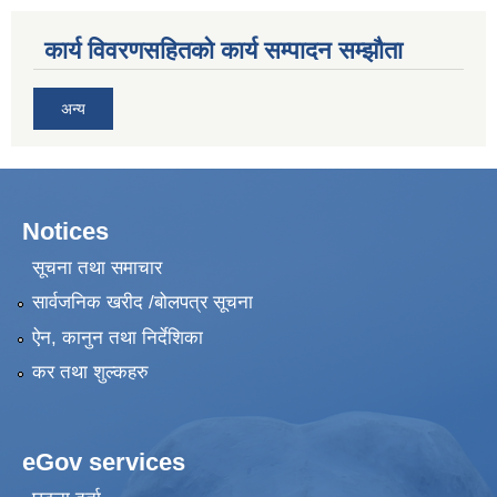
कार्य विवरणसहितको कार्य सम्पादन सम्झौता
अन्य
Notices
सूचना तथा समाचार
सार्वजनिक खरीद /बोलपत्र सूचना
ऐन, कानुन तथा निर्देशिका
कर तथा शुल्कहरु
eGov services