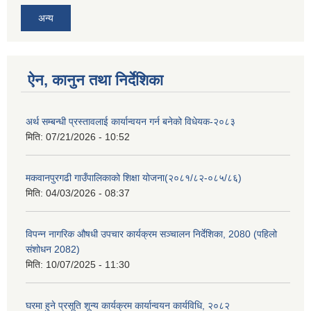
अन्य
ऐन, कानुन तथा निर्देशिका
अर्थ सम्बन्धी प्रस्तावलाई कार्यान्वयन गर्न बनेको विधेयक-२०८३
मिति:
07/21/2026 - 10:52
मकवानपुरगढी गाउँपालिकाको शिक्षा योजना(२०८१/८२-०८५/८६)
मिति:
04/03/2026 - 08:37
विपन्न नागरिक औषधी उपचार कार्यक्रम सञ्चालन निर्देशिका, 2080 (पहिलो
संशोधन 2082)
मिति:
10/07/2025 - 11:30
घरमा हुने प्रसूति शून्य कार्यक्रम कार्यान्वयन कार्यविधि, २०८२