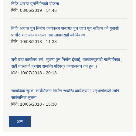
निजि आवास पुनर्निर्माणको योजना
मिति:
03/05/2019 - 14:46
निजि आवास पुन निर्माण कार्यक्रम अन्तर्गत पुन जाच पुन सर्वेक्षण को गुनासो
फर्चौट बाट कायम भएका नया लावाग्राही को विवरण
मिति:
10/08/2018 - 11:38
श्री वडा कार्यालय सवै, भुकम्प पुनःनिर्माण ईकाई, मकवानपुरगढी गाउँपालिका ,
सही नक्साको प्रयोग सम्वन्धि परिपत्र कार्यान्वयन गर्न हुन ।
मिति:
10/07/2018 - 20:18
सामाजिक सुरक्षा कार्ययोजना निर्माण सम्वन्धि कार्यक्रममा सहभागीताको लागि
सार्वजनिक सूचना
मिति:
10/05/2018 - 15:30
अन्य