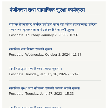
पंजीकरण तथा सामाजिक सुरक्षा कार्यक्रम
बैदेशिक रोजगारीबाट फर्किएर स्वदेशमा उद्यम गरी बसेका उद्यमीहरुलाई राष्‍ट्रिय
सम्मान तथा पुरस्कारको लागि आवेदन दिने सम्बन्धी सूचना।
Post date:
Thursday, January 2, 2025 - 10:56
सामाजिक भत्ता वितरण सम्बन्धी सूचना
Post date:
Wednesday, October 2, 2024 - 11:37
सामाजिक सुरक्षा भत्ता वितरण सम्बन्धी सूचना ।
Post date:
Tuesday, January 16, 2024 - 15:42
सामाजिक सुरक्षा भत्ता नविकरण सम्बन्धी अत्यन्त जरुरी सूचना!
Post date:
Tuesday, June 27, 2023 - 15:33
सामाजिक सुरक्षा भत्ता वितरण सम्बन्धी सूचना।