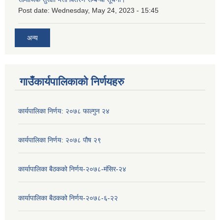
Post date:
Wednesday, May 24, 2023 - 15:45
अन्य
गाउँकार्यपालिकाको निर्णयहरु
कार्यपालिका निर्णय: २०७८ फाल्गुन २४
कार्यपालिका निर्णय: २०७८ पौष २९
कार्यापालिका बैठकको निर्णय-२०७८-मंसिर-२४
कार्यापालिका बैठकको निर्णय-२०७८-६-२२