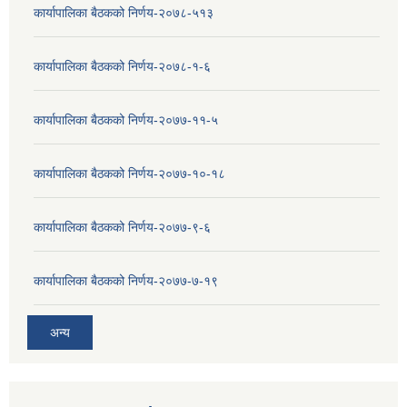
कार्यापालिका बैठकको निर्णय-२०७८-५१३
कार्यापालिका बैठकको निर्णय-२०७८-१-६
कार्यापालिका बैठकको निर्णय-२०७७-११-५
कार्यापालिका बैठकको निर्णय-२०७७-१०-१८
कार्यापालिका बैठकको निर्णय-२०७७-९-६
कार्यापालिका बैठकको निर्णय-२०७७-७-१९
अन्य