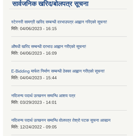
सार्वजनिक खरिद/बोलपत्र सूचना
स्टेस्नरी सामग्री खरिद सम्बन्धी दरभाउपत्र आह्वान गरिएको सूचना!
मिति:
04/06/2023 - 16:15
औषधी खरिद सम्बन्धी दरभाउ आह्वान गरीएको सूचना!
मिति:
04/06/2023 - 16:09
E-Bidding मार्फत निर्माण सम्बन्धी ठेक्का आह्वान गरीएको सूचना!
मिति:
04/04/2023 - 15:44
नदिजन्य पदार्थ उत्खनन सम्वन्धि आशय पत्र
मिति:
03/29/2023 - 14:01
नदिजन्य पदार्थ उत्खनन सम्वन्धि वोलपत्र तेश्रो पटक सुचना आव्ह्यन
मिति:
12/24/2022 - 09:05