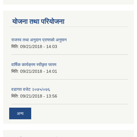
योजना तथा परियोजना
राजस्व तथा अनुदान प्राप्तको अनुमान
मिति:
09/21/2018 - 14:03
वार्षिक कार्यक्रम स्वीकृत फारम
मिति:
09/21/2018 - 14:01
वडागत वजेट २०७५/०७६
मिति:
09/21/2018 - 13:56
अन्य