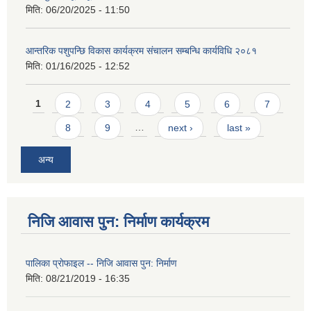
मिति:
06/20/2025 - 11:50
आन्तरिक पशुपन्छि विकास कार्यक्रम संचालन सम्बन्धि कार्यविधि २०८१
मिति:
01/16/2025 - 12:52
Pages
1
2
3
4
5
6
7
8
9
…
next ›
last »
अन्य
निजि आवास पुन: निर्माण कार्यक्रम
पालिका प्राेफाइल -- निजि आवास पुन: निर्माण
मिति:
08/21/2019 - 16:35