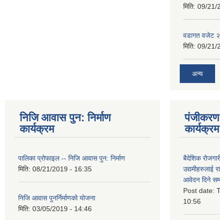
मिति:
09/21/
वडागत वजेट 
मिति:
09/21/
अन्य
निजि आवास पुन: निर्माण
पंजीकरण 
कार्यक्रम
कार्यक्रम
पालिका प्राेफाइल -- निजि आवास पुन: निर्माण
बैदेशिक रोजगार
मिति:
08/21/2019 - 16:35
उद्यमीहरुलाई रा
आवेदन दिने सम्
Post date:
T
निजि आवास पुनर्निर्माणको योजना
10:56
मिति:
03/05/2019 - 14:46