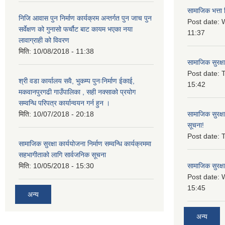
सामाजिक भत्ता 
निजि आवास पुन निर्माण कार्यक्रम अन्तर्गत पुन जाच पुन
Post date:
W
सर्वेक्षण को गुनासो फर्चौट बाट कायम भएका नया
11:37
लावाग्राही को विवरण
मिति:
10/08/2018 - 11:38
सामाजिक सुरक्ष
Post date:
T
श्री वडा कार्यालय सवै, भुकम्प पुनःनिर्माण ईकाई,
15:42
मकवानपुरगढी गाउँपालिका , सही नक्साको प्रयोग
सम्वन्धि परिपत्र कार्यान्वयन गर्न हुन ।
मिति:
10/07/2018 - 20:18
सामाजिक सुरक्ष
सूचना!
Post date:
T
सामाजिक सुरक्षा कार्ययोजना निर्माण सम्वन्धि कार्यक्रममा
सहभागीताको लागि सार्वजनिक सूचना
मिति:
10/05/2018 - 15:30
सामाजिक सुरक्ष
Post date:
15:45
अन्य
अन्य