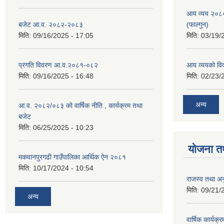
आय व्यय २०८
बजेट आ.व. २०८२-२०८३
(फाल्गुन)
मिति:
09/16/2025 - 17:05
मिति:
03/19/
प्रगति विवरण आ.व.२०८१-०८२
आय व्ययको व
मिति:
09/16/2025 - 16:48
मिति:
02/23/
अन्य
आ.व. २०८२/०८३ को वार्षिक नीति , कार्यक्रम तथा
बजेट
मिति:
06/25/2025 - 10:23
योजना त
मकवानपुरगढी गाउँपालिका आर्थिक ‌‌‌ऐन २०८१
मिति:
10/17/2024 - 10:54
राजस्व तथा अनु
मिति:
09/21/
अन्य
वार्षिक कार्यक्