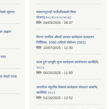
ीएको सूचना!
मकवानपुरगढी गाउँपालिकाको शिक्षा
योजना(२०८१/८२-०८५/८६)
मिति:
04/03/2026 - 08:37
्का आह्वान
विपन्न नागरिक औषधी उपचार कार्यक्रम सञ्चालन
निर्देशिका, 2080 (पहिलो संशोधन 2082)
मिति:
10/07/2025 - 11:30
 पत्र
घरमा हुने प्रसूति शून्य कार्यक्रम कार्यान्वयन कार्यविधि,
२०८२
मिति:
06/20/2025 - 11:50
त्र तेश्रो पटक
आन्तरिक पशुपन्छि विकास कार्यक्रम संचालन सम्बन्धि
कार्यविधि २०८१
मिति:
01/16/2025 - 12:52