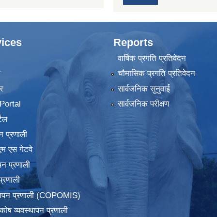
ices
Reports
वार्षिक प्रगति प्रतिवेदन
ा
चौमासिक प्रगति प्रतिवेदन
र
सार्वजनिक सुनुवाई
ortal
सार्वजनिक परीक्षण
टल
न प्रणाली
एम एस गेटवे
पन प्रणाली
प्रणाली
्थापन प्रणाली (COPOMIS)
कोष व्यवस्थापन प्रणाली