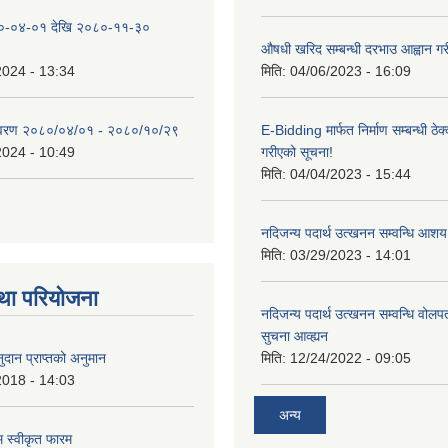
०-०४-०१ देखि २०८०-११-३०
औषधी खरिद सम्बन्धी दरभाउ आह्वान गर
2024 - 13:34
मिति:
04/06/2023 - 16:09
िवरण २०८०/०४/०१ - २०८०/१०/२९
E-Bidding मार्फत निर्माण सम्बन्धी ठेक
2024 - 10:49
गरीएको सूचना!
मिति:
04/04/2023 - 15:44
नदिजन्य पदार्थ उत्खनन सम्वन्धि आशय
मिति:
03/29/2023 - 14:01
था परियोजना
नदिजन्य पदार्थ उत्खनन सम्वन्धि वोलप
सुचना आव्ह्यन
दान प्राप्तको अनुमान
मिति:
12/24/2022 - 09:05
2018 - 14:03
अन्य
रम स्वीकृत फारम