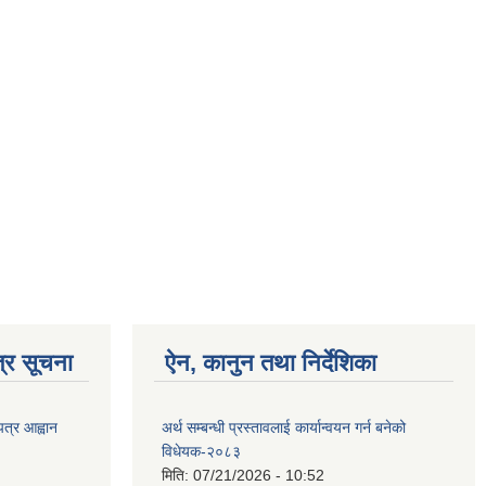
्र सूचना
ऐन, कानुन तथा निर्देशिका
पत्र आह्वान
अर्थ सम्बन्धी प्रस्तावलाई कार्यान्वयन गर्न बनेको
विधेयक-२०८३
मिति:
07/21/2026 - 10:52