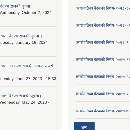
वितरण सम्बन्धी सूचना
कार्यापालिका बैठकको निर्णय-२०७८-६
ednesday, October 2, 2024 -
कार्यापालिका बैठकको निर्णय-२०७८-५
ा भत्ता वितरण सम्बन्धी सूचना ।
uesday, January 16, 2024 -
कार्यापालिका बैठकको निर्णय-२०७८-१
कार्यापालिका बैठकको निर्णय-२०७७-१
ा भत्ता नविकरण सम्बन्धी अत्यन्त जरुरी
कार्यापालिका बैठकको निर्णय-२०७७-
uesday, June 27, 2023 - 15:33
कार्यापालिका बैठकको निर्णय-२०७७-९
ा भत्ता वितरण सम्बन्धी सूचना।
Wednesday, May 24, 2023 -
कार्यापालिका बैठकको निर्णय-२०७७-७
अन्य