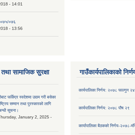
2018 - 14:01
२०७५/०७६
2018 - 13:56
तथा सामाजिक सुरक्षा
गाउँकार्यपालिकाको निर्ण
कार्यपालिका निर्णय: २०७८ फाल्गुन २४
ीबाट फर्किएर स्वदेशमा उद्यम गरी बसेका
ष्‍ट्रिय सम्मान तथा पुरस्कारको लागि
कार्यपालिका निर्णय: २०७८ पौष २९
बन्धी सूचना।
hursday, January 2, 2025 -
कार्यापालिका बैठकको निर्णय-२०७८-मं