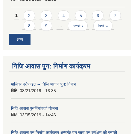
Pages
1
2
3
4
5
6
7
8
9
…
next ›
last »
अन्य
निजि आवास पुन: निर्माण कार्यक्रम
पालिका प्राेफाइल -- निजि आवास पुन: निर्माण
मिति:
08/21/2019 - 16:35
निजि आवास पुनर्निर्माणको योजना
मिति:
03/05/2019 - 14:46
निजि आवास पुन निर्माण कार्यक्रम अन्तर्गत पुन जाच पुन सर्वेक्षण को गुनासो