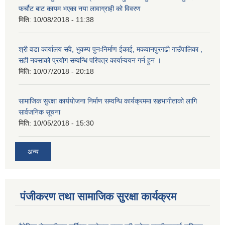
फर्चौट बाट कायम भएका नया लावाग्राही को विवरण
मिति:
10/08/2018 - 11:38
श्री वडा कार्यालय सवै, भुकम्प पुनःनिर्माण ईकाई, मकवानपुरगढी गाउँपालिका ,
सही नक्साको प्रयोग सम्वन्धि परिपत्र कार्यान्वयन गर्न हुन ।
मिति:
10/07/2018 - 20:18
सामाजिक सुरक्षा कार्ययोजना निर्माण सम्वन्धि कार्यक्रममा सहभागीताको लागि
सार्वजनिक सूचना
मिति:
10/05/2018 - 15:30
अन्य
पंजीकरण तथा सामाजिक सुरक्षा कार्यक्रम