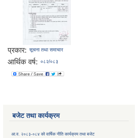
प्रकार:
सूचना तथा समाचार
आर्थिक वर्ष:
०८२/०८३
बजेट तथा कार्यक्रम
आ.व. २०८३-०८४ को वार्षिक नीति कार्यक्रम तथा बजेट