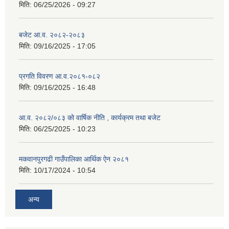
मिति:
06/25/2026 - 09:27
बजेट आ.व. २०८२-२०८३
मिति:
09/16/2025 - 17:05
प्रगति विवरण आ.व.२०८१-०८२
मिति:
09/16/2025 - 16:48
आ.व. २०८२/०८३ को वार्षिक नीति , कार्यक्रम तथा बजेट
मिति:
06/25/2025 - 10:23
मकवानपुरगढी गाउँपालिका आर्थिक ‌‌‌ऐन २०८१
मिति:
10/17/2024 - 10:54
अन्य