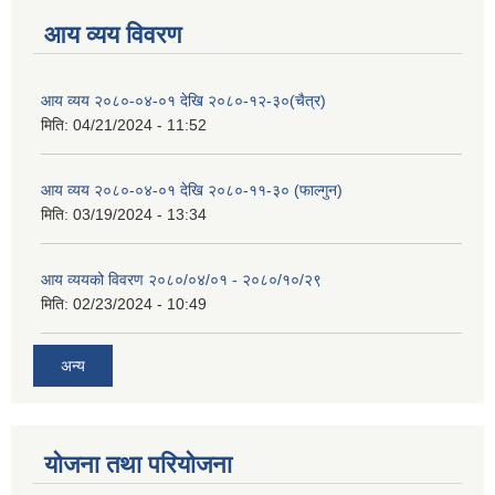
आय व्यय विवरण
आय व्यय २०८०-०४-०१ देखि २०८०-१२-३०(चैत्र)
मिति:
04/21/2024 - 11:52
आय व्यय २०८०-०४-०१ देखि २०८०-११-३० (फाल्गुन)
मिति:
03/19/2024 - 13:34
आय व्ययको विवरण २०८०/०४/०१ - २०८०/१०/२९
मिति:
02/23/2024 - 10:49
अन्य
योजना तथा परियोजना