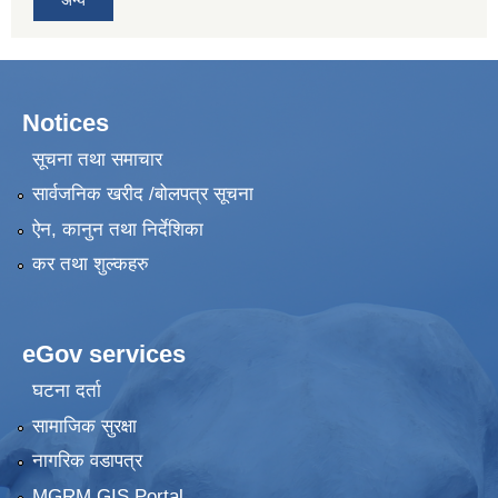
Notices
सूचना तथा समाचार
सार्वजनिक खरीद /बोलपत्र सूचना
ऐन, कानुन तथा निर्देशिका
कर तथा शुल्कहरु
eGov services
घटना दर्ता
सामाजिक सुरक्षा
नागरिक वडापत्र
MGRM GIS Portal