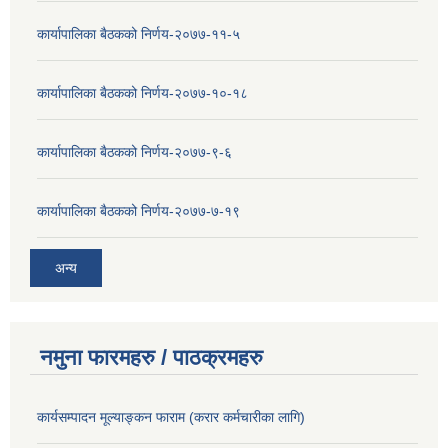
कार्यापालिका बैठकको निर्णय-२०७७-११-५
कार्यापालिका बैठकको निर्णय-२०७७-१०-१८
कार्यापालिका बैठकको निर्णय-२०७७-९-६
कार्यापालिका बैठकको निर्णय-२०७७-७-१९
अन्य
नमुना फारमहरु / पाठक्रमहरु
कार्यसम्पादन मूल्याङ्कन फाराम (करार कर्मचारीका लागि)