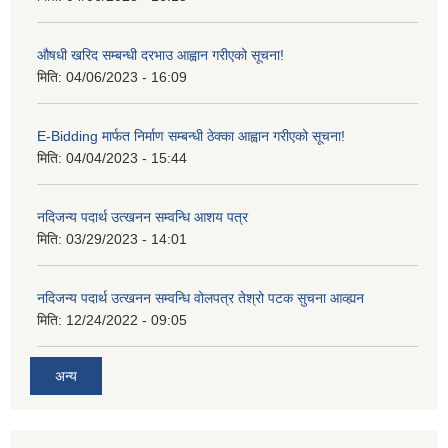
औषधी खरिद सम्बन्धी दरभाउ आह्वान गरीएको सूचना!
मिति:
04/06/2023 - 16:09
E-Bidding मार्फत निर्माण सम्बन्धी ठेक्का आह्वान गरीएको सूचना!
मिति:
04/04/2023 - 15:44
नदिजन्य पदार्थ उत्खनन सम्वन्धि आशय पत्र
मिति:
03/29/2023 - 14:01
नदिजन्य पदार्थ उत्खनन सम्वन्धि वोलपत्र तेश्रो पटक सुचना आव्ह्यन
मिति:
12/24/2022 - 09:05
अन्य