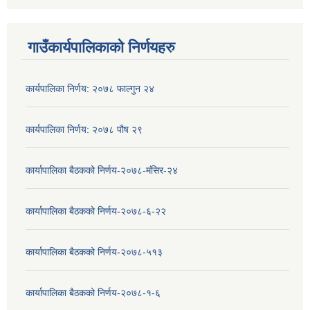
गाउँकार्यपालिकाको निर्णयहरु
कार्यपालिका निर्णय: २०७८ फाल्गुन २४
कार्यपालिका निर्णय: २०७८ पौष २९
कार्यापालिका बैठकको निर्णय-२०७८-मंसिर-२४
कार्यापालिका बैठकको निर्णय-२०७८-६-२२
कार्यापालिका बैठकको निर्णय-२०७८-५१३
कार्यापालिका बैठकको निर्णय-२०७८-१-६