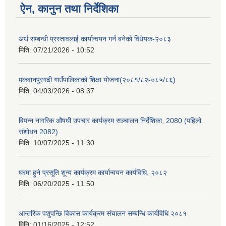
ऐन, कानुन तथा निर्देशिका
अर्थ सम्बन्धी प्रस्तावलाई कार्यान्वयन गर्न बनेको विधेयक-२०८३
मिति:
07/21/2026 - 10:52
मकवानपुरगढी गाउँपालिकाको शिक्षा योजना(२०८१/८२-०८५/८६)
मिति:
04/03/2026 - 08:37
विपन्न नागरिक औषधी उपचार कार्यक्रम सञ्चालन निर्देशिका, 2080 (पहिलो
संशोधन 2082)
मिति:
10/07/2025 - 11:30
घरमा हुने प्रसूति शून्य कार्यक्रम कार्यान्वयन कार्यविधि, २०८२
मिति:
06/20/2025 - 11:50
आन्तरिक पशुपन्छि विकास कार्यक्रम संचालन सम्बन्धि कार्यविधि २०८१
मिति:
01/16/2025 - 12:52