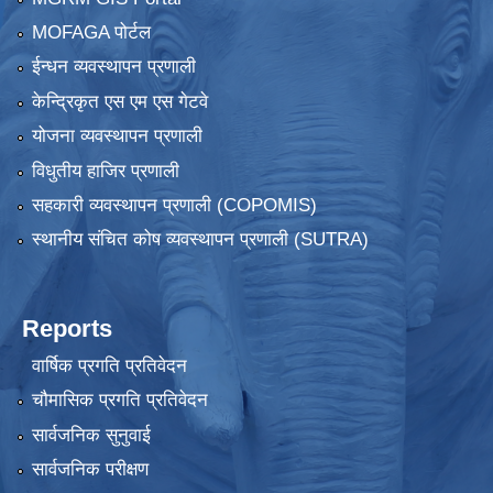
MOFAGA पोर्टल
ईन्धन व्यवस्थापन प्रणाली
केन्द्रिकृत एस एम एस गेटवे
योजना व्यवस्थापन प्रणाली
विधुतीय हाजिर प्रणाली
सहकारी व्यवस्थापन प्रणाली (COPOMIS)
स्थानीय संचित कोष व्यवस्थापन प्रणाली (SUTRA)
Reports
वार्षिक प्रगति प्रतिवेदन
चौमासिक प्रगति प्रतिवेदन
सार्वजनिक सुनुवाई
सार्वजनिक परीक्षण