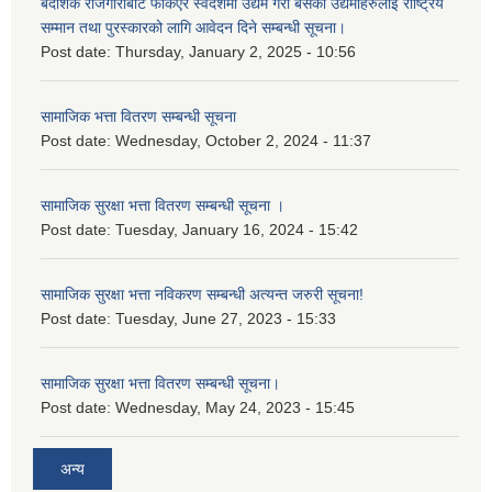
बैदेशिक रोजगारीबाट फर्किएर स्वदेशमा उद्यम गरी बसेका उद्यमीहरुलाई राष्‍ट्रिय
सम्मान तथा पुरस्कारको लागि आवेदन दिने सम्बन्धी सूचना।
Post date:
Thursday, January 2, 2025 - 10:56
सामाजिक भत्ता वितरण सम्बन्धी सूचना
Post date:
Wednesday, October 2, 2024 - 11:37
सामाजिक सुरक्षा भत्ता वितरण सम्बन्धी सूचना ।
Post date:
Tuesday, January 16, 2024 - 15:42
सामाजिक सुरक्षा भत्ता नविकरण सम्बन्धी अत्यन्त जरुरी सूचना!
Post date:
Tuesday, June 27, 2023 - 15:33
सामाजिक सुरक्षा भत्ता वितरण सम्बन्धी सूचना।
Post date:
Wednesday, May 24, 2023 - 15:45
अन्य