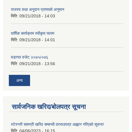
राजस्व तथा अनुदान प्राप्तको अनुमान
मिति:
09/21/2018 - 14:03
वार्षिक कार्यक्रम स्वीकृत फारम
मिति:
09/21/2018 - 14:01
वडागत वजेट २०७५/०७६
मिति:
09/21/2018 - 13:56
अन्य
सार्वजनिक खरिद/बोलपत्र सूचना
स्टेस्नरी सामग्री खरिद सम्बन्धी दरभाउपत्र आह्वान गरिएको सूचना!
मिति:
04/06/2023 - 16:15