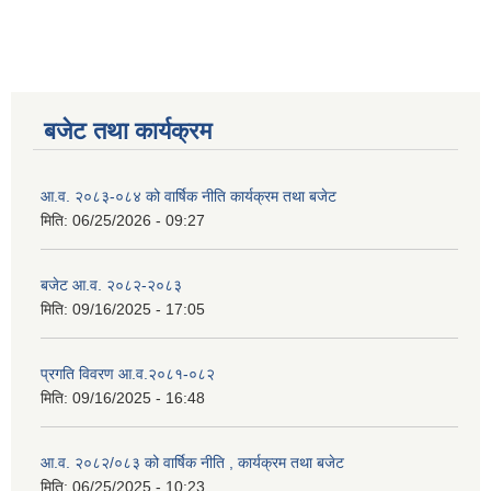
बजेट तथा कार्यक्रम
आ.व. २०८३-०८४ को वार्षिक नीति कार्यक्रम तथा बजेट
मिति:
06/25/2026 - 09:27
बजेट आ.व. २०८२-२०८३
मिति:
09/16/2025 - 17:05
प्रगति विवरण आ.व.२०८१-०८२
मिति:
09/16/2025 - 16:48
आ.व. २०८२/०८३ को वार्षिक नीति , कार्यक्रम तथा बजेट
मिति:
06/25/2025 - 10:23