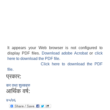
It appears your Web browser is not configured to
display PDF files.
Download adobe Acrobat
or
click
here to download the PDF file.
Click here to download the PDF
file.
प्रकार:
कर तथा शुल्कहरु
आर्थिक वर्ष:
७५/७६