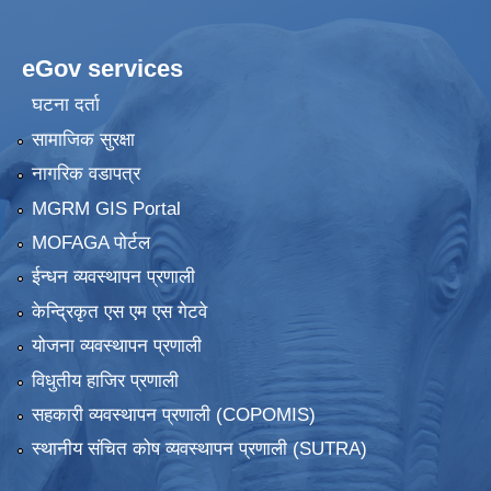
eGov services
घटना दर्ता
सामाजिक सुरक्षा
नागरिक वडापत्र
MGRM GIS Portal
MOFAGA पोर्टल
ईन्धन व्यवस्थापन प्रणाली
केन्द्रिकृत एस एम एस गेटवे
योजना व्यवस्थापन प्रणाली
विधुतीय हाजिर प्रणाली
सहकारी व्यवस्थापन प्रणाली (COPOMIS)
स्थानीय संचित कोष व्यवस्थापन प्रणाली (SUTRA)