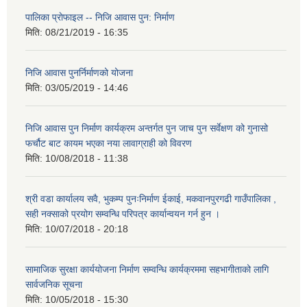
पालिका प्राेफाइल -- निजि आवास पुन: निर्माण
मिति:
08/21/2019 - 16:35
निजि आवास पुनर्निर्माणको योजना
मिति:
03/05/2019 - 14:46
निजि आवास पुन निर्माण कार्यक्रम अन्तर्गत पुन जाच पुन सर्वेक्षण को गुनासो
फर्चौट बाट कायम भएका नया लावाग्राही को विवरण
मिति:
10/08/2018 - 11:38
श्री वडा कार्यालय सवै, भुकम्प पुनःनिर्माण ईकाई, मकवानपुरगढी गाउँपालिका ,
सही नक्साको प्रयोग सम्वन्धि परिपत्र कार्यान्वयन गर्न हुन ।
मिति:
10/07/2018 - 20:18
सामाजिक सुरक्षा कार्ययोजना निर्माण सम्वन्धि कार्यक्रममा सहभागीताको लागि
सार्वजनिक सूचना
मिति:
10/05/2018 - 15:30