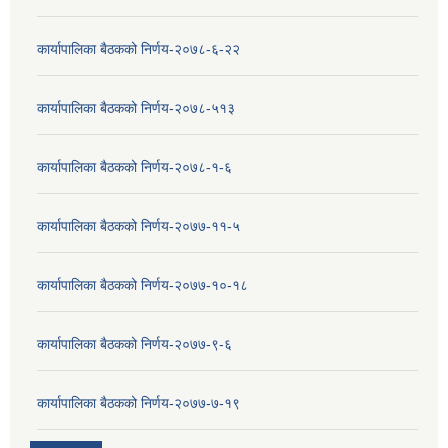
कार्यापालिका बैठकको निर्णय-२०७८-६-२२
कार्यापालिका बैठकको निर्णय-२०७८-५१३
कार्यापालिका बैठकको निर्णय-२०७८-१-६
कार्यापालिका बैठकको निर्णय-२०७७-११-५
कार्यापालिका बैठकको निर्णय-२०७७-१०-१८
कार्यापालिका बैठकको निर्णय-२०७७-९-६
कार्यापालिका बैठकको निर्णय-२०७७-७-१९