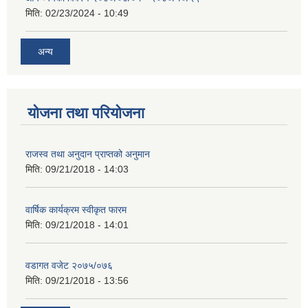
मिति:
02/23/2024 - 10:49
अन्य
योजना तथा परियोजना
राजस्व तथा अनुदान प्राप्तको अनुमान
मिति:
09/21/2018 - 14:03
वार्षिक कार्यक्रम स्वीकृत फारम
मिति:
09/21/2018 - 14:01
वडागत वजेट २०७५/०७६
मिति:
09/21/2018 - 13:56