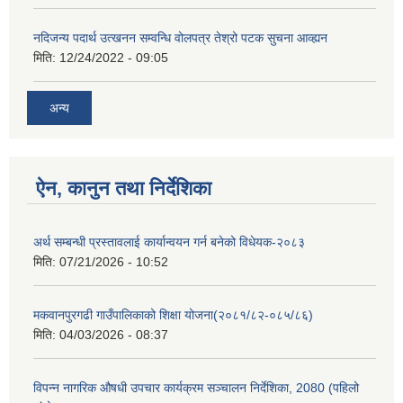
नदिजन्य पदार्थ उत्खनन सम्वन्धि वोलपत्र तेश्रो पटक सुचना आव्ह्यन
मिति:
12/24/2022 - 09:05
अन्य
ऐन, कानुन तथा निर्देशिका
अर्थ सम्बन्धी प्रस्तावलाई कार्यान्वयन गर्न बनेको विधेयक-२०८३
मिति:
07/21/2026 - 10:52
मकवानपुरगढी गाउँपालिकाको शिक्षा योजना(२०८१/८२-०८५/८६)
मिति:
04/03/2026 - 08:37
विपन्न नागरिक औषधी उपचार कार्यक्रम सञ्चालन निर्देशिका, 2080 (पहिलो