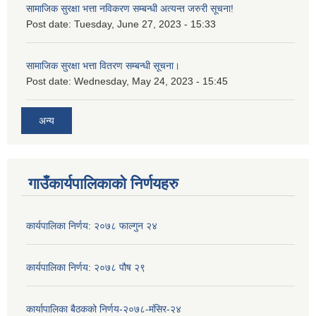
सामाजिक सुरक्षा भत्ता नविकरण सम्बन्धी अत्यन्त जरुरी सूचना!
Post date:
Tuesday, June 27, 2023 - 15:33
सामाजिक सुरक्षा भत्ता वितरण सम्बन्धी सूचना।
Post date:
Wednesday, May 24, 2023 - 15:45
अन्य
गाउँकार्यपालिकाको निर्णयहरु
कार्यपालिका निर्णय: २०७८ फाल्गुन २४
कार्यपालिका निर्णय: २०७८ पौष २९
कार्यापालिका बैठकको निर्णय-२०७८-मंसिर-२४