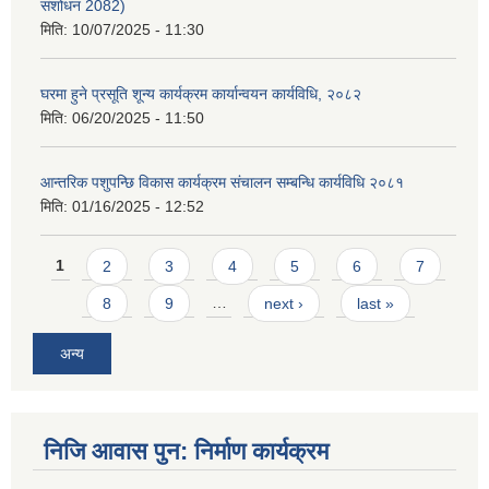
संशोधन 2082)
मिति:
10/07/2025 - 11:30
घरमा हुने प्रसूति शून्य कार्यक्रम कार्यान्वयन कार्यविधि, २०८२
मिति:
06/20/2025 - 11:50
आन्तरिक पशुपन्छि विकास कार्यक्रम संचालन सम्बन्धि कार्यविधि २०८१
मिति:
01/16/2025 - 12:52
Pages
1
2
3
4
5
6
7
8
9
…
next ›
last »
अन्य
निजि आवास पुन: निर्माण कार्यक्रम