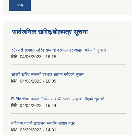
अन्य
सार्वजनिक खरिद/बोलपत्र सूचना
स्टेस्नरी सामग्री खरिद सम्बन्धी दरभाउपत्र आह्वान गरिएको सूचना!
मिति:
04/06/2023 - 16:15
औषधी खरिद सम्बन्धी दरभाउ आह्वान गरीएको सूचना!
मिति:
04/06/2023 - 16:09
E-Bidding मार्फत निर्माण सम्बन्धी ठेक्का आह्वान गरीएको सूचना!
मिति:
04/04/2023 - 15:44
नदिजन्य पदार्थ उत्खनन सम्वन्धि आशय पत्र
मिति:
03/29/2023 - 14:01