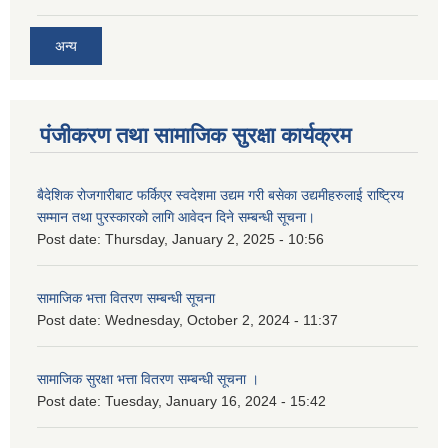
अन्य
पंजीकरण तथा सामाजिक सुरक्षा कार्यक्रम
बैदेशिक रोजगारीबाट फर्किएर स्वदेशमा उद्यम गरी बसेका उद्यमीहरुलाई राष्‍ट्रिय
सम्मान तथा पुरस्कारको लागि आवेदन दिने सम्बन्धी सूचना।
Post date:
Thursday, January 2, 2025 - 10:56
सामाजिक भत्ता वितरण सम्बन्धी सूचना
Post date:
Wednesday, October 2, 2024 - 11:37
सामाजिक सुरक्षा भत्ता वितरण सम्बन्धी सूचना ।
Post date:
Tuesday, January 16, 2024 - 15:42