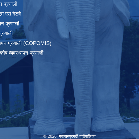
न प्रणाली
एम एस गेटवे
पन प्रणाली
प्रणाली
्थापन प्रणाली (COPOMIS)
कोष व्यवस्थापन प्रणाली
© 2026 मकवानपुरगढी गाउँपालिका