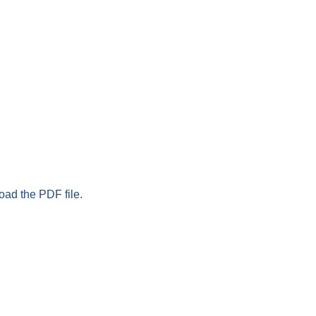
oad the PDF file.