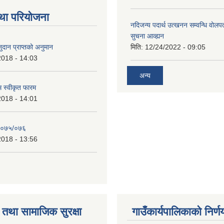
था परियोजना
नदिजन्य पदार्थ उत्खनन सम्वन्धि वोलप
सुचना आव्ह्यन
दान प्राप्तको अनुमान
मिति:
12/24/2022 - 09:05
2018 - 14:03
अन्य
रम स्वीकृत फारम
2018 - 14:01
२०७५/०७६
2018 - 13:56
तथा सामाजिक सुरक्षा
गाउँकार्यपालिकाको निर्ण