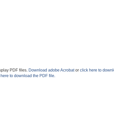
splay PDF files.
Download adobe Acrobat
or
click here to downl
 here to download the PDF file.