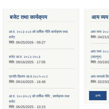
बजेट तथा कार्यक्रम
आय व्यय
आ.व. २०८३-०८४ को वार्षिक नीति कार्यक्रम तथा
आय व्यय २०८
बजेट
मिति:
04/21/
मिति:
06/25/2026 - 09:27
आय व्यय २०८
बजेट आ.व. २०८२-२०८३
(फाल्गुन)
मिति:
09/16/2025 - 17:05
मिति:
03/19/
प्रगति विवरण आ.व.२०८१-०८२
आय व्ययको व
मिति:
09/16/2025 - 16:48
मिति:
02/23/
अन्य
आ.व. २०८२/०८३ को वार्षिक नीति , कार्यक्रम तथा
बजेट
मिति:
06/25/2025 - 10:23