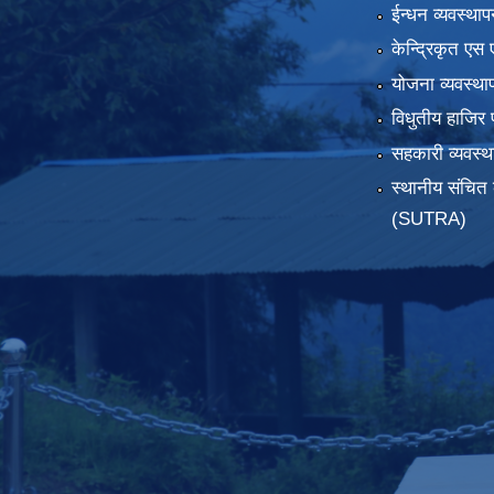
ईन्धन व्यवस्थाप
केन्द्रिकृत एस 
योजना व्यवस्था
विधुतीय हाजिर 
सहकारी व्यवस
स्थानीय संचित 
(SUTRA)