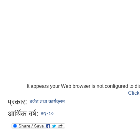
It appears your Web browser is not configured to di
Click
प्रकार:
बजेट तथा कार्यक्रम
आर्थिक वर्ष:
७९-८०