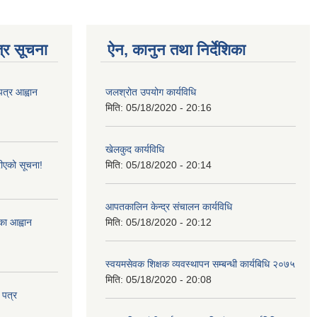
्र सूचना
ऐन, कानुन तथा निर्देशिका
पत्र आह्वान
जलश्रोत उपयोग कार्यविधि
मिति:
05/18/2020 - 20:16
खेलकुद कार्यविधि
ीएको सूचना!
मिति:
05/18/2020 - 20:14
आपतकालिन केन्द्र संचालन कार्यविधि
्का आह्वान
मिति:
05/18/2020 - 20:12
स्वयमसेवक शिक्षक व्यवस्थापन सम्बन्धी कार्यबिधि २०७५
मिति:
05/18/2020 - 20:08
 पत्र