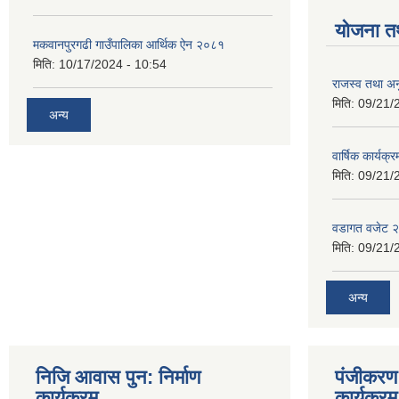
योजना त
मकवानपुरगढी गाउँपालिका आर्थिक ‌‌‌ऐन २०८१
मिति:
10/17/2024 - 10:54
राजस्व तथा अनु
मिति:
09/21/
अन्य
वार्षिक कार्यक्
मिति:
09/21/
वडागत वजेट 
मिति:
09/21/
अन्य
निजि आवास पुन: निर्माण
पंजीकरण 
कार्यक्रम
कार्यक्रम