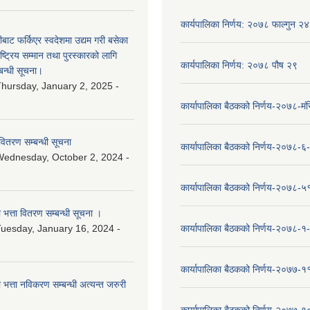
कार्यपालिका निर्णय: २०७८ फाल्गुन २४
ीबाट फर्किएर स्वदेशमा उद्यम गरी बसेका
ष्‍ट्रिय सम्मान तथा पुरस्कारको लागि
कार्यपालिका निर्णय: २०७८ पौष २९
बन्धी सूचना।
hursday, January 2, 2025 -
कार्यापालिका बैठकको निर्णय-२०७८-मं
वितरण सम्बन्धी सूचना
कार्यापालिका बैठकको निर्णय-२०७८-६
ednesday, October 2, 2024 -
कार्यापालिका बैठकको निर्णय-२०७८-५
ा भत्ता वितरण सम्बन्धी सूचना ।
uesday, January 16, 2024 -
कार्यापालिका बैठकको निर्णय-२०७८-१
कार्यापालिका बैठकको निर्णय-२०७७-१
ा भत्ता नविकरण सम्बन्धी अत्यन्त जरुरी