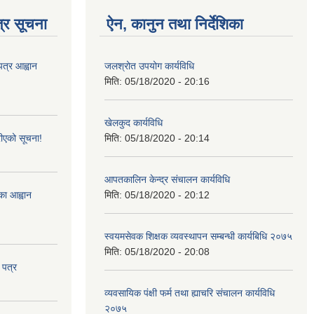
्र सूचना
ऐन, कानुन तथा निर्देशिका
पत्र आह्वान
जलश्रोत उपयोग कार्यविधि
मिति:
05/18/2020 - 20:16
खेलकुद कार्यविधि
ीएको सूचना!
मिति:
05/18/2020 - 20:14
आपतकालिन केन्द्र संचालन कार्यविधि
्का आह्वान
मिति:
05/18/2020 - 20:12
स्वयमसेवक शिक्षक व्यवस्थापन सम्बन्धी कार्यबिधि २०७५
मिति:
05/18/2020 - 20:08
 पत्र
व्यवसायिक पंक्षी फर्म तथा ह्याचरि संचालन कार्यविधि
२०७५