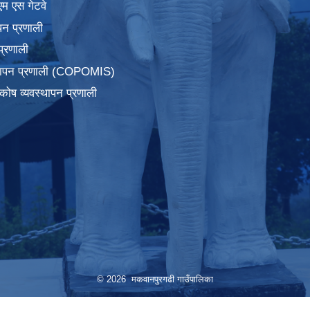
एम एस गेटवे
पन प्रणाली
प्रणाली
्थापन प्रणाली (COPOMIS)
कोष व्यवस्थापन प्रणाली
© 2026 मकवानपुरगढी गाउँपालिका