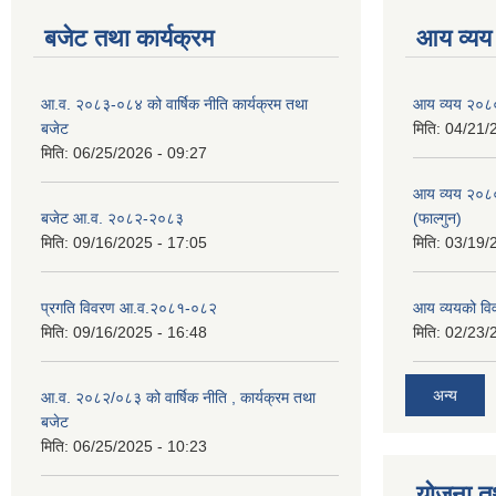
बजेट तथा कार्यक्रम
आय व्यय
आ.व. २०८३-०८४ को वार्षिक नीति कार्यक्रम तथा
आय व्यय २०८
बजेट
मिति:
04/21/
मिति:
06/25/2026 - 09:27
आय व्यय २०८
बजेट आ.व. २०८२-२०८३
(फाल्गुन)
मिति:
09/16/2025 - 17:05
मिति:
03/19/
प्रगति विवरण आ.व.२०८१-०८२
आय व्ययको व
मिति:
09/16/2025 - 16:48
मिति:
02/23/
अन्य
आ.व. २०८२/०८३ को वार्षिक नीति , कार्यक्रम तथा
बजेट
मिति:
06/25/2025 - 10:23
योजना त