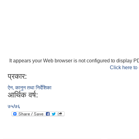
It appears your Web browser is not configured to display PD
Click here to
प्रकार:
ऐन, कानुन तथा निर्देशिका
आर्थिक वर्ष:
७५/७६