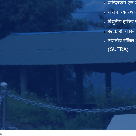
केन्द्रिकृत एस 
योजना व्यवस्था
विधुतीय हाजिर 
सहकारी व्यवस
स्थानीय संचित 
(SUTRA)
//