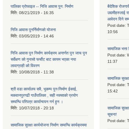
पालिका प्राेफाइल -- निजि आवास पुन: निर्माण
बैदेशिक रोजगार
मिति:
08/21/2019 - 16:35
उद्यमीहरुलाई रा
आवेदन दिने सम्
Post date:
T
निजि आवास पुनर्निर्माणको योजना
10:56
मिति:
03/05/2019 - 14:46
सामाजिक भत्ता 
निजि आवास पुन निर्माण कार्यक्रम अन्तर्गत पुन जाच पुन
Post date:
W
सर्वेक्षण को गुनासो फर्चौट बाट कायम भएका नया
11:37
लावाग्राही को विवरण
मिति:
10/08/2018 - 11:38
सामाजिक सुरक्ष
Post date:
T
श्री वडा कार्यालय सवै, भुकम्प पुनःनिर्माण ईकाई,
15:42
मकवानपुरगढी गाउँपालिका , सही नक्साको प्रयोग
सम्वन्धि परिपत्र कार्यान्वयन गर्न हुन ।
मिति:
10/07/2018 - 20:18
सामाजिक सुरक्ष
सूचना!
Post date:
T
सामाजिक सुरक्षा कार्ययोजना निर्माण सम्वन्धि कार्यक्रममा