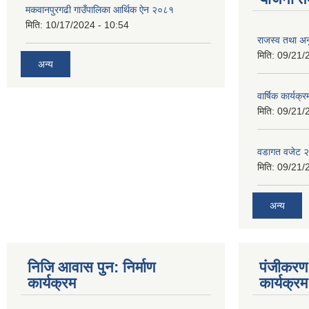
मकवानपुरगढी गाउँपालिका आर्थिक ‌‌‌ऐन २०८१
मिति:
10/17/2024 - 10:54
राजस्व तथा अनु
मिति:
09/21/
अन्य
वार्षिक कार्यक्
मिति:
09/21/
वडागत वजेट 
मिति:
09/21/
अन्य
निजि आवास पुन: निर्माण
पंजीकरण 
कार्यक्रम
कार्यक्रम