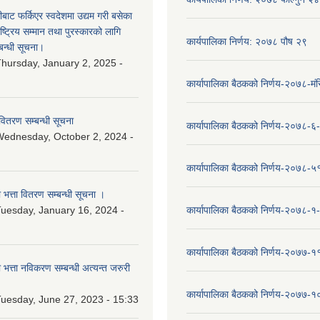
ीबाट फर्किएर स्वदेशमा उद्यम गरी बसेका
ष्‍ट्रिय सम्मान तथा पुरस्कारको लागि
कार्यपालिका निर्णय: २०७८ पौष २९
बन्धी सूचना।
hursday, January 2, 2025 -
कार्यापालिका बैठकको निर्णय-२०७८-मं
वितरण सम्बन्धी सूचना
कार्यापालिका बैठकको निर्णय-२०७८-६
ednesday, October 2, 2024 -
कार्यापालिका बैठकको निर्णय-२०७८-५
ा भत्ता वितरण सम्बन्धी सूचना ।
uesday, January 16, 2024 -
कार्यापालिका बैठकको निर्णय-२०७८-१
कार्यापालिका बैठकको निर्णय-२०७७-१
ा भत्ता नविकरण सम्बन्धी अत्यन्त जरुरी
कार्यापालिका बैठकको निर्णय-२०७७-
uesday, June 27, 2023 - 15:33