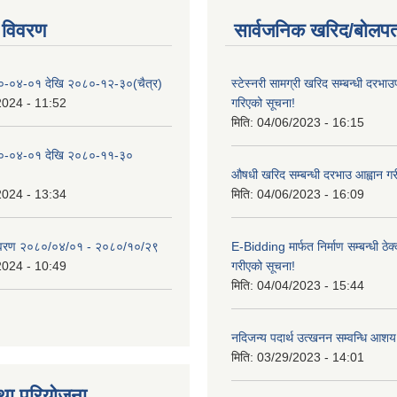
 विवरण
सार्वजनिक खरिद/बोलपत
०-०४-०१ देखि २०८०-१२-३०(चैत्र)
स्टेस्नरी सामग्री खरिद सम्बन्धी दरभाउ
2024 - 11:52
गरिएको सूचना!
मिति:
04/06/2023 - 16:15
०-०४-०१ देखि २०८०-११-३०
औषधी खरिद सम्बन्धी दरभाउ आह्वान गर
2024 - 13:34
मिति:
04/06/2023 - 16:09
िवरण २०८०/०४/०१ - २०८०/१०/२९
E-Bidding मार्फत निर्माण सम्बन्धी ठेक
2024 - 10:49
गरीएको सूचना!
मिति:
04/04/2023 - 15:44
नदिजन्य पदार्थ उत्खनन सम्वन्धि आशय
मिति:
03/29/2023 - 14:01
था परियोजना