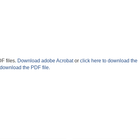
F files.
Download adobe Acrobat
or
click here to download the 
 download the PDF file.