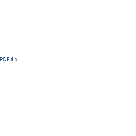
PDF file.