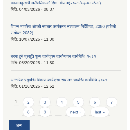
मकवानपुरगढी गाउँपालिकाको शिक्षा योजना(२०८१/८२-०८५/८६)
मिति:
04/03/2026 - 08:37
विपन्न नागरिक औषधी उपचार कार्यक्रम सञ्चालन निर्देशिका, 2080 (पहिलो
संशोधन 2082)
मिति:
10/07/2025 - 11:30
घरमा हुने प्रसूति शून्य कार्यक्रम कार्यान्वयन कार्यविधि, २०८२
मिति:
06/20/2025 - 11:50
आन्तरिक पशुपन्छि विकास कार्यक्रम संचालन सम्बन्धि कार्यविधि २०८१
मिति:
01/16/2025 - 12:52
Pages
1
2
3
4
5
6
7
8
9
…
next ›
last »
अन्य