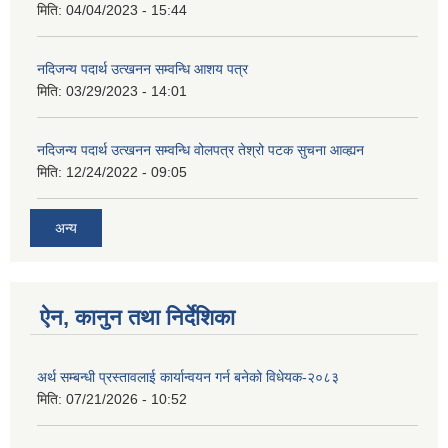
मिति:
04/04/2023 - 15:44
नदिजन्य पदार्थ उत्खनन सम्वन्धि आशय पत्र
मिति:
03/29/2023 - 14:01
नदिजन्य पदार्थ उत्खनन सम्वन्धि वोलपत्र तेश्रो पटक सुचना आव्ह्यन
मिति:
12/24/2022 - 09:05
अन्य
ऐन, कानुन तथा निर्देशिका
अर्थ सम्बन्धी प्रस्तावलाई कार्यान्वयन गर्न बनेको विधेयक-२०८३
मिति:
07/21/2026 - 10:52