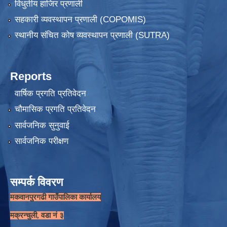
विधुतीय हाजिर प्रणाली
सहकारी व्यवस्थापन प्रणाली (COPOMIS)
स्थानीय संचित कोष व्यवस्थापन प्रणाली (SUTRA)
Reports
वार्षिक प्रगति प्रतिवेदन
चौमासिक प्रगति प्रतिवेदन
सार्वजनिक सुनुवाई
सार्वजनिक परीक्षण
सम्पर्क विवरण
मकवानपुरगढी गाउँपालिका कार्यालय
मक्रन्चुली, वडा नं ३