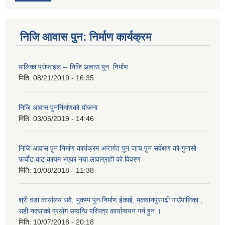
निजि आवास पुन: निर्माण कार्यक्रम
पालिका प्राेफाइल -- निजि आवास पुन: निर्माण
मिति:
08/21/2019 - 16:35
निजि आवास पुनर्निर्माणको योजना
मिति:
03/05/2019 - 14:46
निजि आवास पुन निर्माण कार्यक्रम अन्तर्गत पुन जाच पुन सर्वेक्षण को गुनासो
फर्चौट बाट कायम भएका नया लावाग्राही को विवरण
मिति:
10/08/2018 - 11:38
श्री वडा कार्यालय सवै, भुकम्प पुनःनिर्माण ईकाई, मकवानपुरगढी गाउँपालिका ,
सही नक्साको प्रयोग सम्वन्धि परिपत्र कार्यान्वयन गर्न हुन ।
मिति:
10/07/2018 - 20:18