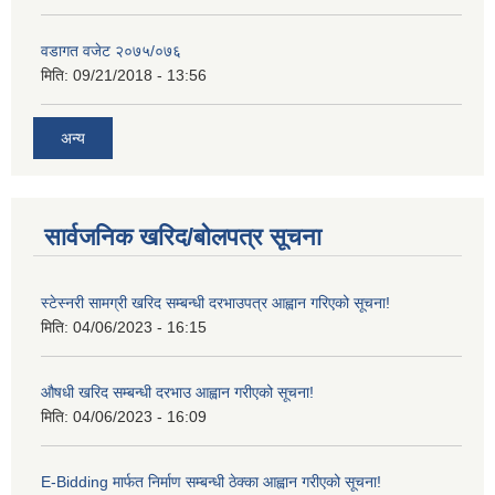
वडागत वजेट २०७५/०७६
मिति:
09/21/2018 - 13:56
अन्य
सार्वजनिक खरिद/बोलपत्र सूचना
स्टेस्नरी सामग्री खरिद सम्बन्धी दरभाउपत्र आह्वान गरिएको सूचना!
मिति:
04/06/2023 - 16:15
औषधी खरिद सम्बन्धी दरभाउ आह्वान गरीएको सूचना!
मिति:
04/06/2023 - 16:09
E-Bidding मार्फत निर्माण सम्बन्धी ठेक्का आह्वान गरीएको सूचना!