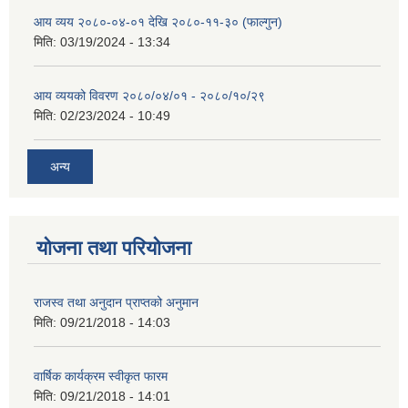
आय व्यय २०८०-०४-०१ देखि २०८०-११-३० (फाल्गुन)
मिति:
03/19/2024 - 13:34
आय व्ययको विवरण २०८०/०४/०१ - २०८०/१०/२९
मिति:
02/23/2024 - 10:49
अन्य
योजना तथा परियोजना
राजस्व तथा अनुदान प्राप्तको अनुमान
मिति:
09/21/2018 - 14:03
वार्षिक कार्यक्रम स्वीकृत फारम
मिति:
09/21/2018 - 14:01