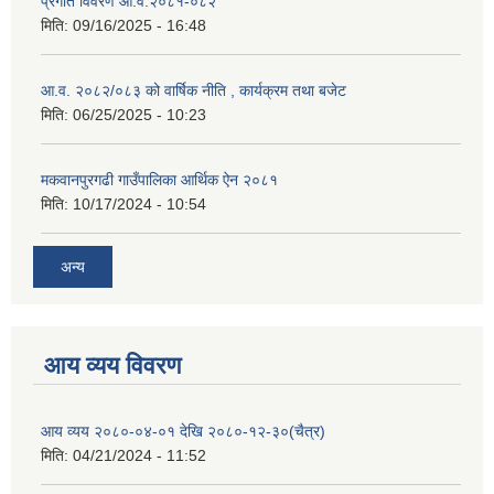
प्रगति विवरण आ.व.२०८१-०८२
मिति:
09/16/2025 - 16:48
आ.व. २०८२/०८३ को वार्षिक नीति , कार्यक्रम तथा बजेट
मिति:
06/25/2025 - 10:23
मकवानपुरगढी गाउँपालिका आर्थिक ‌‌‌ऐन २०८१
मिति:
10/17/2024 - 10:54
अन्य
आय व्यय विवरण
आय व्यय २०८०-०४-०१ देखि २०८०-१२-३०(चैत्र)
मिति:
04/21/2024 - 11:52