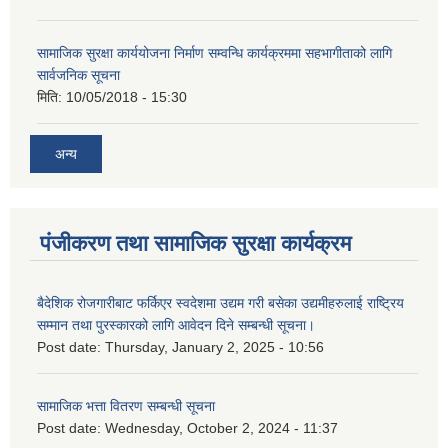
सामाजिक सुरक्षा कार्ययोजना निर्माण सम्वन्धि कार्यक्रममा सहभागीताको लागि
सार्वजनिक सूचना
मिति:
10/05/2018 - 15:30
अन्य
पंजीकरण तथा सामाजिक सुरक्षा कार्यक्रम
बैदेशिक रोजगारीबाट फर्किएर स्वदेशमा उद्यम गरी बसेका उद्यमीहरुलाई राष्‍ट्रिय
सम्मान तथा पुरस्कारको लागि आवेदन दिने सम्बन्धी सूचना।
Post date:
Thursday, January 2, 2025 - 10:56
सामाजिक भत्ता वितरण सम्बन्धी सूचना
Post date:
Wednesday, October 2, 2024 - 11:37