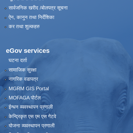
सार्वजनिक खरीद /बोलपत्र सूचना
ऐन, कानुन तथा निर्देशिका
कर तथा शुल्कहरु
eGov services
घटना दर्ता
सामाजिक सुरक्षा
नागरिक वडापत्र
MGRM GIS Portal
MOFAGA पोर्टल
ईन्धन व्यवस्थापन प्रणाली
केन्द्रिकृत एस एम एस गेटवे
योजना व्यवस्थापन प्रणाली