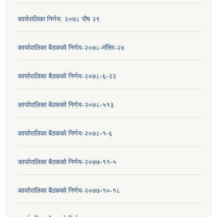
कार्यपालिका निर्णय: २०७८ पौष २९
कार्यापालिका बैठकको निर्णय-२०७८-मंसिर-२४
कार्यापालिका बैठकको निर्णय-२०७८-६-२२
कार्यापालिका बैठकको निर्णय-२०७८-५१३
कार्यापालिका बैठकको निर्णय-२०७८-१-६
कार्यापालिका बैठकको निर्णय-२०७७-११-५
कार्यापालिका बैठकको निर्णय-२०७७-१०-१८