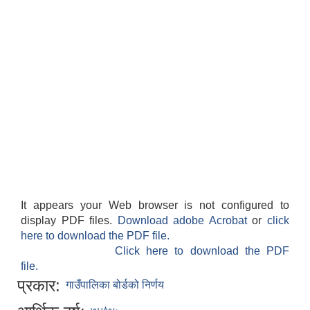
It appears your Web browser is not configured to
display PDF files.
Download adobe Acrobat
or
click
here to download the PDF file.
Click here to download the PDF
file.
प्रकार:
गाउँपालिका बोर्डको निर्णय