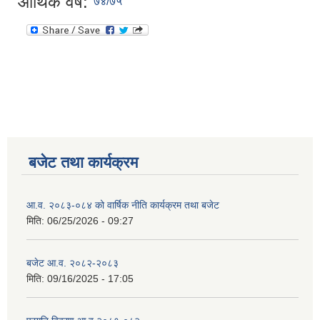
आर्थिक वर्ष:
७४/७५
बजेट तथा कार्यक्रम
आ.व. २०८३-०८४ को वार्षिक नीति कार्यक्रम तथा बजेट
मिति:
06/25/2026 - 09:27
बजेट आ.व. २०८२-२०८३
मिति:
09/16/2025 - 17:05