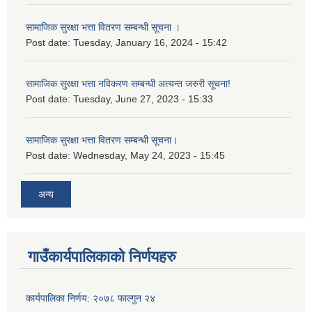
सामाजिक सुरक्षा भत्ता वितरण सम्बन्धी सूचना ।
Post date:
Tuesday, January 16, 2024 - 15:42
सामाजिक सुरक्षा भत्ता नविकरण सम्बन्धी अत्यन्त जरुरी सूचना!
Post date:
Tuesday, June 27, 2023 - 15:33
सामाजिक सुरक्षा भत्ता वितरण सम्बन्धी सूचना।
Post date:
Wednesday, May 24, 2023 - 15:45
अन्य
गाउँकार्यपालिकाको निर्णयहरु
कार्यपालिका निर्णय: २०७८ फाल्गुन २४