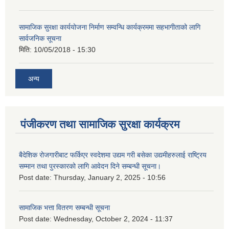
सामाजिक सुरक्षा कार्ययोजना निर्माण सम्वन्धि कार्यक्रममा सहभागीताको लागि
सार्वजनिक सूचना
मिति:
10/05/2018 - 15:30
अन्य
पंजीकरण तथा सामाजिक सुरक्षा कार्यक्रम
बैदेशिक रोजगारीबाट फर्किएर स्वदेशमा उद्यम गरी बसेका उद्यमीहरुलाई राष्‍ट्रिय
सम्मान तथा पुरस्कारको लागि आवेदन दिने सम्बन्धी सूचना।
Post date:
Thursday, January 2, 2025 - 10:56
सामाजिक भत्ता वितरण सम्बन्धी सूचना
Post date:
Wednesday, October 2, 2024 - 11:37