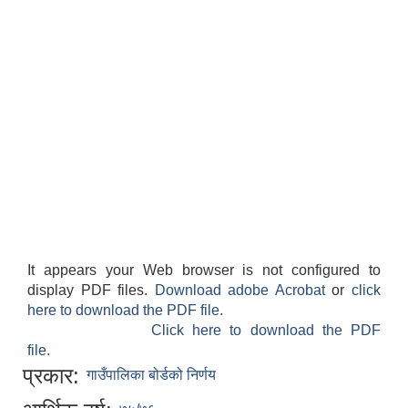
It appears your Web browser is not configured to
display PDF files.
Download adobe Acrobat
or
click
here to download the PDF file.
Click here to download the PDF
file.
प्रकार:
गाउँपालिका बोर्डको निर्णय