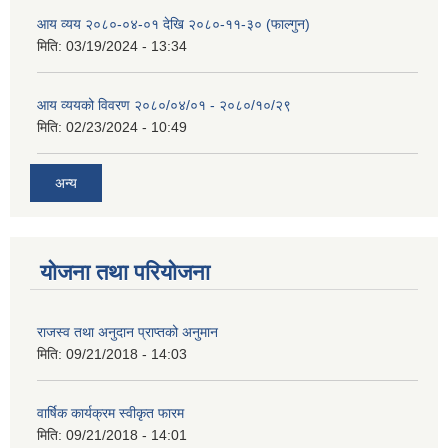
आय व्यय २०८०-०४-०१ देखि २०८०-११-३० (फाल्गुन)
मिति:
03/19/2024 - 13:34
आय व्ययको विवरण २०८०/०४/०१ - २०८०/१०/२९
मिति:
02/23/2024 - 10:49
अन्य
योजना तथा परियोजना
राजस्व तथा अनुदान प्राप्तको अनुमान
मिति:
09/21/2018 - 14:03
वार्षिक कार्यक्रम स्वीकृत फारम
मिति:
09/21/2018 - 14:01