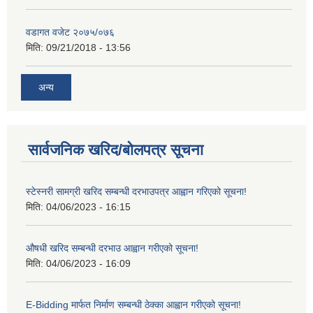
वडागत वजेट २०७५/०७६
मिति:
09/21/2018 - 13:56
अन्य
सार्वजनिक खरिद/बोलपत्र सूचना
स्टेस्नरी सामग्री खरिद सम्बन्धी दरभाउपत्र आह्वान गरिएको सूचना!
मिति:
04/06/2023 - 16:15
औषधी खरिद सम्बन्धी दरभाउ आह्वान गरीएको सूचना!
मिति:
04/06/2023 - 16:09
E-Bidding मार्फत निर्माण सम्बन्धी ठेक्का आह्वान गरीएको सूचना!