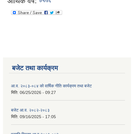
आर्थिक वर्ष:
७५/७६
बजेट तथा कार्यक्रम
आ.व. २०८३-०८४ को वार्षिक नीति कार्यक्रम तथा बजेट
मिति:
06/25/2026 - 09:27
बजेट आ.व. २०८२-२०८३
मिति:
09/16/2025 - 17:05