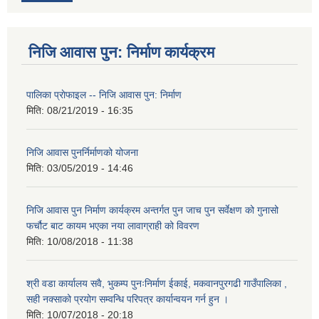
निजि आवास पुन: निर्माण कार्यक्रम
पालिका प्राेफाइल -- निजि आवास पुन: निर्माण
मिति:
08/21/2019 - 16:35
निजि आवास पुनर्निर्माणको योजना
मिति:
03/05/2019 - 14:46
निजि आवास पुन निर्माण कार्यक्रम अन्तर्गत पुन जाच पुन सर्वेक्षण को गुनासो
फर्चौट बाट कायम भएका नया लावाग्राही को विवरण
मिति:
10/08/2018 - 11:38
श्री वडा कार्यालय सवै, भुकम्प पुनःनिर्माण ईकाई, मकवानपुरगढी गाउँपालिका ,
सही नक्साको प्रयोग सम्वन्धि परिपत्र कार्यान्वयन गर्न हुन ।
मिति:
10/07/2018 - 20:18