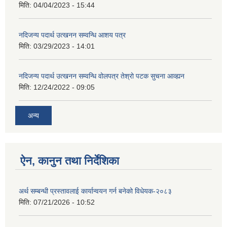
मिति:
04/04/2023 - 15:44
नदिजन्य पदार्थ उत्खनन सम्वन्धि आशय पत्र
मिति:
03/29/2023 - 14:01
नदिजन्य पदार्थ उत्खनन सम्वन्धि वोलपत्र तेश्रो पटक सुचना आव्ह्यन
मिति:
12/24/2022 - 09:05
अन्य
ऐन, कानुन तथा निर्देशिका
अर्थ सम्बन्धी प्रस्तावलाई कार्यान्वयन गर्न बनेको विधेयक-२०८३
मिति:
07/21/2026 - 10:52