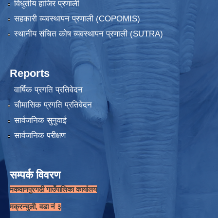
विधुतीय हाजिर प्रणाली
सहकारी व्यवस्थापन प्रणाली (COPOMIS)
स्थानीय संचित कोष व्यवस्थापन प्रणाली (SUTRA)
Reports
वार्षिक प्रगति प्रतिवेदन
चौमासिक प्रगति प्रतिवेदन
सार्वजनिक सुनुवाई
सार्वजनिक परीक्षण
सम्पर्क विवरण
मकवानपुरगढी गाउँपालिका कार्यालय
मक्रन्चुली, वडा नं ३