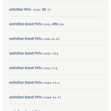
कार्यपालिका निर्णय: २०७८ पौष २९
कार्यापालिका बैठकको निर्णय-२०७८-मंसिर-२४
कार्यापालिका बैठकको निर्णय-२०७८-६-२२
कार्यापालिका बैठकको निर्णय-२०७८-५१३
कार्यापालिका बैठकको निर्णय-२०७८-१-६
कार्यापालिका बैठकको निर्णय-२०७७-११-५
कार्यापालिका बैठकको निर्णय-२०७७-१०-१८