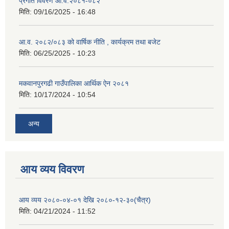
प्रगति विवरण आ.व.२०८१-०८२
मिति:
09/16/2025 - 16:48
आ.व. २०८२/०८३ को वार्षिक नीति , कार्यक्रम तथा बजेट
मिति:
06/25/2025 - 10:23
मकवानपुरगढी गाउँपालिका आर्थिक ‌‌‌ऐन २०८१
मिति:
10/17/2024 - 10:54
अन्य
आय व्यय विवरण
आय व्यय २०८०-०४-०१ देखि २०८०-१२-३०(चैत्र)
मिति:
04/21/2024 - 11:52