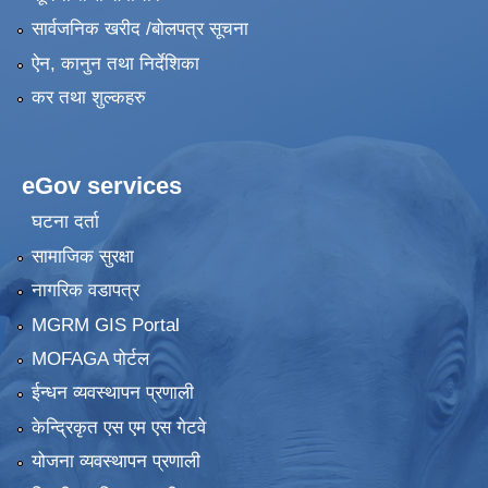
सार्वजनिक खरीद /बोलपत्र सूचना
ऐन, कानुन तथा निर्देशिका
कर तथा शुल्कहरु
eGov services
घटना दर्ता
सामाजिक सुरक्षा
नागरिक वडापत्र
MGRM GIS Portal
MOFAGA पोर्टल
ईन्धन व्यवस्थापन प्रणाली
केन्द्रिकृत एस एम एस गेटवे
योजना व्यवस्थापन प्रणाली