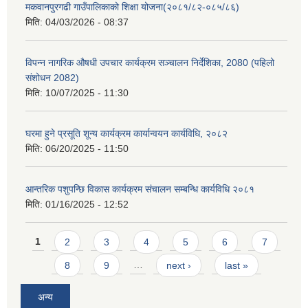
मकवानपुरगढी गाउँपालिकाको शिक्षा योजना(२०८१/८२-०८५/८६)
मिति:
04/03/2026 - 08:37
विपन्न नागरिक औषधी उपचार कार्यक्रम सञ्चालन निर्देशिका, 2080 (पहिलो
संशोधन 2082)
मिति:
10/07/2025 - 11:30
घरमा हुने प्रसूति शून्य कार्यक्रम कार्यान्वयन कार्यविधि, २०८२
मिति:
06/20/2025 - 11:50
आन्तरिक पशुपन्छि विकास कार्यक्रम संचालन सम्बन्धि कार्यविधि २०८१
मिति:
01/16/2025 - 12:52
Pages
1
2
3
4
5
6
7
8
9
…
next ›
last »
अन्य