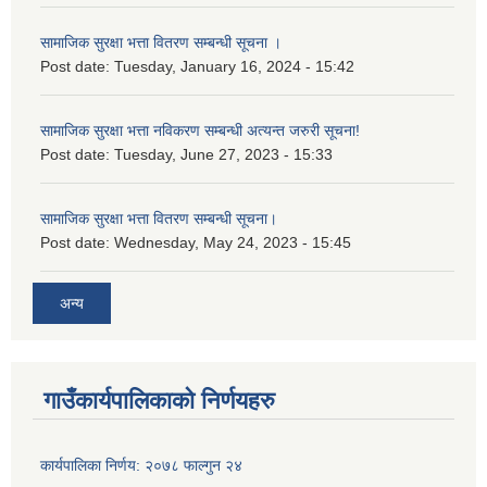
सामाजिक सुरक्षा भत्ता वितरण सम्बन्धी सूचना ।
Post date:
Tuesday, January 16, 2024 - 15:42
सामाजिक सुरक्षा भत्ता नविकरण सम्बन्धी अत्यन्त जरुरी सूचना!
Post date:
Tuesday, June 27, 2023 - 15:33
सामाजिक सुरक्षा भत्ता वितरण सम्बन्धी सूचना।
Post date:
Wednesday, May 24, 2023 - 15:45
अन्य
गाउँकार्यपालिकाको निर्णयहरु
कार्यपालिका निर्णय: २०७८ फाल्गुन २४