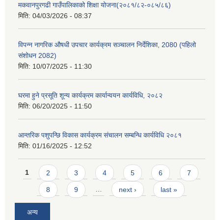
मकवानपुरगढी गाउँपालिकाको शिक्षा योजना(२०८१/८२-०८५/८६)
मिति:
04/03/2026 - 08:37
विपन्न नागरिक औषधी उपचार कार्यक्रम सञ्चालन निर्देशिका, 2080 (पहिलो
संशोधन 2082)
मिति:
10/07/2025 - 11:30
घरमा हुने प्रसूति शून्य कार्यक्रम कार्यान्वयन कार्यविधि, २०८२
मिति:
06/20/2025 - 11:50
आन्तरिक पशुपन्छि विकास कार्यक्रम संचालन सम्बन्धि कार्यविधि २०८१
मिति:
01/16/2025 - 12:52
Pages
1
2
3
4
5
6
7
8
9
…
next ›
last »
अन्य