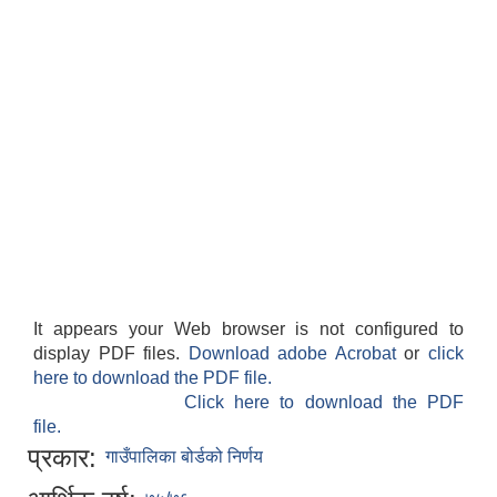
It appears your Web browser is not configured to
display PDF files.
Download adobe Acrobat
or
click
here to download the PDF file.
Click here to download the PDF
file.
प्रकार:
गाउँपालिका बोर्डको निर्णय