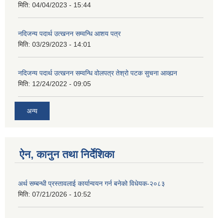
मिति:
04/04/2023 - 15:44
नदिजन्य पदार्थ उत्खनन सम्वन्धि आशय पत्र
मिति:
03/29/2023 - 14:01
नदिजन्य पदार्थ उत्खनन सम्वन्धि वोलपत्र तेश्रो पटक सुचना आव्ह्यन
मिति:
12/24/2022 - 09:05
अन्य
ऐन, कानुन तथा निर्देशिका
अर्थ सम्बन्धी प्रस्तावलाई कार्यान्वयन गर्न बनेको विधेयक-२०८३
मिति:
07/21/2026 - 10:52