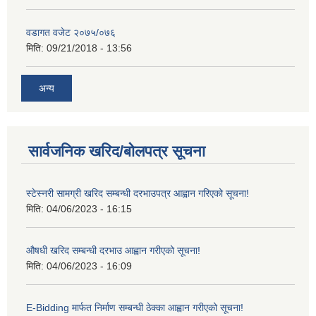
वडागत वजेट २०७५/०७६
मिति:
09/21/2018 - 13:56
अन्य
सार्वजनिक खरिद/बोलपत्र सूचना
स्टेस्नरी सामग्री खरिद सम्बन्धी दरभाउपत्र आह्वान गरिएको सूचना!
मिति:
04/06/2023 - 16:15
औषधी खरिद सम्बन्धी दरभाउ आह्वान गरीएको सूचना!
मिति:
04/06/2023 - 16:09
E-Bidding मार्फत निर्माण सम्बन्धी ठेक्का आह्वान गरीएको सूचना!