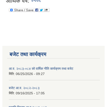
आर्थिक वर्ष:
७५/७६
बजेट तथा कार्यक्रम
आ.व. २०८३-०८४ को वार्षिक नीति कार्यक्रम तथा बजेट
मिति:
06/25/2026 - 09:27
बजेट आ.व. २०८२-२०८३
मिति:
09/16/2025 - 17:05