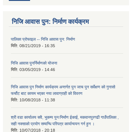
निजि आवास पुन: निर्माण कार्यक्रम
पालिका प्राेफाइल -- निजि आवास पुन: निर्माण
मिति:
08/21/2019 - 16:35
निजि आवास पुनर्निर्माणको योजना
मिति:
03/05/2019 - 14:46
निजि आवास पुन निर्माण कार्यक्रम अन्तर्गत पुन जाच पुन सर्वेक्षण को गुनासो
फर्चौट बाट कायम भएका नया लावाग्राही को विवरण
मिति:
10/08/2018 - 11:38
श्री वडा कार्यालय सवै, भुकम्प पुनःनिर्माण ईकाई, मकवानपुरगढी गाउँपालिका ,
सही नक्साको प्रयोग सम्वन्धि परिपत्र कार्यान्वयन गर्न हुन ।
मिति:
10/07/2018 - 20:18