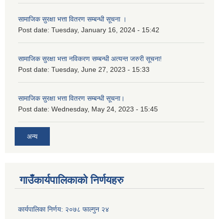
सामाजिक सुरक्षा भत्ता वितरण सम्बन्धी सूचना ।
Post date:
Tuesday, January 16, 2024 - 15:42
सामाजिक सुरक्षा भत्ता नविकरण सम्बन्धी अत्यन्त जरुरी सूचना!
Post date:
Tuesday, June 27, 2023 - 15:33
सामाजिक सुरक्षा भत्ता वितरण सम्बन्धी सूचना।
Post date:
Wednesday, May 24, 2023 - 15:45
अन्य
गाउँकार्यपालिकाको निर्णयहरु
कार्यपालिका निर्णय: २०७८ फाल्गुन २४