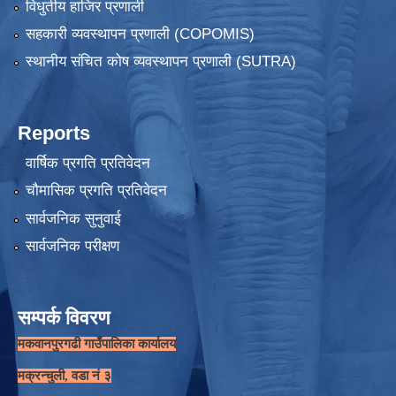
विधुतीय हाजिर प्रणाली
सहकारी व्यवस्थापन प्रणाली (COPOMIS)
स्थानीय संचित कोष व्यवस्थापन प्रणाली (SUTRA)
Reports
वार्षिक प्रगति प्रतिवेदन
चौमासिक प्रगति प्रतिवेदन
सार्वजनिक सुनुवाई
सार्वजनिक परीक्षण
सम्पर्क विवरण
मकवानपुरगढी गाउँपालिका कार्यालय
मक्रन्चुली, वडा नं ३