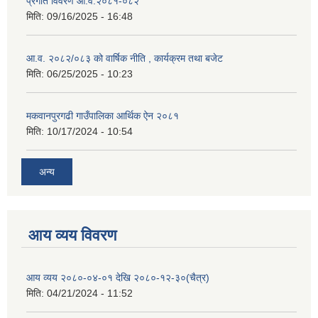
प्रगति विवरण आ.व.२०८१-०८२
मिति:
09/16/2025 - 16:48
आ.व. २०८२/०८३ को वार्षिक नीति , कार्यक्रम तथा बजेट
मिति:
06/25/2025 - 10:23
मकवानपुरगढी गाउँपालिका आर्थिक ‌‌‌ऐन २०८१
मिति:
10/17/2024 - 10:54
अन्य
आय व्यय विवरण
आय व्यय २०८०-०४-०१ देखि २०८०-१२-३०(चैत्र)
मिति:
04/21/2024 - 11:52