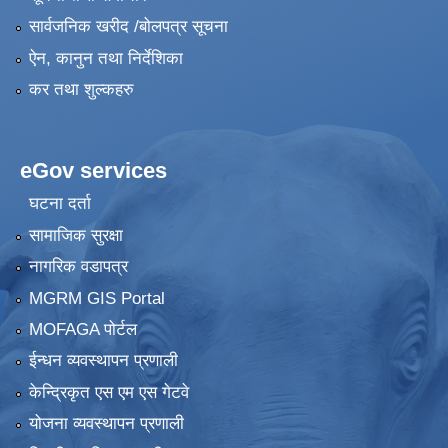
सार्वजनिक खरीद /बोलपत्र सूचना
ऐन, कानुन तथा निर्देशिका
कर तथा शुल्कहरु
eGov services
घटना दर्ता
सामाजिक सुरक्षा
नागरिक वडापत्र
MGRM GIS Portal
MOFAGA पोर्टल
ईन्धन व्यवस्थापन प्रणाली
केन्द्रिकृत एस एम एस गेटवे
योजना व्यवस्थापन प्रणाली