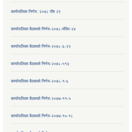
कार्यपालिका निर्णय: २०७८ पौष २९
कार्यापालिका बैठकको निर्णय-२०७८-मंसिर-२४
कार्यापालिका बैठकको निर्णय-२०७८-६-२२
कार्यापालिका बैठकको निर्णय-२०७८-५१३
कार्यापालिका बैठकको निर्णय-२०७८-१-६
कार्यापालिका बैठकको निर्णय-२०७७-११-५
कार्यापालिका बैठकको निर्णय-२०७७-१०-१८