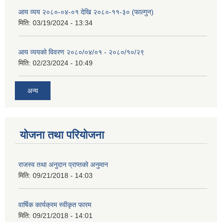
आय व्यय २०८०-०४-०१ देखि २०८०-११-३० (फाल्गुन)
मिति:
03/19/2024 - 13:34
आय व्ययको विवरण २०८०/०४/०१ - २०८०/१०/२९
मिति:
02/23/2024 - 10:49
अन्य
योजना तथा परियोजना
राजस्व तथा अनुदान प्राप्तको अनुमान
मिति:
09/21/2018 - 14:03
वार्षिक कार्यक्रम स्वीकृत फारम
मिति:
09/21/2018 - 14:01