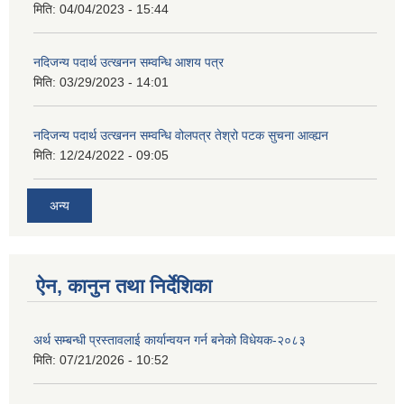
मिति:
04/04/2023 - 15:44
नदिजन्य पदार्थ उत्खनन सम्वन्धि आशय पत्र
मिति:
03/29/2023 - 14:01
नदिजन्य पदार्थ उत्खनन सम्वन्धि वोलपत्र तेश्रो पटक सुचना आव्ह्यन
मिति:
12/24/2022 - 09:05
अन्य
ऐन, कानुन तथा निर्देशिका
अर्थ सम्बन्धी प्रस्तावलाई कार्यान्वयन गर्न बनेको विधेयक-२०८३
मिति:
07/21/2026 - 10:52