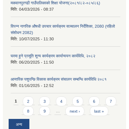
मकवानपुरगढी गाउँपालिकाको शिक्षा योजना(२०८१/८२-०८५/८६)
मिति:
04/03/2026 - 08:37
विपन्न नागरिक औषधी उपचार कार्यक्रम सञ्चालन निर्देशिका, 2080 (पहिलो
संशोधन 2082)
मिति:
10/07/2025 - 11:30
घरमा हुने प्रसूति शून्य कार्यक्रम कार्यान्वयन कार्यविधि, २०८२
मिति:
06/20/2025 - 11:50
आन्तरिक पशुपन्छि विकास कार्यक्रम संचालन सम्बन्धि कार्यविधि २०८१
मिति:
01/16/2025 - 12:52
Pages
1
2
3
4
5
6
7
8
9
…
next ›
last »
अन्य