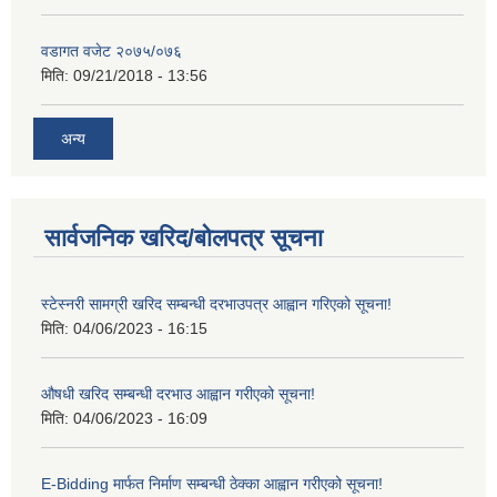
वडागत वजेट २०७५/०७६
मिति:
09/21/2018 - 13:56
अन्य
सार्वजनिक खरिद/बोलपत्र सूचना
स्टेस्नरी सामग्री खरिद सम्बन्धी दरभाउपत्र आह्वान गरिएको सूचना!
मिति:
04/06/2023 - 16:15
औषधी खरिद सम्बन्धी दरभाउ आह्वान गरीएको सूचना!
मिति:
04/06/2023 - 16:09
E-Bidding मार्फत निर्माण सम्बन्धी ठेक्का आह्वान गरीएको सूचना!