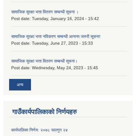
सामाजिक सुरक्षा भत्ता वितरण सम्बन्धी सूचना ।
Post date:
Tuesday, January 16, 2024 - 15:42
सामाजिक सुरक्षा भत्ता नविकरण सम्बन्धी अत्यन्त जरुरी सूचना!
Post date:
Tuesday, June 27, 2023 - 15:33
सामाजिक सुरक्षा भत्ता वितरण सम्बन्धी सूचना।
Post date:
Wednesday, May 24, 2023 - 15:45
अन्य
गाउँकार्यपालिकाको निर्णयहरु
कार्यपालिका निर्णय: २०७८ फाल्गुन २४