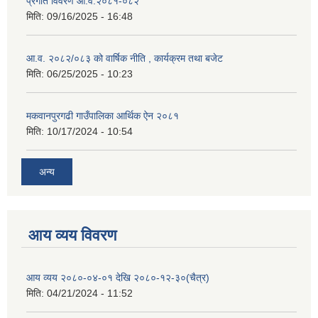
प्रगति विवरण आ.व.२०८१-०८२
मिति:
09/16/2025 - 16:48
आ.व. २०८२/०८३ को वार्षिक नीति , कार्यक्रम तथा बजेट
मिति:
06/25/2025 - 10:23
मकवानपुरगढी गाउँपालिका आर्थिक ‌‌‌ऐन २०८१
मिति:
10/17/2024 - 10:54
अन्य
आय व्यय विवरण
आय व्यय २०८०-०४-०१ देखि २०८०-१२-३०(चैत्र)
मिति:
04/21/2024 - 11:52