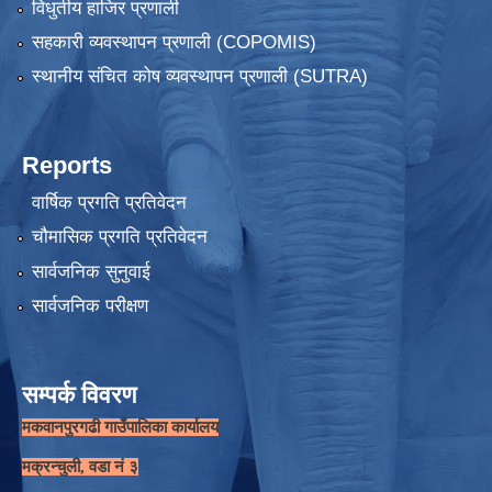
विधुतीय हाजिर प्रणाली
सहकारी व्यवस्थापन प्रणाली (COPOMIS)
स्थानीय संचित कोष व्यवस्थापन प्रणाली (SUTRA)
Reports
वार्षिक प्रगति प्रतिवेदन
चौमासिक प्रगति प्रतिवेदन
सार्वजनिक सुनुवाई
सार्वजनिक परीक्षण
सम्पर्क विवरण
मकवानपुरगढी गाउँपालिका कार्यालय
मक्रन्चुली, वडा नं ३