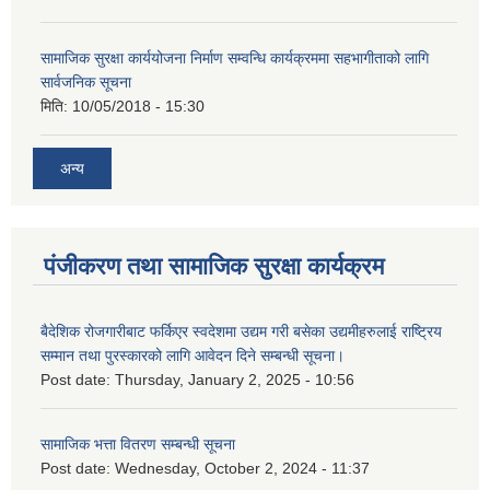
सामाजिक सुरक्षा कार्ययोजना निर्माण सम्वन्धि कार्यक्रममा सहभागीताको लागि
सार्वजनिक सूचना
मिति:
10/05/2018 - 15:30
अन्य
पंजीकरण तथा सामाजिक सुरक्षा कार्यक्रम
बैदेशिक रोजगारीबाट फर्किएर स्वदेशमा उद्यम गरी बसेका उद्यमीहरुलाई राष्‍ट्रिय
सम्मान तथा पुरस्कारको लागि आवेदन दिने सम्बन्धी सूचना।
Post date:
Thursday, January 2, 2025 - 10:56
सामाजिक भत्ता वितरण सम्बन्धी सूचना
Post date:
Wednesday, October 2, 2024 - 11:37