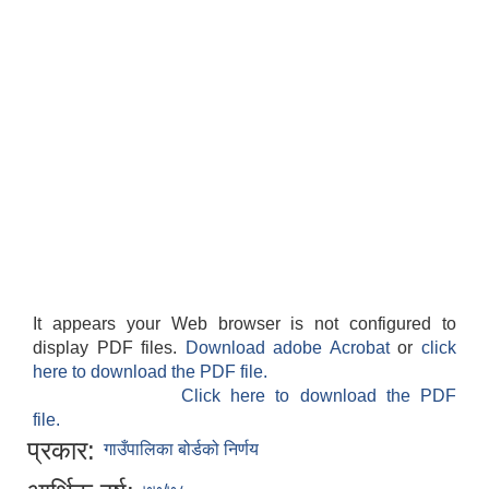
It appears your Web browser is not configured to
display PDF files.
Download adobe Acrobat
or
click
here to download the PDF file.
Click here to download the PDF
file.
प्रकार:
गाउँपालिका बोर्डको निर्णय