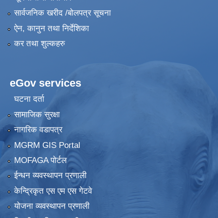
सार्वजनिक खरीद /बोलपत्र सूचना
ऐन, कानुन तथा निर्देशिका
कर तथा शुल्कहरु
eGov services
घटना दर्ता
सामाजिक सुरक्षा
नागरिक वडापत्र
MGRM GIS Portal
MOFAGA पोर्टल
ईन्धन व्यवस्थापन प्रणाली
केन्द्रिकृत एस एम एस गेटवे
योजना व्यवस्थापन प्रणाली