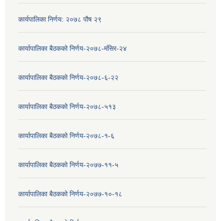
कार्यपालिका निर्णय: २०७८ पौष २९
कार्यापालिका बैठकको निर्णय-२०७८-मंसिर-२४
कार्यापालिका बैठकको निर्णय-२०७८-६-२२
कार्यापालिका बैठकको निर्णय-२०७८-५१३
कार्यापालिका बैठकको निर्णय-२०७८-१-६
कार्यापालिका बैठकको निर्णय-२०७७-११-५
कार्यापालिका बैठकको निर्णय-२०७७-१०-१८