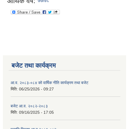
आर्थिक वर्ष:
७७/७८
बजेट तथा कार्यक्रम
आ.व. २०८३-०८४ को वार्षिक नीति कार्यक्रम तथा बजेट
मिति:
06/25/2026 - 09:27
बजेट आ.व. २०८२-२०८३
मिति:
09/16/2025 - 17:05