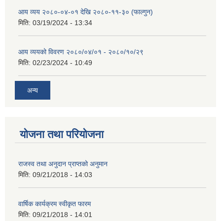
आय व्यय २०८०-०४-०१ देखि २०८०-११-३० (फाल्गुन)
मिति:
03/19/2024 - 13:34
आय व्ययको विवरण २०८०/०४/०१ - २०८०/१०/२९
मिति:
02/23/2024 - 10:49
अन्य
योजना तथा परियोजना
राजस्व तथा अनुदान प्राप्तको अनुमान
मिति:
09/21/2018 - 14:03
वार्षिक कार्यक्रम स्वीकृत फारम
मिति:
09/21/2018 - 14:01