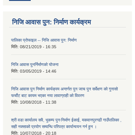
निजि आवास पुन: निर्माण कार्यक्रम
पालिका प्राेफाइल -- निजि आवास पुन: निर्माण
मिति:
08/21/2019 - 16:35
निजि आवास पुनर्निर्माणको योजना
मिति:
03/05/2019 - 14:46
निजि आवास पुन निर्माण कार्यक्रम अन्तर्गत पुन जाच पुन सर्वेक्षण को गुनासो
फर्चौट बाट कायम भएका नया लावाग्राही को विवरण
मिति:
10/08/2018 - 11:38
श्री वडा कार्यालय सवै, भुकम्प पुनःनिर्माण ईकाई, मकवानपुरगढी गाउँपालिका ,
सही नक्साको प्रयोग सम्वन्धि परिपत्र कार्यान्वयन गर्न हुन ।
मिति:
10/07/2018 - 20:18