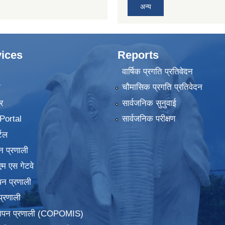
अन्य
ices
Reports
वार्षिक प्रगति प्रतिवेदन
ा
चौमासिक प्रगति प्रतिवेदन
र
सार्वजनिक सुनुवाई
ortal
सार्वजनिक परीक्षण
टल
न प्रणाली
एम एस गेटवे
पन प्रणाली
प्रणाली
्थापन प्रणाली (COPOMIS)