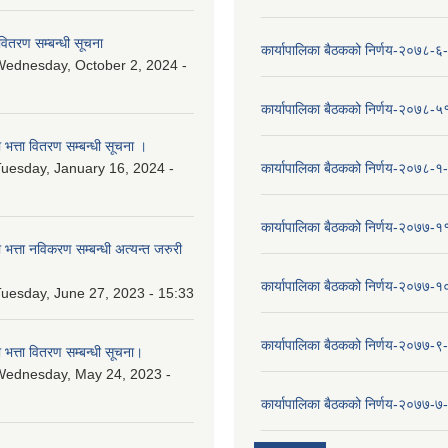
वितरण सम्बन्धी सूचना
कार्यापालिका बैठकको निर्णय-२०७८-६
ednesday, October 2, 2024 -
कार्यापालिका बैठकको निर्णय-२०७८-५
ा भत्ता वितरण सम्बन्धी सूचना ।
uesday, January 16, 2024 -
कार्यापालिका बैठकको निर्णय-२०७८-१
कार्यापालिका बैठकको निर्णय-२०७७-१
ा भत्ता नविकरण सम्बन्धी अत्यन्त जरुरी
कार्यापालिका बैठकको निर्णय-२०७७-
uesday, June 27, 2023 - 15:33
कार्यापालिका बैठकको निर्णय-२०७७-९
ा भत्ता वितरण सम्बन्धी सूचना।
Wednesday, May 24, 2023 -
कार्यापालिका बैठकको निर्णय-२०७७-७