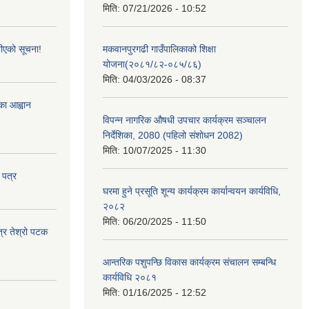
मिति:
07/21/2026 - 10:52
ीएको सूचना!
मकवानपुरगढी गाउँपालिकाको शिक्षा
योजना(२०८१/८२-०८५/८६)
मिति:
04/03/2026 - 08:37
्का आह्वान
विपन्न नागरिक औषधी उपचार कार्यक्रम सञ्चालन
निर्देशिका, 2080 (पहिलो संशोधन 2082)
मिति:
10/07/2025 - 11:30
 पत्र
घरमा हुने प्रसूति शून्य कार्यक्रम कार्यान्वयन कार्यविधि,
२०८२
मिति:
06/20/2025 - 11:50
त्र तेश्रो पटक
आन्तरिक पशुपन्छि विकास कार्यक्रम संचालन सम्बन्धि
कार्यविधि २०८१
मिति:
01/16/2025 - 12:52