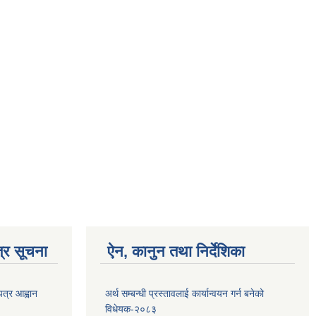
्र सूचना
ऐन, कानुन तथा निर्देशिका
पत्र आह्वान
अर्थ सम्बन्धी प्रस्तावलाई कार्यान्वयन गर्न बनेको
विधेयक-२०८३