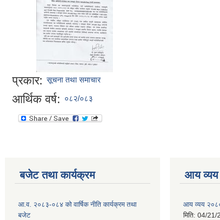
प्रकार:
सूचना तथा समाचार
आर्थिक वर्ष:
०८२/०८३
बजेट तथा कार्यक्रम
आय व्यय
आ.व. २०८३-०८४ को वार्षिक नीति कार्यक्रम तथा
आय व्यय २०८
बजेट
मिति:
04/21/