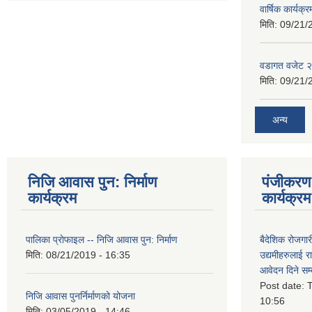
वार्षिक कार्यक्
मिति:
09/21/
वडागत वजेट 
मिति:
09/21/
अन्य
निजि आवास पुन: निर्माण
पंजीकरण 
कार्यक्रम
कार्यक्रम
पालिका प्राेफाइल -- निजि आवास पुन: निर्माण
बैदेशिक रोजगार
मिति:
08/21/2019 - 16:35
उद्यमीहरुलाई रा
आवेदन दिने सम्
Post date:
T
निजि आवास पुनर्निर्माणको योजना
10:56
मिति:
03/05/2019 - 14:46