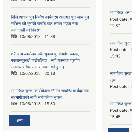
सामाजिक भत्ता 
निजि आवास पुन निर्माण कार्यक्रम अन्तर्गत पुन जाच पुन
Post date:
W
सर्वेक्षण को गुनासो फर्चौट बाट कायम भएका नया
11:37
लावाग्राही को विवरण
मिति:
10/08/2018 - 11:38
सामाजिक सुरक्ष
Post date:
T
श्री वडा कार्यालय सवै, भुकम्प पुनःनिर्माण ईकाई,
15:42
मकवानपुरगढी गाउँपालिका , सही नक्साको प्रयोग
सम्वन्धि परिपत्र कार्यान्वयन गर्न हुन ।
मिति:
10/07/2018 - 20:18
सामाजिक सुरक्ष
सूचना!
Post date:
T
सामाजिक सुरक्षा कार्ययोजना निर्माण सम्वन्धि कार्यक्रममा
सहभागीताको लागि सार्वजनिक सूचना
मिति:
10/05/2018 - 15:30
सामाजिक सुरक्ष
Post date:
15:45
अन्य