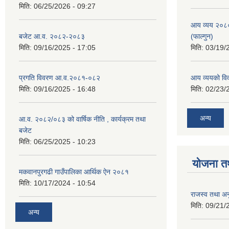
मिति:
06/25/2026 - 09:27
आय व्यय २०८
बजेट आ.व. २०८२-२०८३
(फाल्गुन)
मिति:
09/16/2025 - 17:05
मिति:
03/19/
प्रगति विवरण आ.व.२०८१-०८२
आय व्ययको व
मिति:
09/16/2025 - 16:48
मिति:
02/23/
अन्य
आ.व. २०८२/०८३ को वार्षिक नीति , कार्यक्रम तथा
बजेट
मिति:
06/25/2025 - 10:23
योजना त
मकवानपुरगढी गाउँपालिका आर्थिक ‌‌‌ऐन २०८१
मिति:
10/17/2024 - 10:54
राजस्व तथा अनु
मिति:
09/21/
अन्य