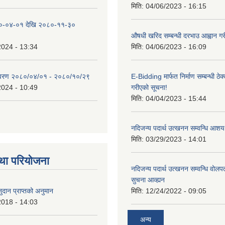
मिति:
04/06/2023 - 16:15
०-०४-०१ देखि २०८०-११-३०
औषधी खरिद सम्बन्धी दरभाउ आह्वान गर
2024 - 13:34
मिति:
04/06/2023 - 16:09
िवरण २०८०/०४/०१ - २०८०/१०/२९
E-Bidding मार्फत निर्माण सम्बन्धी ठेक
2024 - 10:49
गरीएको सूचना!
मिति:
04/04/2023 - 15:44
नदिजन्य पदार्थ उत्खनन सम्वन्धि आशय
मिति:
03/29/2023 - 14:01
था परियोजना
नदिजन्य पदार्थ उत्खनन सम्वन्धि वोलप
सुचना आव्ह्यन
दान प्राप्तको अनुमान
मिति:
12/24/2022 - 09:05
2018 - 14:03
अन्य