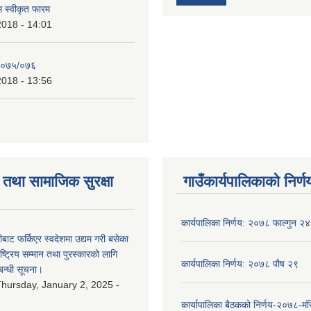
रम स्वीकृत फारम
2018 - 14:01
२०७५/०७६
2018 - 13:56
तथा सामाजिक सुरक्षा
गाउँकार्यपालिकाको निर्ण
कार्यपालिका निर्णय: २०७८ फाल्गुन २४
ीबाट फर्किएर स्वदेशमा उद्यम गरी बसेका
ष्‍ट्रिय सम्मान तथा पुरस्कारको लागि
कार्यपालिका निर्णय: २०७८ पौष २९
बन्धी सूचना।
hursday, January 2, 2025 -
कार्यापालिका बैठकको निर्णय-२०७८-मं