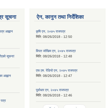
्र सूचना
ऐन, कानुन तथा निर्देशिका
पत्र आह्वान
कृषि एन, २०७५ राजपत्र
मिति:
08/26/2018 - 12:50
विपत जोखिम एन, २०७५ राजपत्र
ीएको सूचना!
मिति:
08/26/2018 - 12:48
एफ.एम. रेडियो एन, २०७५ राजपत्र
्का आह्वान
मिति:
08/26/2018 - 12:47
पूर्वाधार एन, २०७५ राजपत्र
मिति:
08/26/2018 - 12:46
 पत्र
Pages