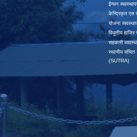
ईन्धन व्यवस्थाप
केन्द्रिकृत एस 
योजना व्यवस्था
विधुतीय हाजिर 
सहकारी व्यवस
स्थानीय संचित 
(SUTRA)