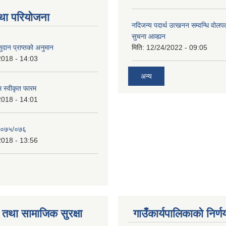
था परियोजना
नदिजन्य पदार्थ उत्खनन सम्वन्धि वोलप
सुचना आव्ह्यन
दान प्राप्तको अनुमान
मिति:
12/24/2022 - 09:05
2018 - 14:03
अन्य
रम स्वीकृत फारम
2018 - 14:01
२०७५/०७६
2018 - 13:56
तथा सामाजिक सुरक्षा
गाउँकार्यपालिकाको निर्ण