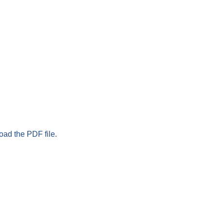
oad the PDF file.