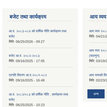
बजेट तथा कार्यक्रम
आय व्यय
आ.व. २०८३-०८४ को वार्षिक नीति कार्यक्रम तथा
आय व्यय २०८
बजेट
मिति:
04/21/
मिति:
06/25/2026 - 09:27
आय व्यय २०८
बजेट आ.व. २०८२-२०८३
(फाल्गुन)
मिति:
09/16/2025 - 17:05
मिति:
03/19/
प्रगति विवरण आ.व.२०८१-०८२
आय व्ययको व
मिति:
09/16/2025 - 16:48
मिति:
02/23/
अन्य
आ.व. २०८२/०८३ को वार्षिक नीति , कार्यक्रम तथा
बजेट
मिति:
06/25/2025 - 10:23