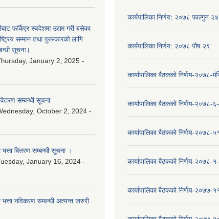
कार्यपालिका निर्णय: २०७८ फाल्गुन २४
ीबाट फर्किएर स्वदेशमा उद्यम गरी बसेका
ष्‍ट्रिय सम्मान तथा पुरस्कारको लागि
कार्यपालिका निर्णय: २०७८ पौष २९
बन्धी सूचना।
hursday, January 2, 2025 -
कार्यापालिका बैठकको निर्णय-२०७८-मं
वितरण सम्बन्धी सूचना
कार्यापालिका बैठकको निर्णय-२०७८-६
ednesday, October 2, 2024 -
कार्यापालिका बैठकको निर्णय-२०७८-५
ा भत्ता वितरण सम्बन्धी सूचना ।
uesday, January 16, 2024 -
कार्यापालिका बैठकको निर्णय-२०७८-१
कार्यापालिका बैठकको निर्णय-२०७७-१
ा भत्ता नविकरण सम्बन्धी अत्यन्त जरुरी