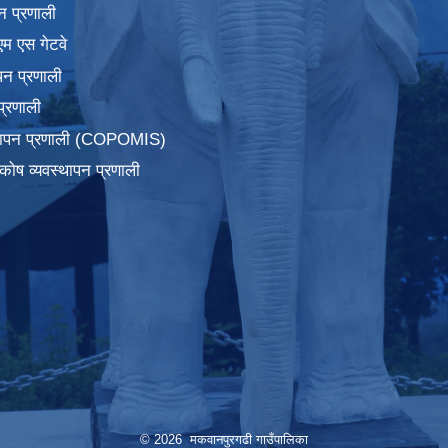
न प्रणाली
एम एस गेटवे
पन प्रणाली
प्रणाली
्थापन प्रणाली (COPOMIS)
कोष व्यवस्थापन प्रणाली
© 2026 मकवानपुरगढी गाउँपालिका