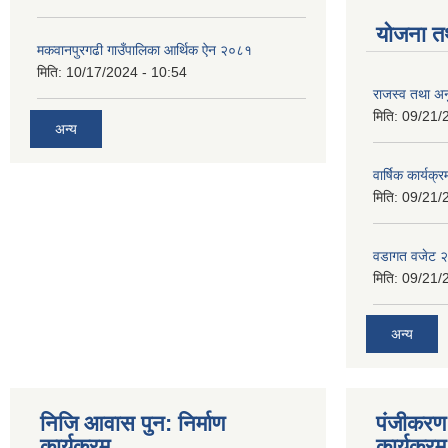
योजना त
मकवानपुरगढी गाउँपालिका आर्थिक ‌‌‌ऐन २०८१
मिति:
10/17/2024 - 10:54
राजस्व तथा अनु
मिति:
09/21/
अन्य
वार्षिक कार्यक्
मिति:
09/21/
वडागत वजेट 
मिति:
09/21/
अन्य
निजि आवास पुन: निर्माण
पंजीकरण 
कार्यक्रम
कार्यक्रम