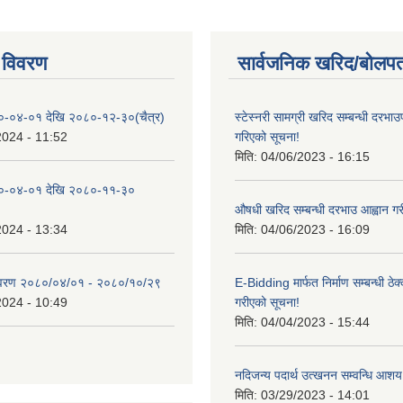
 विवरण
सार्वजनिक खरिद/बोलपत
०-०४-०१ देखि २०८०-१२-३०(चैत्र)
स्टेस्नरी सामग्री खरिद सम्बन्धी दरभाउ
2024 - 11:52
गरिएको सूचना!
मिति:
04/06/2023 - 16:15
०-०४-०१ देखि २०८०-११-३०
औषधी खरिद सम्बन्धी दरभाउ आह्वान गर
2024 - 13:34
मिति:
04/06/2023 - 16:09
िवरण २०८०/०४/०१ - २०८०/१०/२९
E-Bidding मार्फत निर्माण सम्बन्धी ठेक
2024 - 10:49
गरीएको सूचना!
मिति:
04/04/2023 - 15:44
नदिजन्य पदार्थ उत्खनन सम्वन्धि आशय
मिति:
03/29/2023 - 14:01