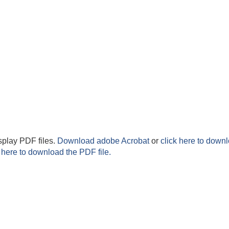
splay PDF files.
Download adobe Acrobat
or
click here to downl
 here to download the PDF file.