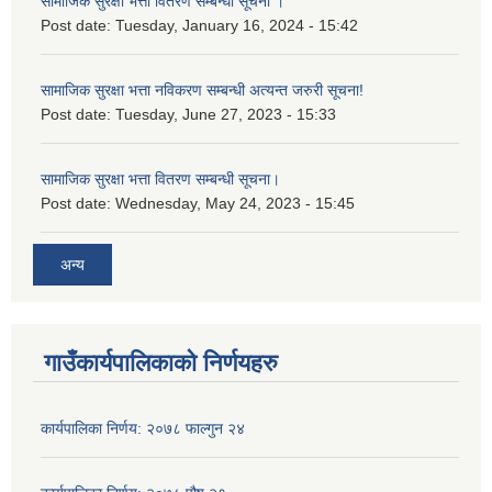
सामाजिक सुरक्षा भत्ता वितरण सम्बन्धी सूचना ।
Post date:
Tuesday, January 16, 2024 - 15:42
सामाजिक सुरक्षा भत्ता नविकरण सम्बन्धी अत्यन्त जरुरी सूचना!
Post date:
Tuesday, June 27, 2023 - 15:33
सामाजिक सुरक्षा भत्ता वितरण सम्बन्धी सूचना।
Post date:
Wednesday, May 24, 2023 - 15:45
अन्य
गाउँकार्यपालिकाको निर्णयहरु
कार्यपालिका निर्णय: २०७८ फाल्गुन २४