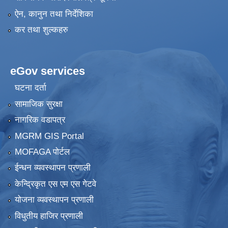
ऐन, कानुन तथा निर्देशिका
कर तथा शुल्कहरु
eGov services
घटना दर्ता
सामाजिक सुरक्षा
नागरिक वडापत्र
MGRM GIS Portal
MOFAGA पोर्टल
ईन्धन व्यवस्थापन प्रणाली
केन्द्रिकृत एस एम एस गेटवे
योजना व्यवस्थापन प्रणाली
विधुतीय हाजिर प्रणाली