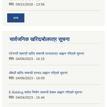
मिति:
09/21/2018 - 13:56
अन्य
सार्वजनिक खरिद/बोलपत्र सूचना
स्टेस्नरी सामग्री खरिद सम्बन्धी दरभाउपत्र आह्वान गरिएको सूचना!
मिति:
04/06/2023 - 16:15
औषधी खरिद सम्बन्धी दरभाउ आह्वान गरीएको सूचना!
मिति:
04/06/2023 - 16:09
E-Bidding मार्फत निर्माण सम्बन्धी ठेक्का आह्वान गरीएको सूचना!
मिति:
04/04/2023 - 15:44