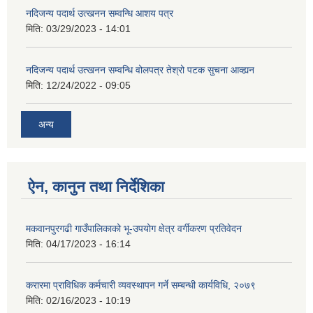
नदिजन्य पदार्थ उत्खनन सम्वन्धि आशय पत्र
मिति:
03/29/2023 - 14:01
नदिजन्य पदार्थ उत्खनन सम्वन्धि वोलपत्र तेश्रो पटक सुचना आव्ह्यन
मिति:
12/24/2022 - 09:05
अन्य
ऐन, कानुन तथा निर्देशिका
मकवानपुरगढी गाउँपालिकाको भू-उपयोग क्षेत्र वर्गीकरण प्रतिवेदन
मिति:
04/17/2023 - 16:14
करारमा प्राविधिक कर्मचारी व्यवस्थापन गर्ने सम्बन्धी कार्यविधि, २०७९
मिति:
02/16/2023 - 10:19