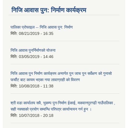
निजि आवास पुन: निर्माण कार्यक्रम
पालिका प्राेफाइल -- निजि आवास पुन: निर्माण
मिति:
08/21/2019 - 16:35
निजि आवास पुनर्निर्माणको योजना
मिति:
03/05/2019 - 14:46
निजि आवास पुन निर्माण कार्यक्रम अन्तर्गत पुन जाच पुन सर्वेक्षण को गुनासो
फर्चौट बाट कायम भएका नया लावाग्राही को विवरण
मिति:
10/08/2018 - 11:38
श्री वडा कार्यालय सवै, भुकम्प पुनःनिर्माण ईकाई, मकवानपुरगढी गाउँपालिका ,
सही नक्साको प्रयोग सम्वन्धि परिपत्र कार्यान्वयन गर्न हुन ।
मिति:
10/07/2018 - 20:18