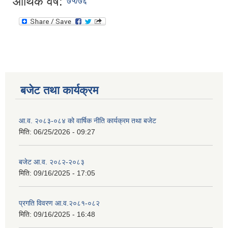
आर्थिक वर्ष:
७५/७६
बजेट तथा कार्यक्रम
आ.व. २०८३-०८४ को वार्षिक नीति कार्यक्रम तथा बजेट
मिति:
06/25/2026 - 09:27
बजेट आ.व. २०८२-२०८३
मिति:
09/16/2025 - 17:05
प्रगति विवरण आ.व.२०८१-०८२
मिति:
09/16/2025 - 16:48