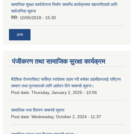
सामाजिक सुरक्षा कार्ययोजना निर्माण सम्वन्धि कार्यक्रममा सहभागीताको लागि
सार्वजनिक सूचना
मिति:
10/05/2018 - 15:30
अन्य
पंजीकरण तथा सामाजिक सुरक्षा कार्यक्रम
बैदेशिक रोजगारीबाट फर्किएर स्वदेशमा उद्यम गरी बसेका उद्यमीहरुलाई राष्‍ट्रिय
सम्मान तथा पुरस्कारको लागि आवेदन दिने सम्बन्धी सूचना।
Post date:
Thursday, January 2, 2025 - 10:56
सामाजिक भत्ता वितरण सम्बन्धी सूचना
Post date:
Wednesday, October 2, 2024 - 11:37