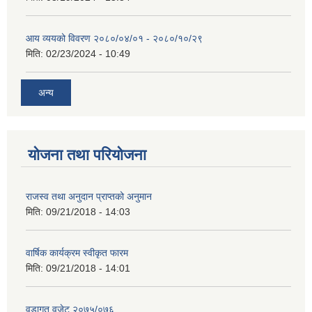
आय व्ययको विवरण २०८०/०४/०१ - २०८०/१०/२९
मिति:
02/23/2024 - 10:49
अन्य
योजना तथा परियोजना
राजस्व तथा अनुदान प्राप्तको अनुमान
मिति:
09/21/2018 - 14:03
वार्षिक कार्यक्रम स्वीकृत फारम
मिति:
09/21/2018 - 14:01
वडागत वजेट २०७५/०७६