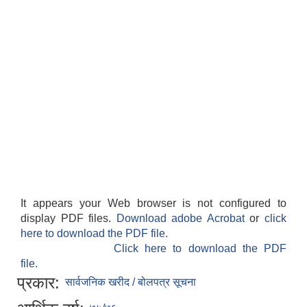
It appears your Web browser is not configured to
display PDF files.
Download adobe Acrobat
or
click
here to download the PDF file.
Click here to download the PDF
file.
प्रकार:
सार्वजनिक खरीद / बोलपत्र सूचना