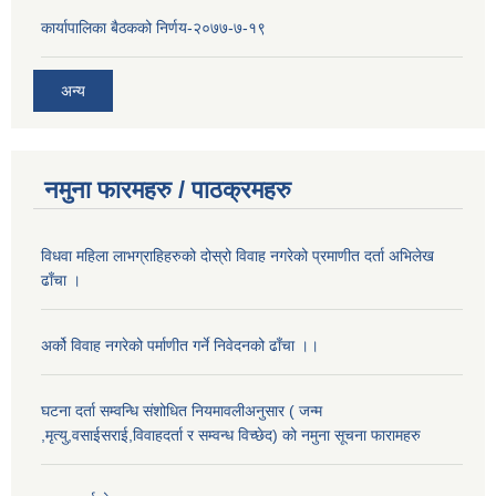
कार्यापालिका बैठकको निर्णय-२०७७-७-१९
अन्य
नमुना फारमहरु / पाठक्रमहरु
विधवा महिला लाभग्राहिहरुको दोस्रो विवाह नगरेको प्रमाणीत दर्ता अभिलेख
ढाँचा ।
अर्को विवाह नगरेको पर्माणीत गर्ने निवेदनको ढाँचा ।।
घटना दर्ता सम्वन्धि संशोधित नियमावलीअनुसार ( जन्म
,मृत्यु,वसाईसराई,विवाहदर्ता र सम्वन्ध विच्छेद) को नमुना सूचना फारामहरु