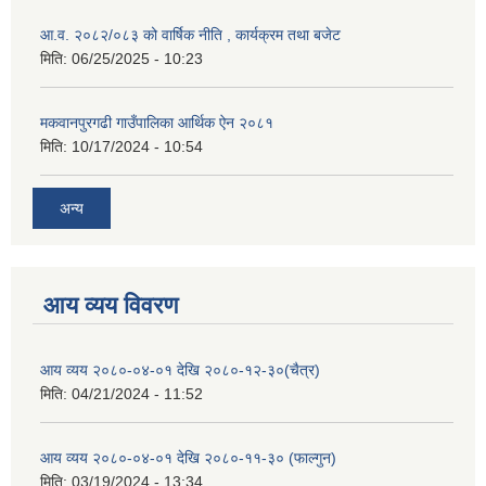
आ.व. २०८२/०८३ को वार्षिक नीति , कार्यक्रम तथा बजेट
मिति:
06/25/2025 - 10:23
मकवानपुरगढी गाउँपालिका आर्थिक ‌‌‌ऐन २०८१
मिति:
10/17/2024 - 10:54
अन्य
आय व्यय विवरण
आय व्यय २०८०-०४-०१ देखि २०८०-१२-३०(चैत्र)
मिति:
04/21/2024 - 11:52
आय व्यय २०८०-०४-०१ देखि २०८०-११-३० (फाल्गुन)
मिति:
03/19/2024 - 13:34