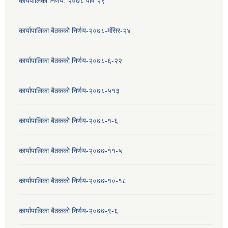
कार्यपालिका निर्णय: २०७८ पौष २९
कार्यापालिका बैठकको निर्णय-२०७८-मंसिर-२४
कार्यापालिका बैठकको निर्णय-२०७८-६-२२
कार्यापालिका बैठकको निर्णय-२०७८-५१३
कार्यापालिका बैठकको निर्णय-२०७८-१-६
कार्यापालिका बैठकको निर्णय-२०७७-११-५
कार्यापालिका बैठकको निर्णय-२०७७-१०-१८
कार्यापालिका बैठकको निर्णय-२०७७-९-६