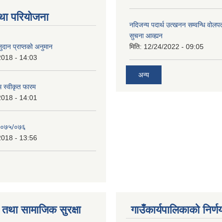
था परियोजना
नदिजन्य पदार्थ उत्खनन सम्वन्धि वोलप
सुचना आव्ह्यन
दान प्राप्तको अनुमान
मिति:
12/24/2022 - 09:05
2018 - 14:03
अन्य
रम स्वीकृत फारम
2018 - 14:01
२०७५/०७६
2018 - 13:56
तथा सामाजिक सुरक्षा
गाउँकार्यपालिकाको निर्ण