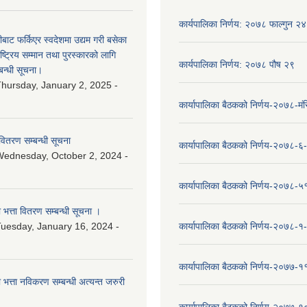
कार्यपालिका निर्णय: २०७८ फाल्गुन २४
ीबाट फर्किएर स्वदेशमा उद्यम गरी बसेका
ष्‍ट्रिय सम्मान तथा पुरस्कारको लागि
कार्यपालिका निर्णय: २०७८ पौष २९
बन्धी सूचना।
hursday, January 2, 2025 -
कार्यापालिका बैठकको निर्णय-२०७८-मं
वितरण सम्बन्धी सूचना
कार्यापालिका बैठकको निर्णय-२०७८-६
ednesday, October 2, 2024 -
कार्यापालिका बैठकको निर्णय-२०७८-५
ा भत्ता वितरण सम्बन्धी सूचना ।
uesday, January 16, 2024 -
कार्यापालिका बैठकको निर्णय-२०७८-१
कार्यापालिका बैठकको निर्णय-२०७७-१
ा भत्ता नविकरण सम्बन्धी अत्यन्त जरुरी