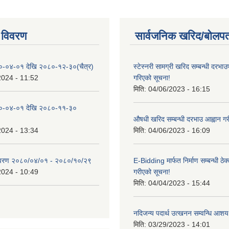
 विवरण
सार्वजनिक खरिद/बोलपत
०-०४-०१ देखि २०८०-१२-३०(चैत्र)
स्टेस्नरी सामग्री खरिद सम्बन्धी दरभाउ
2024 - 11:52
गरिएको सूचना!
मिति:
04/06/2023 - 16:15
०-०४-०१ देखि २०८०-११-३०
औषधी खरिद सम्बन्धी दरभाउ आह्वान गर
2024 - 13:34
मिति:
04/06/2023 - 16:09
िवरण २०८०/०४/०१ - २०८०/१०/२९
E-Bidding मार्फत निर्माण सम्बन्धी ठेक
2024 - 10:49
गरीएको सूचना!
मिति:
04/04/2023 - 15:44
नदिजन्य पदार्थ उत्खनन सम्वन्धि आशय
मिति:
03/29/2023 - 14:01