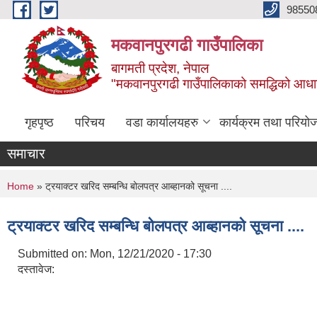
Skip to main content
98550
मकवानपुरगढी गाउँपालिका
बागमती प्रदेश, नेपाल
"मकवानपुरगढी गाउँपालिकाको समद्धिको आधार शिक्ष
गृहपृष्ठ
परिचय
वडा कार्यालयहरु
कार्यक्रम तथा परियो
समाचार
You are here
Home
» ट्रयाक्टर खरिद सम्बन्धि बोलपत्र आब्हानको सूचना ....
ट्रयाक्टर खरिद सम्बन्धि बोलपत्र आब्हानको सूचना ....
Submitted on:
Mon, 12/21/2020 - 17:30
दस्तावेज: