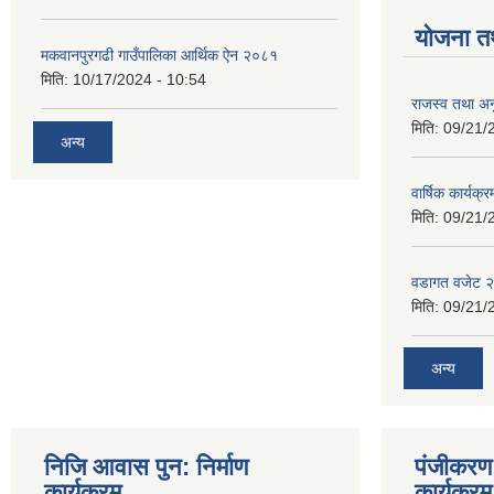
योजना त
मकवानपुरगढी गाउँपालिका आर्थिक ‌‌‌ऐन २०८१
मिति:
10/17/2024 - 10:54
राजस्व तथा अनु
मिति:
09/21/
अन्य
वार्षिक कार्यक्
मिति:
09/21/
वडागत वजेट 
मिति:
09/21/
अन्य
निजि आवास पुन: निर्माण
पंजीकरण 
कार्यक्रम
कार्यक्रम