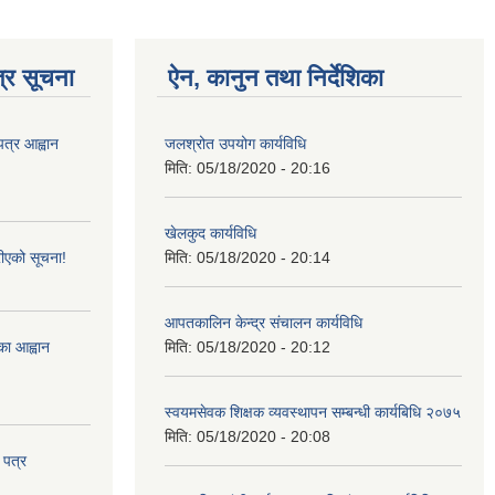
्र सूचना
ऐन, कानुन तथा निर्देशिका
पत्र आह्वान
जलश्रोत उपयोग कार्यविधि
मिति:
05/18/2020 - 20:16
खेलकुद कार्यविधि
ीएको सूचना!
मिति:
05/18/2020 - 20:14
आपतकालिन केन्द्र संचालन कार्यविधि
्का आह्वान
मिति:
05/18/2020 - 20:12
स्वयमसेवक शिक्षक व्यवस्थापन सम्बन्धी कार्यबिधि २०७५
मिति:
05/18/2020 - 20:08
 पत्र