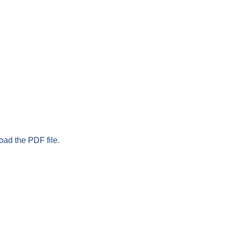
oad the PDF file.