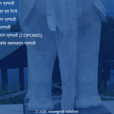
न प्रणाली
एम एस गेटवे
पन प्रणाली
प्रणाली
्थापन प्रणाली (COPOMIS)
कोष व्यवस्थापन प्रणाली
© 2026 मकवानपुरगढी गाउँपालिका