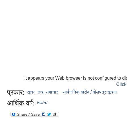
It appears your Web browser is not configured to di
Click
प्रकार:
सूचना तथा समाचार
सार्वजनिक खरीद / बोलपत्र सूचना
आर्थिक वर्ष:
७७/७८