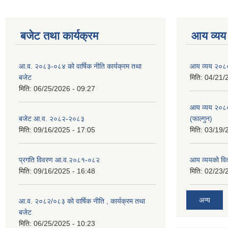
बजेट तथा कार्यक्रम
आय व्यय
आ.व. २०८३-०८४ को वार्षिक नीति कार्यक्रम तथा
आय व्यय २०८
बजेट
मिति:
04/21/
मिति:
06/25/2026 - 09:27
आय व्यय २०८
बजेट आ.व. २०८२-२०८३
(फाल्गुन)
मिति:
09/16/2025 - 17:05
मिति:
03/19/
प्रगति विवरण आ.व.२०८१-०८२
आय व्ययको व
मिति:
09/16/2025 - 16:48
मिति:
02/23/
अन्य
आ.व. २०८२/०८३ को वार्षिक नीति , कार्यक्रम तथा
बजेट
मिति:
06/25/2025 - 10:23