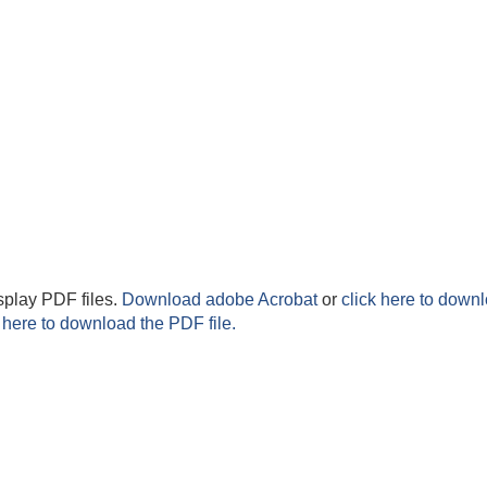
splay PDF files.
Download adobe Acrobat
or
click here to downl
 here to download the PDF file.