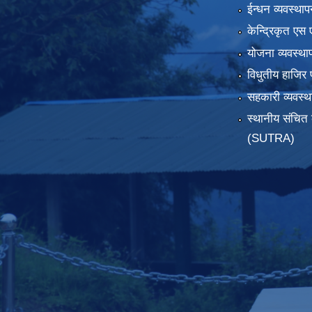
ईन्धन व्यवस्थाप
केन्द्रिकृत एस 
योजना व्यवस्था
विधुतीय हाजिर 
सहकारी व्यवस
स्थानीय संचित 
(SUTRA)