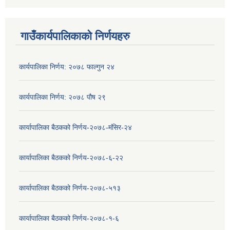
गाउँकार्यपालिकाको निर्णयहरु
कार्यपालिका निर्णय: २०७८ फाल्गुन २४
कार्यपालिका निर्णय: २०७८ पौष २९
कार्यापालिका बैठकको निर्णय-२०७८-मंसिर-२४
कार्यापालिका बैठकको निर्णय-२०७८-६-२२
कार्यापालिका बैठकको निर्णय-२०७८-५१३
कार्यापालिका बैठकको निर्णय-२०७८-१-६