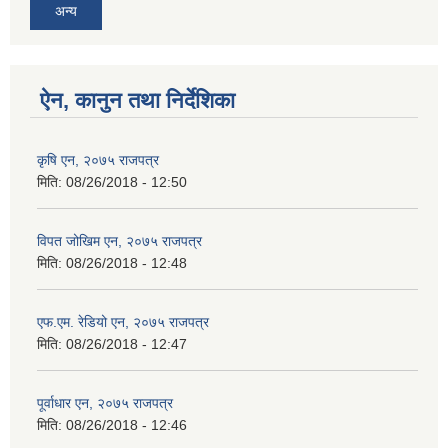
अन्य
ऐन, कानुन तथा निर्देशिका
कृषि एन, २०७५ राजपत्र
मिति:
08/26/2018 - 12:50
विपत जोखिम एन, २०७५ राजपत्र
मिति:
08/26/2018 - 12:48
एफ.एम. रेडियो एन, २०७५ राजपत्र
मिति:
08/26/2018 - 12:47
पूर्वाधार एन, २०७५ राजपत्र
मिति:
08/26/2018 - 12:46