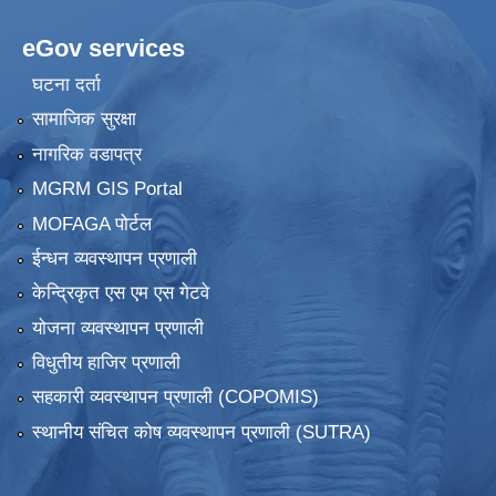
eGov services
घटना दर्ता
सामाजिक सुरक्षा
नागरिक वडापत्र
MGRM GIS Portal
MOFAGA पोर्टल
ईन्धन व्यवस्थापन प्रणाली
केन्द्रिकृत एस एम एस गेटवे
योजना व्यवस्थापन प्रणाली
विधुतीय हाजिर प्रणाली
सहकारी व्यवस्थापन प्रणाली (COPOMIS)
स्थानीय संचित कोष व्यवस्थापन प्रणाली (SUTRA)