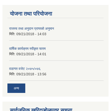
योजना तथा परियोजना
राजस्व तथा अनुदान प्राप्तको अनुमान
मिति:
09/21/2018 - 14:03
वार्षिक कार्यक्रम स्वीकृत फारम
मिति:
09/21/2018 - 14:01
वडागत वजेट २०७५/०७६
मिति:
09/21/2018 - 13:56
अन्य
सार्वजनिक खरिद/बोलपत्र सूचना