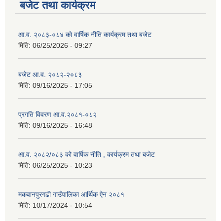
बजेट तथा कार्यक्रम
आ.व. २०८३-०८४ को वार्षिक नीति कार्यक्रम तथा बजेट
मिति:
06/25/2026 - 09:27
बजेट आ.व. २०८२-२०८३
मिति:
09/16/2025 - 17:05
प्रगति विवरण आ.व.२०८१-०८२
मिति:
09/16/2025 - 16:48
आ.व. २०८२/०८३ को वार्षिक नीति , कार्यक्रम तथा बजेट
मिति:
06/25/2025 - 10:23
मकवानपुरगढी गाउँपालिका आर्थिक ‌‌‌ऐन २०८१
मिति:
10/17/2024 - 10:54