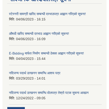
स्टेस्नरी सामग्री खरिद सम्बन्धी दरभाउपत्र आह्वान गरिएको सूचना!
मिति:
04/06/2023 - 16:15
औषधी खरिद सम्बन्धी दरभाउ आह्वान गरीएको सूचना!
मिति:
04/06/2023 - 16:09
E-Bidding मार्फत निर्माण सम्बन्धी ठेक्का आह्वान गरीएको सूचना!
मिति:
04/04/2023 - 15:44
नदिजन्य पदार्थ उत्खनन सम्वन्धि आशय पत्र
मिति:
03/29/2023 - 14:01
नदिजन्य पदार्थ उत्खनन सम्वन्धि वोलपत्र तेश्रो पटक सुचना आव्ह्यन
मिति:
12/24/2022 - 09:05