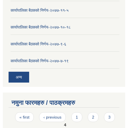
कार्यापालिका बैठकको निर्णय-२०७७-११-५
कार्यापालिका बैठकको निर्णय-२०७७-१०-१८
कार्यापालिका बैठकको निर्णय-२०७७-९-६
कार्यापालिका बैठकको निर्णय-२०७७-७-१९
अन्य
नमुना फारमहरु / पाठक्रमहरु
Pages
« first
‹ previous
1
2
3
4