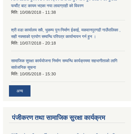
फर्चौट बाट कायम भएका नया लावाग्राही को विवरण
मिति:
10/08/2018 - 11:38
श्री वडा कार्यालय सवै, भुकम्प पुनःनिर्माण ईकाई, मकवानपुरगढी गाउँपालिका ,
सही नक्साको प्रयोग सम्वन्धि परिपत्र कार्यान्वयन गर्न हुन ।
मिति:
10/07/2018 - 20:18
सामाजिक सुरक्षा कार्ययोजना निर्माण सम्वन्धि कार्यक्रममा सहभागीताको लागि
सार्वजनिक सूचना
मिति:
10/05/2018 - 15:30
अन्य
पंजीकरण तथा सामाजिक सुरक्षा कार्यक्रम