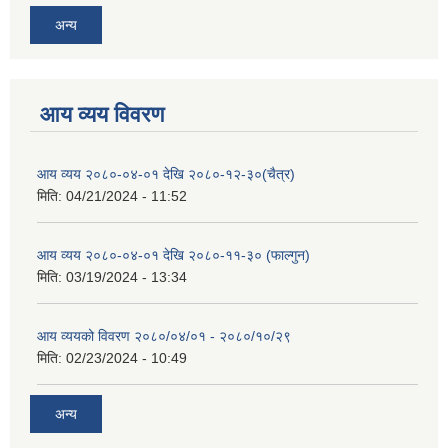
अन्य
आय व्यय विवरण
आय व्यय २०८०-०४-०१ देखि २०८०-१२-३०(चैत्र)
मिति:
04/21/2024 - 11:52
आय व्यय २०८०-०४-०१ देखि २०८०-११-३० (फाल्गुन)
मिति:
03/19/2024 - 13:34
आय व्ययको विवरण २०८०/०४/०१ - २०८०/१०/२९
मिति:
02/23/2024 - 10:49
अन्य