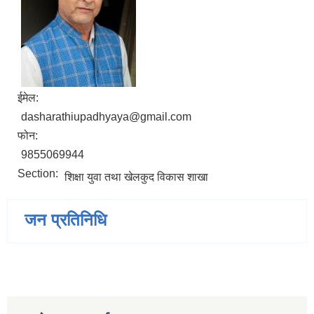
ईमेल:
dasharathiupadhyaya@gmail.com
फोन:
9855069944
Section:
शिक्षा युवा तथा खेलकुद विकास शाखा
जन प्रतिनिधि