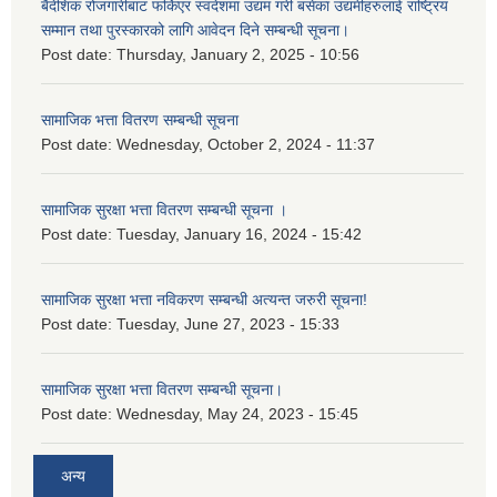
बैदेशिक रोजगारीबाट फर्किएर स्वदेशमा उद्यम गरी बसेका उद्यमीहरुलाई राष्‍ट्रिय
सम्मान तथा पुरस्कारको लागि आवेदन दिने सम्बन्धी सूचना।
Post date:
Thursday, January 2, 2025 - 10:56
सामाजिक भत्ता वितरण सम्बन्धी सूचना
Post date:
Wednesday, October 2, 2024 - 11:37
सामाजिक सुरक्षा भत्ता वितरण सम्बन्धी सूचना ।
Post date:
Tuesday, January 16, 2024 - 15:42
सामाजिक सुरक्षा भत्ता नविकरण सम्बन्धी अत्यन्त जरुरी सूचना!
Post date:
Tuesday, June 27, 2023 - 15:33
सामाजिक सुरक्षा भत्ता वितरण सम्बन्धी सूचना।
Post date:
Wednesday, May 24, 2023 - 15:45
अन्य