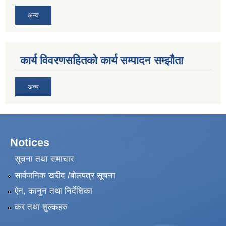
अन्य
कार्य विवरणसहितको कार्य सम्पादन सम्झौता
अन्य
Notices
सूचना तथा समाचार
सार्वजनिक खरीद /बोलपत्र सूचना
ऐन, कानुन तथा निर्देशिका
कर तथा शुल्कहरु