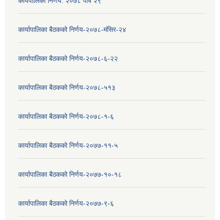
कार्यपालिका निर्णय: २०७८ पौष २९
कार्यापालिका बैठकको निर्णय-२०७८-मंसिर-२४
कार्यापालिका बैठकको निर्णय-२०७८-६-२२
कार्यापालिका बैठकको निर्णय-२०७८-५१३
कार्यापालिका बैठकको निर्णय-२०७८-१-६
कार्यापालिका बैठकको निर्णय-२०७७-११-५
कार्यापालिका बैठकको निर्णय-२०७७-१०-१८
कार्यापालिका बैठकको निर्णय-२०७७-९-६