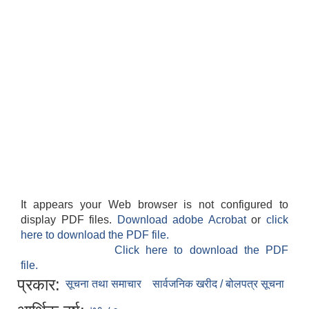
It appears your Web browser is not configured to
display PDF files.
Download adobe Acrobat
or
click
here to download the PDF file.
Click here to download the PDF
file.
प्रकार:
सूचना तथा समाचार
सार्वजनिक खरीद / बोलपत्र सूचना