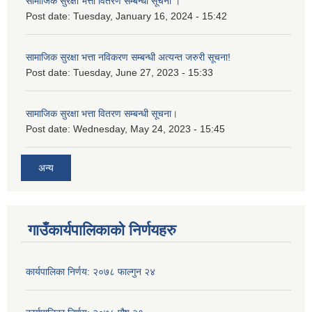
सामाजिक सुरक्षा भत्ता वितरण सम्बन्धी सूचना ।
Post date:
Tuesday, January 16, 2024 - 15:42
सामाजिक सुरक्षा भत्ता नविकरण सम्बन्धी अत्यन्त जरुरी सूचना!
Post date:
Tuesday, June 27, 2023 - 15:33
सामाजिक सुरक्षा भत्ता वितरण सम्बन्धी सूचना।
Post date:
Wednesday, May 24, 2023 - 15:45
अन्य
गाउँकार्यपालिकाको निर्णयहरु
कार्यपालिका निर्णय: २०७८ फाल्गुन २४