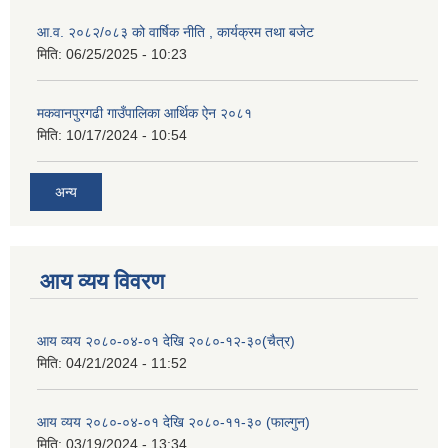
आ.व. २०८२/०८३ को वार्षिक नीति , कार्यक्रम तथा बजेट
मिति:
06/25/2025 - 10:23
मकवानपुरगढी गाउँपालिका आर्थिक ‌‌‌ऐन २०८१
मिति:
10/17/2024 - 10:54
अन्य
आय व्यय विवरण
आय व्यय २०८०-०४-०१ देखि २०८०-१२-३०(चैत्र)
मिति:
04/21/2024 - 11:52
आय व्यय २०८०-०४-०१ देखि २०८०-११-३० (फाल्गुन)
मिति:
03/19/2024 - 13:34