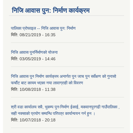
निजि आवास पुन: निर्माण कार्यक्रम
पालिका प्राेफाइल -- निजि आवास पुन: निर्माण
मिति:
08/21/2019 - 16:35
निजि आवास पुनर्निर्माणको योजना
मिति:
03/05/2019 - 14:46
निजि आवास पुन निर्माण कार्यक्रम अन्तर्गत पुन जाच पुन सर्वेक्षण को गुनासो
फर्चौट बाट कायम भएका नया लावाग्राही को विवरण
मिति:
10/08/2018 - 11:38
श्री वडा कार्यालय सवै, भुकम्प पुनःनिर्माण ईकाई, मकवानपुरगढी गाउँपालिका ,
सही नक्साको प्रयोग सम्वन्धि परिपत्र कार्यान्वयन गर्न हुन ।
मिति:
10/07/2018 - 20:18