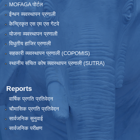
MOFAGA पोर्टल
ईन्धन व्यवस्थापन प्रणाली
केन्द्रिकृत एस एम एस गेटवे
योजना व्यवस्थापन प्रणाली
विधुतीय हाजिर प्रणाली
सहकारी व्यवस्थापन प्रणाली (COPOMIS)
स्थानीय संचित कोष व्यवस्थापन प्रणाली (SUTRA)
Reports
वार्षिक प्रगति प्रतिवेदन
चौमासिक प्रगति प्रतिवेदन
सार्वजनिक सुनुवाई
सार्वजनिक परीक्षण