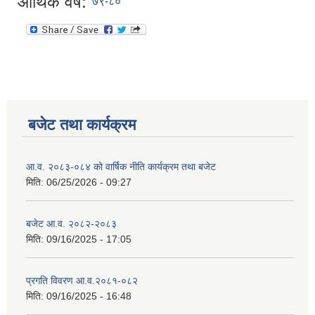
आर्थिक वर्ष:
७९-८०
बजेट तथा कार्यक्रम
आ.व. २०८३-०८४ को वार्षिक नीति कार्यक्रम तथा बजेट
मिति:
06/25/2026 - 09:27
बजेट आ.व. २०८२-२०८३
मिति:
09/16/2025 - 17:05
प्रगति विवरण आ.व.२०८१-०८२
मिति:
09/16/2025 - 16:48