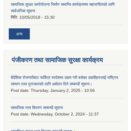
सामाजिक सुरक्षा कार्ययोजना निर्माण सम्वन्धि कार्यक्रममा सहभागीताको लागि
सार्वजनिक सूचना
मिति:
10/05/2018 - 15:30
अन्य
पंजीकरण तथा सामाजिक सुरक्षा कार्यक्रम
बैदेशिक रोजगारीबाट फर्किएर स्वदेशमा उद्यम गरी बसेका उद्यमीहरुलाई राष्‍ट्रिय
सम्मान तथा पुरस्कारको लागि आवेदन दिने सम्बन्धी सूचना।
Post date:
Thursday, January 2, 2025 - 10:56
सामाजिक भत्ता वितरण सम्बन्धी सूचना
Post date:
Wednesday, October 2, 2024 - 11:37