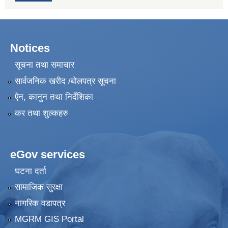
Notices
सूचना तथा समाचार
सार्वजनिक खरीद /बोलपत्र सूचना
ऐन, कानुन तथा निर्देशिका
कर तथा शुल्कहरु
eGov services
घटना दर्ता
सामाजिक सुरक्षा
नागरिक वडापत्र
MGRM GIS Portal