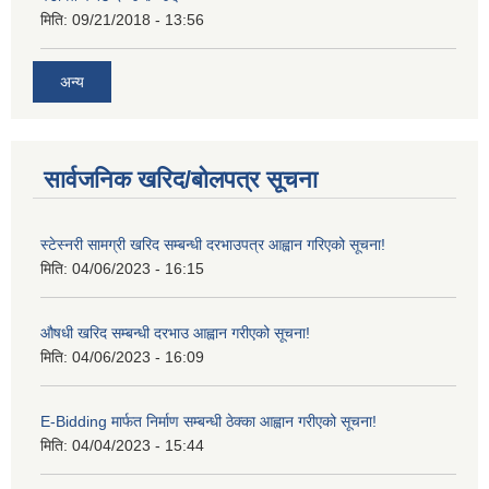
मिति:
09/21/2018 - 13:56
अन्य
सार्वजनिक खरिद/बोलपत्र सूचना
स्टेस्नरी सामग्री खरिद सम्बन्धी दरभाउपत्र आह्वान गरिएको सूचना!
मिति:
04/06/2023 - 16:15
औषधी खरिद सम्बन्धी दरभाउ आह्वान गरीएको सूचना!
मिति:
04/06/2023 - 16:09
E-Bidding मार्फत निर्माण सम्बन्धी ठेक्का आह्वान गरीएको सूचना!
मिति:
04/04/2023 - 15:44