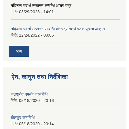
नदिजन्य पदार्थ उत्खनन सम्वन्धि आशय पत्र
मिति:
03/29/2023 - 14:01
नदिजन्य पदार्थ उत्खनन सम्वन्धि वोलपत्र तेश्रो पटक सुचना आव्ह्यन
मिति:
12/24/2022 - 09:05
अन्य
ऐन, कानुन तथा निर्देशिका
जलश्रोत उपयोग कार्यविधि
मिति:
05/18/2020 - 20:16
खेलकुद कार्यविधि
मिति:
05/18/2020 - 20:14