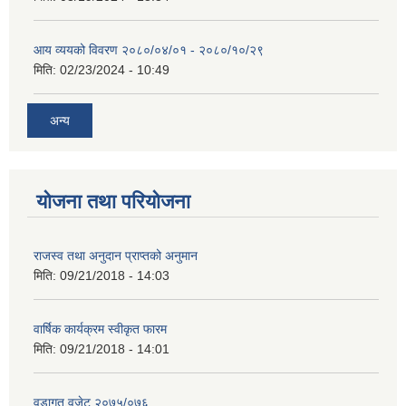
आय व्ययको विवरण २०८०/०४/०१ - २०८०/१०/२९
मिति:
02/23/2024 - 10:49
अन्य
योजना तथा परियोजना
राजस्व तथा अनुदान प्राप्तको अनुमान
मिति:
09/21/2018 - 14:03
वार्षिक कार्यक्रम स्वीकृत फारम
मिति:
09/21/2018 - 14:01
वडागत वजेट २०७५/०७६