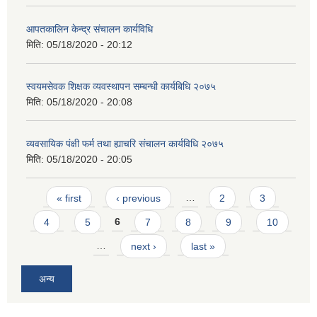
आपतकालिन केन्द्र संचालन कार्यविधि
मिति:
05/18/2020 - 20:12
स्वयमसेवक शिक्षक व्यवस्थापन सम्बन्धी कार्यबिधि २०७५
मिति:
05/18/2020 - 20:08
व्यवसायिक पंक्षी फर्म तथा ह्याचरि संचालन कार्यविधि २०७५
मिति:
05/18/2020 - 20:05
Pages
« first
‹ previous
…
2
3
4
5
6
7
8
9
10
…
next ›
last »
अन्य