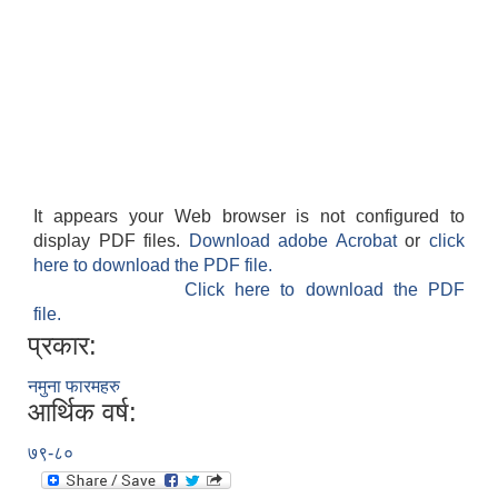
It appears your Web browser is not configured to
display PDF files.
Download adobe Acrobat
or
click
here to download the PDF file.
Click here to download the PDF
file.
प्रकार:
नमुना फारमहरु
आर्थिक वर्ष:
७९-८०