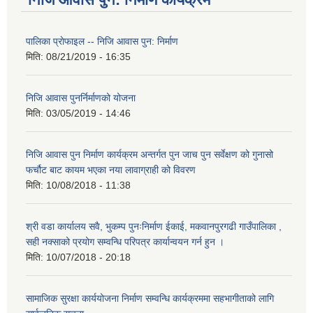
पालिका प्राेफाइल -- निजि आवास पुन: निर्माण
मिति:
08/21/2019 - 16:35
निजि आवास पुनर्निर्माणको योजना
मिति:
03/05/2019 - 14:46
निजि आवास पुन निर्माण कार्यक्रम अन्तर्गत पुन जाच पुन सर्वेक्षण को गुनासो
फर्चौट बाट कायम भएका नया लावाग्राही को विवरण
मिति:
10/08/2018 - 11:38
श्री वडा कार्यालय सवै, भुकम्प पुनःनिर्माण ईकाई, मकवानपुरगढी गाउँपालिका ,
सही नक्साको प्रयोग सम्वन्धि परिपत्र कार्यान्वयन गर्न हुन ।
मिति:
10/07/2018 - 20:18
सामाजिक सुरक्षा कार्ययोजना निर्माण सम्वन्धि कार्यक्रममा सहभागीताको लागि