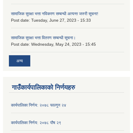
सामाजिक सुरक्षा भत्ता नविकरण सम्बन्धी अत्यन्त जरुरी सूचना!
Post date:
Tuesday, June 27, 2023 - 15:33
सामाजिक सुरक्षा भत्ता वितरण सम्बन्धी सूचना।
Post date:
Wednesday, May 24, 2023 - 15:45
अन्य
गाउँकार्यपालिकाको निर्णयहरु
कार्यपालिका निर्णय: २०७८ फाल्गुन २४
कार्यपालिका निर्णय: २०७८ पौष २९