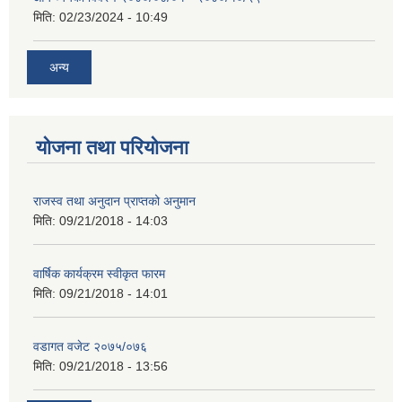
मिति:
02/23/2024 - 10:49
अन्य
योजना तथा परियोजना
राजस्व तथा अनुदान प्राप्तको अनुमान
मिति:
09/21/2018 - 14:03
वार्षिक कार्यक्रम स्वीकृत फारम
मिति:
09/21/2018 - 14:01
वडागत वजेट २०७५/०७६
मिति:
09/21/2018 - 13:56