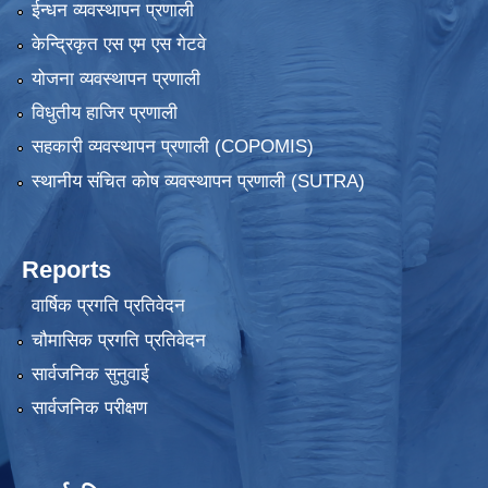
ईन्धन व्यवस्थापन प्रणाली
केन्द्रिकृत एस एम एस गेटवे
योजना व्यवस्थापन प्रणाली
विधुतीय हाजिर प्रणाली
सहकारी व्यवस्थापन प्रणाली (COPOMIS)
स्थानीय संचित कोष व्यवस्थापन प्रणाली (SUTRA)
Reports
वार्षिक प्रगति प्रतिवेदन
चौमासिक प्रगति प्रतिवेदन
सार्वजनिक सुनुवाई
सार्वजनिक परीक्षण