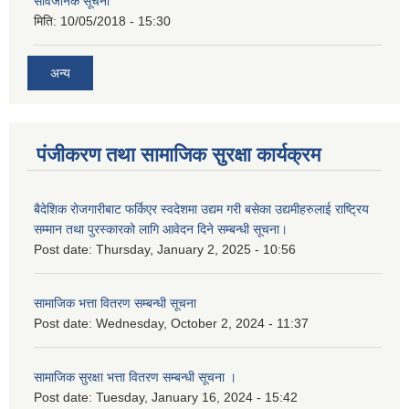
सार्वजनिक सूचना
मिति:
10/05/2018 - 15:30
अन्य
पंजीकरण तथा सामाजिक सुरक्षा कार्यक्रम
बैदेशिक रोजगारीबाट फर्किएर स्वदेशमा उद्यम गरी बसेका उद्यमीहरुलाई राष्‍ट्रिय
सम्मान तथा पुरस्कारको लागि आवेदन दिने सम्बन्धी सूचना।
Post date:
Thursday, January 2, 2025 - 10:56
सामाजिक भत्ता वितरण सम्बन्धी सूचना
Post date:
Wednesday, October 2, 2024 - 11:37
सामाजिक सुरक्षा भत्ता वितरण सम्बन्धी सूचना ।
Post date:
Tuesday, January 16, 2024 - 15:42