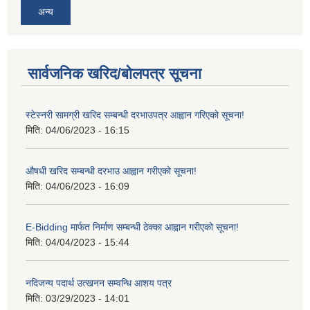
अन्य
सार्वजनिक खरिद/बोलपत्र सूचना
स्टेस्नरी सामग्री खरिद सम्बन्धी दरभाउपत्र आह्वान गरिएको सूचना!
मिति:
04/06/2023 - 16:15
औषधी खरिद सम्बन्धी दरभाउ आह्वान गरीएको सूचना!
मिति:
04/06/2023 - 16:09
E-Bidding मार्फत निर्माण सम्बन्धी ठेक्का आह्वान गरीएको सूचना!
मिति:
04/04/2023 - 15:44
नदिजन्य पदार्थ उत्खनन सम्वन्धि आशय पत्र
मिति:
03/29/2023 - 14:01