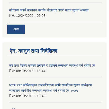
नदिजन्य पदार्थ उत्खनन सम्वन्धि वोलपत्र तेश्रो पटक सुचना आव्ह्यन
मिति:
12/24/2022 - 09:05
अन्य
ऐन, कानुन तथा निर्देशिका
कर तथा गैरकर राजस्व लगाउने र उठाउने सम्बन्धमा व्यवस्था गर्न बनेको एन
मिति:
09/19/2018 - 13:44
अनाथ तथा जोखिमयुक्त बालबालिकाका लागि सामाजिक सुरक्षा कार्यक्रम
सञ्चालन कार्यविधि सम्बन्धमा व्यवस्था गर्न बनेको ऐन २०७५
मिति:
09/19/2018 - 13:42