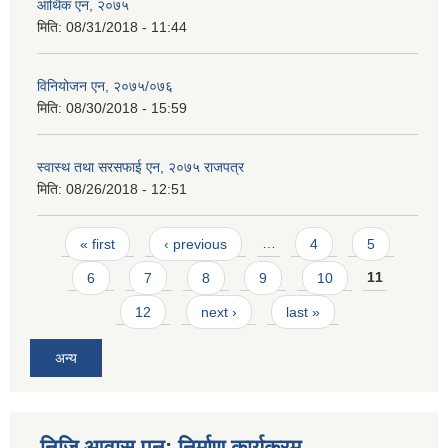
आर्थिक एन, २०७५
मिति:
08/31/2018 - 11:44
विनियोजन एन, २०७५/०७६
मिति:
08/30/2018 - 15:59
स्वास्थ तथा सरसफाई एन, २०७५ राजपत्र
मिति:
08/26/2018 - 12:51
Pages
« first
‹ previous
…
4
5
6
7
8
9
10
11
12
next ›
last »
अन्य
निजि आवास पुन: निर्माण कार्यक्रम