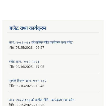
बजेट तथा कार्यक्रम
आ.व. २०८३-०८४ को वार्षिक नीति कार्यक्रम तथा बजेट
मिति:
06/25/2026 - 09:27
बजेट आ.व. २०८२-२०८३
मिति:
09/16/2025 - 17:05
प्रगति विवरण आ.व.२०८१-०८२
मिति:
09/16/2025 - 16:48
आ.व. २०८२/०८३ को वार्षिक नीति , कार्यक्रम तथा बजेट
मिति:
06/25/2025 - 10:23