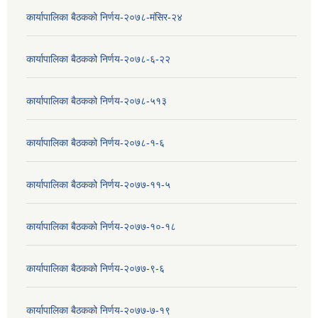
कार्यापालिका बैठकको निर्णय-२०७८-मंसिर-२४
कार्यापालिका बैठकको निर्णय-२०७८-६-२२
कार्यापालिका बैठकको निर्णय-२०७८-५१३
कार्यापालिका बैठकको निर्णय-२०७८-१-६
कार्यापालिका बैठकको निर्णय-२०७७-११-५
कार्यापालिका बैठकको निर्णय-२०७७-१०-१८
कार्यापालिका बैठकको निर्णय-२०७७-९-६
कार्यापालिका बैठकको निर्णय-२०७७-७-१९