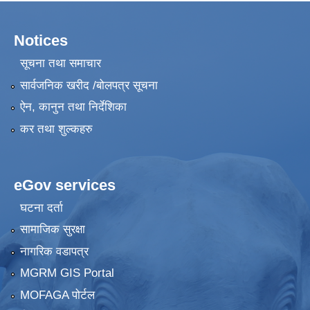
Notices
सूचना तथा समाचार
सार्वजनिक खरीद /बोलपत्र सूचना
ऐन, कानुन तथा निर्देशिका
कर तथा शुल्कहरु
eGov services
घटना दर्ता
सामाजिक सुरक्षा
नागरिक वडापत्र
MGRM GIS Portal
MOFAGA पोर्टल