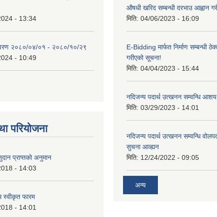
औषधी खरिद सम्बन्धी दरभाउ आह्वान गर
2024 - 13:34
मिति:
04/06/2023 - 16:09
िवरण २०८०/०४/०१ - २०८०/१०/२९
E-Bidding मार्फत निर्माण सम्बन्धी ठेक
2024 - 10:49
गरीएको सूचना!
मिति:
04/04/2023 - 15:44
नदिजन्य पदार्थ उत्खनन सम्वन्धि आशय
मिति:
03/29/2023 - 14:01
था परियोजना
नदिजन्य पदार्थ उत्खनन सम्वन्धि वोलप
सुचना आव्ह्यन
दान प्राप्तको अनुमान
मिति:
12/24/2022 - 09:05
2018 - 14:03
अन्य
रम स्वीकृत फारम
2018 - 14:01