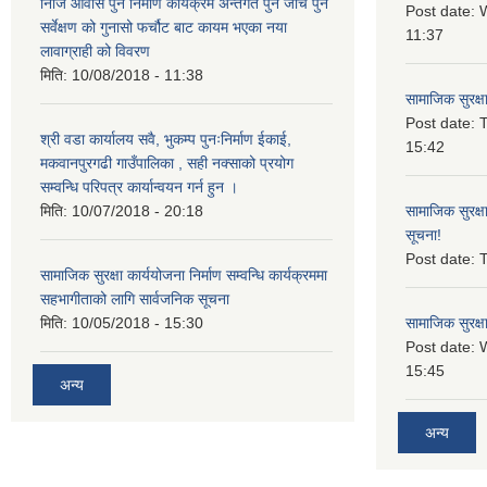
निजि आवास पुन निर्माण कार्यक्रम अन्तर्गत पुन जाच पुन
Post date:
W
सर्वेक्षण को गुनासो फर्चौट बाट कायम भएका नया
11:37
लावाग्राही को विवरण
मिति:
10/08/2018 - 11:38
सामाजिक सुरक्ष
Post date:
T
श्री वडा कार्यालय सवै, भुकम्प पुनःनिर्माण ईकाई,
15:42
मकवानपुरगढी गाउँपालिका , सही नक्साको प्रयोग
सम्वन्धि परिपत्र कार्यान्वयन गर्न हुन ।
मिति:
10/07/2018 - 20:18
सामाजिक सुरक्ष
सूचना!
Post date:
T
सामाजिक सुरक्षा कार्ययोजना निर्माण सम्वन्धि कार्यक्रममा
सहभागीताको लागि सार्वजनिक सूचना
मिति:
10/05/2018 - 15:30
सामाजिक सुरक्ष
Post date:
15:45
अन्य
अन्य