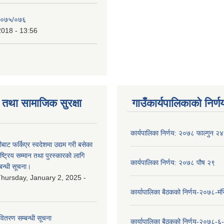
२०७५/०७६
2018 - 13:56
तथा सामाजिक सुरक्षा
गाउँकार्यपालिकाको निर्ण
कार्यपालिका निर्णय: २०७८ फाल्गुन २४
ीबाट फर्किएर स्वदेशमा उद्यम गरी बसेका
ष्‍ट्रिय सम्मान तथा पुरस्कारको लागि
कार्यपालिका निर्णय: २०७८ पौष २९
बन्धी सूचना।
hursday, January 2, 2025 -
कार्यापालिका बैठकको निर्णय-२०७८-मं
वितरण सम्बन्धी सूचना
कार्यापालिका बैठकको निर्णय-२०७८-६