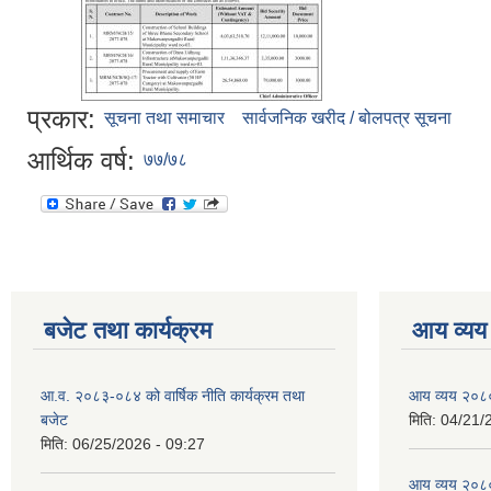
प्रकार:
सूचना तथा समाचार
सार्वजनिक खरीद / बोलपत्र सूचना
आर्थिक वर्ष:
७७/७८
बजेट तथा कार्यक्रम
आय व्यय
आ.व. २०८३-०८४ को वार्षिक नीति कार्यक्रम तथा
आय व्यय २०८
बजेट
मिति:
04/21/
मिति:
06/25/2026 - 09:27
आय व्यय २०८