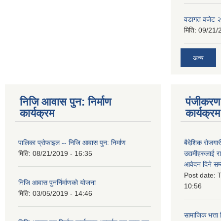
वडागत वजेट 
मिति:
09/21/
अन्य
निजि आवास पुन: निर्माण
पंजीकरण 
कार्यक्रम
कार्यक्रम
पालिका प्राेफाइल -- निजि आवास पुन: निर्माण
बैदेशिक रोजगार
मिति:
08/21/2019 - 16:35
उद्यमीहरुलाई रा
आवेदन दिने सम्
Post date:
T
निजि आवास पुनर्निर्माणको योजना
10:56
मिति:
03/05/2019 - 14:46
सामाजिक भत्ता 