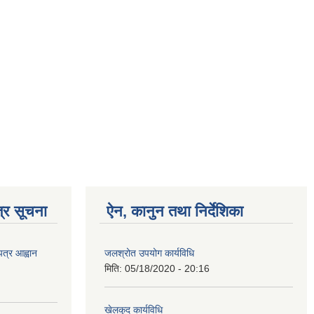
्र सूचना
ऐन, कानुन तथा निर्देशिका
पत्र आह्वान
जलश्रोत उपयोग कार्यविधि
मिति:
05/18/2020 - 20:16
खेलकुद कार्यविधि