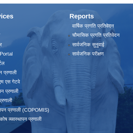
ices
Reports
वार्षिक प्रगति प्रतिवेदन
ा
चौमासिक प्रगति प्रतिवेदन
र
सार्वजनिक सुनुवाई
ortal
सार्वजनिक परीक्षण
टल
न प्रणाली
एम एस गेटवे
पन प्रणाली
प्रणाली
्थापन प्रणाली (COPOMIS)
कोष व्यवस्थापन प्रणाली