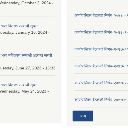
ednesday, October 2, 2024 -
कार्यापालिका बैठकको निर्णय-२०७८-५
ा भत्ता वितरण सम्बन्धी सूचना ।
uesday, January 16, 2024 -
कार्यापालिका बैठकको निर्णय-२०७८-१
कार्यापालिका बैठकको निर्णय-२०७७-१
ा भत्ता नविकरण सम्बन्धी अत्यन्त जरुरी
कार्यापालिका बैठकको निर्णय-२०७७-
uesday, June 27, 2023 - 15:33
कार्यापालिका बैठकको निर्णय-२०७७-९
ा भत्ता वितरण सम्बन्धी सूचना।
Wednesday, May 24, 2023 -
कार्यापालिका बैठकको निर्णय-२०७७-७
अन्य