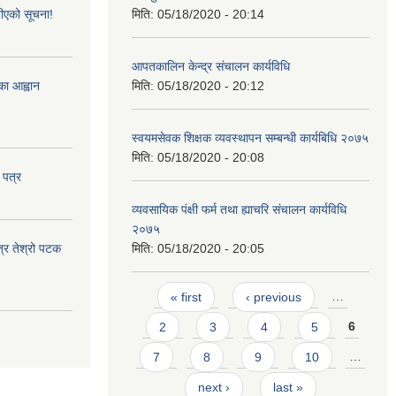
ीएको सूचना!
मिति:
05/18/2020 - 20:14
आपतकालिन केन्द्र संचालन कार्यविधि
्का आह्वान
मिति:
05/18/2020 - 20:12
स्वयमसेवक शिक्षक व्यवस्थापन सम्बन्धी कार्यबिधि २०७५
मिति:
05/18/2020 - 20:08
 पत्र
व्यवसायिक पंक्षी फर्म तथा ह्याचरि संचालन कार्यविधि
२०७५
त्र तेश्रो पटक
मिति:
05/18/2020 - 20:05
Pages
« first
‹ previous
…
2
3
4
5
6
7
8
9
10
…
next ›
last »