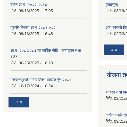
बजेट आ.व. २०८२-२०८३
(फाल्गुन)
मिति:
09/16/2025 - 17:05
मिति:
03/19/
प्रगति विवरण आ.व.२०८१-०८२
आय व्ययको व
मिति:
09/16/2025 - 16:48
मिति:
02/23/
अन्य
आ.व. २०८२/०८३ को वार्षिक नीति , कार्यक्रम तथा
बजेट
मिति:
06/25/2025 - 10:23
योजना त
मकवानपुरगढी गाउँपालिका आर्थिक ‌‌‌ऐन २०८१
मिति:
10/17/2024 - 10:54
राजस्व तथा अनु
मिति:
09/21/
अन्य
वार्षिक कार्यक्
मिति:
09/21/