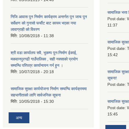
सामाजिक भत्ता 
निजि आवास पुन निर्माण कार्यक्रम अन्तर्गत पुन जाच पुन
Post date:
W
सर्वेक्षण को गुनासो फर्चौट बाट कायम भएका नया
11:37
लावाग्राही को विवरण
मिति:
10/08/2018 - 11:38
सामाजिक सुरक्ष
Post date:
T
श्री वडा कार्यालय सवै, भुकम्प पुनःनिर्माण ईकाई,
15:42
मकवानपुरगढी गाउँपालिका , सही नक्साको प्रयोग
सम्वन्धि परिपत्र कार्यान्वयन गर्न हुन ।
मिति:
10/07/2018 - 20:18
सामाजिक सुरक्ष
सूचना!
Post date:
T
सामाजिक सुरक्षा कार्ययोजना निर्माण सम्वन्धि कार्यक्रममा
सहभागीताको लागि सार्वजनिक सूचना
मिति:
10/05/2018 - 15:30
सामाजिक सुरक्ष
Post date:
15:45
अन्य