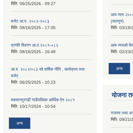
मिति:
06/25/2026 - 09:27
आय व्यय २०८
बजेट आ.व. २०८२-२०८३
(फाल्गुन)
मिति:
09/16/2025 - 17:05
मिति:
03/19/
प्रगति विवरण आ.व.२०८१-०८२
आय व्ययको व
मिति:
09/16/2025 - 16:48
मिति:
02/23/
अन्य
आ.व. २०८२/०८३ को वार्षिक नीति , कार्यक्रम तथा
बजेट
मिति:
06/25/2025 - 10:23
योजना त
मकवानपुरगढी गाउँपालिका आर्थिक ‌‌‌ऐन २०८१
मिति:
10/17/2024 - 10:54
राजस्व तथा अनु
मिति:
09/21/
अन्य