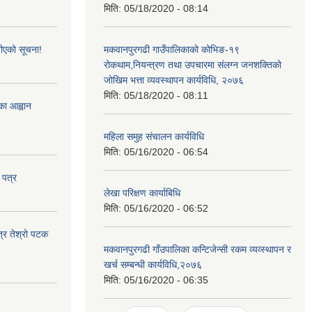
मिति:
05/18/2020 - 08:14
ीएको सूचना!
मकवानपुरगढी गाउँपालिकाको कोभिङ-१९
रोकथाम,नियन्त्रण तथा उपचारमा संलग्न जनशक्तिको
जोखिम भत्ता व्यवस्थापन कार्यविधि, २०७६
मिति:
05/18/2020 - 08:11
्का आह्वान
महिला समुह संचालन कार्यविधि
मिति:
05/16/2020 - 06:54
 पत्र
लेखा परिक्षण कार्याबिधि
मिति:
05/16/2020 - 06:52
त्र तेश्रो पटक
मकवानपुरगढी गाँउपालिका कन्टिजेन्सी रकम व्यव्स्थापन र
खर्च सम्बन्धी कार्यविधि,२०७६
मिति:
05/16/2020 - 06:35