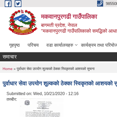
Skip to main content
98550
मकवानपुरगढी गाउँपालिका
बागमती प्रदेश, नेपाल
"मकवानपुरगढी गाउँपालिकाको समद्धिको आधार शिक्ष
गृहपृष्ठ
परिचय
वडा कार्यालयहरु
कार्यक्रम तथा परियो
समाचार
You are here
Home
» पुर्वाधार सेवा उपयोग शुल्कको ठेक्का स्विकृतको आशयको सुचना
पुर्वाधार सेवा उपयोग शुल्कको ठेक्का स्विकृतको आशयको 
Submitted on:
Wed, 10/21/2020 - 12:16
तस्बीर: