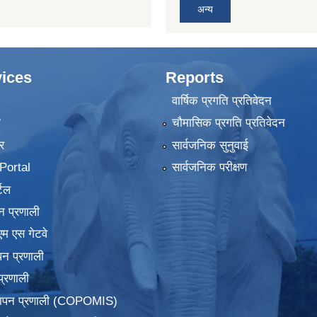
अन्य
ices
Reports
वार्षिक प्रगति प्रतिवेदन
ा
चौमासिक प्रगति प्रतिवेदन
र
सार्वजनिक सुनुवाई
ortal
सार्वजनिक परीक्षण
टल
न प्रणाली
एम एस गेटवे
पन प्रणाली
प्रणाली
्थापन प्रणाली (COPOMIS)