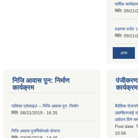
वार्षिक कार्यक्
मिति:
09/21/
वडागत वजेट 
मिति:
09/21/
अन्य
निजि आवास पुन: निर्माण
पंजीकरण 
कार्यक्रम
कार्यक्रम
पालिका प्राेफाइल -- निजि आवास पुन: निर्माण
बैदेशिक रोजगार
मिति:
08/21/2019 - 16:35
उद्यमीहरुलाई रा
आवेदन दिने सम्
Post date:
T
निजि आवास पुनर्निर्माणको योजना
10:56
मिति:
03/05/2019 - 14:46