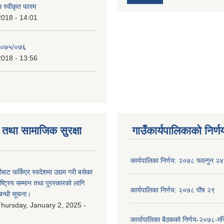
रम स्वीकृत फारम
2018 - 14:01
२०७५/०७६
2018 - 13:56
तथा सामाजिक सुरक्षा
गाउँकार्यपालिकाको निर्ण
कार्यपालिका निर्णय: २०७८ फाल्गुन २४
ीबाट फर्किएर स्वदेशमा उद्यम गरी बसेका
ष्‍ट्रिय सम्मान तथा पुरस्कारको लागि
कार्यपालिका निर्णय: २०७८ पौष २९
बन्धी सूचना।
hursday, January 2, 2025 -
कार्यापालिका बैठकको निर्णय-२०७८-मं