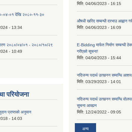
मिति:
04/06/2023 - 16:15
०-०४-०१ देखि २०८०-११-३०
औषधी खरिद सम्बन्धी दरभाउ आह्वान गर
2024 - 13:34
मिति:
04/06/2023 - 16:09
िवरण २०८०/०४/०१ - २०८०/१०/२९
E-Bidding मार्फत निर्माण सम्बन्धी ठेक
2024 - 10:49
गरीएको सूचना!
मिति:
04/04/2023 - 15:44
नदिजन्य पदार्थ उत्खनन सम्वन्धि आशय
मिति:
03/29/2023 - 14:01
था परियोजना
नदिजन्य पदार्थ उत्खनन सम्वन्धि वोलप
सुचना आव्ह्यन
दान प्राप्तको अनुमान
मिति:
12/24/2022 - 09:05
2018 - 14:03
अन्य