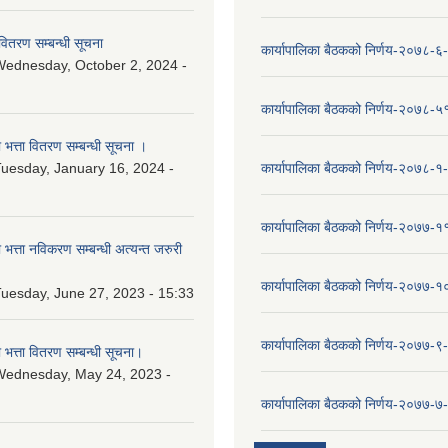
वितरण सम्बन्धी सूचना
कार्यापालिका बैठकको निर्णय-२०७८-६
ednesday, October 2, 2024 -
कार्यापालिका बैठकको निर्णय-२०७८-५
ा भत्ता वितरण सम्बन्धी सूचना ।
uesday, January 16, 2024 -
कार्यापालिका बैठकको निर्णय-२०७८-१
कार्यापालिका बैठकको निर्णय-२०७७-१
ा भत्ता नविकरण सम्बन्धी अत्यन्त जरुरी
कार्यापालिका बैठकको निर्णय-२०७७-
uesday, June 27, 2023 - 15:33
कार्यापालिका बैठकको निर्णय-२०७७-९
ा भत्ता वितरण सम्बन्धी सूचना।
Wednesday, May 24, 2023 -
कार्यापालिका बैठकको निर्णय-२०७७-७