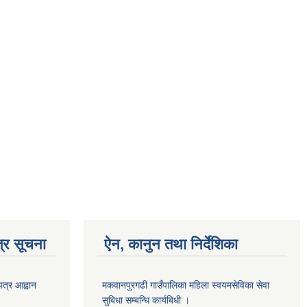
्र सूचना
ऐन, कानुन तथा निर्देशिका
पत्र आह्वान
मकवानपुरगढी गाउँपालिका महिला स्वयमसेविका सेवा
सुबिधा सम्बन्धि कार्यबिधी ।