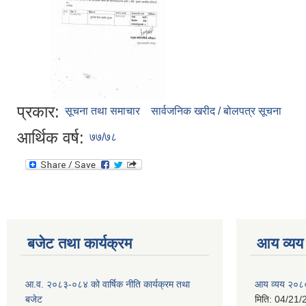
प्रकार:
सूचना तथा समाचार
सार्वजनिक खरीद / बोलपत्र सूचना
आर्थिक वर्ष:
७७/७८
बजेट तथा कार्यक्रम
आय व्यय
आ.व. २०८३-०८४ को वार्षिक नीति कार्यक्रम तथा
आय व्यय २०८
बजेट
मिति:
04/21/