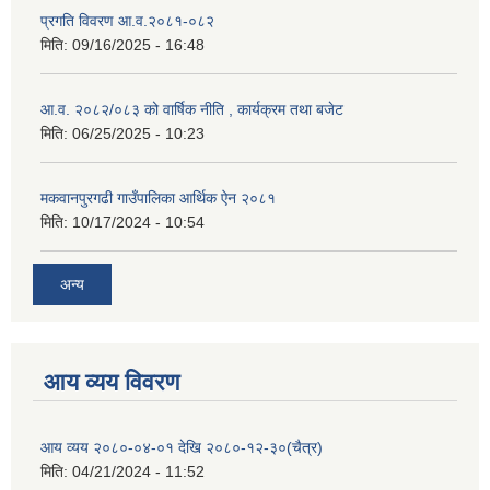
प्रगति विवरण आ.व.२०८१-०८२
मिति:
09/16/2025 - 16:48
आ.व. २०८२/०८३ को वार्षिक नीति , कार्यक्रम तथा बजेट
मिति:
06/25/2025 - 10:23
मकवानपुरगढी गाउँपालिका आर्थिक ‌‌‌ऐन २०८१
मिति:
10/17/2024 - 10:54
अन्य
आय व्यय विवरण
आय व्यय २०८०-०४-०१ देखि २०८०-१२-३०(चैत्र)
मिति:
04/21/2024 - 11:52