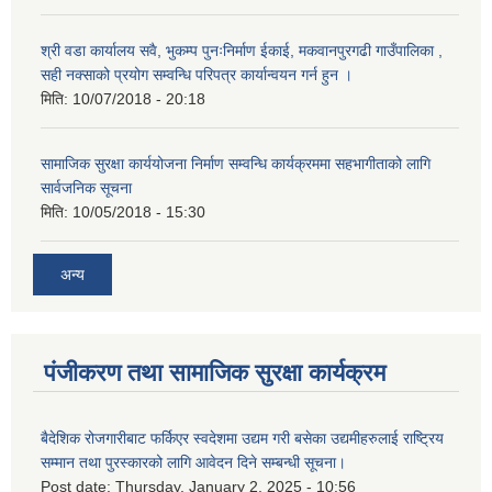
श्री वडा कार्यालय सवै, भुकम्प पुनःनिर्माण ईकाई, मकवानपुरगढी गाउँपालिका ,
सही नक्साको प्रयोग सम्वन्धि परिपत्र कार्यान्वयन गर्न हुन ।
मिति:
10/07/2018 - 20:18
सामाजिक सुरक्षा कार्ययोजना निर्माण सम्वन्धि कार्यक्रममा सहभागीताको लागि
सार्वजनिक सूचना
मिति:
10/05/2018 - 15:30
अन्य
पंजीकरण तथा सामाजिक सुरक्षा कार्यक्रम
बैदेशिक रोजगारीबाट फर्किएर स्वदेशमा उद्यम गरी बसेका उद्यमीहरुलाई राष्‍ट्रिय
सम्मान तथा पुरस्कारको लागि आवेदन दिने सम्बन्धी सूचना।
Post date:
Thursday, January 2, 2025 - 10:56