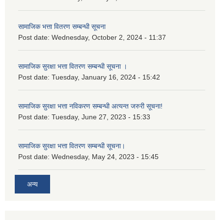
सामाजिक भत्ता वितरण सम्बन्धी सूचना
Post date:
Wednesday, October 2, 2024 - 11:37
सामाजिक सुरक्षा भत्ता वितरण सम्बन्धी सूचना ।
Post date:
Tuesday, January 16, 2024 - 15:42
सामाजिक सुरक्षा भत्ता नविकरण सम्बन्धी अत्यन्त जरुरी सूचना!
Post date:
Tuesday, June 27, 2023 - 15:33
सामाजिक सुरक्षा भत्ता वितरण सम्बन्धी सूचना।
Post date:
Wednesday, May 24, 2023 - 15:45
अन्य