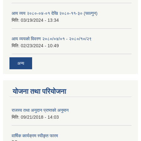
आय व्यय २०८०-०४-०१ देखि २०८०-११-३० (फाल्गुन)
मिति:
03/19/2024 - 13:34
आय व्ययको विवरण २०८०/०४/०१ - २०८०/१०/२९
मिति:
02/23/2024 - 10:49
अन्य
योजना तथा परियोजना
राजस्व तथा अनुदान प्राप्तको अनुमान
मिति:
09/21/2018 - 14:03
वार्षिक कार्यक्रम स्वीकृत फारम