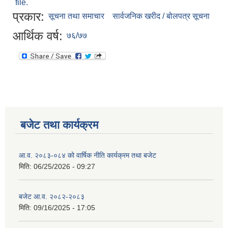
file.
प्रकार:
सूचना तथा समाचार
सार्वजनिक खरीद / बोलपत्र सूचना
आर्थिक वर्ष:
७६/७७
बजेट तथा कार्यक्रम
आ.व. २०८३-०८४ को वार्षिक नीति कार्यक्रम तथा बजेट
मिति:
06/25/2026 - 09:27
बजेट आ.व. २०८२-२०८३
मिति:
09/16/2025 - 17:05