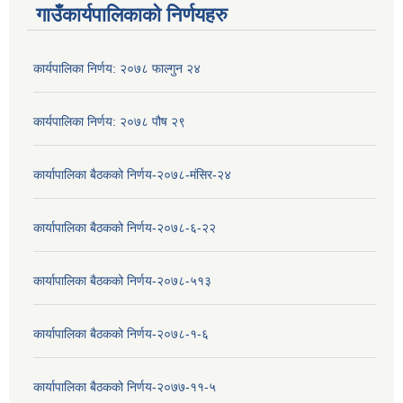
गाउँकार्यपालिकाको निर्णयहरु
कार्यपालिका निर्णय: २०७८ फाल्गुन २४
कार्यपालिका निर्णय: २०७८ पौष २९
कार्यापालिका बैठकको निर्णय-२०७८-मंसिर-२४
कार्यापालिका बैठकको निर्णय-२०७८-६-२२
कार्यापालिका बैठकको निर्णय-२०७८-५१३
कार्यापालिका बैठकको निर्णय-२०७८-१-६
कार्यापालिका बैठकको निर्णय-२०७७-११-५