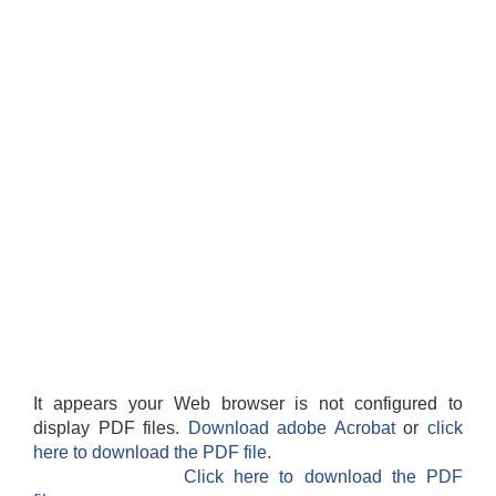
It appears your Web browser is not configured to
display PDF files.
Download adobe Acrobat
or
click
here to download the PDF file.
Click here to download the PDF