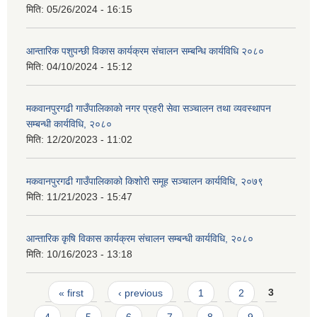
मिति:
05/26/2024 - 16:15
आन्तारिक पशुपन्छी विकास कार्यक्रम संचालन सम्बन्धि कार्यविधि २०८०
मिति:
04/10/2024 - 15:12
मकवानपुरगढी गाउँपालिकाको नगर प्रहरी सेवा सञ्‍चालन तथा व्‍यवस्‍थापन
सम्बन्धी कार्यविधि, २०८०
मिति:
12/20/2023 - 11:02
मकवानपुरगढी गाउँपालिकाको किशोरी समूह सञ्‍चालन कार्यविधि, २०७९
मिति:
11/21/2023 - 15:47
आन्तारिक कृषि विकास कार्यक्रम संचालन सम्बन्धी कार्यविधि, २०८०
मिति:
10/16/2023 - 13:18
Pages
« first
‹ previous
1
2
3
4
5
6
7
8
9
…