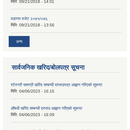
मिति:
09/21/2018 - 14:01
वडागत वजेट २०७५/०७६
मिति:
09/21/2018 - 13:56
अन्य
सार्वजनिक खरिद/बोलपत्र सूचना
स्टेस्नरी सामग्री खरिद सम्बन्धी दरभाउपत्र आह्वान गरिएको सूचना!
मिति:
04/06/2023 - 16:15
औषधी खरिद सम्बन्धी दरभाउ आह्वान गरीएको सूचना!
मिति:
04/06/2023 - 16:09