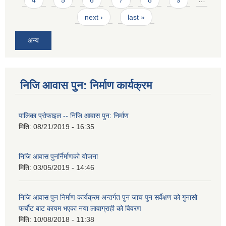
next ›
last »
अन्य
निजि आवास पुन: निर्माण कार्यक्रम
पालिका प्राेफाइल -- निजि आवास पुन: निर्माण
मिति:
08/21/2019 - 16:35
निजि आवास पुनर्निर्माणको योजना
मिति:
03/05/2019 - 14:46
निजि आवास पुन निर्माण कार्यक्रम अन्तर्गत पुन जाच पुन सर्वेक्षण को गुनासो
फर्चौट बाट कायम भएका नया लावाग्राही को विवरण
मिति:
10/08/2018 - 11:38