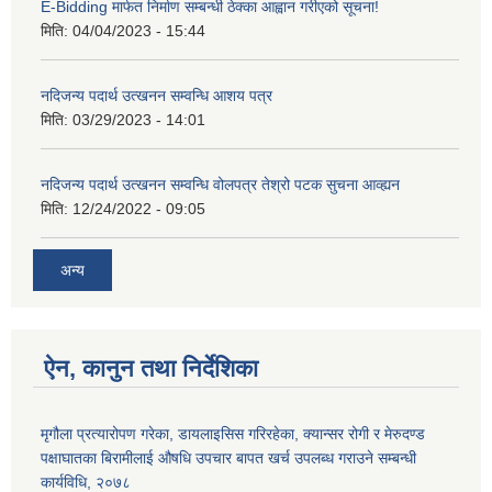
E-Bidding मार्फत निर्माण सम्बन्धी ठेक्का आह्वान गरीएको सूचना!
मिति:
04/04/2023 - 15:44
नदिजन्य पदार्थ उत्खनन सम्वन्धि आशय पत्र
मिति:
03/29/2023 - 14:01
नदिजन्य पदार्थ उत्खनन सम्वन्धि वोलपत्र तेश्रो पटक सुचना आव्ह्यन
मिति:
12/24/2022 - 09:05
अन्य
ऐन, कानुन तथा निर्देशिका
मृगौला प्रत्यारोपण गरेका, डायलाइसिस गरिरहेका, क्यान्सर रोगी र मेरुदण्‍ड
पक्षाघातका बिरामीलाई ‍औषधि उपचार बापत खर्च उपलब्ध गराउने सम्बन्धी
कार्यविधि, २०७८