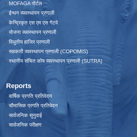
MOFAGA पोर्टल
ईन्धन व्यवस्थापन प्रणाली
केन्द्रिकृत एस एम एस गेटवे
योजना व्यवस्थापन प्रणाली
विधुतीय हाजिर प्रणाली
सहकारी व्यवस्थापन प्रणाली (COPOMIS)
स्थानीय संचित कोष व्यवस्थापन प्रणाली (SUTRA)
Reports
वार्षिक प्रगति प्रतिवेदन
चौमासिक प्रगति प्रतिवेदन
सार्वजनिक सुनुवाई
सार्वजनिक परीक्षण