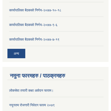
कार्यापालिका बैठकको निर्णय-२०७७-१०-१८
कार्यापालिका बैठकको निर्णय-२०७७-९-६
कार्यापालिका बैठकको निर्णय-२०७७-७-१९
अन्य
नमुना फारमहरु / पाठक्रमहरु
लोकसेवा तयारी कक्षा आवेदन फाराम।
नयूनतम रोजगारी निवेदन फारम २०७९