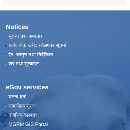
Notices
सूचना तथा समाचार
सार्वजनिक खरीद /बोलपत्र सूचना
ऐन, कानुन तथा निर्देशिका
कर तथा शुल्कहरु
eGov services
घटना दर्ता
सामाजिक सुरक्षा
नागरिक वडापत्र
MGRM GIS Portal