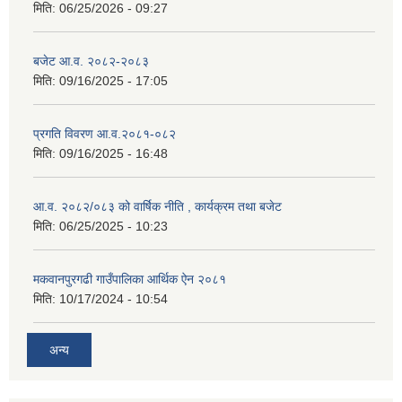
मिति:
06/25/2026 - 09:27
बजेट आ.व. २०८२-२०८३
मिति:
09/16/2025 - 17:05
प्रगति विवरण आ.व.२०८१-०८२
मिति:
09/16/2025 - 16:48
आ.व. २०८२/०८३ को वार्षिक नीति , कार्यक्रम तथा बजेट
मिति:
06/25/2025 - 10:23
मकवानपुरगढी गाउँपालिका आर्थिक ‌‌‌ऐन २०८१
मिति:
10/17/2024 - 10:54
अन्य