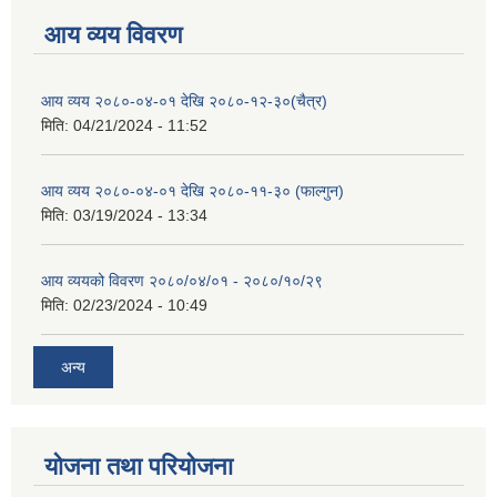
आय व्यय विवरण
आय व्यय २०८०-०४-०१ देखि २०८०-१२-३०(चैत्र)
मिति:
04/21/2024 - 11:52
आय व्यय २०८०-०४-०१ देखि २०८०-११-३० (फाल्गुन)
मिति:
03/19/2024 - 13:34
आय व्ययको विवरण २०८०/०४/०१ - २०८०/१०/२९
मिति:
02/23/2024 - 10:49
अन्य
योजना तथा परियोजना