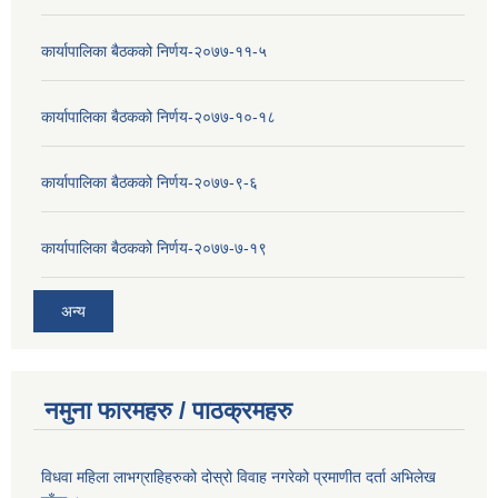
कार्यापालिका बैठकको निर्णय-२०७७-११-५
कार्यापालिका बैठकको निर्णय-२०७७-१०-१८
कार्यापालिका बैठकको निर्णय-२०७७-९-६
कार्यापालिका बैठकको निर्णय-२०७७-७-१९
अन्य
नमुना फारमहरु / पाठक्रमहरु
विधवा महिला लाभग्राहिहरुको दोस्रो विवाह नगरेको प्रमाणीत दर्ता अभिलेख