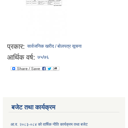
प्रकार:
सार्वजनिक खरीद / बोलपत्र सूचना
आर्थिक वर्ष:
७५/७६
बजेट तथा कार्यक्रम
आ.व. २०८३-०८४ को वार्षिक नीति कार्यक्रम तथा बजेट