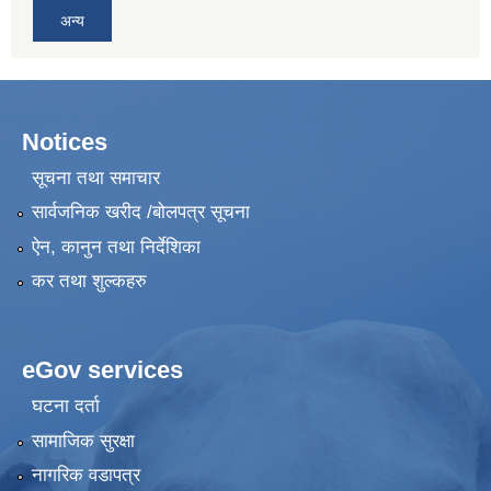
अन्य
Notices
सूचना तथा समाचार
सार्वजनिक खरीद /बोलपत्र सूचना
ऐन, कानुन तथा निर्देशिका
कर तथा शुल्कहरु
eGov services
घटना दर्ता
सामाजिक सुरक्षा
नागरिक वडापत्र