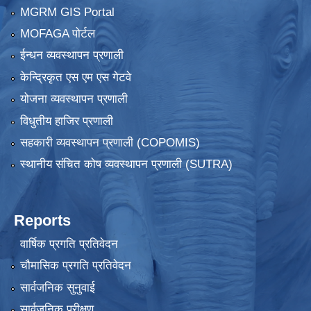
MGRM GIS Portal
MOFAGA पोर्टल
ईन्धन व्यवस्थापन प्रणाली
केन्द्रिकृत एस एम एस गेटवे
योजना व्यवस्थापन प्रणाली
विधुतीय हाजिर प्रणाली
सहकारी व्यवस्थापन प्रणाली (COPOMIS)
स्थानीय संचित कोष व्यवस्थापन प्रणाली (SUTRA)
Reports
वार्षिक प्रगति प्रतिवेदन
चौमासिक प्रगति प्रतिवेदन
सार्वजनिक सुनुवाई
सार्वजनिक परीक्षण