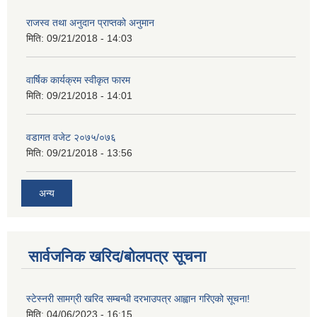
राजस्व तथा अनुदान प्राप्तको अनुमान
मिति:
09/21/2018 - 14:03
वार्षिक कार्यक्रम स्वीकृत फारम
मिति:
09/21/2018 - 14:01
वडागत वजेट २०७५/०७६
मिति:
09/21/2018 - 13:56
अन्य
सार्वजनिक खरिद/बोलपत्र सूचना
स्टेस्नरी सामग्री खरिद सम्बन्धी दरभाउपत्र आह्वान गरिएको सूचना!
मिति:
04/06/2023 - 16:15