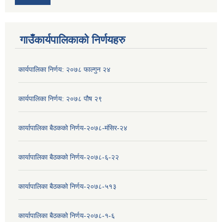
गाउँकार्यपालिकाको निर्णयहरु
कार्यपालिका निर्णय: २०७८ फाल्गुन २४
कार्यपालिका निर्णय: २०७८ पौष २९
कार्यापालिका बैठकको निर्णय-२०७८-मंसिर-२४
कार्यापालिका बैठकको निर्णय-२०७८-६-२२
कार्यापालिका बैठकको निर्णय-२०७८-५१३
कार्यापालिका बैठकको निर्णय-२०७८-१-६