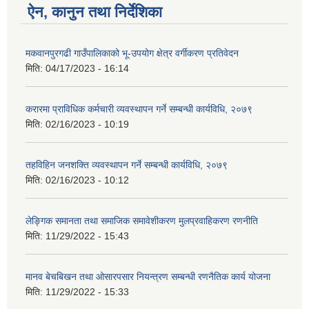
ऐन, कानुन तथा निर्देशिका
मकवानपुरगढी गाउँपालिकाको भू-उपयोग क्षेत्र वर्गीकरण प्रतिवेदन
मिति:
04/17/2023 - 16:14
करारमा प्राविधिक कर्मचारी व्यवस्थापन गर्ने सम्बन्धी कार्यविधि, २०७९
मिति:
02/16/2023 - 10:19
तहविहिन जनशक्ति व्यवस्थापन गर्ने सम्बन्धी कार्यविधि, २०७९
मिति:
02/16/2023 - 10:12
लेङ्गिक समानता तथा समाजिक समावेशीकरण मुलप्रवाहिकरण रणनीति
मिति:
11/29/2022 - 15:43
मानव बेचबिखन तथा ओसारपसार नियन्त्रण सम्बन्धी रणनैतिक कार्य योजना
मिति:
11/29/2022 - 15:33