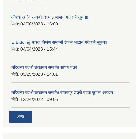
औषधी खरिद सम्बन्धी दरभाउ आह्वान गरीएको सूचना!
मिति:
04/06/2023 - 16:09
E-Bidding मार्फत निर्माण सम्बन्धी ठेक्का आह्वान गरीएको सूचना!
मिति:
04/04/2023 - 15:44
नदिजन्य पदार्थ उत्खनन सम्वन्धि आशय पत्र
मिति:
03/29/2023 - 14:01
नदिजन्य पदार्थ उत्खनन सम्वन्धि वोलपत्र तेश्रो पटक सुचना आव्ह्यन
मिति:
12/24/2022 - 09:05
अन्य