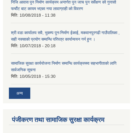
निजि आवास पुन निर्माण कार्यक्रम अन्तर्गत पुन जाच पुन सर्वेक्षण को गुनासो
फर्चौट बाट कायम भएका नया लावाग्राही को विवरण
मिति:
10/08/2018 - 11:38
श्री वडा कार्यालय सवै, भुकम्प पुनःनिर्माण ईकाई, मकवानपुरगढी गाउँपालिका ,
सही नक्साको प्रयोग सम्वन्धि परिपत्र कार्यान्वयन गर्न हुन ।
मिति:
10/07/2018 - 20:18
सामाजिक सुरक्षा कार्ययोजना निर्माण सम्वन्धि कार्यक्रममा सहभागीताको लागि
सार्वजनिक सूचना
मिति:
10/05/2018 - 15:30
अन्य
पंजीकरण तथा सामाजिक सुरक्षा कार्यक्रम