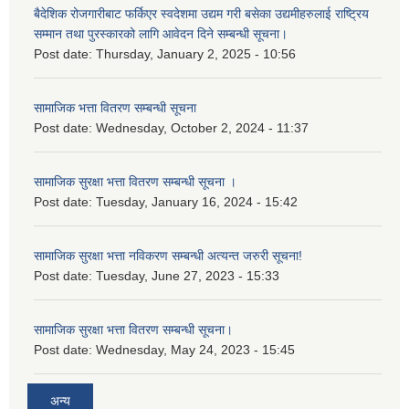
बैदेशिक रोजगारीबाट फर्किएर स्वदेशमा उद्यम गरी बसेका उद्यमीहरुलाई राष्‍ट्रिय
सम्मान तथा पुरस्कारको लागि आवेदन दिने सम्बन्धी सूचना।
Post date:
Thursday, January 2, 2025 - 10:56
सामाजिक भत्ता वितरण सम्बन्धी सूचना
Post date:
Wednesday, October 2, 2024 - 11:37
सामाजिक सुरक्षा भत्ता वितरण सम्बन्धी सूचना ।
Post date:
Tuesday, January 16, 2024 - 15:42
सामाजिक सुरक्षा भत्ता नविकरण सम्बन्धी अत्यन्त जरुरी सूचना!
Post date:
Tuesday, June 27, 2023 - 15:33
सामाजिक सुरक्षा भत्ता वितरण सम्बन्धी सूचना।
Post date:
Wednesday, May 24, 2023 - 15:45
अन्य