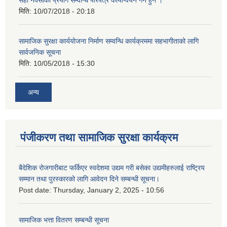
सही नक्साको प्रयोग सम्वन्धि परिपत्र कार्यान्वयन गर्न हुन ।
मिति:
10/07/2018 - 20:18
सामाजिक सुरक्षा कार्ययोजना निर्माण सम्वन्धि कार्यक्रममा सहभागीताको लागि
सार्वजनिक सूचना
मिति:
10/05/2018 - 15:30
अन्य
पंजीकरण तथा सामाजिक सुरक्षा कार्यक्रम
बैदेशिक रोजगारीबाट फर्किएर स्वदेशमा उद्यम गरी बसेका उद्यमीहरुलाई राष्‍ट्रिय
सम्मान तथा पुरस्कारको लागि आवेदन दिने सम्बन्धी सूचना।
Post date:
Thursday, January 2, 2025 - 10:56
सामाजिक भत्ता वितरण सम्बन्धी सूचना