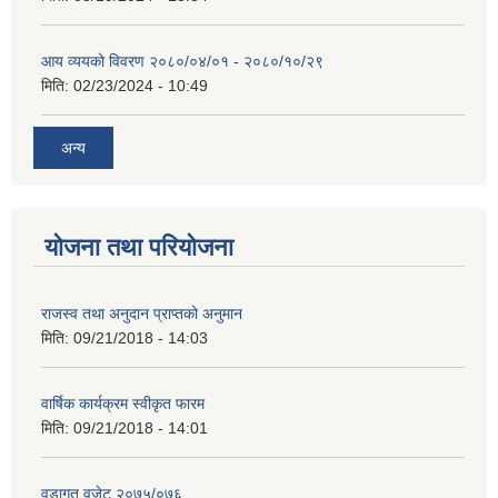
आय व्ययको विवरण २०८०/०४/०१ - २०८०/१०/२९
मिति:
02/23/2024 - 10:49
अन्य
योजना तथा परियोजना
राजस्व तथा अनुदान प्राप्तको अनुमान
मिति:
09/21/2018 - 14:03
वार्षिक कार्यक्रम स्वीकृत फारम
मिति:
09/21/2018 - 14:01
वडागत वजेट २०७५/०७६