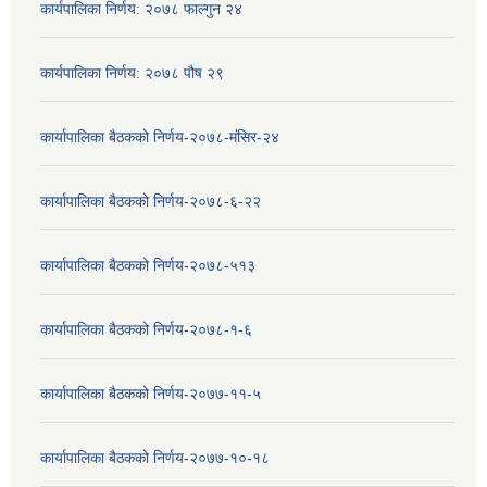
कार्यपालिका निर्णय: २०७८ फाल्गुन २४
कार्यपालिका निर्णय: २०७८ पौष २९
कार्यापालिका बैठकको निर्णय-२०७८-मंसिर-२४
कार्यापालिका बैठकको निर्णय-२०७८-६-२२
कार्यापालिका बैठकको निर्णय-२०७८-५१३
कार्यापालिका बैठकको निर्णय-२०७८-१-६
कार्यापालिका बैठकको निर्णय-२०७७-११-५
कार्यापालिका बैठकको निर्णय-२०७७-१०-१८