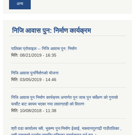
अन्य
निजि आवास पुन: निर्माण कार्यक्रम
पालिका प्राेफाइल -- निजि आवास पुन: निर्माण
मिति:
08/21/2019 - 16:35
निजि आवास पुनर्निर्माणको योजना
मिति:
03/05/2019 - 14:46
निजि आवास पुन निर्माण कार्यक्रम अन्तर्गत पुन जाच पुन सर्वेक्षण को गुनासो
फर्चौट बाट कायम भएका नया लावाग्राही को विवरण
मिति:
10/08/2018 - 11:38
श्री वडा कार्यालय सवै, भुकम्प पुनःनिर्माण ईकाई, मकवानपुरगढी गाउँपालिका ,