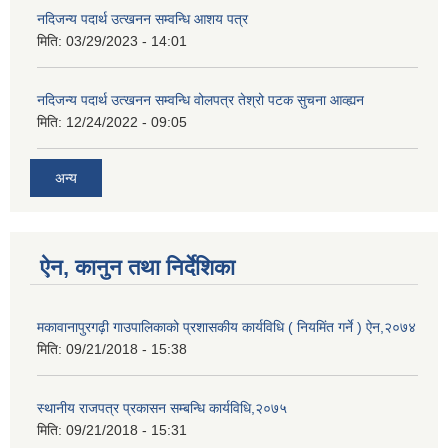
नदिजन्य पदार्थ उत्खनन सम्वन्धि आशय पत्र
मिति:
03/29/2023 - 14:01
नदिजन्य पदार्थ उत्खनन सम्वन्धि वोलपत्र तेश्रो पटक सुचना आव्ह्यन
मिति:
12/24/2022 - 09:05
अन्य
ऐन, कानुन तथा निर्देशिका
मकावानापुरगढ़ी गाउपालिकाको प्रशासकीय कार्यविधि ( नियमिंत गर्ने ) ऐन,२०७४
मिति:
09/21/2018 - 15:38
स्थानीय राजपत्र प्रकासन सम्बन्धि कार्यविधि,२०७५
मिति:
09/21/2018 - 15:31