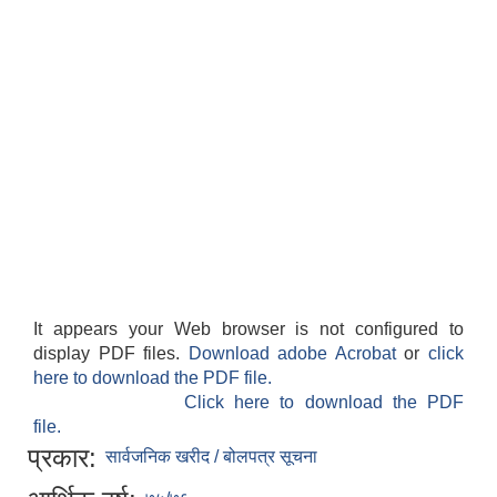
It appears your Web browser is not configured to
display PDF files.
Download adobe Acrobat
or
click
here to download the PDF file.
Click here to download the PDF
file.
प्रकार:
सार्वजनिक खरीद / बोलपत्र सूचना