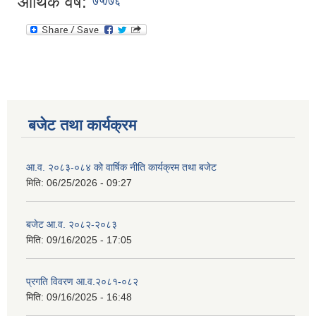
आर्थिक वर्ष:
७५/७६
बजेट तथा कार्यक्रम
आ.व. २०८३-०८४ को वार्षिक नीति कार्यक्रम तथा बजेट
मिति:
06/25/2026 - 09:27
बजेट आ.व. २०८२-२०८३
मिति:
09/16/2025 - 17:05
प्रगति विवरण आ.व.२०८१-०८२
मिति:
09/16/2025 - 16:48