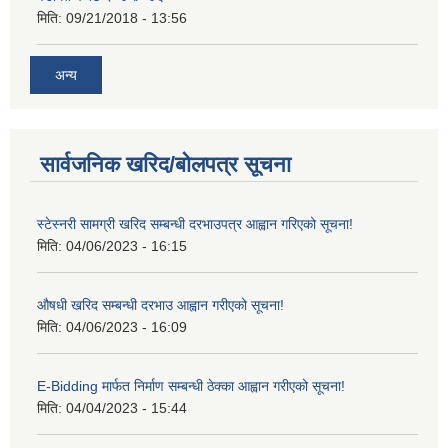
मिति:
09/21/2018 - 13:56
अन्य
सार्वजनिक खरिद/बोलपत्र सूचना
स्टेस्नरी सामग्री खरिद सम्बन्धी दरभाउपत्र आह्वान गरिएको सूचना!
मिति:
04/06/2023 - 16:15
औषधी खरिद सम्बन्धी दरभाउ आह्वान गरीएको सूचना!
मिति:
04/06/2023 - 16:09
E-Bidding मार्फत निर्माण सम्बन्धी ठेक्का आह्वान गरीएको सूचना!
मिति:
04/04/2023 - 15:44