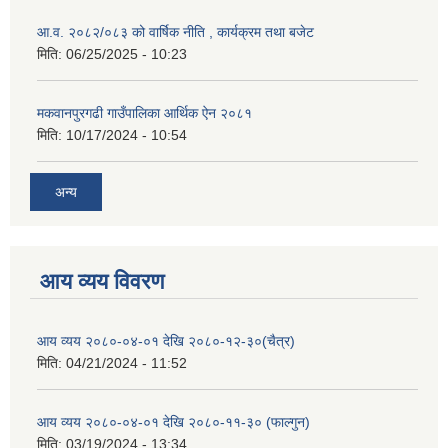
आ.व. २०८२/०८३ को वार्षिक नीति , कार्यक्रम तथा बजेट
मिति:
06/25/2025 - 10:23
मकवानपुरगढी गाउँपालिका आर्थिक ‌‌‌ऐन २०८१
मिति:
10/17/2024 - 10:54
अन्य
आय व्यय विवरण
आय व्यय २०८०-०४-०१ देखि २०८०-१२-३०(चैत्र)
मिति:
04/21/2024 - 11:52
आय व्यय २०८०-०४-०१ देखि २०८०-११-३० (फाल्गुन)
मिति:
03/19/2024 - 13:34