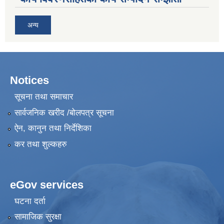
अन्य
Notices
सूचना तथा समाचार
सार्वजनिक खरीद /बोलपत्र सूचना
ऐन, कानुन तथा निर्देशिका
कर तथा शुल्कहरु
eGov services
घटना दर्ता
सामाजिक सुरक्षा