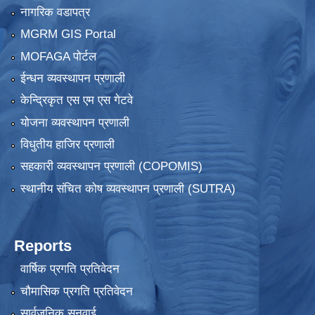
नागरिक वडापत्र
MGRM GIS Portal
MOFAGA पोर्टल
ईन्धन व्यवस्थापन प्रणाली
केन्द्रिकृत एस एम एस गेटवे
योजना व्यवस्थापन प्रणाली
विधुतीय हाजिर प्रणाली
सहकारी व्यवस्थापन प्रणाली (COPOMIS)
स्थानीय संचित कोष व्यवस्थापन प्रणाली (SUTRA)
Reports
वार्षिक प्रगति प्रतिवेदन
चौमासिक प्रगति प्रतिवेदन
सार्वजनिक सुनुवाई