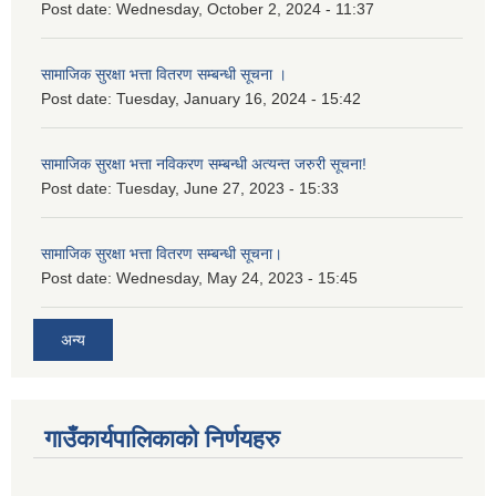
Post date:
Wednesday, October 2, 2024 - 11:37
सामाजिक सुरक्षा भत्ता वितरण सम्बन्धी सूचना ।
Post date:
Tuesday, January 16, 2024 - 15:42
सामाजिक सुरक्षा भत्ता नविकरण सम्बन्धी अत्यन्त जरुरी सूचना!
Post date:
Tuesday, June 27, 2023 - 15:33
सामाजिक सुरक्षा भत्ता वितरण सम्बन्धी सूचना।
Post date:
Wednesday, May 24, 2023 - 15:45
अन्य
गाउँकार्यपालिकाको निर्णयहरु