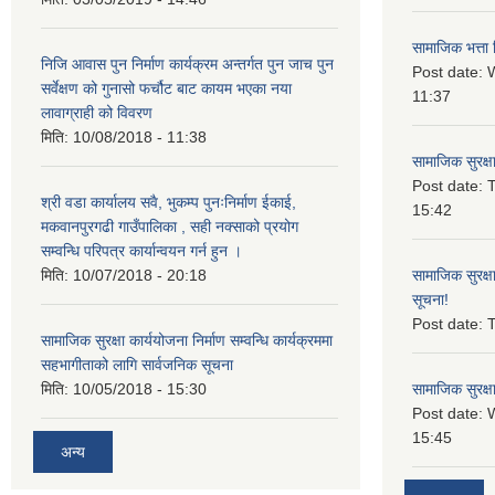
सामाजिक भत्ता 
निजि आवास पुन निर्माण कार्यक्रम अन्तर्गत पुन जाच पुन
Post date:
W
सर्वेक्षण को गुनासो फर्चौट बाट कायम भएका नया
11:37
लावाग्राही को विवरण
मिति:
10/08/2018 - 11:38
सामाजिक सुरक्ष
Post date:
T
श्री वडा कार्यालय सवै, भुकम्प पुनःनिर्माण ईकाई,
15:42
मकवानपुरगढी गाउँपालिका , सही नक्साको प्रयोग
सम्वन्धि परिपत्र कार्यान्वयन गर्न हुन ।
मिति:
10/07/2018 - 20:18
सामाजिक सुरक्ष
सूचना!
Post date:
T
सामाजिक सुरक्षा कार्ययोजना निर्माण सम्वन्धि कार्यक्रममा
सहभागीताको लागि सार्वजनिक सूचना
मिति:
10/05/2018 - 15:30
सामाजिक सुरक्ष
Post date:
15:45
अन्य