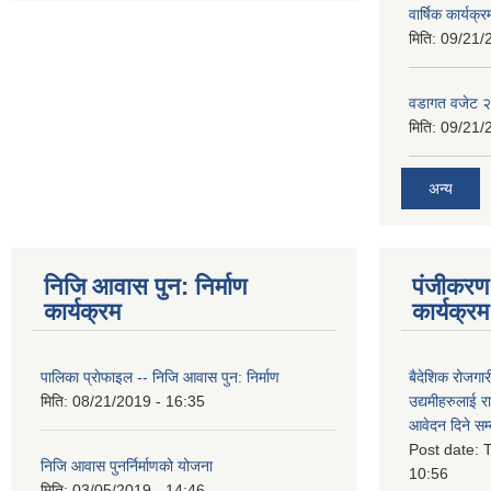
वार्षिक कार्यक्
मिति:
09/21/
वडागत वजेट 
मिति:
09/21/
अन्य
निजि आवास पुन: निर्माण
पंजीकरण 
कार्यक्रम
कार्यक्रम
पालिका प्राेफाइल -- निजि आवास पुन: निर्माण
बैदेशिक रोजगार
मिति:
08/21/2019 - 16:35
उद्यमीहरुलाई रा
आवेदन दिने सम्
Post date:
T
निजि आवास पुनर्निर्माणको योजना
10:56
मिति:
03/05/2019 - 14:46