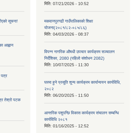
मिति:
07/21/2026 - 10:52
ीएको सूचना!
मकवानपुरगढी गाउँपालिकाको शिक्षा
योजना(२०८१/८२-०८५/८६)
मिति:
04/03/2026 - 08:37
्का आह्वान
विपन्न नागरिक औषधी उपचार कार्यक्रम सञ्चालन
निर्देशिका, 2080 (पहिलो संशोधन 2082)
मिति:
10/07/2025 - 11:30
 पत्र
घरमा हुने प्रसूति शून्य कार्यक्रम कार्यान्वयन कार्यविधि,
२०८२
मिति:
06/20/2025 - 11:50
त्र तेश्रो पटक
आन्तरिक पशुपन्छि विकास कार्यक्रम संचालन सम्बन्धि
कार्यविधि २०८१
मिति:
01/16/2025 - 12:52