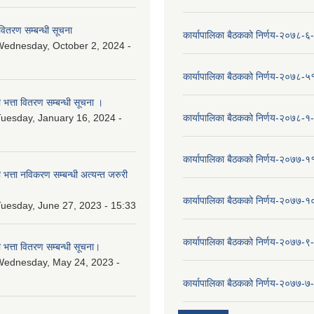
वितरण सम्बन्धी सूचना
कार्यापालिका बैठकको निर्णय-२०७८-६
ednesday, October 2, 2024 -
कार्यापालिका बैठकको निर्णय-२०७८-५
ा भत्ता वितरण सम्बन्धी सूचना ।
uesday, January 16, 2024 -
कार्यापालिका बैठकको निर्णय-२०७८-१
कार्यापालिका बैठकको निर्णय-२०७७-१
ा भत्ता नविकरण सम्बन्धी अत्यन्त जरुरी
कार्यापालिका बैठकको निर्णय-२०७७-
uesday, June 27, 2023 - 15:33
कार्यापालिका बैठकको निर्णय-२०७७-९
ा भत्ता वितरण सम्बन्धी सूचना।
Wednesday, May 24, 2023 -
कार्यापालिका बैठकको निर्णय-२०७७-७