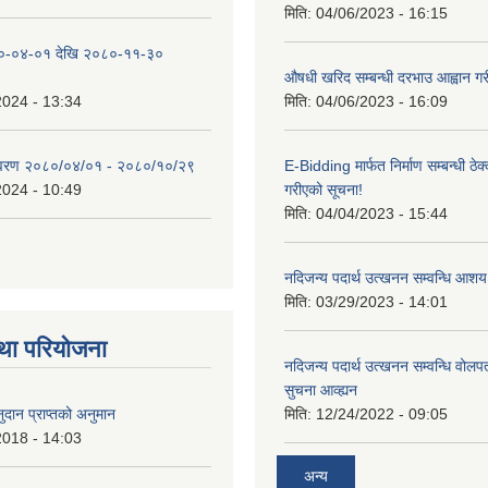
मिति:
04/06/2023 - 16:15
०-०४-०१ देखि २०८०-११-३०
औषधी खरिद सम्बन्धी दरभाउ आह्वान गर
2024 - 13:34
मिति:
04/06/2023 - 16:09
िवरण २०८०/०४/०१ - २०८०/१०/२९
E-Bidding मार्फत निर्माण सम्बन्धी ठेक
2024 - 10:49
गरीएको सूचना!
मिति:
04/04/2023 - 15:44
नदिजन्य पदार्थ उत्खनन सम्वन्धि आशय
मिति:
03/29/2023 - 14:01
था परियोजना
नदिजन्य पदार्थ उत्खनन सम्वन्धि वोलप
सुचना आव्ह्यन
दान प्राप्तको अनुमान
मिति:
12/24/2022 - 09:05
2018 - 14:03
अन्य