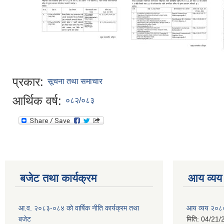
प्रकार:
सूचना तथा समाचार
आर्थिक वर्ष:
०८२/०८३
बजेट तथा कार्यक्रम
आय व्यय
आ.व. २०८३-०८४ को वार्षिक नीति कार्यक्रम तथा
आय व्यय २०८
बजेट
मिति:
04/21/