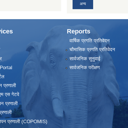
अन्य
ices
Reports
वार्षिक प्रगति प्रतिवेदन
ा
चौमासिक प्रगति प्रतिवेदन
र
सार्वजनिक सुनुवाई
ortal
सार्वजनिक परीक्षण
टल
न प्रणाली
एम एस गेटवे
पन प्रणाली
प्रणाली
्थापन प्रणाली (COPOMIS)