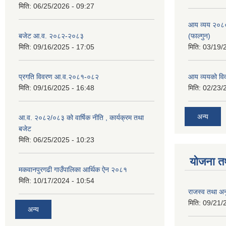
मिति:
06/25/2026 - 09:27
आय व्यय २०८
बजेट आ.व. २०८२-२०८३
(फाल्गुन)
मिति:
09/16/2025 - 17:05
मिति:
03/19/
प्रगति विवरण आ.व.२०८१-०८२
आय व्ययको व
मिति:
09/16/2025 - 16:48
मिति:
02/23/
अन्य
आ.व. २०८२/०८३ को वार्षिक नीति , कार्यक्रम तथा
बजेट
मिति:
06/25/2025 - 10:23
योजना त
मकवानपुरगढी गाउँपालिका आर्थिक ‌‌‌ऐन २०८१
मिति:
10/17/2024 - 10:54
राजस्व तथा अनु
मिति:
09/21/
अन्य