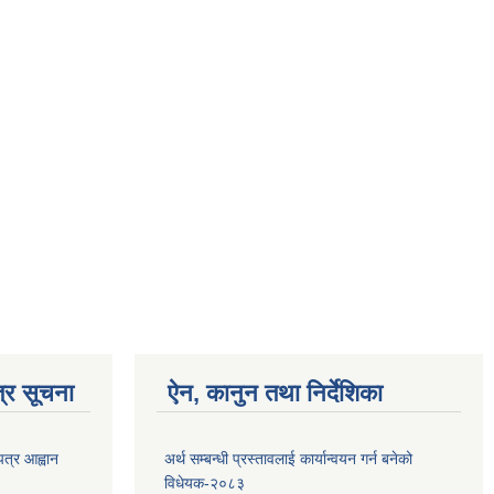
्र सूचना
ऐन, कानुन तथा निर्देशिका
पत्र आह्वान
अर्थ सम्बन्धी प्रस्तावलाई कार्यान्वयन गर्न बनेको
विधेयक-२०८३