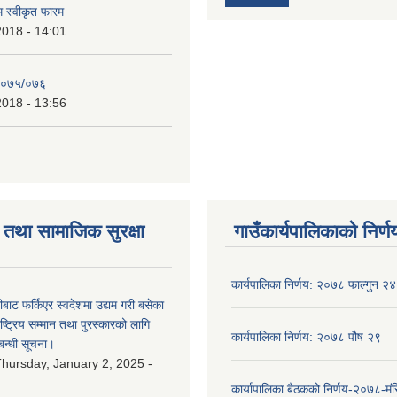
रम स्वीकृत फारम
2018 - 14:01
२०७५/०७६
2018 - 13:56
तथा सामाजिक सुरक्षा
गाउँकार्यपालिकाको निर्ण
कार्यपालिका निर्णय: २०७८ फाल्गुन २४
ीबाट फर्किएर स्वदेशमा उद्यम गरी बसेका
ष्‍ट्रिय सम्मान तथा पुरस्कारको लागि
कार्यपालिका निर्णय: २०७८ पौष २९
बन्धी सूचना।
hursday, January 2, 2025 -
कार्यापालिका बैठकको निर्णय-२०७८-मं