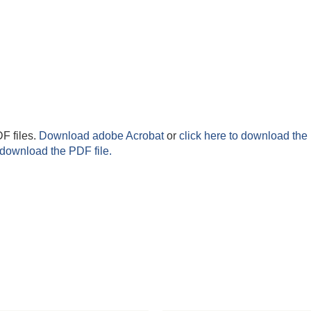
F files.
Download adobe Acrobat
or
click here to download the 
 download the PDF file.