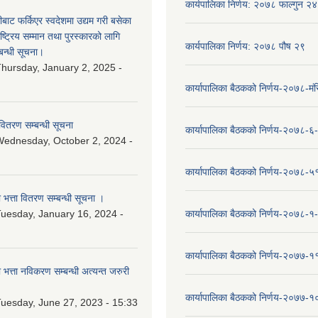
कार्यपालिका निर्णय: २०७८ फाल्गुन २४
ीबाट फर्किएर स्वदेशमा उद्यम गरी बसेका
ष्‍ट्रिय सम्मान तथा पुरस्कारको लागि
कार्यपालिका निर्णय: २०७८ पौष २९
बन्धी सूचना।
hursday, January 2, 2025 -
कार्यापालिका बैठकको निर्णय-२०७८-मं
वितरण सम्बन्धी सूचना
कार्यापालिका बैठकको निर्णय-२०७८-६
ednesday, October 2, 2024 -
कार्यापालिका बैठकको निर्णय-२०७८-५
ा भत्ता वितरण सम्बन्धी सूचना ।
uesday, January 16, 2024 -
कार्यापालिका बैठकको निर्णय-२०७८-१
कार्यापालिका बैठकको निर्णय-२०७७-१
ा भत्ता नविकरण सम्बन्धी अत्यन्त जरुरी
कार्यापालिका बैठकको निर्णय-२०७७-
uesday, June 27, 2023 - 15:33