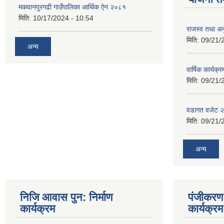
मकवानपुरगढी गाउँपालिका आर्थिक ‌‌‌ऐन २०८१
मिति:
10/17/2024 - 10:54
राजस्व तथा अनु
मिति:
09/21/
अन्य
वार्षिक कार्यक्
मिति:
09/21/
वडागत वजेट 
मिति:
09/21/
अन्य
निजि आवास पुन: निर्माण
पंजीकरण 
कार्यक्रम
कार्यक्रम