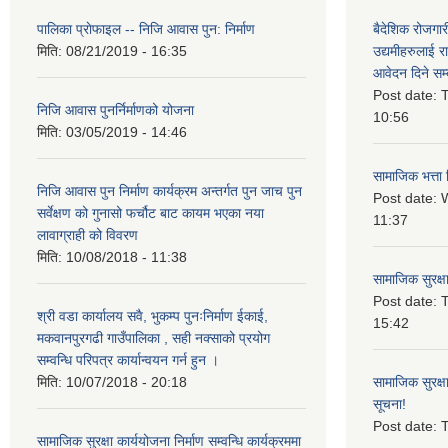
पालिका प्राेफाइल -- निजि आवास पुन: निर्माण
बैदेशिक रोजगार
मिति:
08/21/2019 - 16:35
उद्यमीहरुलाई रा
आवेदन दिने सम्
Post date:
T
निजि आवास पुनर्निर्माणको योजना
10:56
मिति:
03/05/2019 - 14:46
सामाजिक भत्ता 
निजि आवास पुन निर्माण कार्यक्रम अन्तर्गत पुन जाच पुन
Post date:
W
सर्वेक्षण को गुनासो फर्चौट बाट कायम भएका नया
11:37
लावाग्राही को विवरण
मिति:
10/08/2018 - 11:38
सामाजिक सुरक्ष
Post date:
T
श्री वडा कार्यालय सवै, भुकम्प पुनःनिर्माण ईकाई,
15:42
मकवानपुरगढी गाउँपालिका , सही नक्साको प्रयोग
सम्वन्धि परिपत्र कार्यान्वयन गर्न हुन ।
मिति:
10/07/2018 - 20:18
सामाजिक सुरक्ष
सूचना!
Post date:
T
सामाजिक सुरक्षा कार्ययोजना निर्माण सम्वन्धि कार्यक्रममा