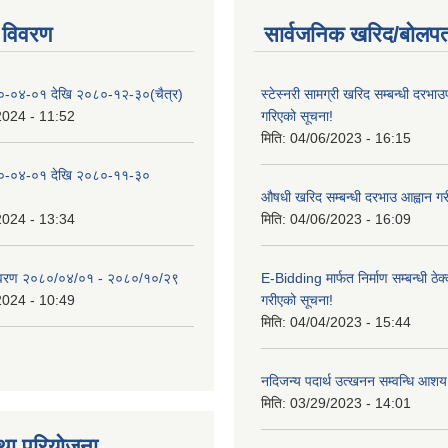
 विवरण
सार्वजनिक खरिद/बोलपत
०-०४-०१ देखि २०८०-१२-३०(चैत्र)
स्टेस्नरी सामग्री खरिद सम्बन्धी दरभाउ
2024 - 11:52
गरिएको सूचना!
मिति:
04/06/2023 - 16:15
०-०४-०१ देखि २०८०-११-३०
औषधी खरिद सम्बन्धी दरभाउ आह्वान गर
2024 - 13:34
मिति:
04/06/2023 - 16:09
िवरण २०८०/०४/०१ - २०८०/१०/२९
E-Bidding मार्फत निर्माण सम्बन्धी ठेक
2024 - 10:49
गरीएको सूचना!
मिति:
04/04/2023 - 15:44
नदिजन्य पदार्थ उत्खनन सम्वन्धि आशय
मिति:
03/29/2023 - 14:01
था परियोजना