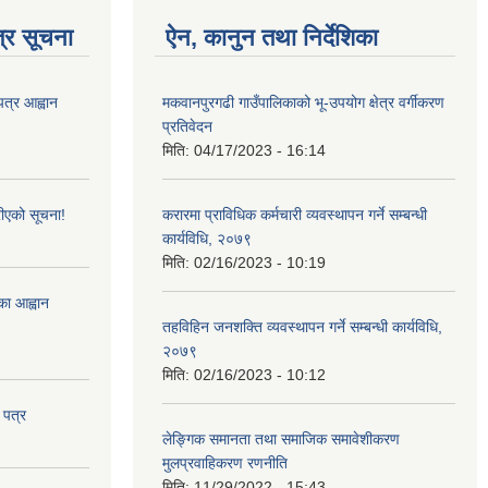
्र सूचना
ऐन, कानुन तथा निर्देशिका
पत्र आह्वान
मकवानपुरगढी गाउँपालिकाको भू-उपयोग क्षेत्र वर्गीकरण
प्रतिवेदन
मिति:
04/17/2023 - 16:14
ीएको सूचना!
करारमा प्राविधिक कर्मचारी व्यवस्थापन गर्ने सम्बन्धी
कार्यविधि, २०७९
मिति:
02/16/2023 - 10:19
्का आह्वान
तहविहिन जनशक्ति व्यवस्थापन गर्ने सम्बन्धी कार्यविधि,
२०७९
मिति:
02/16/2023 - 10:12
 पत्र
लेङ्गिक समानता तथा समाजिक समावेशीकरण
मुलप्रवाहिकरण रणनीति
मिति:
11/29/2022 - 15:43