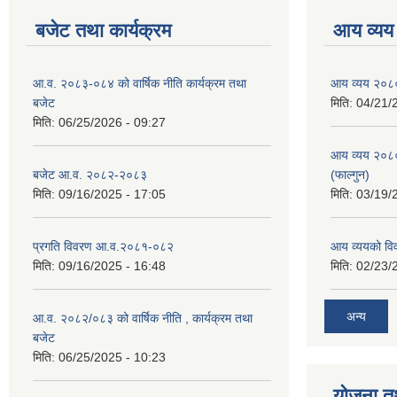
बजेट तथा कार्यक्रम
आय व्यय
आ.व. २०८३-०८४ को वार्षिक नीति कार्यक्रम तथा
आय व्यय २०८
बजेट
मिति:
04/21/
मिति:
06/25/2026 - 09:27
आय व्यय २०८
बजेट आ.व. २०८२-२०८३
(फाल्गुन)
मिति:
09/16/2025 - 17:05
मिति:
03/19/
प्रगति विवरण आ.व.२०८१-०८२
आय व्ययको व
मिति:
09/16/2025 - 16:48
मिति:
02/23/
अन्य
आ.व. २०८२/०८३ को वार्षिक नीति , कार्यक्रम तथा
बजेट
मिति:
06/25/2025 - 10:23
योजना त