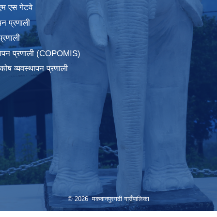
एम एस गेटवे
पन प्रणाली
प्रणाली
्थापन प्रणाली (COPOMIS)
कोष व्यवस्थापन प्रणाली
© 2026 मकवानपुरगढी गाउँपालिका