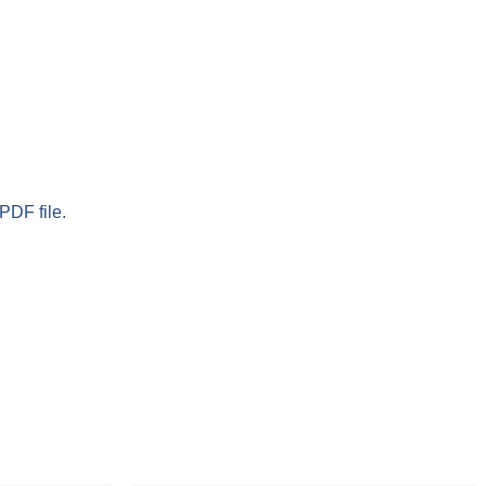
PDF file.