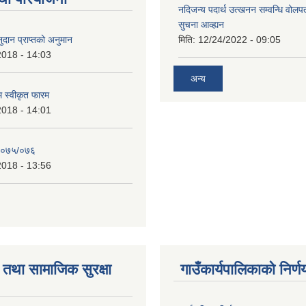
नदिजन्य पदार्थ उत्खनन सम्वन्धि वोलप
सुचना आव्ह्यन
दान प्राप्तको अनुमान
मिति:
12/24/2022 - 09:05
2018 - 14:03
अन्य
रम स्वीकृत फारम
2018 - 14:01
२०७५/०७६
2018 - 13:56
तथा सामाजिक सुरक्षा
गाउँकार्यपालिकाको निर्ण