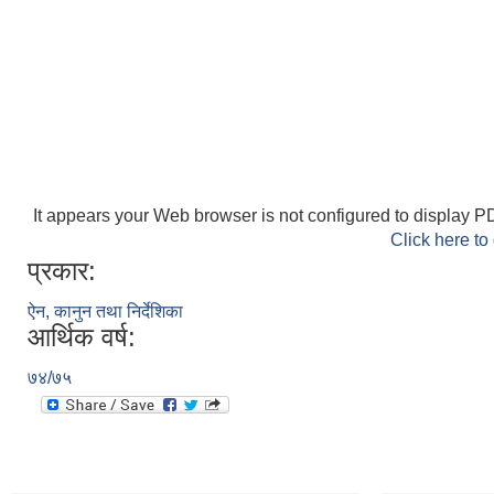
It appears your Web browser is not configured to display PD
Click here to
प्रकार:
ऐन, कानुन तथा निर्देशिका
आर्थिक वर्ष:
७४/७५