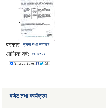
प्रकार:
सूचना तथा समाचार
आर्थिक वर्ष:
०८२/०८३
बजेट तथा कार्यक्रम