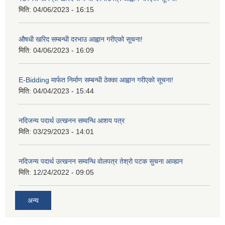
मिति:
04/06/2023 - 16:15
औषधी खरिद सम्बन्धी दरभाउ आह्वान गरीएको सूचना!
मिति:
04/06/2023 - 16:09
E-Bidding मार्फत निर्माण सम्बन्धी ठेक्का आह्वान गरीएको सूचना!
मिति:
04/04/2023 - 15:44
नदिजन्य पदार्थ उत्खनन सम्वन्धि आशय पत्र
मिति:
03/29/2023 - 14:01
नदिजन्य पदार्थ उत्खनन सम्वन्धि वोलपत्र तेश्रो पटक सुचना आव्ह्यन
मिति:
12/24/2022 - 09:05
अन्य