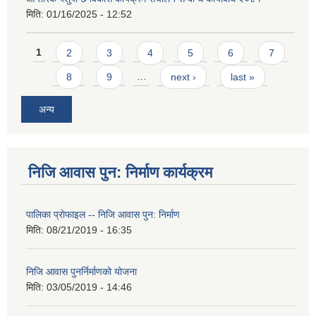
मिति:
01/16/2025 - 12:52
Pages
1
2
3
4
5
6
7
8
9
…
next ›
last »
अन्य
निजि आवास पुन: निर्माण कार्यक्रम
पालिका प्राेफाइल -- निजि आवास पुन: निर्माण
मिति:
08/21/2019 - 16:35
निजि आवास पुनर्निर्माणको योजना
मिति:
03/05/2019 - 14:46