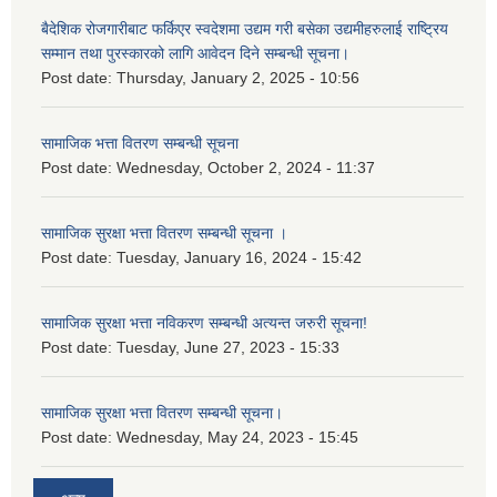
बैदेशिक रोजगारीबाट फर्किएर स्वदेशमा उद्यम गरी बसेका उद्यमीहरुलाई राष्‍ट्रिय
सम्मान तथा पुरस्कारको लागि आवेदन दिने सम्बन्धी सूचना।
Post date:
Thursday, January 2, 2025 - 10:56
सामाजिक भत्ता वितरण सम्बन्धी सूचना
Post date:
Wednesday, October 2, 2024 - 11:37
सामाजिक सुरक्षा भत्ता वितरण सम्बन्धी सूचना ।
Post date:
Tuesday, January 16, 2024 - 15:42
सामाजिक सुरक्षा भत्ता नविकरण सम्बन्धी अत्यन्त जरुरी सूचना!
Post date:
Tuesday, June 27, 2023 - 15:33
सामाजिक सुरक्षा भत्ता वितरण सम्बन्धी सूचना।
Post date:
Wednesday, May 24, 2023 - 15:45