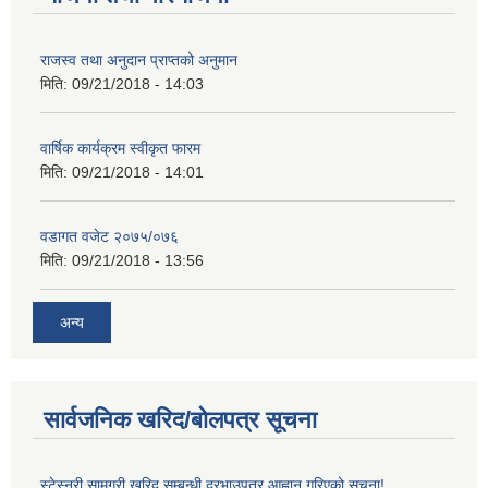
राजस्व तथा अनुदान प्राप्तको अनुमान
मिति:
09/21/2018 - 14:03
वार्षिक कार्यक्रम स्वीकृत फारम
मिति:
09/21/2018 - 14:01
वडागत वजेट २०७५/०७६
मिति:
09/21/2018 - 13:56
अन्य
सार्वजनिक खरिद/बोलपत्र सूचना
स्टेस्नरी सामग्री खरिद सम्बन्धी दरभाउपत्र आह्वान गरिएको सूचना!