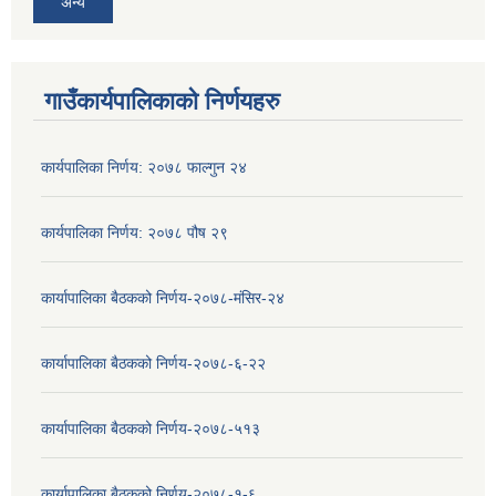
अन्य
गाउँकार्यपालिकाको निर्णयहरु
कार्यपालिका निर्णय: २०७८ फाल्गुन २४
कार्यपालिका निर्णय: २०७८ पौष २९
कार्यापालिका बैठकको निर्णय-२०७८-मंसिर-२४
कार्यापालिका बैठकको निर्णय-२०७८-६-२२
कार्यापालिका बैठकको निर्णय-२०७८-५१३
कार्यापालिका बैठकको निर्णय-२०७८-१-६