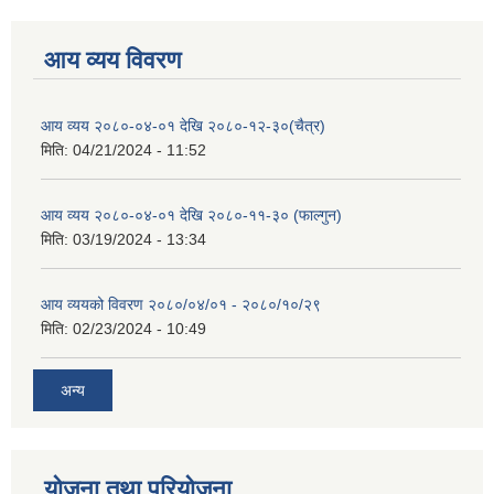
आय व्यय विवरण
आय व्यय २०८०-०४-०१ देखि २०८०-१२-३०(चैत्र)
मिति:
04/21/2024 - 11:52
आय व्यय २०८०-०४-०१ देखि २०८०-११-३० (फाल्गुन)
मिति:
03/19/2024 - 13:34
आय व्ययको विवरण २०८०/०४/०१ - २०८०/१०/२९
मिति:
02/23/2024 - 10:49
अन्य
योजना तथा परियोजना