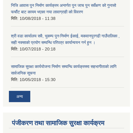
निजि आवास पुन निर्माण कार्यक्रम अन्तर्गत पुन जाच पुन सर्वेक्षण को गुनासो
फर्चौट बाट कायम भएका नया लावाग्राही को विवरण
मिति:
10/08/2018 - 11:38
श्री वडा कार्यालय सवै, भुकम्प पुनःनिर्माण ईकाई, मकवानपुरगढी गाउँपालिका ,
सही नक्साको प्रयोग सम्वन्धि परिपत्र कार्यान्वयन गर्न हुन ।
मिति:
10/07/2018 - 20:18
सामाजिक सुरक्षा कार्ययोजना निर्माण सम्वन्धि कार्यक्रममा सहभागीताको लागि
सार्वजनिक सूचना
मिति:
10/05/2018 - 15:30
अन्य
पंजीकरण तथा सामाजिक सुरक्षा कार्यक्रम