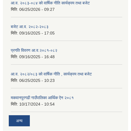
आ.व. २०८३-०८४ को वार्षिक नीति कार्यक्रम तथा बजेट
मिति:
06/25/2026 - 09:27
बजेट आ.व. २०८२-२०८३
मिति:
09/16/2025 - 17:05
प्रगति विवरण आ.व.२०८१-०८२
मिति:
09/16/2025 - 16:48
आ.व. २०८२/०८३ को वार्षिक नीति , कार्यक्रम तथा बजेट
मिति:
06/25/2025 - 10:23
मकवानपुरगढी गाउँपालिका आर्थिक ‌‌‌ऐन २०८१
मिति:
10/17/2024 - 10:54
अन्य