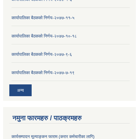
कार्यापालिका बैठकको निर्णय-२०७७-११-५
कार्यापालिका बैठकको निर्णय-२०७७-१०-१८
कार्यापालिका बैठकको निर्णय-२०७७-९-६
कार्यापालिका बैठकको निर्णय-२०७७-७-१९
अन्य
नमुना फारमहरु / पाठक्रमहरु
कार्यसम्पादन मूल्याङ्कन फाराम (करार कर्मचारीका लागि)