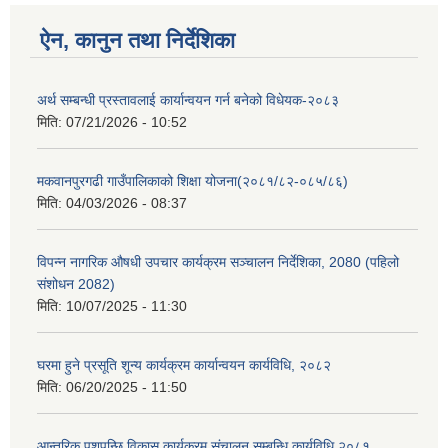
ऐन, कानुन तथा निर्देशिका
अर्थ सम्बन्धी प्रस्तावलाई कार्यान्वयन गर्न बनेको विधेयक-२०८३
मिति:
07/21/2026 - 10:52
मकवानपुरगढी गाउँपालिकाको शिक्षा योजना(२०८१/८२-०८५/८६)
मिति:
04/03/2026 - 08:37
विपन्न नागरिक औषधी उपचार कार्यक्रम सञ्चालन निर्देशिका, 2080 (पहिलो
संशोधन 2082)
मिति:
10/07/2025 - 11:30
घरमा हुने प्रसूति शून्य कार्यक्रम कार्यान्वयन कार्यविधि, २०८२
मिति:
06/20/2025 - 11:50
आन्तरिक पशुपन्छि विकास कार्यक्रम संचालन सम्बन्धि कार्यविधि २०८१