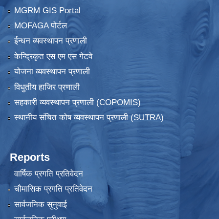
MGRM GIS Portal
MOFAGA पोर्टल
ईन्धन व्यवस्थापन प्रणाली
केन्द्रिकृत एस एम एस गेटवे
योजना व्यवस्थापन प्रणाली
विधुतीय हाजिर प्रणाली
सहकारी व्यवस्थापन प्रणाली (COPOMIS)
स्थानीय संचित कोष व्यवस्थापन प्रणाली (SUTRA)
Reports
वार्षिक प्रगति प्रतिवेदन
चौमासिक प्रगति प्रतिवेदन
सार्वजनिक सुनुवाई