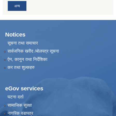
अन्य
Notices
सूचना तथा समाचार
सार्वजनिक खरीद /बोलपत्र सूचना
ऐन, कानुन तथा निर्देशिका
कर तथा शुल्कहरु
eGov services
घटना दर्ता
सामाजिक सुरक्षा
नागरिक वडापत्र