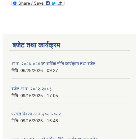
बजेट तथा कार्यक्रम
आ.व. २०८३-०८४ को वार्षिक नीति कार्यक्रम तथा बजेट
मिति:
06/25/2026 - 09:27
बजेट आ.व. २०८२-२०८३
मिति:
09/16/2025 - 17:05
प्रगति विवरण आ.व.२०८१-०८२
मिति:
09/16/2025 - 16:48