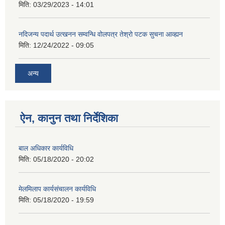
मिति:
03/29/2023 - 14:01
नदिजन्य पदार्थ उत्खनन सम्वन्धि वोलपत्र तेश्रो पटक सुचना आव्ह्यन
मिति:
12/24/2022 - 09:05
अन्य
ऐन, कानुन तथा निर्देशिका
बाल अधिकार कार्यविधि
मिति:
05/18/2020 - 20:02
मेलमिलाप कार्यसंचालन कार्यविधि
मिति:
05/18/2020 - 19:59