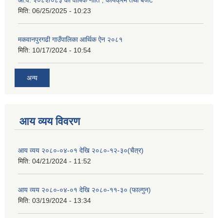
आ.व. २०८२/०८३ को वार्षिक नीति , कार्यक्रम तथा बजेट
मिति:
06/25/2025 - 10:23
मकवानपुरगढी गाउँपालिका आर्थिक ‌‌‌ऐन २०८१
मिति:
10/17/2024 - 10:54
अन्य
आय व्यय विवरण
आय व्यय २०८०-०४-०१ देखि २०८०-१२-३०(चैत्र)
मिति:
04/21/2024 - 11:52
आय व्यय २०८०-०४-०१ देखि २०८०-११-३० (फाल्गुन)
मिति:
03/19/2024 - 13:34