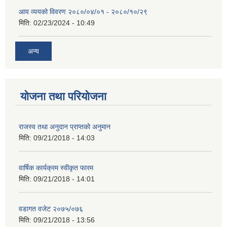
आय व्ययको विवरण २०८०/०४/०१ - २०८०/१०/२९
मिति:
02/23/2024 - 10:49
अन्य
योजना तथा परियोजना
राजस्व तथा अनुदान प्राप्तको अनुमान
मिति:
09/21/2018 - 14:03
वार्षिक कार्यक्रम स्वीकृत फारम
मिति:
09/21/2018 - 14:01
वडागत वजेट २०७५/०७६
मिति:
09/21/2018 - 13:56