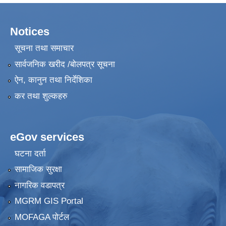
Notices
सूचना तथा समाचार
सार्वजनिक खरीद /बोलपत्र सूचना
ऐन, कानुन तथा निर्देशिका
कर तथा शुल्कहरु
eGov services
घटना दर्ता
सामाजिक सुरक्षा
नागरिक वडापत्र
MGRM GIS Portal
MOFAGA पोर्टल