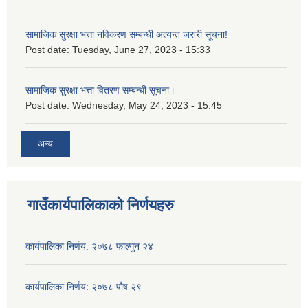
सामाजिक सुरक्षा भत्ता नविकरण सम्बन्धी अत्यन्त जरुरी सूचना!
Post date:
Tuesday, June 27, 2023 - 15:33
सामाजिक सुरक्षा भत्ता वितरण सम्बन्धी सूचना।
Post date:
Wednesday, May 24, 2023 - 15:45
अन्य
गाउँकार्यपालिकाको निर्णयहरु
कार्यपालिका निर्णय: २०७८ फाल्गुन २४
कार्यपालिका निर्णय: २०७८ पौष २९