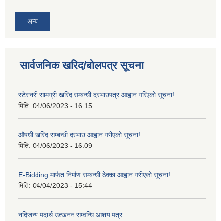
अन्य
सार्वजनिक खरिद/बोलपत्र सूचना
स्टेस्नरी सामग्री खरिद सम्बन्धी दरभाउपत्र आह्वान गरिएको सूचना!
मिति:
04/06/2023 - 16:15
औषधी खरिद सम्बन्धी दरभाउ आह्वान गरीएको सूचना!
मिति:
04/06/2023 - 16:09
E-Bidding मार्फत निर्माण सम्बन्धी ठेक्का आह्वान गरीएको सूचना!
मिति:
04/04/2023 - 15:44
नदिजन्य पदार्थ उत्खनन सम्वन्धि आशय पत्र