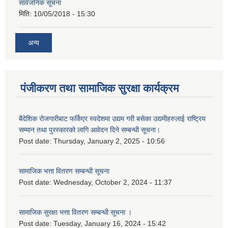
सार्वजनिक सूचना
मिति:
10/05/2018 - 15:30
अन्य
पंजीकरण तथा सामाजिक सुरक्षा कार्यक्रम
बैदेशिक रोजगारीबाट फर्किएर स्वदेशमा उद्यम गरी बसेका उद्यमीहरुलाई राष्‍ट्रिय
सम्मान तथा पुरस्कारको लागि आवेदन दिने सम्बन्धी सूचना।
Post date:
Thursday, January 2, 2025 - 10:56
सामाजिक भत्ता वितरण सम्बन्धी सूचना
Post date:
Wednesday, October 2, 2024 - 11:37
सामाजिक सुरक्षा भत्ता वितरण सम्बन्धी सूचना ।
Post date:
Tuesday, January 16, 2024 - 15:42