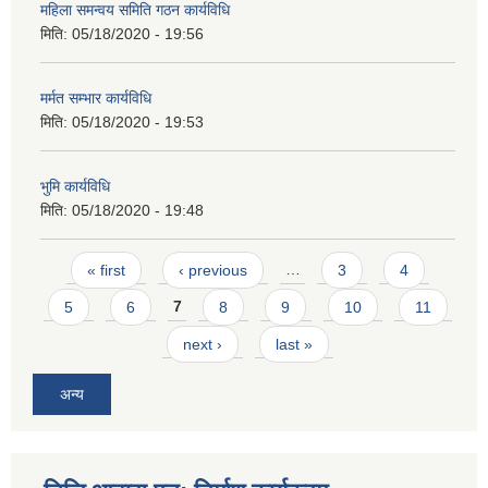
महिला समन्वय समिति गठन कार्यविधि
मिति:
05/18/2020 - 19:56
मर्मत सम्भार कार्यविधि
मिति:
05/18/2020 - 19:53
भुमि कार्यविधि
मिति:
05/18/2020 - 19:48
Pages
« first
‹ previous
…
3
4
5
6
7
8
9
10
11
next ›
last »
अन्य