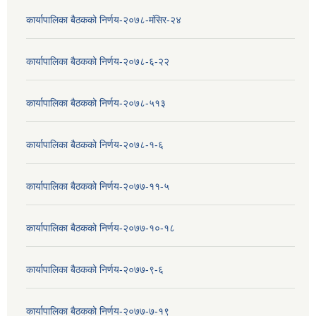
कार्यापालिका बैठकको निर्णय-२०७८-मंसिर-२४
कार्यापालिका बैठकको निर्णय-२०७८-६-२२
कार्यापालिका बैठकको निर्णय-२०७८-५१३
कार्यापालिका बैठकको निर्णय-२०७८-१-६
कार्यापालिका बैठकको निर्णय-२०७७-११-५
कार्यापालिका बैठकको निर्णय-२०७७-१०-१८
कार्यापालिका बैठकको निर्णय-२०७७-९-६
कार्यापालिका बैठकको निर्णय-२०७७-७-१९