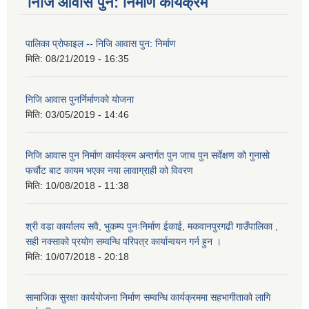
निजि आवास पुन: निर्माण कार्यक्रम
पालिका प्राेफाइल -- निजि आवास पुन: निर्माण
मिति:
08/21/2019 - 16:35
निजि आवास पुनर्निर्माणको योजना
मिति:
03/05/2019 - 14:46
निजि आवास पुन निर्माण कार्यक्रम अन्तर्गत पुन जाच पुन सर्वेक्षण को गुनासो
फर्चौट बाट कायम भएका नया लावाग्राही को विवरण
मिति:
10/08/2018 - 11:38
श्री वडा कार्यालय सवै, भुकम्प पुनःनिर्माण ईकाई, मकवानपुरगढी गाउँपालिका ,
सही नक्साको प्रयोग सम्वन्धि परिपत्र कार्यान्वयन गर्न हुन ।
मिति:
10/07/2018 - 20:18
सामाजिक सुरक्षा कार्ययोजना निर्माण सम्वन्धि कार्यक्रममा सहभागीताको लागि