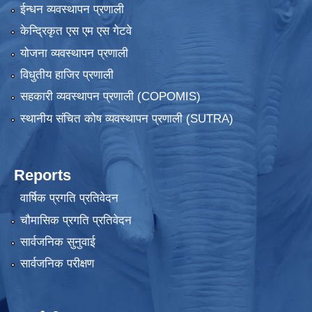
ईन्धन व्यवस्थापन प्रणाली
केन्द्रिकृत एस एम एस गेटवे
योजना व्यवस्थापन प्रणाली
विधुतीय हाजिर प्रणाली
सहकारी व्यवस्थापन प्रणाली (COPOMIS)
स्थानीय संचित कोष व्यवस्थापन प्रणाली (SUTRA)
Reports
वार्षिक प्रगति प्रतिवेदन
चौमासिक प्रगति प्रतिवेदन
सार्वजनिक सुनुवाई
सार्वजनिक परीक्षण