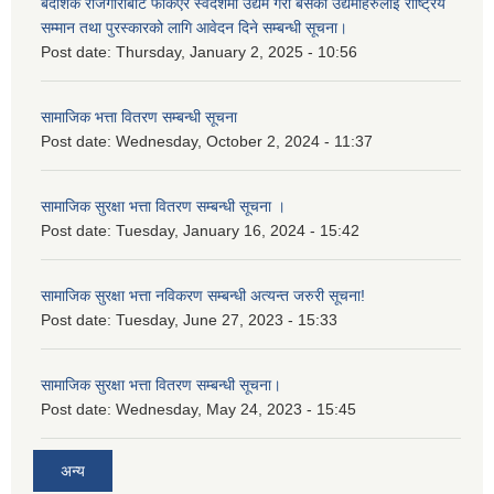
बैदेशिक रोजगारीबाट फर्किएर स्वदेशमा उद्यम गरी बसेका उद्यमीहरुलाई राष्‍ट्रिय
सम्मान तथा पुरस्कारको लागि आवेदन दिने सम्बन्धी सूचना।
Post date:
Thursday, January 2, 2025 - 10:56
सामाजिक भत्ता वितरण सम्बन्धी सूचना
Post date:
Wednesday, October 2, 2024 - 11:37
सामाजिक सुरक्षा भत्ता वितरण सम्बन्धी सूचना ।
Post date:
Tuesday, January 16, 2024 - 15:42
सामाजिक सुरक्षा भत्ता नविकरण सम्बन्धी अत्यन्त जरुरी सूचना!
Post date:
Tuesday, June 27, 2023 - 15:33
सामाजिक सुरक्षा भत्ता वितरण सम्बन्धी सूचना।
Post date:
Wednesday, May 24, 2023 - 15:45
अन्य