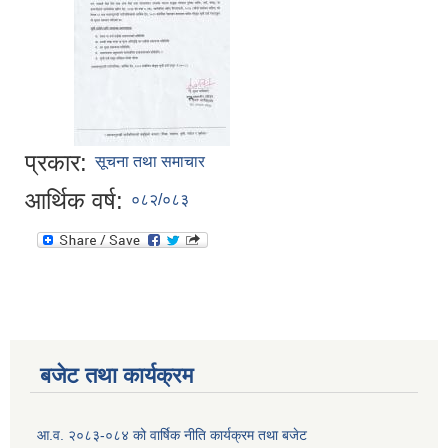
प्रकार:
सूचना तथा समाचार
आर्थिक वर्ष:
०८२/०८३
बजेट तथा कार्यक्रम
आ.व. २०८३-०८४ को वार्षिक नीति कार्यक्रम तथा बजेट