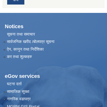
Notices
सूचना तथा समाचार
सार्वजनिक खरीद /बोलपत्र सूचना
ऐन, कानुन तथा निर्देशिका
कर तथा शुल्कहरु
eGov services
घटना दर्ता
सामाजिक सुरक्षा
नागरिक वडापत्र
MGRM GIS Portal