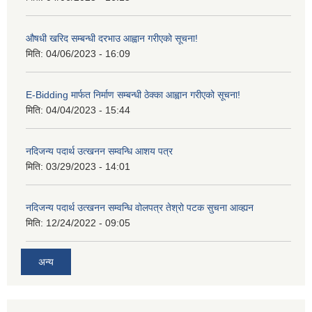
औषधी खरिद सम्बन्धी दरभाउ आह्वान गरीएको सूचना!
मिति:
04/06/2023 - 16:09
E-Bidding मार्फत निर्माण सम्बन्धी ठेक्का आह्वान गरीएको सूचना!
मिति:
04/04/2023 - 15:44
नदिजन्य पदार्थ उत्खनन सम्वन्धि आशय पत्र
मिति:
03/29/2023 - 14:01
नदिजन्य पदार्थ उत्खनन सम्वन्धि वोलपत्र तेश्रो पटक सुचना आव्ह्यन
मिति:
12/24/2022 - 09:05
अन्य