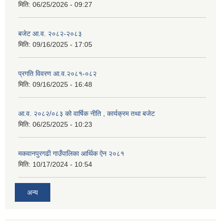
मिति:
06/25/2026 - 09:27
बजेट आ.व. २०८२-२०८३
मिति:
09/16/2025 - 17:05
प्रगति विवरण आ.व.२०८१-०८२
मिति:
09/16/2025 - 16:48
आ.व. २०८२/०८३ को वार्षिक नीति , कार्यक्रम तथा बजेट
मिति:
06/25/2025 - 10:23
मकवानपुरगढी गाउँपालिका आर्थिक ‌‌‌ऐन २०८१
मिति:
10/17/2024 - 10:54
अन्य