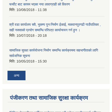
फर्चौट बाट कायम भएका नया लावाग्राही को विवरण
मिति:
10/08/2018 - 11:38
श्री वडा कार्यालय सवै, भुकम्प पुनःनिर्माण ईकाई, मकवानपुरगढी गाउँपालिका ,
सही नक्साको प्रयोग सम्वन्धि परिपत्र कार्यान्वयन गर्न हुन ।
मिति:
10/07/2018 - 20:18
सामाजिक सुरक्षा कार्ययोजना निर्माण सम्वन्धि कार्यक्रममा सहभागीताको लागि
सार्वजनिक सूचना
मिति:
10/05/2018 - 15:30
अन्य
पंजीकरण तथा सामाजिक सुरक्षा कार्यक्रम