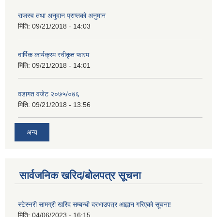
राजस्व तथा अनुदान प्राप्तको अनुमान
मिति:
09/21/2018 - 14:03
वार्षिक कार्यक्रम स्वीकृत फारम
मिति:
09/21/2018 - 14:01
वडागत वजेट २०७५/०७६
मिति:
09/21/2018 - 13:56
अन्य
सार्वजनिक खरिद/बोलपत्र सूचना
स्टेस्नरी सामग्री खरिद सम्बन्धी दरभाउपत्र आह्वान गरिएको सूचना!
मिति:
04/06/2023 - 16:15