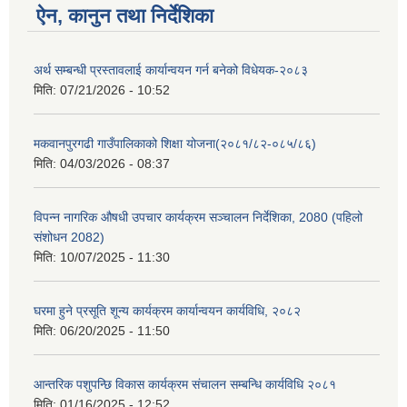
ऐन, कानुन तथा निर्देशिका
अर्थ सम्बन्धी प्रस्तावलाई कार्यान्वयन गर्न बनेको विधेयक-२०८३
मिति:
07/21/2026 - 10:52
मकवानपुरगढी गाउँपालिकाको शिक्षा योजना(२०८१/८२-०८५/८६)
मिति:
04/03/2026 - 08:37
विपन्न नागरिक औषधी उपचार कार्यक्रम सञ्चालन निर्देशिका, 2080 (पहिलो
संशोधन 2082)
मिति:
10/07/2025 - 11:30
घरमा हुने प्रसूति शून्य कार्यक्रम कार्यान्वयन कार्यविधि, २०८२
मिति:
06/20/2025 - 11:50
आन्तरिक पशुपन्छि विकास कार्यक्रम संचालन सम्बन्धि कार्यविधि २०८१
मिति:
01/16/2025 - 12:52