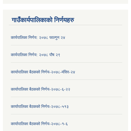
गाउँकार्यपालिकाको निर्णयहरु
कार्यपालिका निर्णय: २०७८ फाल्गुन २४
कार्यपालिका निर्णय: २०७८ पौष २९
कार्यापालिका बैठकको निर्णय-२०७८-मंसिर-२४
कार्यापालिका बैठकको निर्णय-२०७८-६-२२
कार्यापालिका बैठकको निर्णय-२०७८-५१३
कार्यापालिका बैठकको निर्णय-२०७८-१-६