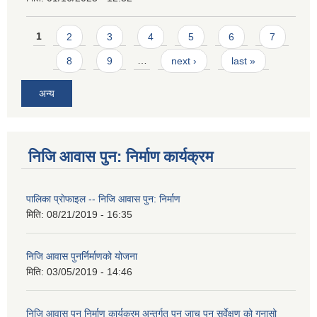
Pages
1
2
3
4
5
6
7
8
9
…
next ›
last »
अन्य
निजि आवास पुन: निर्माण कार्यक्रम
पालिका प्राेफाइल -- निजि आवास पुन: निर्माण
मिति:
08/21/2019 - 16:35
निजि आवास पुनर्निर्माणको योजना
मिति:
03/05/2019 - 14:46
निजि आवास पुन निर्माण कार्यक्रम अन्तर्गत पुन जाच पुन सर्वेक्षण को गुनासो