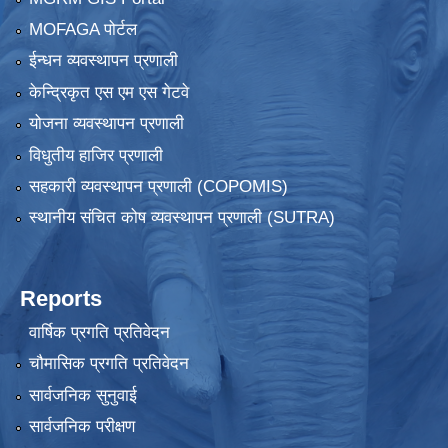
MOFAGA पोर्टल
ईन्धन व्यवस्थापन प्रणाली
केन्द्रिकृत एस एम एस गेटवे
योजना व्यवस्थापन प्रणाली
विधुतीय हाजिर प्रणाली
सहकारी व्यवस्थापन प्रणाली (COPOMIS)
स्थानीय संचित कोष व्यवस्थापन प्रणाली (SUTRA)
Reports
वार्षिक प्रगति प्रतिवेदन
चौमासिक प्रगति प्रतिवेदन
सार्वजनिक सुनुवाई
सार्वजनिक परीक्षण