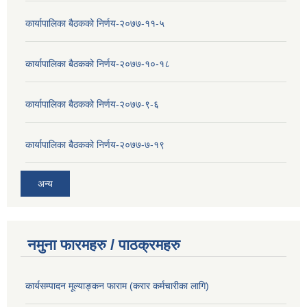
कार्यापालिका बैठकको निर्णय-२०७७-११-५
कार्यापालिका बैठकको निर्णय-२०७७-१०-१८
कार्यापालिका बैठकको निर्णय-२०७७-९-६
कार्यापालिका बैठकको निर्णय-२०७७-७-१९
अन्य
नमुना फारमहरु / पाठक्रमहरु
कार्यसम्पादन मूल्याङ्कन फाराम (करार कर्मचारीका लागि)