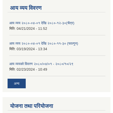
आय व्यय विवरण
आय व्यय २०८०-०४-०१ देखि २०८०-१२-३०(चैत्र)
मिति:
04/21/2024 - 11:52
आय व्यय २०८०-०४-०१ देखि २०८०-११-३० (फाल्गुन)
मिति:
03/19/2024 - 13:34
आय व्ययको विवरण २०८०/०४/०१ - २०८०/१०/२९
मिति:
02/23/2024 - 10:49
अन्य
योजना तथा परियोजना