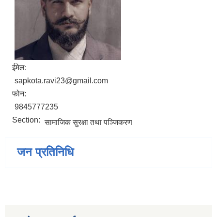
ईमेल:
sapkota.ravi23@gmail.com
फोन:
9845777235
Section:
सामाजिक सुरक्षा तथा पञ्‍जिकरण
जन प्रतिनिधि