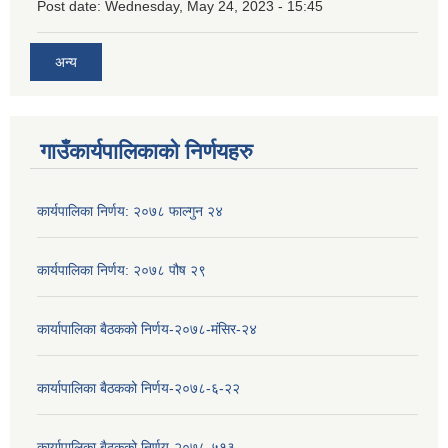
Post date:
Wednesday, May 24, 2023 - 15:45
अन्य
गाउँकार्यपालिकाको निर्णयहरु
कार्यपालिका निर्णय: २०७८ फाल्गुन २४
कार्यपालिका निर्णय: २०७८ पौष २९
कार्यापालिका बैठकको निर्णय-२०७८-मंसिर-२४
कार्यापालिका बैठकको निर्णय-२०७८-६-२२
कार्यापालिका बैठकको निर्णय-२०७८-५१३