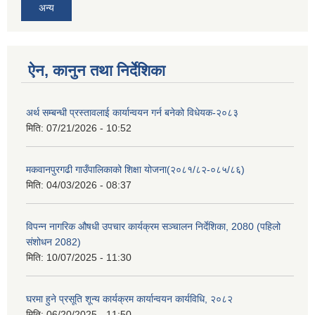
अन्य
ऐन, कानुन तथा निर्देशिका
अर्थ सम्बन्धी प्रस्तावलाई कार्यान्वयन गर्न बनेको विधेयक-२०८३
मिति:
07/21/2026 - 10:52
मकवानपुरगढी गाउँपालिकाको शिक्षा योजना(२०८१/८२-०८५/८६)
मिति:
04/03/2026 - 08:37
विपन्न नागरिक औषधी उपचार कार्यक्रम सञ्चालन निर्देशिका, 2080 (पहिलो
संशोधन 2082)
मिति:
10/07/2025 - 11:30
घरमा हुने प्रसूति शून्य कार्यक्रम कार्यान्वयन कार्यविधि, २०८२
मिति:
06/20/2025 - 11:50