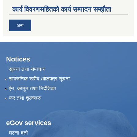
कार्य विवरणसहितको कार्य सम्पादन सम्झौता
अन्य
Notices
सूचना तथा समाचार
सार्वजनिक खरीद /बोलपत्र सूचना
ऐन, कानुन तथा निर्देशिका
कर तथा शुल्कहरु
eGov services
घटना दर्ता