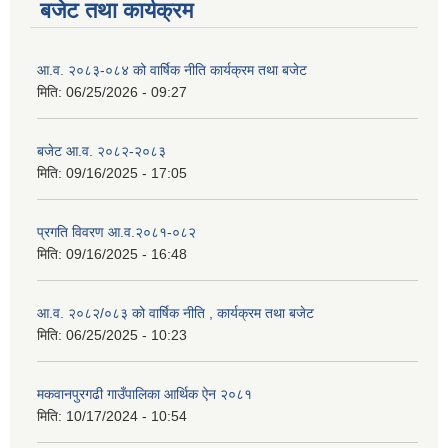
बजेट तथा कार्यक्रम
आ.व. २०८३-०८४ को वार्षिक नीति कार्यक्रम तथा बजेट
मिति:
06/25/2026 - 09:27
बजेट आ.व. २०८२-२०८३
मिति:
09/16/2025 - 17:05
प्रगति विवरण आ.व.२०८१-०८२
मिति:
09/16/2025 - 16:48
आ.व. २०८२/०८३ को वार्षिक नीति , कार्यक्रम तथा बजेट
मिति:
06/25/2025 - 10:23
मकवानपुरगढी गाउँपालिका आर्थिक ‌‌‌ऐन २०८१
मिति:
10/17/2024 - 10:54