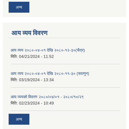
अन्य
आय व्यय विवरण
आय व्यय २०८०-०४-०१ देखि २०८०-१२-३०(चैत्र)
मिति:
04/21/2024 - 11:52
आय व्यय २०८०-०४-०१ देखि २०८०-११-३० (फाल्गुन)
मिति:
03/19/2024 - 13:34
आय व्ययको विवरण २०८०/०४/०१ - २०८०/१०/२९
मिति:
02/23/2024 - 10:49
अन्य