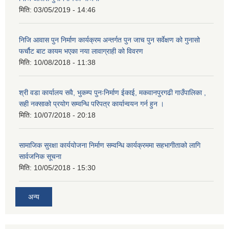
मिति:
03/05/2019 - 14:46
निजि आवास पुन निर्माण कार्यक्रम अन्तर्गत पुन जाच पुन सर्वेक्षण को गुनासो
फर्चौट बाट कायम भएका नया लावाग्राही को विवरण
मिति:
10/08/2018 - 11:38
श्री वडा कार्यालय सवै, भुकम्प पुनःनिर्माण ईकाई, मकवानपुरगढी गाउँपालिका ,
सही नक्साको प्रयोग सम्वन्धि परिपत्र कार्यान्वयन गर्न हुन ।
मिति:
10/07/2018 - 20:18
सामाजिक सुरक्षा कार्ययोजना निर्माण सम्वन्धि कार्यक्रममा सहभागीताको लागि
सार्वजनिक सूचना
मिति:
10/05/2018 - 15:30
अन्य