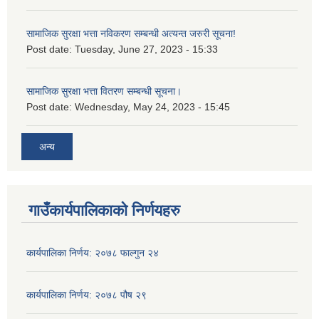
सामाजिक सुरक्षा भत्ता नविकरण सम्बन्धी अत्यन्त जरुरी सूचना!
Post date:
Tuesday, June 27, 2023 - 15:33
सामाजिक सुरक्षा भत्ता वितरण सम्बन्धी सूचना।
Post date:
Wednesday, May 24, 2023 - 15:45
अन्य
गाउँकार्यपालिकाको निर्णयहरु
कार्यपालिका निर्णय: २०७८ फाल्गुन २४
कार्यपालिका निर्णय: २०७८ पौष २९