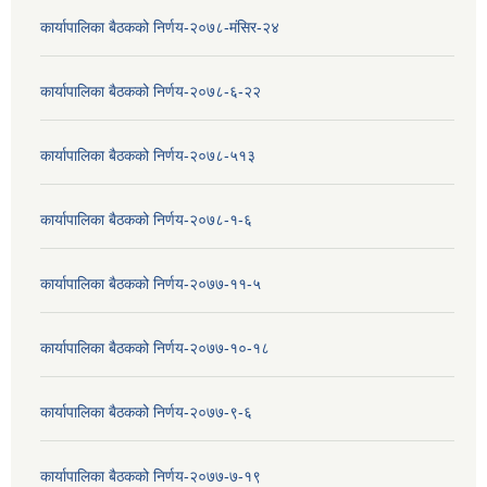
कार्यापालिका बैठकको निर्णय-२०७८-मंसिर-२४
कार्यापालिका बैठकको निर्णय-२०७८-६-२२
कार्यापालिका बैठकको निर्णय-२०७८-५१३
कार्यापालिका बैठकको निर्णय-२०७८-१-६
कार्यापालिका बैठकको निर्णय-२०७७-११-५
कार्यापालिका बैठकको निर्णय-२०७७-१०-१८
कार्यापालिका बैठकको निर्णय-२०७७-९-६
कार्यापालिका बैठकको निर्णय-२०७७-७-१९