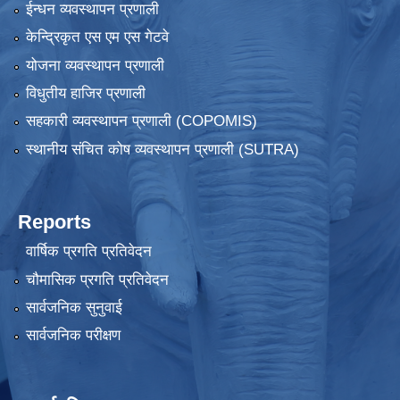
ईन्धन व्यवस्थापन प्रणाली
केन्द्रिकृत एस एम एस गेटवे
योजना व्यवस्थापन प्रणाली
विधुतीय हाजिर प्रणाली
सहकारी व्यवस्थापन प्रणाली (COPOMIS)
स्थानीय संचित कोष व्यवस्थापन प्रणाली (SUTRA)
Reports
वार्षिक प्रगति प्रतिवेदन
चौमासिक प्रगति प्रतिवेदन
सार्वजनिक सुनुवाई
सार्वजनिक परीक्षण