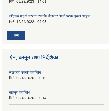
मिति:
03/29/2023 - 14:01
नदिजन्य पदार्थ उत्खनन सम्वन्धि वोलपत्र तेश्रो पटक सुचना आव्ह्यन
मिति:
12/24/2022 - 09:05
अन्य
ऐन, कानुन तथा निर्देशिका
जलश्रोत उपयोग कार्यविधि
मिति:
05/18/2020 - 20:16
खेलकुद कार्यविधि
मिति:
05/18/2020 - 20:14