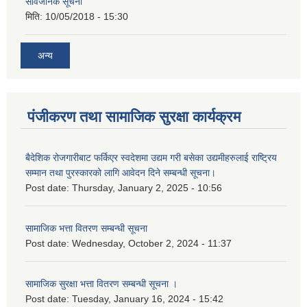
सार्वजनिक सूचना
मिति:
10/05/2018 - 15:30
अन्य
पंजीकरण तथा सामाजिक सुरक्षा कार्यक्रम
बैदेशिक रोजगारीबाट फर्किएर स्वदेशमा उद्यम गरी बसेका उद्यमीहरुलाई राष्‍ट्रिय
सम्मान तथा पुरस्कारको लागि आवेदन दिने सम्बन्धी सूचना।
Post date:
Thursday, January 2, 2025 - 10:56
सामाजिक भत्ता वितरण सम्बन्धी सूचना
Post date:
Wednesday, October 2, 2024 - 11:37
सामाजिक सुरक्षा भत्ता वितरण सम्बन्धी सूचना ।
Post date:
Tuesday, January 16, 2024 - 15:42