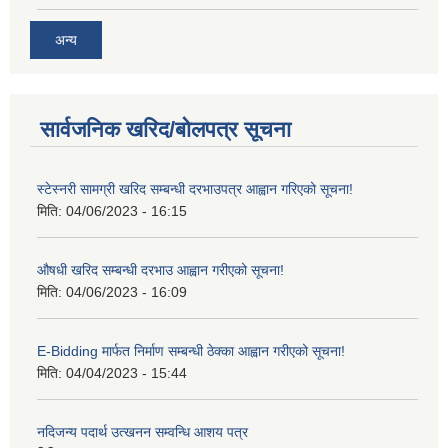
अन्य
सार्वजनिक खरिद/बोलपत्र सूचना
स्टेस्नरी सामग्री खरिद सम्बन्धी दरभाउपत्र आह्वान गरिएको सूचना!
मिति:
04/06/2023 - 16:15
औषधी खरिद सम्बन्धी दरभाउ आह्वान गरीएको सूचना!
मिति:
04/06/2023 - 16:09
E-Bidding मार्फत निर्माण सम्बन्धी ठेक्का आह्वान गरीएको सूचना!
मिति:
04/04/2023 - 15:44
नदिजन्य पदार्थ उत्खनन सम्वन्धि आशय पत्र