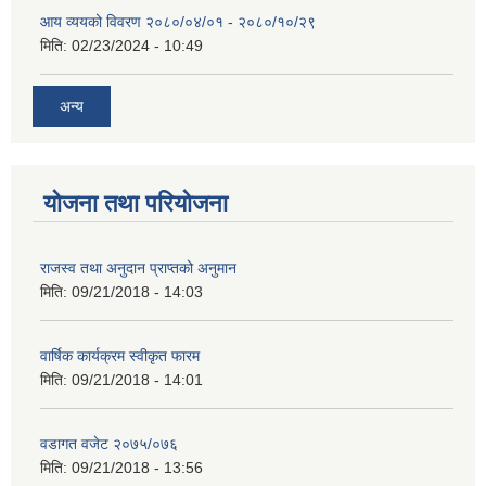
आय व्ययको विवरण २०८०/०४/०१ - २०८०/१०/२९
मिति:
02/23/2024 - 10:49
अन्य
योजना तथा परियोजना
राजस्व तथा अनुदान प्राप्तको अनुमान
मिति:
09/21/2018 - 14:03
वार्षिक कार्यक्रम स्वीकृत फारम
मिति:
09/21/2018 - 14:01
वडागत वजेट २०७५/०७६
मिति:
09/21/2018 - 13:56