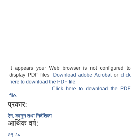
It appears your Web browser is not configured to
display PDF files.
Download adobe Acrobat
or
click
here to download the PDF file.
Click here to download the PDF
file.
प्रकार:
ऐन, कानुन तथा निर्देशिका
आर्थिक वर्ष:
७९-८०