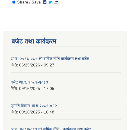
बजेट तथा कार्यक्रम
आ.व. २०८३-०८४ को वार्षिक नीति कार्यक्रम तथा बजेट
मिति:
06/25/2026 - 09:27
बजेट आ.व. २०८२-२०८३
मिति:
09/16/2025 - 17:05
प्रगति विवरण आ.व.२०८१-०८२
मिति:
09/16/2025 - 16:48
आ.व. २०८२/०८३ को वार्षिक नीति , कार्यक्रम तथा बजेट