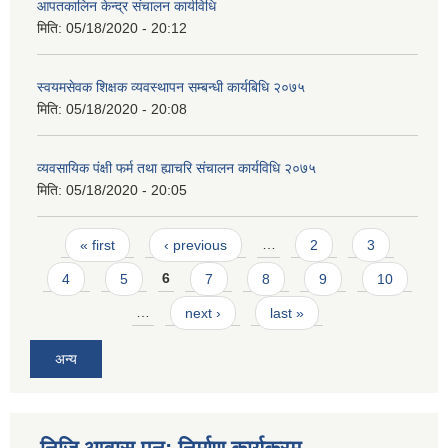
आपतकालिन केन्द्र संचालन कार्यविधि
मिति:
05/18/2020 - 20:12
स्वयमसेवक शिक्षक व्यवस्थापन सम्बन्धी कार्यबिधि २०७५
मिति:
05/18/2020 - 20:08
व्यवसायिक पंक्षी फर्म तथा ह्याचरि संचालन कार्यविधि २०७५
मिति:
05/18/2020 - 20:05
Pages
« first
‹ previous
…
2
3
4
5
6
7
8
9
10
…
next ›
last »
अन्य