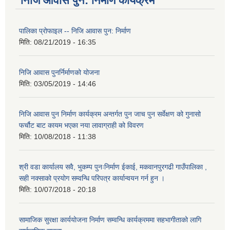
निजि आवास पुन: निर्माण कार्यक्रम
पालिका प्राेफाइल -- निजि आवास पुन: निर्माण
मिति:
08/21/2019 - 16:35
निजि आवास पुनर्निर्माणको योजना
मिति:
03/05/2019 - 14:46
निजि आवास पुन निर्माण कार्यक्रम अन्तर्गत पुन जाच पुन सर्वेक्षण को गुनासो
फर्चौट बाट कायम भएका नया लावाग्राही को विवरण
मिति:
10/08/2018 - 11:38
श्री वडा कार्यालय सवै, भुकम्प पुनःनिर्माण ईकाई, मकवानपुरगढी गाउँपालिका ,
सही नक्साको प्रयोग सम्वन्धि परिपत्र कार्यान्वयन गर्न हुन ।
मिति:
10/07/2018 - 20:18
सामाजिक सुरक्षा कार्ययोजना निर्माण सम्वन्धि कार्यक्रममा सहभागीताको लागि