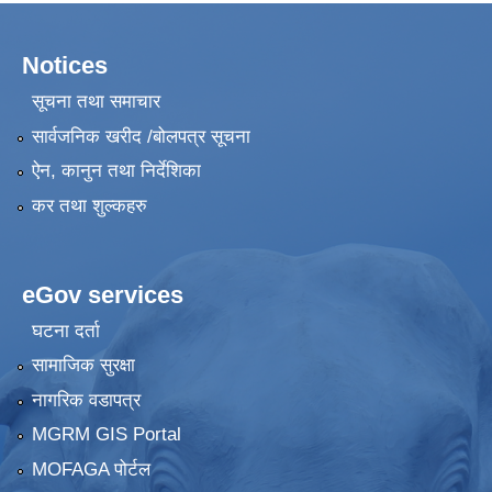
Notices
सूचना तथा समाचार
सार्वजनिक खरीद /बोलपत्र सूचना
ऐन, कानुन तथा निर्देशिका
कर तथा शुल्कहरु
eGov services
घटना दर्ता
सामाजिक सुरक्षा
नागरिक वडापत्र
MGRM GIS Portal
MOFAGA पोर्टल