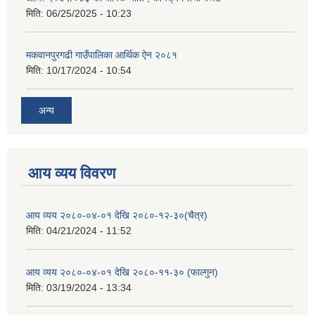
मिति:
06/25/2025 - 10:23
मकवानपुरगढी गाउँपालिका आर्थिक ‌‌‌ऐन २०८१
मिति:
10/17/2024 - 10:54
अन्य
आय व्यय विवरण
आय व्यय २०८०-०४-०१ देखि २०८०-१२-३०(चैत्र)
मिति:
04/21/2024 - 11:52
आय व्यय २०८०-०४-०१ देखि २०८०-११-३० (फाल्गुन)
मिति:
03/19/2024 - 13:34