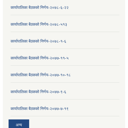
कार्यापालिका बैठकको निर्णय-२०७८-६-२२
कार्यापालिका बैठकको निर्णय-२०७८-५१३
कार्यापालिका बैठकको निर्णय-२०७८-१-६
कार्यापालिका बैठकको निर्णय-२०७७-११-५
कार्यापालिका बैठकको निर्णय-२०७७-१०-१८
कार्यापालिका बैठकको निर्णय-२०७७-९-६
कार्यापालिका बैठकको निर्णय-२०७७-७-१९
अन्य