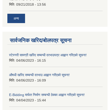
मिति:
09/21/2018 - 13:56
अन्य
सार्वजनिक खरिद/बोलपत्र सूचना
स्टेस्नरी सामग्री खरिद सम्बन्धी दरभाउपत्र आह्वान गरिएको सूचना!
मिति:
04/06/2023 - 16:15
औषधी खरिद सम्बन्धी दरभाउ आह्वान गरीएको सूचना!
मिति:
04/06/2023 - 16:09
E-Bidding मार्फत निर्माण सम्बन्धी ठेक्का आह्वान गरीएको सूचना!
मिति:
04/04/2023 - 15:44