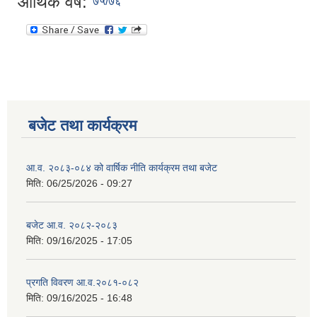
आर्थिक वर्ष:
७५/७६
बजेट तथा कार्यक्रम
आ.व. २०८३-०८४ को वार्षिक नीति कार्यक्रम तथा बजेट
मिति:
06/25/2026 - 09:27
बजेट आ.व. २०८२-२०८३
मिति:
09/16/2025 - 17:05
प्रगति विवरण आ.व.२०८१-०८२
मिति:
09/16/2025 - 16:48