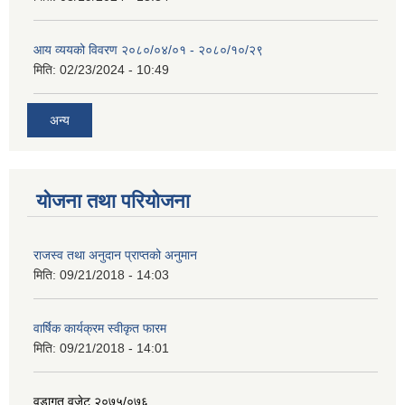
आय व्ययको विवरण २०८०/०४/०१ - २०८०/१०/२९
मिति:
02/23/2024 - 10:49
अन्य
योजना तथा परियोजना
राजस्व तथा अनुदान प्राप्तको अनुमान
मिति:
09/21/2018 - 14:03
वार्षिक कार्यक्रम स्वीकृत फारम
मिति:
09/21/2018 - 14:01
वडागत वजेट २०७५/०७६