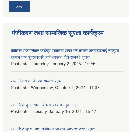
अन्य
पंजीकरण तथा सामाजिक सुरक्षा कार्यक्रम
बैदेशिक रोजगारीबाट फर्किएर स्वदेशमा उद्यम गरी बसेका उद्यमीहरुलाई राष्‍ट्रिय
सम्मान तथा पुरस्कारको लागि आवेदन दिने सम्बन्धी सूचना।
Post date:
Thursday, January 2, 2025 - 10:56
सामाजिक भत्ता वितरण सम्बन्धी सूचना
Post date:
Wednesday, October 2, 2024 - 11:37
सामाजिक सुरक्षा भत्ता वितरण सम्बन्धी सूचना ।
Post date:
Tuesday, January 16, 2024 - 15:42
सामाजिक सुरक्षा भत्ता नविकरण सम्बन्धी अत्यन्त जरुरी सूचना!