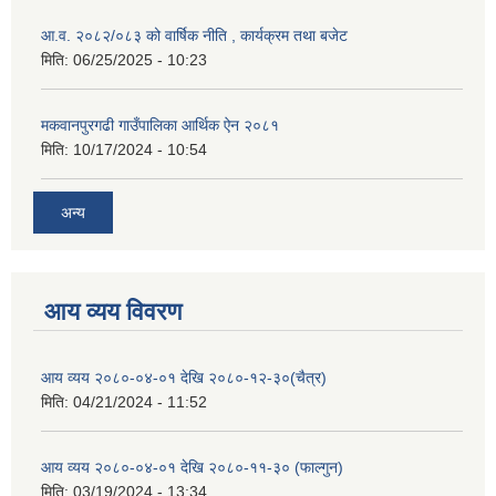
आ.व. २०८२/०८३ को वार्षिक नीति , कार्यक्रम तथा बजेट
मिति:
06/25/2025 - 10:23
मकवानपुरगढी गाउँपालिका आर्थिक ‌‌‌ऐन २०८१
मिति:
10/17/2024 - 10:54
अन्य
आय व्यय विवरण
आय व्यय २०८०-०४-०१ देखि २०८०-१२-३०(चैत्र)
मिति:
04/21/2024 - 11:52
आय व्यय २०८०-०४-०१ देखि २०८०-११-३० (फाल्गुन)
मिति:
03/19/2024 - 13:34