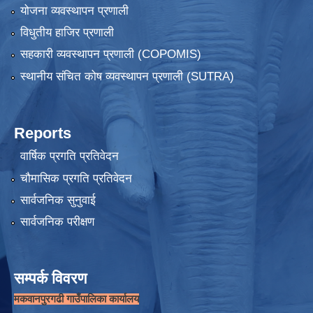
योजना व्यवस्थापन प्रणाली
विधुतीय हाजिर प्रणाली
सहकारी व्यवस्थापन प्रणाली (COPOMIS)
स्थानीय संचित कोष व्यवस्थापन प्रणाली (SUTRA)
Reports
वार्षिक प्रगति प्रतिवेदन
चौमासिक प्रगति प्रतिवेदन
सार्वजनिक सुनुवाई
सार्वजनिक परीक्षण
सम्पर्क विवरण
मकवानपुरगढी गाउँपालिका कार्यालय