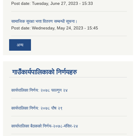
Post date:
Tuesday, June 27, 2023 - 15:33
सामाजिक सुरक्षा भत्ता वितरण सम्बन्धी सूचना।
Post date:
Wednesday, May 24, 2023 - 15:45
अन्य
गाउँकार्यपालिकाको निर्णयहरु
कार्यपालिका निर्णय: २०७८ फाल्गुन २४
कार्यपालिका निर्णय: २०७८ पौष २९
कार्यापालिका बैठकको निर्णय-२०७८-मंसिर-२४