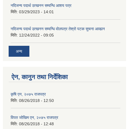
नदिजन्य पदार्थ उत्खनन सम्वन्धि आशय पत्र
मिति:
03/29/2023 - 14:01
नदिजन्य पदार्थ उत्खनन सम्वन्धि वोलपत्र तेश्रो पटक सुचना आव्ह्यन
मिति:
12/24/2022 - 09:05
अन्य
ऐन, कानुन तथा निर्देशिका
कृषि एन, २०७५ राजपत्र
मिति:
08/26/2018 - 12:50
विपत जोखिम एन, २०७५ राजपत्र
मिति:
08/26/2018 - 12:48