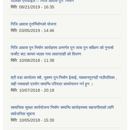
पालिका प्राेफाइल -- निजि आवास पुन: निर्माण
मिति:
08/21/2019 - 16:35
निजि आवास पुनर्निर्माणको योजना
मिति:
03/05/2019 - 14:46
निजि आवास पुन निर्माण कार्यक्रम अन्तर्गत पुन जाच पुन सर्वेक्षण को गुनासो
फर्चौट बाट कायम भएका नया लावाग्राही को विवरण
मिति:
10/08/2018 - 11:38
श्री वडा कार्यालय सवै, भुकम्प पुनःनिर्माण ईकाई, मकवानपुरगढी गाउँपालिका ,
सही नक्साको प्रयोग सम्वन्धि परिपत्र कार्यान्वयन गर्न हुन ।
मिति:
10/07/2018 - 20:18
सामाजिक सुरक्षा कार्ययोजना निर्माण सम्वन्धि कार्यक्रममा सहभागीताको लागि
सार्वजनिक सूचना
मिति:
10/05/2018 - 15:30