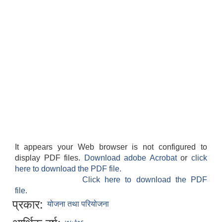
It appears your Web browser is not configured to
display PDF files.
Download adobe Acrobat
or
click
here to download the PDF file.
Click here to download the PDF
file.
प्रकार:
योजना तथा परियोजना