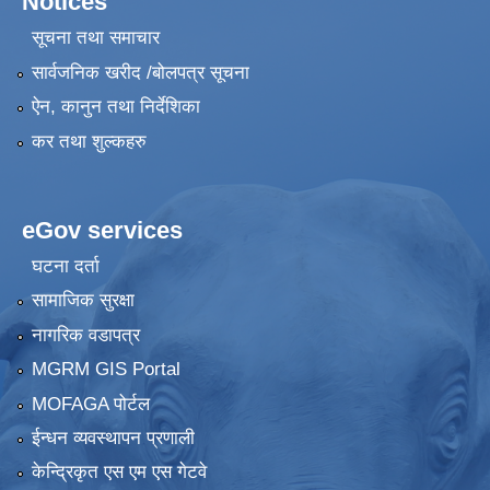
Notices
सूचना तथा समाचार
सार्वजनिक खरीद /बोलपत्र सूचना
ऐन, कानुन तथा निर्देशिका
कर तथा शुल्कहरु
eGov services
घटना दर्ता
सामाजिक सुरक्षा
नागरिक वडापत्र
MGRM GIS Portal
MOFAGA पोर्टल
ईन्धन व्यवस्थापन प्रणाली
केन्द्रिकृत एस एम एस गेटवे