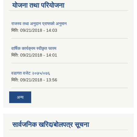
योजना तथा परियोजना
राजस्व तथा अनुदान प्राप्तको अनुमान
मिति:
09/21/2018 - 14:03
वार्षिक कार्यक्रम स्वीकृत फारम
मिति:
09/21/2018 - 14:01
वडागत वजेट २०७५/०७६
मिति:
09/21/2018 - 13:56
अन्य
सार्वजनिक खरिद/बोलपत्र सूचना