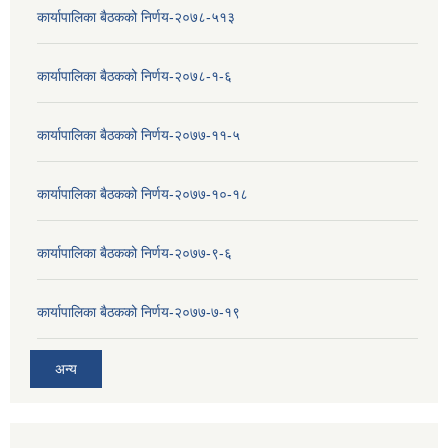
कार्यापालिका बैठकको निर्णय-२०७८-५१३
कार्यापालिका बैठकको निर्णय-२०७८-१-६
कार्यापालिका बैठकको निर्णय-२०७७-११-५
कार्यापालिका बैठकको निर्णय-२०७७-१०-१८
कार्यापालिका बैठकको निर्णय-२०७७-९-६
कार्यापालिका बैठकको निर्णय-२०७७-७-१९
अन्य