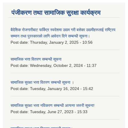
पंजीकरण तथा सामाजिक सुरक्षा कार्यक्रम
बैदेशिक रोजगारीबाट फर्किएर स्वदेशमा उद्यम गरी बसेका उद्यमीहरुलाई राष्‍ट्रिय
सम्मान तथा पुरस्कारको लागि आवेदन दिने सम्बन्धी सूचना।
Post date:
Thursday, January 2, 2025 - 10:56
सामाजिक भत्ता वितरण सम्बन्धी सूचना
Post date:
Wednesday, October 2, 2024 - 11:37
सामाजिक सुरक्षा भत्ता वितरण सम्बन्धी सूचना ।
Post date:
Tuesday, January 16, 2024 - 15:42
सामाजिक सुरक्षा भत्ता नविकरण सम्बन्धी अत्यन्त जरुरी सूचना!
Post date:
Tuesday, June 27, 2023 - 15:33