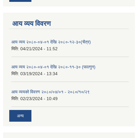
आय व्यय विवरण
आय व्यय २०८०-०४-०१ देखि २०८०-१२-३०(चैत्र)
मिति:
04/21/2024 - 11:52
आय व्यय २०८०-०४-०१ देखि २०८०-११-३० (फाल्गुन)
मिति:
03/19/2024 - 13:34
आय व्ययको विवरण २०८०/०४/०१ - २०८०/१०/२९
मिति:
02/23/2024 - 10:49
अन्य