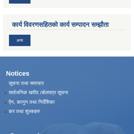
कार्य विवरणसहितको कार्य सम्पादन सम्झौता
अन्य
Notices
सूचना तथा समाचार
सार्वजनिक खरीद /बोलपत्र सूचना
ऐन, कानुन तथा निर्देशिका
कर तथा शुल्कहरु