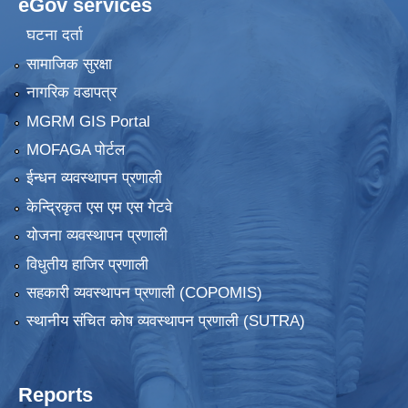
eGov services
घटना दर्ता
सामाजिक सुरक्षा
नागरिक वडापत्र
MGRM GIS Portal
MOFAGA पोर्टल
ईन्धन व्यवस्थापन प्रणाली
केन्द्रिकृत एस एम एस गेटवे
योजना व्यवस्थापन प्रणाली
विधुतीय हाजिर प्रणाली
सहकारी व्यवस्थापन प्रणाली (COPOMIS)
स्थानीय संचित कोष व्यवस्थापन प्रणाली (SUTRA)
Reports