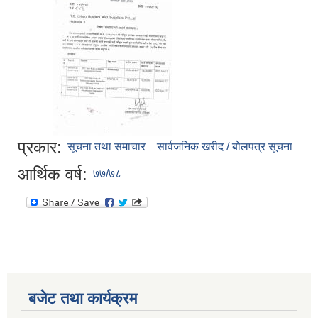
प्रकार:
सूचना तथा समाचार
सार्वजनिक खरीद / बोलपत्र सूचना
आर्थिक वर्ष:
७७/७८
बजेट तथा कार्यक्रम