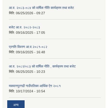
आ.व. २०८३-०८४ को वार्षिक नीति कार्यक्रम तथा बजेट
मिति:
06/25/2026 - 09:27
बजेट आ.व. २०८२-२०८३
मिति:
09/16/2025 - 17:05
प्रगति विवरण आ.व.२०८१-०८२
मिति:
09/16/2025 - 16:48
आ.व. २०८२/०८३ को वार्षिक नीति , कार्यक्रम तथा बजेट
मिति:
06/25/2025 - 10:23
मकवानपुरगढी गाउँपालिका आर्थिक ‌‌‌ऐन २०८१
मिति:
10/17/2024 - 10:54
अन्य