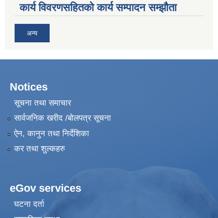
कार्य विवरणसहितको कार्य सम्पादन सम्झौता
अन्य
Notices
सूचना तथा समाचार
सार्वजनिक खरीद /बोलपत्र सूचना
ऐन, कानुन तथा निर्देशिका
कर तथा शुल्कहरु
eGov services
घटना दर्ता