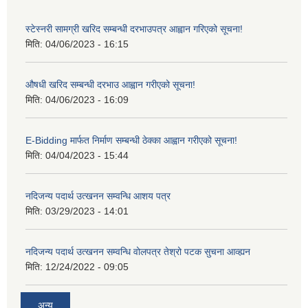
स्टेस्नरी सामग्री खरिद सम्बन्धी दरभाउपत्र आह्वान गरिएको सूचना!
मिति:
04/06/2023 - 16:15
औषधी खरिद सम्बन्धी दरभाउ आह्वान गरीएको सूचना!
मिति:
04/06/2023 - 16:09
E-Bidding मार्फत निर्माण सम्बन्धी ठेक्का आह्वान गरीएको सूचना!
मिति:
04/04/2023 - 15:44
नदिजन्य पदार्थ उत्खनन सम्वन्धि आशय पत्र
मिति:
03/29/2023 - 14:01
नदिजन्य पदार्थ उत्खनन सम्वन्धि वोलपत्र तेश्रो पटक सुचना आव्ह्यन
मिति:
12/24/2022 - 09:05
अन्य