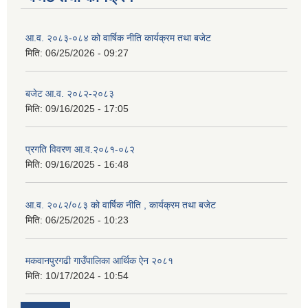
आ.व. २०८३-०८४ को वार्षिक नीति कार्यक्रम तथा बजेट
मिति:
06/25/2026 - 09:27
बजेट आ.व. २०८२-२०८३
मिति:
09/16/2025 - 17:05
प्रगति विवरण आ.व.२०८१-०८२
मिति:
09/16/2025 - 16:48
आ.व. २०८२/०८३ को वार्षिक नीति , कार्यक्रम तथा बजेट
मिति:
06/25/2025 - 10:23
मकवानपुरगढी गाउँपालिका आर्थिक ‌‌‌ऐन २०८१
मिति:
10/17/2024 - 10:54