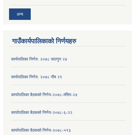
अन्य
गाउँकार्यपालिकाको निर्णयहरु
कार्यपालिका निर्णय: २०७८ फाल्गुन २४
कार्यपालिका निर्णय: २०७८ पौष २९
कार्यापालिका बैठकको निर्णय-२०७८-मंसिर-२४
कार्यापालिका बैठकको निर्णय-२०७८-६-२२
कार्यापालिका बैठकको निर्णय-२०७८-५१३