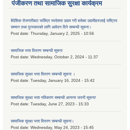
पंजीकरण तथा सामाजिक सुरक्षा कार्यक्रम
बैदेशिक रोजगारीबाट फर्किएर स्वदेशमा उद्यम गरी बसेका उद्यमीहरुलाई राष्‍ट्रिय
सम्मान तथा पुरस्कारको लागि आवेदन दिने सम्बन्धी सूचना।
Post date:
Thursday, January 2, 2025 - 10:56
सामाजिक भत्ता वितरण सम्बन्धी सूचना
Post date:
Wednesday, October 2, 2024 - 11:37
सामाजिक सुरक्षा भत्ता वितरण सम्बन्धी सूचना ।
Post date:
Tuesday, January 16, 2024 - 15:42
सामाजिक सुरक्षा भत्ता नविकरण सम्बन्धी अत्यन्त जरुरी सूचना!
Post date:
Tuesday, June 27, 2023 - 15:33
सामाजिक सुरक्षा भत्ता वितरण सम्बन्धी सूचना।
Post date:
Wednesday, May 24, 2023 - 15:45