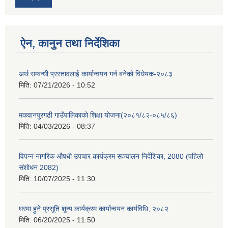
ऐन, कानुन तथा निर्देशिका
अर्थ सम्बन्धी प्रस्तावलाई कार्यान्वयन गर्न बनेको विधेयक-२०८३
मिति:
07/21/2026 - 10:52
मकवानपुरगढी गाउँपालिकाको शिक्षा योजना(२०८१/८२-०८५/८६)
मिति:
04/03/2026 - 08:37
विपन्न नागरिक औषधी उपचार कार्यक्रम सञ्चालन निर्देशिका, 2080 (पहिलो
संशोधन 2082)
मिति:
10/07/2025 - 11:30
घरमा हुने प्रसूति शून्य कार्यक्रम कार्यान्वयन कार्यविधि, २०८२
मिति:
06/20/2025 - 11:50