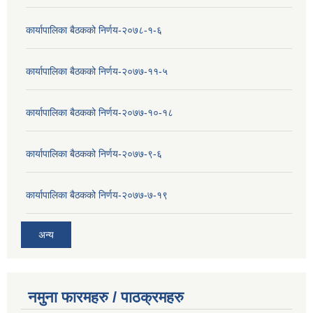
कार्यापालिका बैठकको निर्णय-२०७८-१-६
कार्यापालिका बैठकको निर्णय-२०७७-११-५
कार्यापालिका बैठकको निर्णय-२०७७-१०-१८
कार्यापालिका बैठकको निर्णय-२०७७-९-६
कार्यापालिका बैठकको निर्णय-२०७७-७-१९
अन्य
नमुना फारमहरु / पाठक्रमहरु