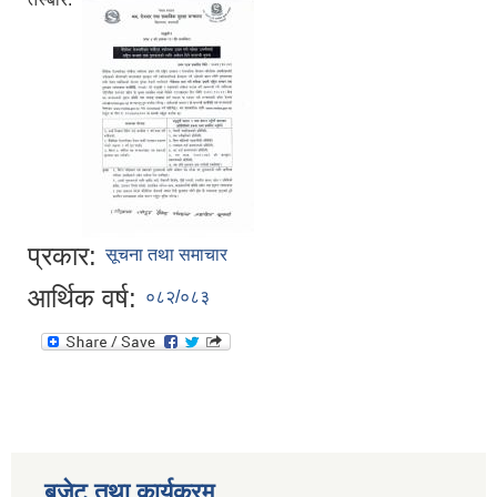
प्रकार:
सूचना तथा समाचार
आर्थिक वर्ष:
०८२/०८३
बजेट तथा कार्यक्रम