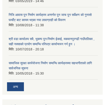
मिति:
03/05/2019 - 14:46
निजि आवास पुन निर्माण कार्यक्रम अन्तर्गत पुन जाच पुन सर्वेक्षण को गुनासो
फर्चौट बाट कायम भएका नया लावाग्राही को विवरण
मिति:
10/08/2018 - 11:38
श्री वडा कार्यालय सवै, भुकम्प पुनःनिर्माण ईकाई, मकवानपुरगढी गाउँपालिका ,
सही नक्साको प्रयोग सम्वन्धि परिपत्र कार्यान्वयन गर्न हुन ।
मिति:
10/07/2018 - 20:18
सामाजिक सुरक्षा कार्ययोजना निर्माण सम्वन्धि कार्यक्रममा सहभागीताको लागि
सार्वजनिक सूचना
मिति:
10/05/2018 - 15:30
अन्य