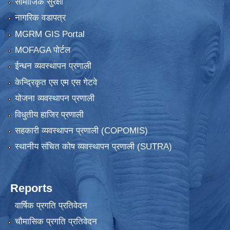
सामाजिक सुरक्षा
नागरिक वडापत्र
MGRM GIS Portal
MOFAGA पोर्टल
ईन्धन व्यवस्थापन प्रणाली
केन्द्रिकृत एस एम एस गेटवे
योजना व्यवस्थापन प्रणाली
विधुतीय हाजिर प्रणाली
सहकारी व्यवस्थापन प्रणाली (COPOMIS)
स्थानीय संचित कोष व्यवस्थापन प्रणाली (SUTRA)
Reports
वार्षिक प्रगति प्रतिवेदन
चौमासिक प्रगति प्रतिवेदन