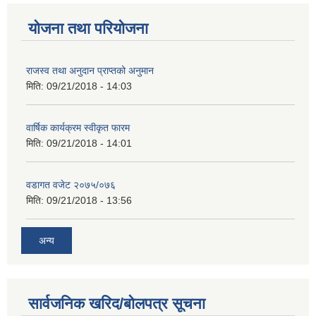
योजना तथा परियोजना
राजस्व तथा अनुदान प्राप्तको अनुमान
मिति:
09/21/2018 - 14:03
वार्षिक कार्यक्रम स्वीकृत फारम
मिति:
09/21/2018 - 14:01
वडागत वजेट २०७५/०७६
मिति:
09/21/2018 - 13:56
अन्य
सार्वजनिक खरिद/बोलपत्र सूचना