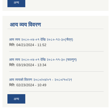
अन्य
आय व्यय विवरण
आय व्यय २०८०-०४-०१ देखि २०८०-१२-३०(चैत्र)
मिति:
04/21/2024 - 11:52
आय व्यय २०८०-०४-०१ देखि २०८०-११-३० (फाल्गुन)
मिति:
03/19/2024 - 13:34
आय व्ययको विवरण २०८०/०४/०१ - २०८०/१०/२९
मिति:
02/23/2024 - 10:49
अन्य