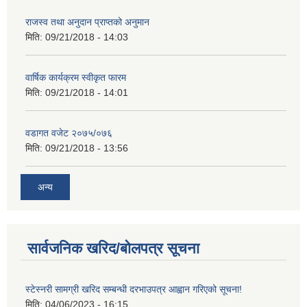
राजस्व तथा अनुदान प्राप्तको अनुमान
मिति:
09/21/2018 - 14:03
वार्षिक कार्यक्रम स्वीकृत फारम
मिति:
09/21/2018 - 14:01
वडागत वजेट २०७५/०७६
मिति:
09/21/2018 - 13:56
अन्य
सार्वजनिक खरिद/बोलपत्र सूचना
स्टेस्नरी सामग्री खरिद सम्बन्धी दरभाउपत्र आह्वान गरिएको सूचना!
मिति:
04/06/2023 - 16:15