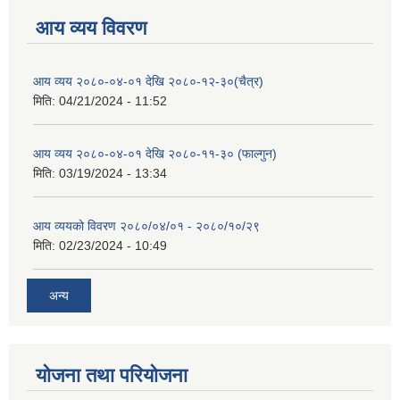
आय व्यय विवरण
आय व्यय २०८०-०४-०१ देखि २०८०-१२-३०(चैत्र)
मिति:
04/21/2024 - 11:52
आय व्यय २०८०-०४-०१ देखि २०८०-११-३० (फाल्गुन)
मिति:
03/19/2024 - 13:34
आय व्ययको विवरण २०८०/०४/०१ - २०८०/१०/२९
मिति:
02/23/2024 - 10:49
अन्य
योजना तथा परियोजना