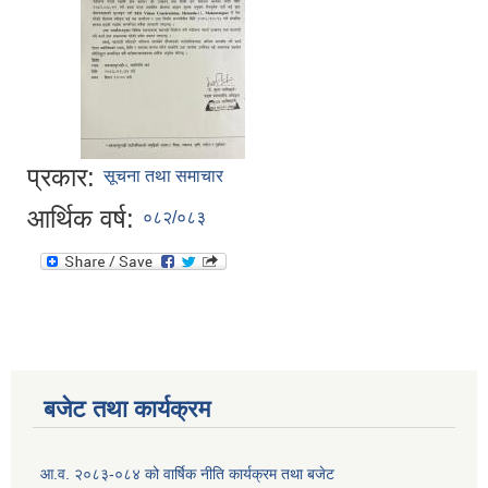
प्रकार:
सूचना तथा समाचार
आर्थिक वर्ष:
०८२/०८३
बजेट तथा कार्यक्रम
आ.व. २०८३-०८४ को वार्षिक नीति कार्यक्रम तथा बजेट