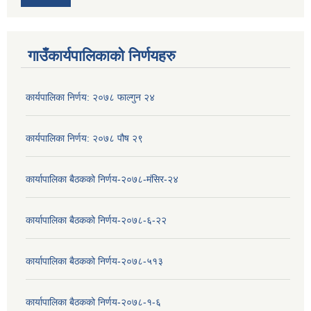
गाउँकार्यपालिकाको निर्णयहरु
कार्यपालिका निर्णय: २०७८ फाल्गुन २४
कार्यपालिका निर्णय: २०७८ पौष २९
कार्यापालिका बैठकको निर्णय-२०७८-मंसिर-२४
कार्यापालिका बैठकको निर्णय-२०७८-६-२२
कार्यापालिका बैठकको निर्णय-२०७८-५१३
कार्यापालिका बैठकको निर्णय-२०७८-१-६