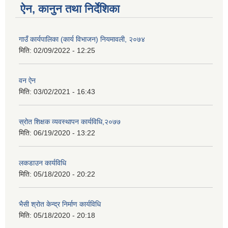
ऐन, कानुन तथा निर्देशिका
गाउँ कार्यपालिका (कार्य विभाजन) नियमावली, २०७४
मिति:
02/09/2022 - 12:25
वन ऐन
मिति:
03/02/2021 - 16:43
स्रोत शिक्षक व्यवस्थापन कार्यविधि,२०७७
मिति:
06/19/2020 - 13:22
लकडाउन कार्यविधि
मिति:
05/18/2020 - 20:22
भैसी श्रोत केन्द्र निर्माण कार्यविधि
मिति:
05/18/2020 - 20:18