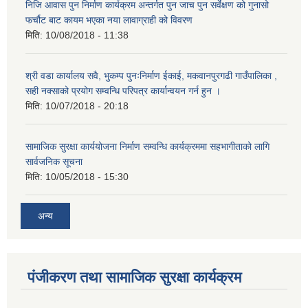
निजि आवास पुन निर्माण कार्यक्रम अन्तर्गत पुन जाच पुन सर्वेक्षण को गुनासो
फर्चौट बाट कायम भएका नया लावाग्राही को विवरण
मिति:
10/08/2018 - 11:38
श्री वडा कार्यालय सवै, भुकम्प पुनःनिर्माण ईकाई, मकवानपुरगढी गाउँपालिका ,
सही नक्साको प्रयोग सम्वन्धि परिपत्र कार्यान्वयन गर्न हुन ।
मिति:
10/07/2018 - 20:18
सामाजिक सुरक्षा कार्ययोजना निर्माण सम्वन्धि कार्यक्रममा सहभागीताको लागि
सार्वजनिक सूचना
मिति:
10/05/2018 - 15:30
अन्य
पंजीकरण तथा सामाजिक सुरक्षा कार्यक्रम