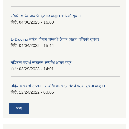
औषधी खरिद सम्बन्धी दरभाउ आह्वान गरीएको सूचना!
मिति:
04/06/2023 - 16:09
E-Bidding मार्फत निर्माण सम्बन्धी ठेक्का आह्वान गरीएको सूचना!
मिति:
04/04/2023 - 15:44
नदिजन्य पदार्थ उत्खनन सम्वन्धि आशय पत्र
मिति:
03/29/2023 - 14:01
नदिजन्य पदार्थ उत्खनन सम्वन्धि वोलपत्र तेश्रो पटक सुचना आव्ह्यन
मिति:
12/24/2022 - 09:05
अन्य