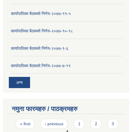
कार्यापालिका बैठकको निर्णय-२०७७-११-५
कार्यापालिका बैठकको निर्णय-२०७७-१०-१८
कार्यापालिका बैठकको निर्णय-२०७७-९-६
कार्यापालिका बैठकको निर्णय-२०७७-७-१९
अन्य
नमुना फारमहरु / पाठक्रमहरु
Pages
« first
‹ previous
1
2
3
4