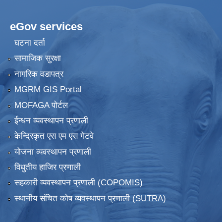
eGov services
घटना दर्ता
सामाजिक सुरक्षा
नागरिक वडापत्र
MGRM GIS Portal
MOFAGA पोर्टल
ईन्धन व्यवस्थापन प्रणाली
केन्द्रिकृत एस एम एस गेटवे
योजना व्यवस्थापन प्रणाली
विधुतीय हाजिर प्रणाली
सहकारी व्यवस्थापन प्रणाली (COPOMIS)
स्थानीय संचित कोष व्यवस्थापन प्रणाली (SUTRA)