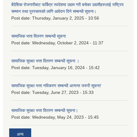
बैदेशिक रोजगारीबाट फर्किएर स्वदेशमा उद्यम गरी बसेका उद्यमीहरुलाई राष्‍ट्रिय
सम्मान तथा पुरस्कारको लागि आवेदन दिने सम्बन्धी सूचना।
Post date:
Thursday, January 2, 2025 - 10:56
सामाजिक भत्ता वितरण सम्बन्धी सूचना
Post date:
Wednesday, October 2, 2024 - 11:37
सामाजिक सुरक्षा भत्ता वितरण सम्बन्धी सूचना ।
Post date:
Tuesday, January 16, 2024 - 15:42
सामाजिक सुरक्षा भत्ता नविकरण सम्बन्धी अत्यन्त जरुरी सूचना!
Post date:
Tuesday, June 27, 2023 - 15:33
सामाजिक सुरक्षा भत्ता वितरण सम्बन्धी सूचना।
Post date:
Wednesday, May 24, 2023 - 15:45
अन्य