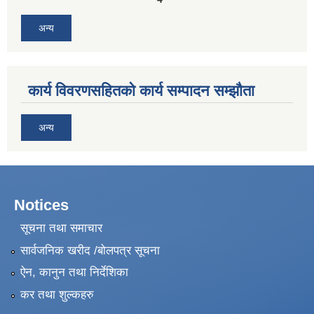
अन्य
कार्य विवरणसहितको कार्य सम्पादन सम्झौता
अन्य
Notices
सूचना तथा समाचार
सार्वजनिक खरीद /बोलपत्र सूचना
ऐन, कानुन तथा निर्देशिका
कर तथा शुल्कहरु