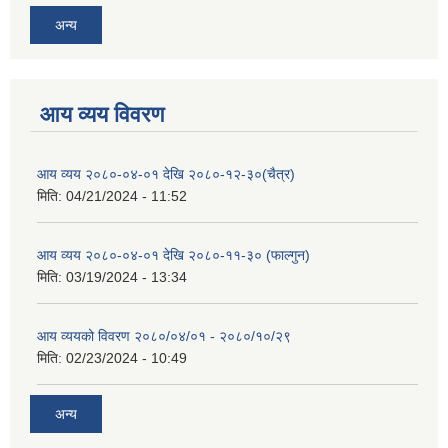
अन्य
आय व्यय विवरण
आय व्यय २०८०-०४-०१ देखि २०८०-१२-३०(चैत्र)
मिति:
04/21/2024 - 11:52
आय व्यय २०८०-०४-०१ देखि २०८०-११-३० (फाल्गुन)
मिति:
03/19/2024 - 13:34
आय व्ययको विवरण २०८०/०४/०१ - २०८०/१०/२९
मिति:
02/23/2024 - 10:49
अन्य