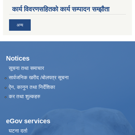
कार्य विवरणसहितको कार्य सम्पादन सम्झौता
अन्य
Notices
सूचना तथा समाचार
सार्वजनिक खरीद /बोलपत्र सूचना
ऐन, कानुन तथा निर्देशिका
कर तथा शुल्कहरु
eGov services
घटना दर्ता