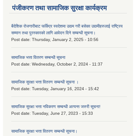
पंजीकरण तथा सामाजिक सुरक्षा कार्यक्रम
बैदेशिक रोजगारीबाट फर्किएर स्वदेशमा उद्यम गरी बसेका उद्यमीहरुलाई राष्‍ट्रिय
सम्मान तथा पुरस्कारको लागि आवेदन दिने सम्बन्धी सूचना।
Post date:
Thursday, January 2, 2025 - 10:56
सामाजिक भत्ता वितरण सम्बन्धी सूचना
Post date:
Wednesday, October 2, 2024 - 11:37
सामाजिक सुरक्षा भत्ता वितरण सम्बन्धी सूचना ।
Post date:
Tuesday, January 16, 2024 - 15:42
सामाजिक सुरक्षा भत्ता नविकरण सम्बन्धी अत्यन्त जरुरी सूचना!
Post date:
Tuesday, June 27, 2023 - 15:33
सामाजिक सुरक्षा भत्ता वितरण सम्बन्धी सूचना।