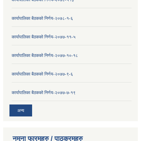
कार्यापालिका बैठकको निर्णय-२०७८-१-६
कार्यापालिका बैठकको निर्णय-२०७७-११-५
कार्यापालिका बैठकको निर्णय-२०७७-१०-१८
कार्यापालिका बैठकको निर्णय-२०७७-९-६
कार्यापालिका बैठकको निर्णय-२०७७-७-१९
अन्य
नमुना फारमहरु / पाठक्रमहरु