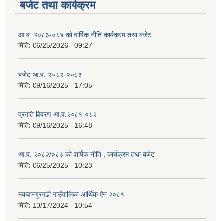
बजेट तथा कार्यक्रम
आ.व. २०८३-०८४ को वार्षिक नीति कार्यक्रम तथा बजेट
मिति:
06/25/2026 - 09:27
बजेट आ.व. २०८२-२०८३
मिति:
09/16/2025 - 17:05
प्रगति विवरण आ.व.२०८१-०८२
मिति:
09/16/2025 - 16:48
आ.व. २०८२/०८३ को वार्षिक नीति , कार्यक्रम तथा बजेट
मिति:
06/25/2025 - 10:23
मकवानपुरगढी गाउँपालिका आर्थिक ‌‌‌ऐन २०८१
मिति:
10/17/2024 - 10:54