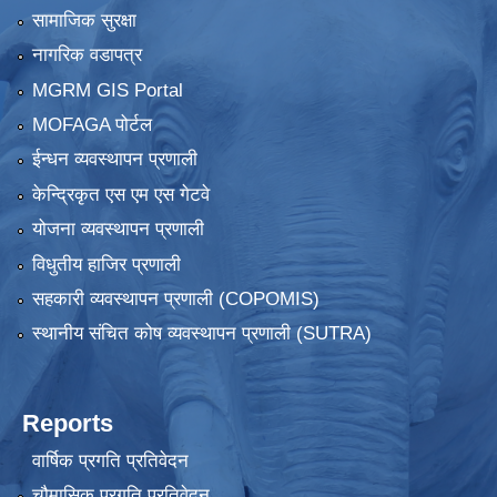
सामाजिक सुरक्षा
नागरिक वडापत्र
MGRM GIS Portal
MOFAGA पोर्टल
ईन्धन व्यवस्थापन प्रणाली
केन्द्रिकृत एस एम एस गेटवे
योजना व्यवस्थापन प्रणाली
विधुतीय हाजिर प्रणाली
सहकारी व्यवस्थापन प्रणाली (COPOMIS)
स्थानीय संचित कोष व्यवस्थापन प्रणाली (SUTRA)
Reports
वार्षिक प्रगति प्रतिवेदन
चौमासिक प्रगति प्रतिवेदन