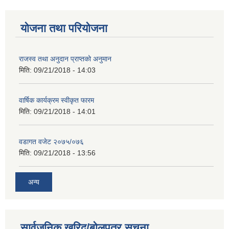
योजना तथा परियोजना
राजस्व तथा अनुदान प्राप्तको अनुमान
मिति:
09/21/2018 - 14:03
वार्षिक कार्यक्रम स्वीकृत फारम
मिति:
09/21/2018 - 14:01
वडागत वजेट २०७५/०७६
मिति:
09/21/2018 - 13:56
अन्य
सार्वजनिक खरिद/बोलपत्र सूचना