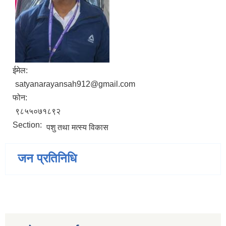
ईमेल:
satyanarayansah912@gmail.com
फोन:
९८५५०७१८९२
Section:
पशु तथा मत्स्य विकास
जन प्रतिनिधि