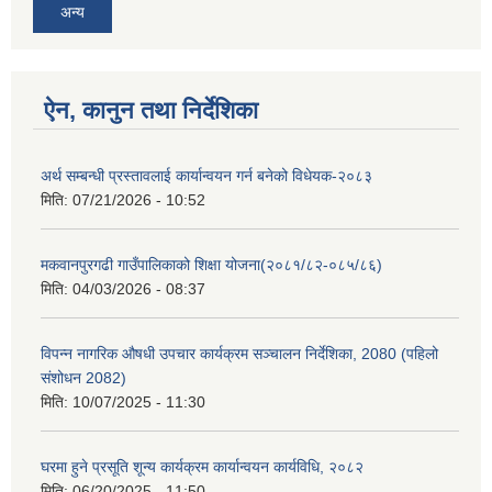
अन्य
ऐन, कानुन तथा निर्देशिका
अर्थ सम्बन्धी प्रस्तावलाई कार्यान्वयन गर्न बनेको विधेयक-२०८३
मिति:
07/21/2026 - 10:52
मकवानपुरगढी गाउँपालिकाको शिक्षा योजना(२०८१/८२-०८५/८६)
मिति:
04/03/2026 - 08:37
विपन्न नागरिक औषधी उपचार कार्यक्रम सञ्चालन निर्देशिका, 2080 (पहिलो
संशोधन 2082)
मिति:
10/07/2025 - 11:30
घरमा हुने प्रसूति शून्य कार्यक्रम कार्यान्वयन कार्यविधि, २०८२
मिति:
06/20/2025 - 11:50