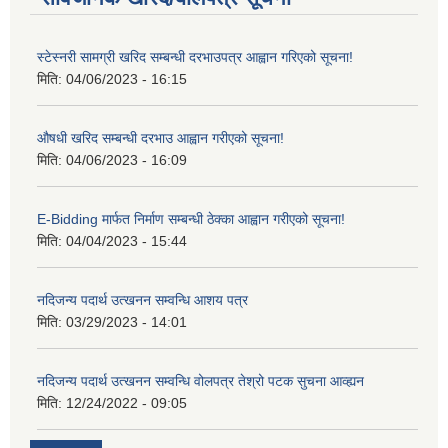
स्टेस्नरी सामग्री खरिद सम्बन्धी दरभाउपत्र आह्वान गरिएको सूचना!
मिति:
04/06/2023 - 16:15
औषधी खरिद सम्बन्धी दरभाउ आह्वान गरीएको सूचना!
मिति:
04/06/2023 - 16:09
E-Bidding मार्फत निर्माण सम्बन्धी ठेक्का आह्वान गरीएको सूचना!
मिति:
04/04/2023 - 15:44
नदिजन्य पदार्थ उत्खनन सम्वन्धि आशय पत्र
मिति:
03/29/2023 - 14:01
नदिजन्य पदार्थ उत्खनन सम्वन्धि वोलपत्र तेश्रो पटक सुचना आव्ह्यन
मिति:
12/24/2022 - 09:05