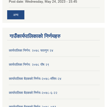
Post date:
Wednesday, May 24, 2023 - 15:45
अन्य
गाउँकार्यपालिकाको निर्णयहरु
कार्यपालिका निर्णय: २०७८ फाल्गुन २४
कार्यपालिका निर्णय: २०७८ पौष २९
कार्यापालिका बैठकको निर्णय-२०७८-मंसिर-२४
कार्यापालिका बैठकको निर्णय-२०७८-६-२२
कार्यापालिका बैठकको निर्णय-२०७८-५१३