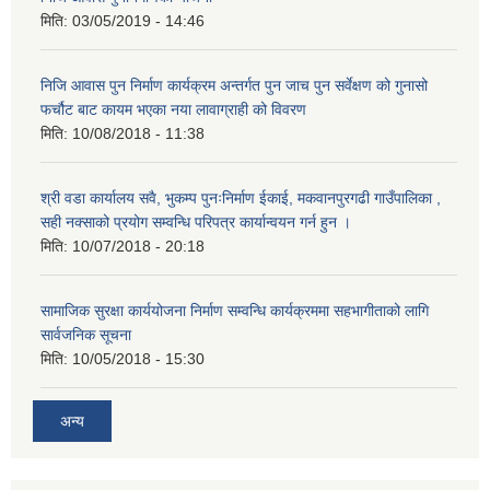
मिति:
03/05/2019 - 14:46
निजि आवास पुन निर्माण कार्यक्रम अन्तर्गत पुन जाच पुन सर्वेक्षण को गुनासो
फर्चौट बाट कायम भएका नया लावाग्राही को विवरण
मिति:
10/08/2018 - 11:38
श्री वडा कार्यालय सवै, भुकम्प पुनःनिर्माण ईकाई, मकवानपुरगढी गाउँपालिका ,
सही नक्साको प्रयोग सम्वन्धि परिपत्र कार्यान्वयन गर्न हुन ।
मिति:
10/07/2018 - 20:18
सामाजिक सुरक्षा कार्ययोजना निर्माण सम्वन्धि कार्यक्रममा सहभागीताको लागि
सार्वजनिक सूचना
मिति:
10/05/2018 - 15:30
अन्य