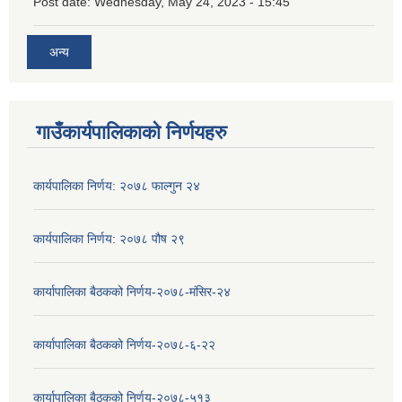
Post date:
Wednesday, May 24, 2023 - 15:45
अन्य
गाउँकार्यपालिकाको निर्णयहरु
कार्यपालिका निर्णय: २०७८ फाल्गुन २४
कार्यपालिका निर्णय: २०७८ पौष २९
कार्यापालिका बैठकको निर्णय-२०७८-मंसिर-२४
कार्यापालिका बैठकको निर्णय-२०७८-६-२२
कार्यापालिका बैठकको निर्णय-२०७८-५१३