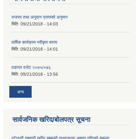
राजस्व तथा अनुदान प्राप्तको अनुमान
मिति:
09/21/2018 - 14:03
वार्षिक कार्यक्रम स्वीकृत फारम
मिति:
09/21/2018 - 14:01
वडागत वजेट २०७५/०७६
मिति:
09/21/2018 - 13:56
अन्य
सार्वजनिक खरिद/बोलपत्र सूचना
स्टेस्नरी सामग्री खरिद सम्बन्धी दरभाउपत्र आह्वान गरिएको सूचना!