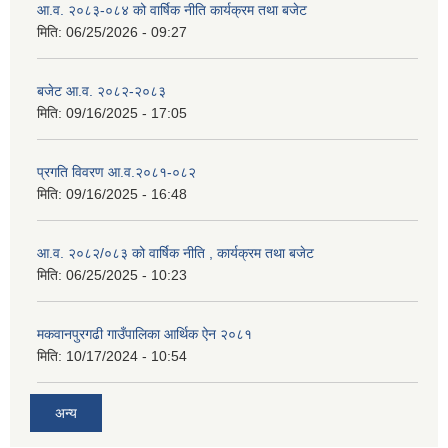
आ.व. २०८३-०८४ को वार्षिक नीति कार्यक्रम तथा बजेट
मिति:
06/25/2026 - 09:27
बजेट आ.व. २०८२-२०८३
मिति:
09/16/2025 - 17:05
प्रगति विवरण आ.व.२०८१-०८२
मिति:
09/16/2025 - 16:48
आ.व. २०८२/०८३ को वार्षिक नीति , कार्यक्रम तथा बजेट
मिति:
06/25/2025 - 10:23
मकवानपुरगढी गाउँपालिका आर्थिक ‌‌‌ऐन २०८१
मिति:
10/17/2024 - 10:54
अन्य