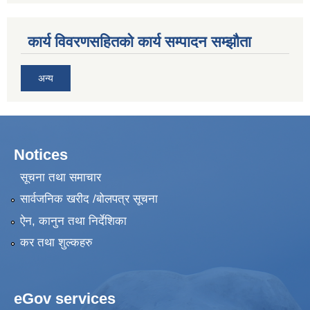
कार्य विवरणसहितको कार्य सम्पादन सम्झौता
अन्य
Notices
सूचना तथा समाचार
सार्वजनिक खरीद /बोलपत्र सूचना
ऐन, कानुन तथा निर्देशिका
कर तथा शुल्कहरु
eGov services