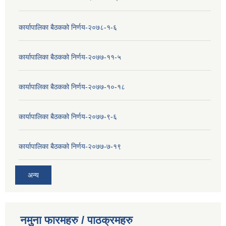
कार्यापालिका बैठकको निर्णय-२०७८-१-६
कार्यापालिका बैठकको निर्णय-२०७७-११-५
कार्यापालिका बैठकको निर्णय-२०७७-१०-१८
कार्यापालिका बैठकको निर्णय-२०७७-९-६
कार्यापालिका बैठकको निर्णय-२०७७-७-१९
अन्य
नमुना फारमहरु / पाठक्रमहरु