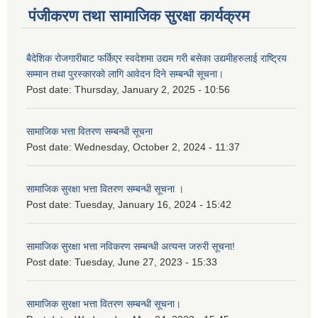
पंजीकरण तथा सामाजिक सुरक्षा कार्यक्रम
बैदेशिक रोजगारीबाट फर्किएर स्वदेशमा उद्यम गरी बसेका उद्यमीहरुलाई राष्‍ट्रिय
सम्मान तथा पुरस्कारको लागि आवेदन दिने सम्बन्धी सूचना।
Post date:
Thursday, January 2, 2025 - 10:56
सामाजिक भत्ता वितरण सम्बन्धी सूचना
Post date:
Wednesday, October 2, 2024 - 11:37
सामाजिक सुरक्षा भत्ता वितरण सम्बन्धी सूचना ।
Post date:
Tuesday, January 16, 2024 - 15:42
सामाजिक सुरक्षा भत्ता नविकरण सम्बन्धी अत्यन्त जरुरी सूचना!
Post date:
Tuesday, June 27, 2023 - 15:33
सामाजिक सुरक्षा भत्ता वितरण सम्बन्धी सूचना।