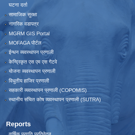
घटना दर्ता
सामाजिक सुरक्षा
नागरिक वडापत्र
MGRM GIS Portal
MOFAGA पोर्टल
ईन्धन व्यवस्थापन प्रणाली
केन्द्रिकृत एस एम एस गेटवे
योजना व्यवस्थापन प्रणाली
विधुतीय हाजिर प्रणाली
सहकारी व्यवस्थापन प्रणाली (COPOMIS)
स्थानीय संचित कोष व्यवस्थापन प्रणाली (SUTRA)
Reports
वार्षिक प्रगति प्रतिवेदन