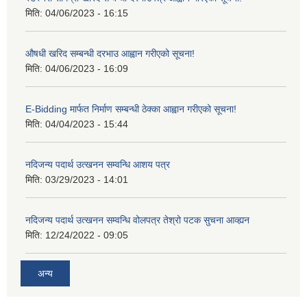
मिति:
04/06/2023 - 16:15
औषधी खरिद सम्बन्धी दरभाउ आह्वान गरीएको सूचना!
मिति:
04/06/2023 - 16:09
E-Bidding मार्फत निर्माण सम्बन्धी ठेक्का आह्वान गरीएको सूचना!
मिति:
04/04/2023 - 15:44
नदिजन्य पदार्थ उत्खनन सम्वन्धि आशय पत्र
मिति:
03/29/2023 - 14:01
नदिजन्य पदार्थ उत्खनन सम्वन्धि वोलपत्र तेश्रो पटक सुचना आव्ह्यन
मिति:
12/24/2022 - 09:05
अन्य