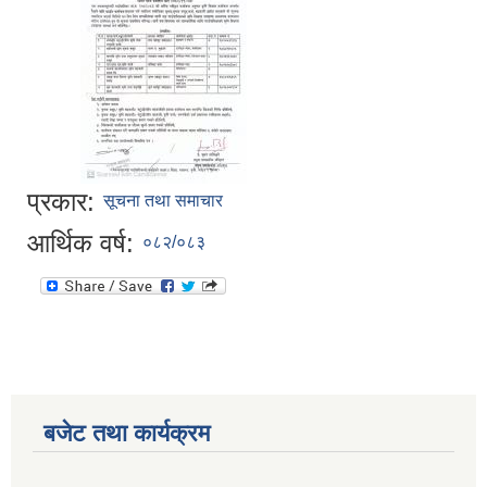
प्रकार:
सूचना तथा समाचार
आर्थिक वर्ष:
०८२/०८३
बजेट तथा कार्यक्रम