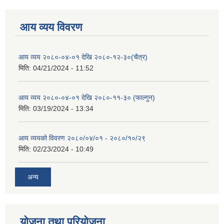
आय व्यय विवरण
आय व्यय २०८०-०४-०१ देखि २०८०-१२-३०(चैत्र)
मिति:
04/21/2024 - 11:52
आय व्यय २०८०-०४-०१ देखि २०८०-११-३० (फाल्गुन)
मिति:
03/19/2024 - 13:34
आय व्ययको विवरण २०८०/०४/०१ - २०८०/१०/२९
मिति:
02/23/2024 - 10:49
अन्य
योजना तथा परियोजना