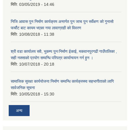
मिति:
03/05/2019 - 14:46
निजि आवास पुन निर्माण कार्यक्रम अन्तर्गत पुन जाच पुन सर्वेक्षण को गुनासो
फर्चौट बाट कायम भएका नया लावाग्राही को विवरण
मिति:
10/08/2018 - 11:38
श्री वडा कार्यालय सवै, भुकम्प पुनःनिर्माण ईकाई, मकवानपुरगढी गाउँपालिका ,
सही नक्साको प्रयोग सम्वन्धि परिपत्र कार्यान्वयन गर्न हुन ।
मिति:
10/07/2018 - 20:18
सामाजिक सुरक्षा कार्ययोजना निर्माण सम्वन्धि कार्यक्रममा सहभागीताको लागि
सार्वजनिक सूचना
मिति:
10/05/2018 - 15:30
अन्य