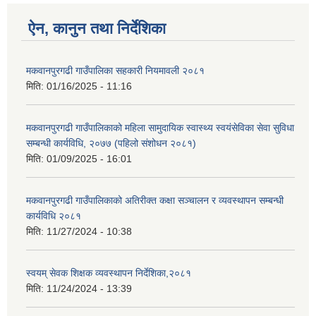
ऐन, कानुन तथा निर्देशिका
मकवानपुरगढी गाउँपालिका सहकारी नियमावली २०८१
मिति:
01/16/2025 - 11:16
मकवानपुरगढी गाउँपालिकाको महिला सामुदायिक स्वास्थ्य स्वयंसेविका सेवा सुविधा
सम्बन्धी कार्यविधि, २०७७ (पहिलो संशोधन २०८१)
मिति:
01/09/2025 - 16:01
मकवानपुरगढी गाउँपालिकाको अतिरीक्त कक्षा सञ्चालन र व्यवस्थापन सम्बन्धी
कार्यविधि २०८१
मिति:
11/27/2024 - 10:38
स्वयम् सेवक शिक्षक व्यवस्थापन निर्देशिका,२०८१
मिति:
11/24/2024 - 13:39