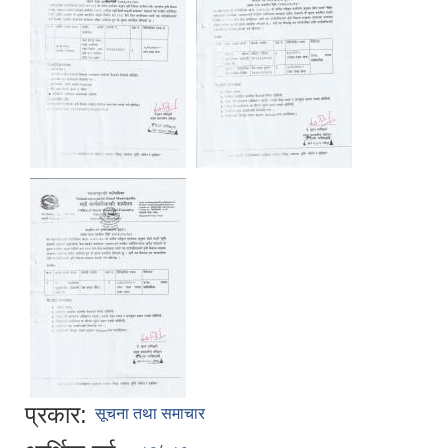
प्रकार:
सूचना तथा समाचार