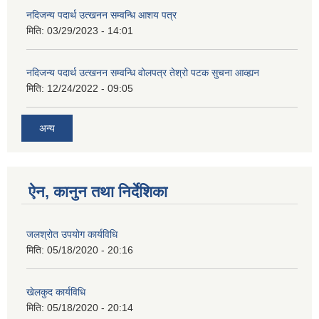
नदिजन्य पदार्थ उत्खनन सम्वन्धि आशय पत्र
मिति:
03/29/2023 - 14:01
नदिजन्य पदार्थ उत्खनन सम्वन्धि वोलपत्र तेश्रो पटक सुचना आव्ह्यन
मिति:
12/24/2022 - 09:05
अन्य
ऐन, कानुन तथा निर्देशिका
जलश्रोत उपयोग कार्यविधि
मिति:
05/18/2020 - 20:16
खेलकुद कार्यविधि
मिति:
05/18/2020 - 20:14