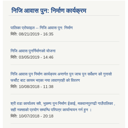
निजि आवास पुन: निर्माण कार्यक्रम
पालिका प्राेफाइल -- निजि आवास पुन: निर्माण
मिति:
08/21/2019 - 16:35
निजि आवास पुनर्निर्माणको योजना
मिति:
03/05/2019 - 14:46
निजि आवास पुन निर्माण कार्यक्रम अन्तर्गत पुन जाच पुन सर्वेक्षण को गुनासो
फर्चौट बाट कायम भएका नया लावाग्राही को विवरण
मिति:
10/08/2018 - 11:38
श्री वडा कार्यालय सवै, भुकम्प पुनःनिर्माण ईकाई, मकवानपुरगढी गाउँपालिका ,
सही नक्साको प्रयोग सम्वन्धि परिपत्र कार्यान्वयन गर्न हुन ।
मिति:
10/07/2018 - 20:18