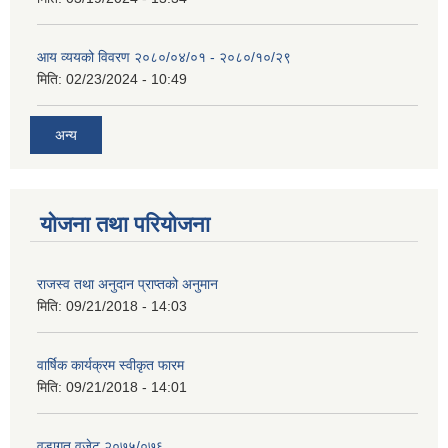
आय व्ययको विवरण २०८०/०४/०१ - २०८०/१०/२९
मिति:
02/23/2024 - 10:49
अन्य
योजना तथा परियोजना
राजस्व तथा अनुदान प्राप्तको अनुमान
मिति:
09/21/2018 - 14:03
वार्षिक कार्यक्रम स्वीकृत फारम
मिति:
09/21/2018 - 14:01
वडागत वजेट २०७५/०७६