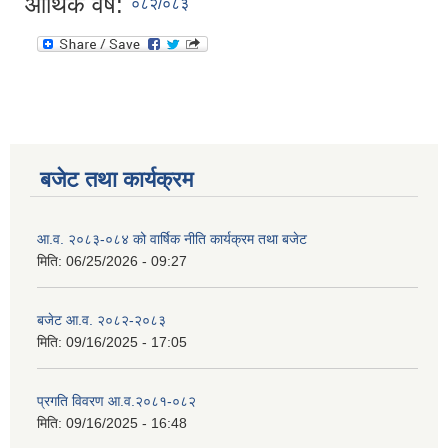
आर्थिक वर्ष:
०८२/०८३
बजेट तथा कार्यक्रम
आ.व. २०८३-०८४ को वार्षिक नीति कार्यक्रम तथा बजेट
मिति:
06/25/2026 - 09:27
बजेट आ.व. २०८२-२०८३
मिति:
09/16/2025 - 17:05
प्रगति विवरण आ.व.२०८१-०८२
मिति:
09/16/2025 - 16:48