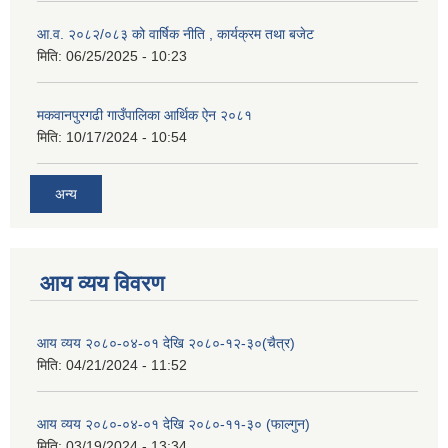
आ.व. २०८२/०८३ को वार्षिक नीति , कार्यक्रम तथा बजेट
मिति:
06/25/2025 - 10:23
मकवानपुरगढी गाउँपालिका आर्थिक ‌‌‌ऐन २०८१
मिति:
10/17/2024 - 10:54
अन्य
आय व्यय विवरण
आय व्यय २०८०-०४-०१ देखि २०८०-१२-३०(चैत्र)
मिति:
04/21/2024 - 11:52
आय व्यय २०८०-०४-०१ देखि २०८०-११-३० (फाल्गुन)
मिति:
03/19/2024 - 13:34