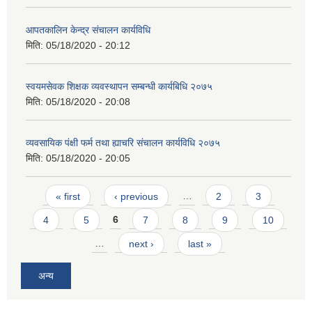
आपतकालिन केन्द्र संचालन कार्यविधि
मिति:
05/18/2020 - 20:12
स्वयमसेवक शिक्षक व्यवस्थापन सम्बन्धी कार्यबिधि २०७५
मिति:
05/18/2020 - 20:08
व्यवसायिक पंक्षी फर्म तथा ह्याचरि संचालन कार्यविधि २०७५
मिति:
05/18/2020 - 20:05
Pages
« first
‹ previous
…
2
3
4
5
6
7
8
9
10
…
next ›
last »
अन्य