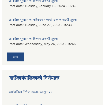
सामाजिक सुरक्षा भत्ता वितरण सम्बन्धी सूचना ।
Post date:
Tuesday, January 16, 2024 - 15:42
सामाजिक सुरक्षा भत्ता नविकरण सम्बन्धी अत्यन्त जरुरी सूचना!
Post date:
Tuesday, June 27, 2023 - 15:33
सामाजिक सुरक्षा भत्ता वितरण सम्बन्धी सूचना।
Post date:
Wednesday, May 24, 2023 - 15:45
अन्य
गाउँकार्यपालिकाको निर्णयहरु
कार्यपालिका निर्णय: २०७८ फाल्गुन २४