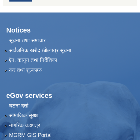
Notices
सूचना तथा समाचार
सार्वजनिक खरीद /बोलपत्र सूचना
ऐन, कानुन तथा निर्देशिका
कर तथा शुल्कहरु
eGov services
घटना दर्ता
सामाजिक सुरक्षा
नागरिक वडापत्र
MGRM GIS Portal