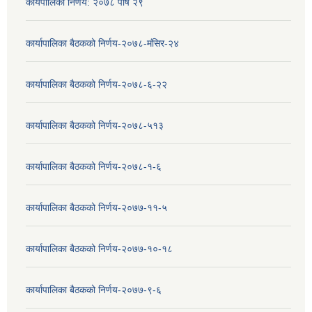
कार्यपालिका निर्णय: २०७८ पौष २९
कार्यापालिका बैठकको निर्णय-२०७८-मंसिर-२४
कार्यापालिका बैठकको निर्णय-२०७८-६-२२
कार्यापालिका बैठकको निर्णय-२०७८-५१३
कार्यापालिका बैठकको निर्णय-२०७८-१-६
कार्यापालिका बैठकको निर्णय-२०७७-११-५
कार्यापालिका बैठकको निर्णय-२०७७-१०-१८
कार्यापालिका बैठकको निर्णय-२०७७-९-६