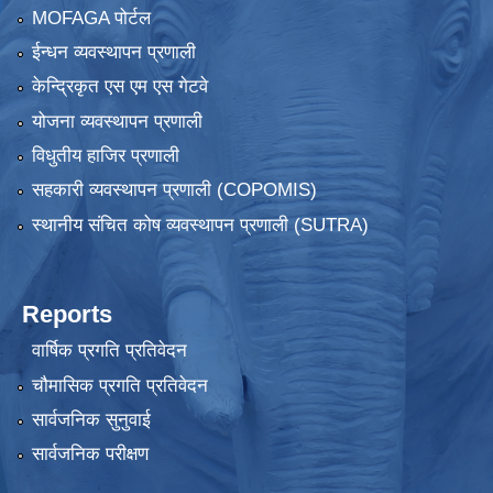
MOFAGA पोर्टल
ईन्धन व्यवस्थापन प्रणाली
केन्द्रिकृत एस एम एस गेटवे
योजना व्यवस्थापन प्रणाली
विधुतीय हाजिर प्रणाली
सहकारी व्यवस्थापन प्रणाली (COPOMIS)
स्थानीय संचित कोष व्यवस्थापन प्रणाली (SUTRA)
Reports
वार्षिक प्रगति प्रतिवेदन
चौमासिक प्रगति प्रतिवेदन
सार्वजनिक सुनुवाई
सार्वजनिक परीक्षण