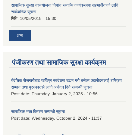
सामाजिक सुरक्षा कार्ययोजना निर्माण सम्वन्धि कार्यक्रममा सहभागीताको लागि
सार्वजनिक सूचना
मिति:
10/05/2018 - 15:30
अन्य
पंजीकरण तथा सामाजिक सुरक्षा कार्यक्रम
बैदेशिक रोजगारीबाट फर्किएर स्वदेशमा उद्यम गरी बसेका उद्यमीहरुलाई राष्‍ट्रिय
सम्मान तथा पुरस्कारको लागि आवेदन दिने सम्बन्धी सूचना।
Post date:
Thursday, January 2, 2025 - 10:56
सामाजिक भत्ता वितरण सम्बन्धी सूचना
Post date:
Wednesday, October 2, 2024 - 11:37