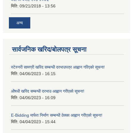
मिति:
09/21/2018 - 13:56
अन्य
सार्वजनिक खरिद/बोलपत्र सूचना
स्टेस्नरी सामग्री खरिद सम्बन्धी दरभाउपत्र आह्वान गरिएको सूचना!
मिति:
04/06/2023 - 16:15
औषधी खरिद सम्बन्धी दरभाउ आह्वान गरीएको सूचना!
मिति:
04/06/2023 - 16:09
E-Bidding मार्फत निर्माण सम्बन्धी ठेक्का आह्वान गरीएको सूचना!
मिति:
04/04/2023 - 15:44