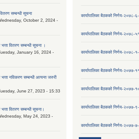
वितरण सम्बन्धी सूचना
कार्यापालिका बैठकको निर्णय-२०७८-६
ednesday, October 2, 2024 -
कार्यापालिका बैठकको निर्णय-२०७८-५
ा भत्ता वितरण सम्बन्धी सूचना ।
uesday, January 16, 2024 -
कार्यापालिका बैठकको निर्णय-२०७८-१
कार्यापालिका बैठकको निर्णय-२०७७-१
ा भत्ता नविकरण सम्बन्धी अत्यन्त जरुरी
कार्यापालिका बैठकको निर्णय-२०७७-
uesday, June 27, 2023 - 15:33
कार्यापालिका बैठकको निर्णय-२०७७-९
ा भत्ता वितरण सम्बन्धी सूचना।
Wednesday, May 24, 2023 -
कार्यापालिका बैठकको निर्णय-२०७७-७