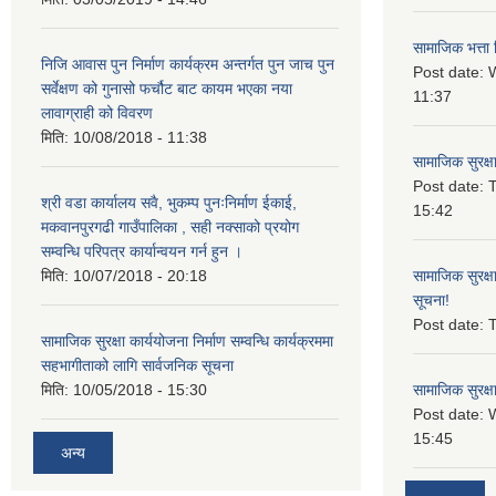
सामाजिक भत्ता 
निजि आवास पुन निर्माण कार्यक्रम अन्तर्गत पुन जाच पुन
Post date:
W
सर्वेक्षण को गुनासो फर्चौट बाट कायम भएका नया
11:37
लावाग्राही को विवरण
मिति:
10/08/2018 - 11:38
सामाजिक सुरक्ष
Post date:
T
श्री वडा कार्यालय सवै, भुकम्प पुनःनिर्माण ईकाई,
15:42
मकवानपुरगढी गाउँपालिका , सही नक्साको प्रयोग
सम्वन्धि परिपत्र कार्यान्वयन गर्न हुन ।
मिति:
10/07/2018 - 20:18
सामाजिक सुरक्ष
सूचना!
Post date:
T
सामाजिक सुरक्षा कार्ययोजना निर्माण सम्वन्धि कार्यक्रममा
सहभागीताको लागि सार्वजनिक सूचना
मिति:
10/05/2018 - 15:30
सामाजिक सुरक्ष
Post date:
15:45
अन्य