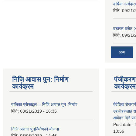
वार्षिक कार्यक्
मिति:
09/21/
वडागत वजेट 
मिति:
09/21/
अन्य
निजि आवास पुन: निर्माण
पंजीकरण 
कार्यक्रम
कार्यक्रम
पालिका प्राेफाइल -- निजि आवास पुन: निर्माण
बैदेशिक रोजगार
मिति:
08/21/2019 - 16:35
उद्यमीहरुलाई रा
आवेदन दिने सम्
Post date:
T
निजि आवास पुनर्निर्माणको योजना
10:56
मिति:
03/05/2019 - 14:46