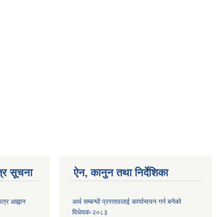
्र सूचना
ऐन, कानुन तथा निर्देशिका
पत्र आह्वान
अर्थ सम्बन्धी प्रस्तावलाई कार्यान्वयन गर्न बनेको
विधेयक-२०८३