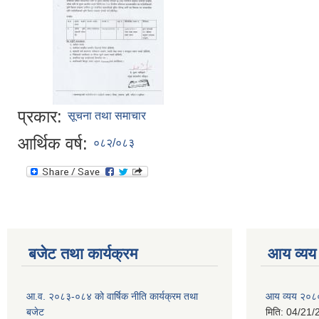
प्रकार:
सूचना तथा समाचार
आर्थिक वर्ष:
०८२/०८३
बजेट तथा कार्यक्रम
आय व्यय
आ.व. २०८३-०८४ को वार्षिक नीति कार्यक्रम तथा
आय व्यय २०८
बजेट
मिति:
04/21/