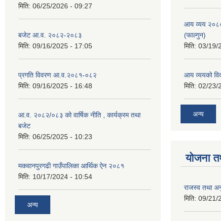
मिति:
06/25/2026 - 09:27
आय व्यय २०८
बजेट आ.व. २०८२-२०८३
(फाल्गुन)
मिति:
09/16/2025 - 17:05
मिति:
03/19/
प्रगति विवरण आ.व.२०८१-०८२
आय व्ययको व
मिति:
09/16/2025 - 16:48
मिति:
02/23/
अन्य
आ.व. २०८२/०८३ को वार्षिक नीति , कार्यक्रम तथा
बजेट
मिति:
06/25/2025 - 10:23
योजना त
मकवानपुरगढी गाउँपालिका आर्थिक ‌‌‌ऐन २०८१
मिति:
10/17/2024 - 10:54
राजस्व तथा अनु
मिति:
09/21/
अन्य