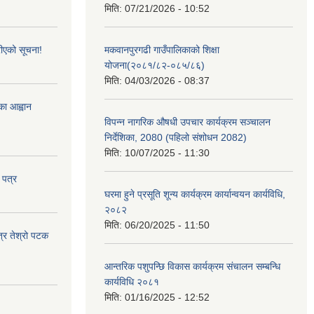
मिति:
07/21/2026 - 10:52
ीएको सूचना!
मकवानपुरगढी गाउँपालिकाको शिक्षा
योजना(२०८१/८२-०८५/८६)
मिति:
04/03/2026 - 08:37
्का आह्वान
विपन्न नागरिक औषधी उपचार कार्यक्रम सञ्चालन
निर्देशिका, 2080 (पहिलो संशोधन 2082)
मिति:
10/07/2025 - 11:30
 पत्र
घरमा हुने प्रसूति शून्य कार्यक्रम कार्यान्वयन कार्यविधि,
२०८२
मिति:
06/20/2025 - 11:50
त्र तेश्रो पटक
आन्तरिक पशुपन्छि विकास कार्यक्रम संचालन सम्बन्धि
कार्यविधि २०८१
मिति:
01/16/2025 - 12:52