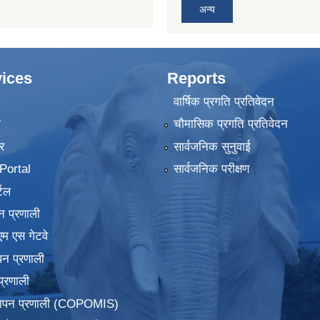
अन्य
ices
Reports
वार्षिक प्रगति प्रतिवेदन
ा
चौमासिक प्रगति प्रतिवेदन
र
सार्वजनिक सुनुवाई
ortal
सार्वजनिक परीक्षण
टल
न प्रणाली
एम एस गेटवे
पन प्रणाली
प्रणाली
्थापन प्रणाली (COPOMIS)