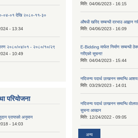
मिति:
04/06/2023 - 16:15
०-०४-०१ देखि २०८०-११-३०
औषधी खरिद सम्बन्धी दरभाउ आह्वान गर
2024 - 13:34
मिति:
04/06/2023 - 16:09
िवरण २०८०/०४/०१ - २०८०/१०/२९
E-Bidding मार्फत निर्माण सम्बन्धी ठेक
2024 - 10:49
गरीएको सूचना!
मिति:
04/04/2023 - 15:44
नदिजन्य पदार्थ उत्खनन सम्वन्धि आशय
मिति:
03/29/2023 - 14:01
था परियोजना
नदिजन्य पदार्थ उत्खनन सम्वन्धि वोलप
सुचना आव्ह्यन
दान प्राप्तको अनुमान
मिति:
12/24/2022 - 09:05
2018 - 14:03
अन्य