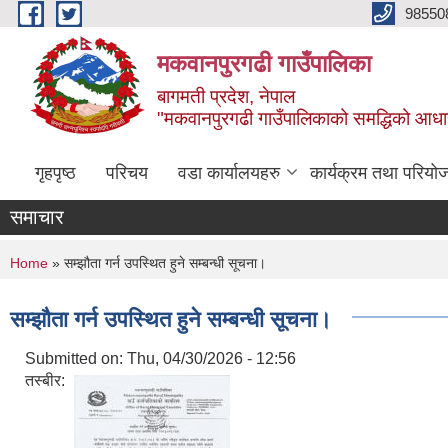
Skip to main content
98550
मकवानपुरगढी गाउँपालिका
बागमती प्रदेश, नेपाल
"मकवानपुरगढी गाउँपालिकाको समद्धिको आधार शिक्ष
गृहपृष्ठ
परिचय
वडा कार्यालयहरु
कार्यक्रम तथा परियो
समाचार
You are here
Home
» सम्झौता गर्न उपस्थित हुने सम्बन्धी सूचना।
सम्झौता गर्न उपस्थित हुने सम्बन्धी सूचना।
Submitted on:
Thu, 04/30/2026 - 12:56
तस्बीर: