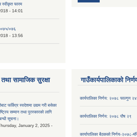
रम स्वीकृत फारम
2018 - 14:01
२०७५/०७६
2018 - 13:56
तथा सामाजिक सुरक्षा
गाउँकार्यपालिकाको निर्ण
कार्यपालिका निर्णय: २०७८ फाल्गुन २४
ीबाट फर्किएर स्वदेशमा उद्यम गरी बसेका
ष्‍ट्रिय सम्मान तथा पुरस्कारको लागि
कार्यपालिका निर्णय: २०७८ पौष २९
बन्धी सूचना।
hursday, January 2, 2025 -
कार्यापालिका बैठकको निर्णय-२०७८-मं