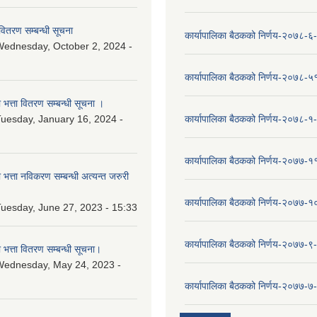
वितरण सम्बन्धी सूचना
कार्यापालिका बैठकको निर्णय-२०७८-६
ednesday, October 2, 2024 -
कार्यापालिका बैठकको निर्णय-२०७८-५
ा भत्ता वितरण सम्बन्धी सूचना ।
uesday, January 16, 2024 -
कार्यापालिका बैठकको निर्णय-२०७८-१
कार्यापालिका बैठकको निर्णय-२०७७-१
ा भत्ता नविकरण सम्बन्धी अत्यन्त जरुरी
कार्यापालिका बैठकको निर्णय-२०७७-
uesday, June 27, 2023 - 15:33
कार्यापालिका बैठकको निर्णय-२०७७-९
ा भत्ता वितरण सम्बन्धी सूचना।
Wednesday, May 24, 2023 -
कार्यापालिका बैठकको निर्णय-२०७७-७