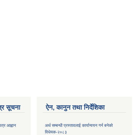
्र सूचना
ऐन, कानुन तथा निर्देशिका
पत्र आह्वान
अर्थ सम्बन्धी प्रस्तावलाई कार्यान्वयन गर्न बनेको
विधेयक-२०८३