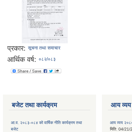
प्रकार:
सूचना तथा समाचार
आर्थिक वर्ष:
०८२/०८३
बजेट तथा कार्यक्रम
आय व्यय
आ.व. २०८३-०८४ को वार्षिक नीति कार्यक्रम तथा
आय व्यय २०८
बजेट
मिति:
04/21/