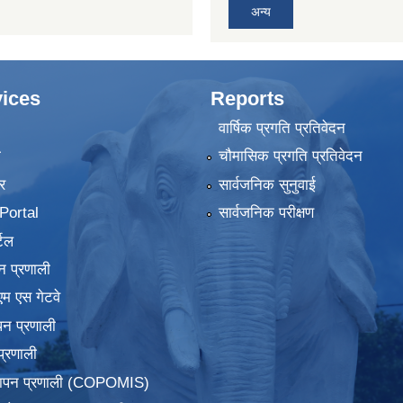
अन्य
ices
Reports
वार्षिक प्रगति प्रतिवेदन
ा
चौमासिक प्रगति प्रतिवेदन
र
सार्वजनिक सुनुवाई
ortal
सार्वजनिक परीक्षण
टल
न प्रणाली
एम एस गेटवे
पन प्रणाली
प्रणाली
्थापन प्रणाली (COPOMIS)