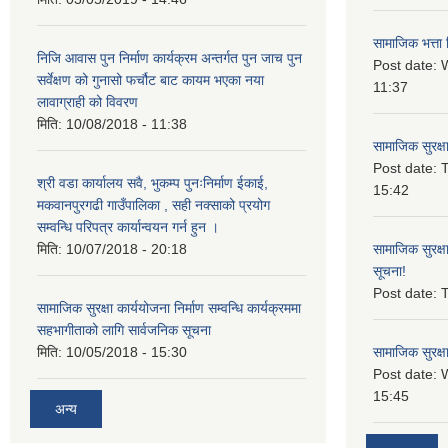
सामाजिक भत्ता 
निजि आवास पुन निर्माण कार्यक्रम अन्तर्गत पुन जाच पुन
Post date:
W
सर्वेक्षण को गुनासो फर्चौट बाट कायम भएका नया
11:37
लावाग्राही को विवरण
मिति:
10/08/2018 - 11:38
सामाजिक सुरक्ष
Post date:
T
श्री वडा कार्यालय सवै, भुकम्प पुनःनिर्माण ईकाई,
15:42
मकवानपुरगढी गाउँपालिका , सही नक्साको प्रयोग
सम्वन्धि परिपत्र कार्यान्वयन गर्न हुन ।
मिति:
10/07/2018 - 20:18
सामाजिक सुरक्ष
सूचना!
Post date:
T
सामाजिक सुरक्षा कार्ययोजना निर्माण सम्वन्धि कार्यक्रममा
सहभागीताको लागि सार्वजनिक सूचना
मिति:
10/05/2018 - 15:30
सामाजिक सुरक्ष
Post date:
15:45
अन्य