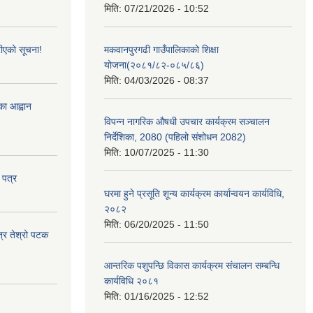
मिति:
07/21/2026 - 10:52
ीएको सूचना!
मकवानपुरगढी गाउँपालिकाको शिक्षा
योजना(२०८१/८२-०८५/८६)
मिति:
04/03/2026 - 08:37
्का आह्वान
विपन्न नागरिक औषधी उपचार कार्यक्रम सञ्चालन
निर्देशिका, 2080 (पहिलो संशोधन 2082)
मिति:
10/07/2025 - 11:30
 पत्र
घरमा हुने प्रसूति शून्य कार्यक्रम कार्यान्वयन कार्यविधि,
२०८२
मिति:
06/20/2025 - 11:50
त्र तेश्रो पटक
आन्तरिक पशुपन्छि विकास कार्यक्रम संचालन सम्बन्धि
कार्यविधि २०८१
मिति:
01/16/2025 - 12:52