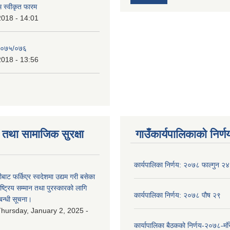
रम स्वीकृत फारम
2018 - 14:01
२०७५/०७६
2018 - 13:56
तथा सामाजिक सुरक्षा
गाउँकार्यपालिकाको निर्ण
कार्यपालिका निर्णय: २०७८ फाल्गुन २४
ीबाट फर्किएर स्वदेशमा उद्यम गरी बसेका
ष्‍ट्रिय सम्मान तथा पुरस्कारको लागि
कार्यपालिका निर्णय: २०७८ पौष २९
बन्धी सूचना।
hursday, January 2, 2025 -
कार्यापालिका बैठकको निर्णय-२०७८-मं