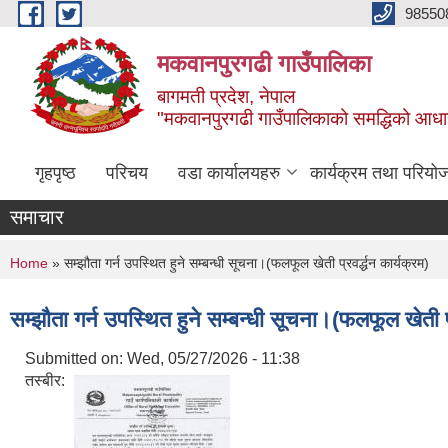
Skip to main content
98550
मकवानपुरगढी गाउँपालिका
बागमती प्रदेश, नेपाल
"मकवानपुरगढी गाउँपालिकाको समद्धिको आधार शिक्ष
गृहपृष्ठ
परिचय
वडा कार्यालयहरु
कार्यक्रम तथा परियो
समाचार
You are here
Home
» सम्झौता गर्न उपस्थित हुने सम्बन्धी सूचना।(फलफूल खेती प्रवर्द्धन कार्यक्रम)
सम्झौता गर्न उपस्थित हुने सम्बन्धी सूचना।(फलफूल खेती प्र
Submitted on:
Wed, 05/27/2026 - 11:38
तस्बीर: