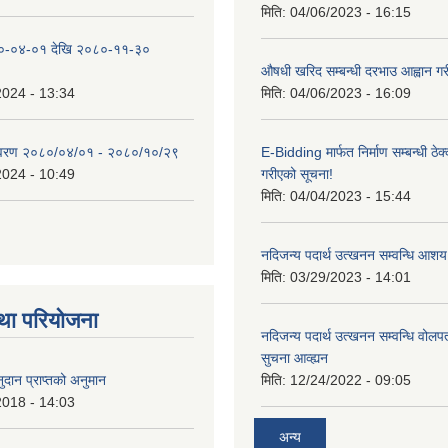
मिति:
04/06/2023 - 16:15
०-०४-०१ देखि २०८०-११-३०
औषधी खरिद सम्बन्धी दरभाउ आह्वान गर
2024 - 13:34
मिति:
04/06/2023 - 16:09
िवरण २०८०/०४/०१ - २०८०/१०/२९
E-Bidding मार्फत निर्माण सम्बन्धी ठेक
2024 - 10:49
गरीएको सूचना!
मिति:
04/04/2023 - 15:44
नदिजन्य पदार्थ उत्खनन सम्वन्धि आशय
मिति:
03/29/2023 - 14:01
था परियोजना
नदिजन्य पदार्थ उत्खनन सम्वन्धि वोलप
सुचना आव्ह्यन
दान प्राप्तको अनुमान
मिति:
12/24/2022 - 09:05
2018 - 14:03
अन्य