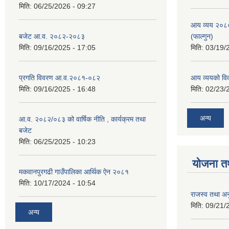
मिति:
06/25/2026 - 09:27
आय व्यय २०८
बजेट आ.व. २०८२-२०८३
(फाल्गुन)
मिति:
09/16/2025 - 17:05
मिति:
03/19/
प्रगति विवरण आ.व.२०८१-०८२
आय व्ययको व
मिति:
09/16/2025 - 16:48
मिति:
02/23/
अन्य
आ.व. २०८२/०८३ को वार्षिक नीति , कार्यक्रम तथा
बजेट
मिति:
06/25/2025 - 10:23
योजना त
मकवानपुरगढी गाउँपालिका आर्थिक ‌‌‌ऐन २०८१
मिति:
10/17/2024 - 10:54
राजस्व तथा अनु
मिति:
09/21/
अन्य