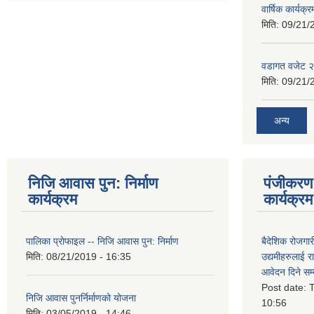
वार्षिक कार्यक्
मिति:
09/21/
वडागत वजेट 
मिति:
09/21/
अन्य
निजि आवास पुन: निर्माण
पंजीकरण 
कार्यक्रम
कार्यक्रम
पालिका प्राेफाइल -- निजि आवास पुन: निर्माण
बैदेशिक रोजगार
मिति:
08/21/2019 - 16:35
उद्यमीहरुलाई रा
आवेदन दिने सम्
Post date:
T
निजि आवास पुनर्निर्माणको योजना
10:56
मिति:
03/05/2019 - 14:46