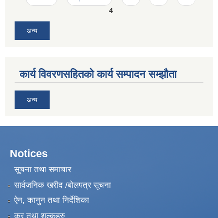
4
अन्य
कार्य विवरणसहितको कार्य सम्पादन सम्झौता
अन्य
Notices
सूचना तथा समाचार
सार्वजनिक खरीद /बोलपत्र सूचना
ऐन, कानुन तथा निर्देशिका
कर तथा शुल्कहरु