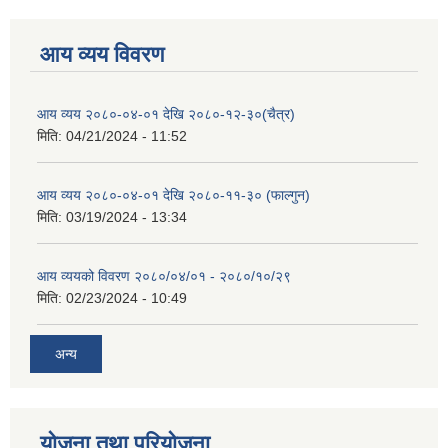
आय व्यय विवरण
आय व्यय २०८०-०४-०१ देखि २०८०-१२-३०(चैत्र)
मिति:
04/21/2024 - 11:52
आय व्यय २०८०-०४-०१ देखि २०८०-११-३० (फाल्गुन)
मिति:
03/19/2024 - 13:34
आय व्ययको विवरण २०८०/०४/०१ - २०८०/१०/२९
मिति:
02/23/2024 - 10:49
अन्य
योजना तथा परियोजना