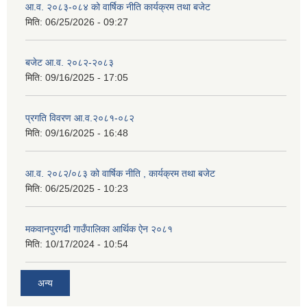
आ.व. २०८३-०८४ को वार्षिक नीति कार्यक्रम तथा बजेट
मिति:
06/25/2026 - 09:27
बजेट आ.व. २०८२-२०८३
मिति:
09/16/2025 - 17:05
प्रगति विवरण आ.व.२०८१-०८२
मिति:
09/16/2025 - 16:48
आ.व. २०८२/०८३ को वार्षिक नीति , कार्यक्रम तथा बजेट
मिति:
06/25/2025 - 10:23
मकवानपुरगढी गाउँपालिका आर्थिक ‌‌‌ऐन २०८१
मिति:
10/17/2024 - 10:54
अन्य