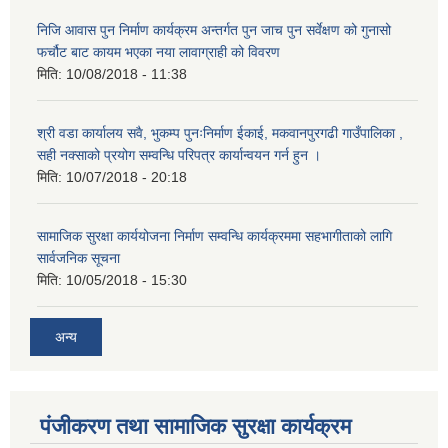
निजि आवास पुन निर्माण कार्यक्रम अन्तर्गत पुन जाच पुन सर्वेक्षण को गुनासो
फर्चौट बाट कायम भएका नया लावाग्राही को विवरण
मिति:
10/08/2018 - 11:38
श्री वडा कार्यालय सवै, भुकम्प पुनःनिर्माण ईकाई, मकवानपुरगढी गाउँपालिका ,
सही नक्साको प्रयोग सम्वन्धि परिपत्र कार्यान्वयन गर्न हुन ।
मिति:
10/07/2018 - 20:18
सामाजिक सुरक्षा कार्ययोजना निर्माण सम्वन्धि कार्यक्रममा सहभागीताको लागि
सार्वजनिक सूचना
मिति:
10/05/2018 - 15:30
अन्य
पंजीकरण तथा सामाजिक सुरक्षा कार्यक्रम