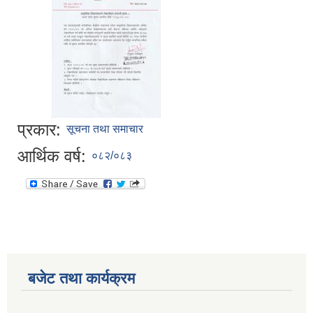
प्रकार:
सूचना तथा समाचार
आर्थिक वर्ष:
०८२/०८३
बजेट तथा कार्यक्रम