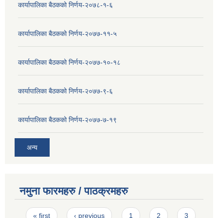
कार्यापालिका बैठकको निर्णय-२०७८-१-६
कार्यापालिका बैठकको निर्णय-२०७७-११-५
कार्यापालिका बैठकको निर्णय-२०७७-१०-१८
कार्यापालिका बैठकको निर्णय-२०७७-९-६
कार्यापालिका बैठकको निर्णय-२०७७-७-१९
अन्य
नमुना फारमहरु / पाठक्रमहरु
Pages
« first
‹ previous
1
2
3