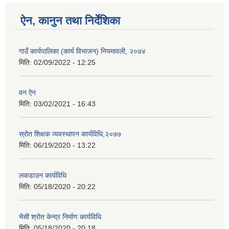
ऐन, कानुन तथा निर्देशिका
गाउँ कार्यपालिका (कार्य विभाजन) नियमावली, २०७४
मिति:
02/09/2022 - 12:25
वन ऐन
मिति:
03/02/2021 - 16:43
स्रोत शिक्षक व्यवस्थापन कार्यविधि,२०७७
मिति:
06/19/2020 - 13:22
लकडाउन कार्यविधि
मिति:
05/18/2020 - 20:22
भैसी श्रोत केन्द्र निर्माण कार्यविधि
मिति:
05/18/2020 - 20:18