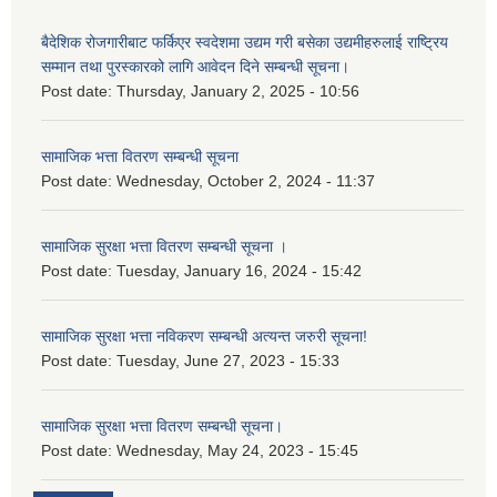
बैदेशिक रोजगारीबाट फर्किएर स्वदेशमा उद्यम गरी बसेका उद्यमीहरुलाई राष्‍ट्रिय
सम्मान तथा पुरस्कारको लागि आवेदन दिने सम्बन्धी सूचना।
Post date:
Thursday, January 2, 2025 - 10:56
सामाजिक भत्ता वितरण सम्बन्धी सूचना
Post date:
Wednesday, October 2, 2024 - 11:37
सामाजिक सुरक्षा भत्ता वितरण सम्बन्धी सूचना ।
Post date:
Tuesday, January 16, 2024 - 15:42
सामाजिक सुरक्षा भत्ता नविकरण सम्बन्धी अत्यन्त जरुरी सूचना!
Post date:
Tuesday, June 27, 2023 - 15:33
सामाजिक सुरक्षा भत्ता वितरण सम्बन्धी सूचना।
Post date:
Wednesday, May 24, 2023 - 15:45