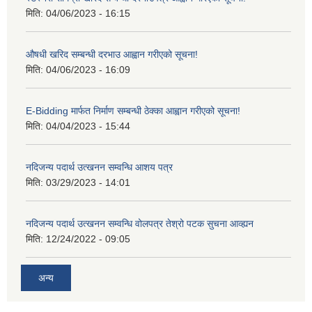
मिति:
04/06/2023 - 16:15
औषधी खरिद सम्बन्धी दरभाउ आह्वान गरीएको सूचना!
मिति:
04/06/2023 - 16:09
E-Bidding मार्फत निर्माण सम्बन्धी ठेक्का आह्वान गरीएको सूचना!
मिति:
04/04/2023 - 15:44
नदिजन्य पदार्थ उत्खनन सम्वन्धि आशय पत्र
मिति:
03/29/2023 - 14:01
नदिजन्य पदार्थ उत्खनन सम्वन्धि वोलपत्र तेश्रो पटक सुचना आव्ह्यन
मिति:
12/24/2022 - 09:05
अन्य