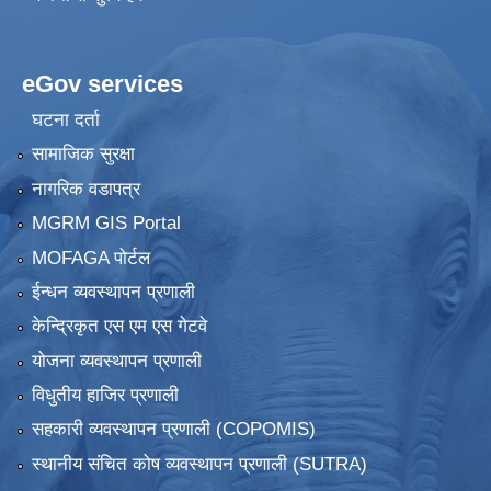
eGov services
घटना दर्ता
सामाजिक सुरक्षा
नागरिक वडापत्र
MGRM GIS Portal
MOFAGA पोर्टल
ईन्धन व्यवस्थापन प्रणाली
केन्द्रिकृत एस एम एस गेटवे
योजना व्यवस्थापन प्रणाली
विधुतीय हाजिर प्रणाली
सहकारी व्यवस्थापन प्रणाली (COPOMIS)
स्थानीय संचित कोष व्यवस्थापन प्रणाली (SUTRA)