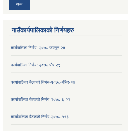
अन्य
गाउँकार्यपालिकाको निर्णयहरु
कार्यपालिका निर्णय: २०७८ फाल्गुन २४
कार्यपालिका निर्णय: २०७८ पौष २९
कार्यापालिका बैठकको निर्णय-२०७८-मंसिर-२४
कार्यापालिका बैठकको निर्णय-२०७८-६-२२
कार्यापालिका बैठकको निर्णय-२०७८-५१३