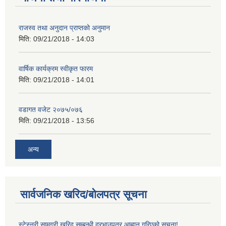
राजस्व तथा अनुदान प्राप्तको अनुमान
मिति:
09/21/2018 - 14:03
वार्षिक कार्यक्रम स्वीकृत फारम
मिति:
09/21/2018 - 14:01
वडागत वजेट २०७५/०७६
मिति:
09/21/2018 - 13:56
अन्य
सार्वजनिक खरिद/बोलपत्र सूचना
स्टेस्नरी सामग्री खरिद सम्बन्धी दरभाउपत्र आह्वान गरिएको सूचना!