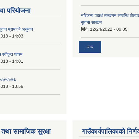
था परियोजना
नदिजन्य पदार्थ उत्खनन सम्वन्धि वोलप
सुचना आव्ह्यन
दान प्राप्तको अनुमान
मिति:
12/24/2022 - 09:05
2018 - 14:03
अन्य
रम स्वीकृत फारम
2018 - 14:01
२०७५/०७६
2018 - 13:56
तथा सामाजिक सुरक्षा
गाउँकार्यपालिकाको निर्ण