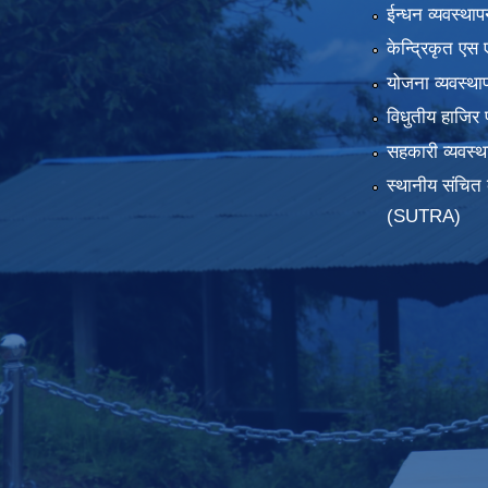
ईन्धन व्यवस्थाप
केन्द्रिकृत एस 
योजना व्यवस्था
विधुतीय हाजिर 
सहकारी व्यवस
स्थानीय संचित 
(SUTRA)