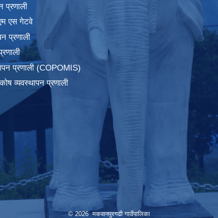
न प्रणाली
एम एस गेटवे
पन प्रणाली
प्रणाली
्थापन प्रणाली (COPOMIS)
कोष व्यवस्थापन प्रणाली
© 2026 मकवानपुरगढी गाउँपालिका