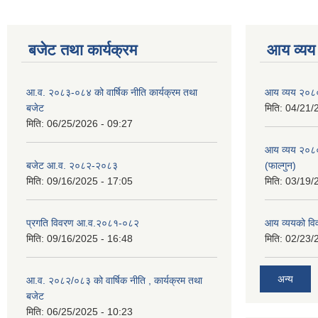
बजेट तथा कार्यक्रम
आय व्यय
आ.व. २०८३-०८४ को वार्षिक नीति कार्यक्रम तथा
आय व्यय २०८
बजेट
मिति:
04/21/
मिति:
06/25/2026 - 09:27
आय व्यय २०८
बजेट आ.व. २०८२-२०८३
(फाल्गुन)
मिति:
09/16/2025 - 17:05
मिति:
03/19/
प्रगति विवरण आ.व.२०८१-०८२
आय व्ययको व
मिति:
09/16/2025 - 16:48
मिति:
02/23/
अन्य
आ.व. २०८२/०८३ को वार्षिक नीति , कार्यक्रम तथा
बजेट
मिति:
06/25/2025 - 10:23