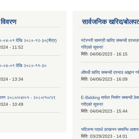
 विवरण
सार्वजनिक खरिद/बोलपत
०-०४-०१ देखि २०८०-१२-३०(चैत्र)
स्टेस्नरी सामग्री खरिद सम्बन्धी दरभाउ
2024 - 11:52
गरिएको सूचना!
मिति:
04/06/2023 - 16:15
०-०४-०१ देखि २०८०-११-३०
औषधी खरिद सम्बन्धी दरभाउ आह्वान गर
2024 - 13:34
मिति:
04/06/2023 - 16:09
िवरण २०८०/०४/०१ - २०८०/१०/२९
E-Bidding मार्फत निर्माण सम्बन्धी ठेक
2024 - 10:49
गरीएको सूचना!
मिति:
04/04/2023 - 15:44
नदिजन्य पदार्थ उत्खनन सम्वन्धि आशय
मिति:
03/29/2023 - 14:01