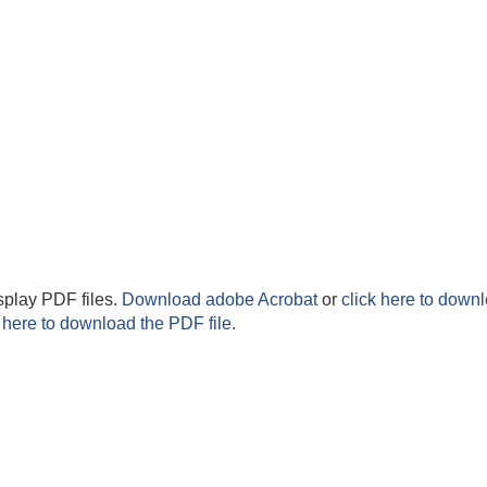
splay PDF files.
Download adobe Acrobat
or
click here to downl
 here to download the PDF file.