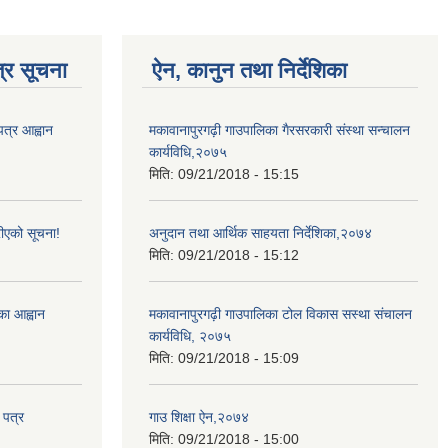
्र सूचना
ऐन, कानुन तथा निर्देशिका
पत्र आह्वान
मकावानापुरगढ़ी गाउपालिका गैरसरकारी संस्था सन्चालन
कार्यविधि,२०७५
मिति:
09/21/2018 - 15:15
ीएको सूचना!
अनुदान तथा आर्थिक साहयता निर्देशिका,२०७४
मिति:
09/21/2018 - 15:12
्का आह्वान
मकावानापुरगढ़ी गाउपालिका टोल विकास सस्था संचालन
कार्यविधि, २०७५
मिति:
09/21/2018 - 15:09
 पत्र
गाउ शिक्षा ऐन,२०७४
मिति:
09/21/2018 - 15:00