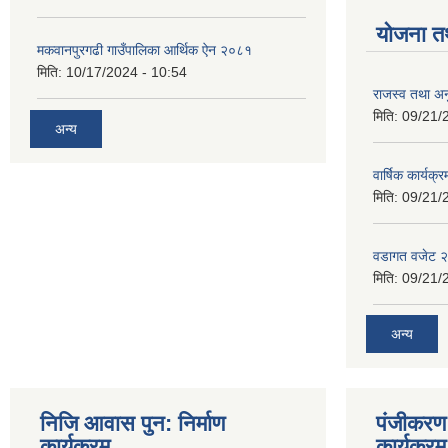
योजना त
मकवानपुरगढी गाउँपालिका आर्थिक ‌‌‌ऐन २०८१
मिति:
10/17/2024 - 10:54
राजस्व तथा अनु
मिति:
09/21/
अन्य
वार्षिक कार्यक्
मिति:
09/21/
वडागत वजेट 
मिति:
09/21/
अन्य
निजि आवास पुन: निर्माण
पंजीकरण 
कार्यक्रम
कार्यक्रम