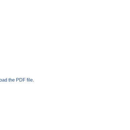
oad the PDF file.