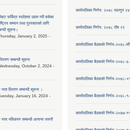
कार्यपालिका निर्णय: २०७८ फाल्गुन २४
ीबाट फर्किएर स्वदेशमा उद्यम गरी बसेका
ष्‍ट्रिय सम्मान तथा पुरस्कारको लागि
कार्यपालिका निर्णय: २०७८ पौष २९
बन्धी सूचना।
hursday, January 2, 2025 -
कार्यापालिका बैठकको निर्णय-२०७८-मं
वितरण सम्बन्धी सूचना
कार्यापालिका बैठकको निर्णय-२०७८-६
ednesday, October 2, 2024 -
कार्यापालिका बैठकको निर्णय-२०७८-५
ा भत्ता वितरण सम्बन्धी सूचना ।
uesday, January 16, 2024 -
कार्यापालिका बैठकको निर्णय-२०७८-१
कार्यापालिका बैठकको निर्णय-२०७७-१
ा भत्ता नविकरण सम्बन्धी अत्यन्त जरुरी