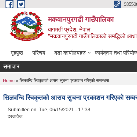
Skip to main content
98550
मकवानपुरगढी गाउँपालिका
बागमती प्रदेश, नेपाल
"मकवानपुरगढी गाउँपालिकाको समद्धिको आधार शिक्ष
गृहपृष्ठ
परिचय
वडा कार्यालयहरु
कार्यक्रम तथा परियो
समाचार
You are here
Home
» सिलवन्दि स्विकृतको आसय सुचना प्रकाशन गरिएको सम्वन्धमा
सिलवन्दि स्विकृतको आसय सुचना प्रकाशन गरिएको सम्वन
Submitted on:
Tue, 06/15/2021 - 17:38
दस्तावेज: