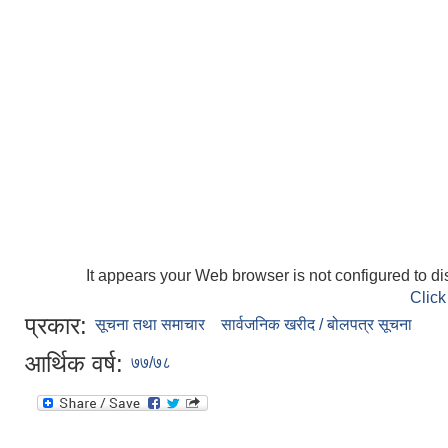
It appears your Web browser is not configured to di
Click
प्रकार:
सूचना तथा समाचार
सार्वजनिक खरीद / बोलपत्र सूचना
आर्थिक वर्ष:
७७/७८