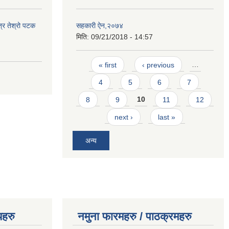
त्र तेश्रो पटक
सहकारी ऐन,२०७४
मिति:
09/21/2018 - 14:57
Pages
« first
‹ previous
…
4
5
6
7
8
9
10
11
12
next ›
last »
अन्य
यहरु
नमुना फारमहरु / पाठक्रमहरु