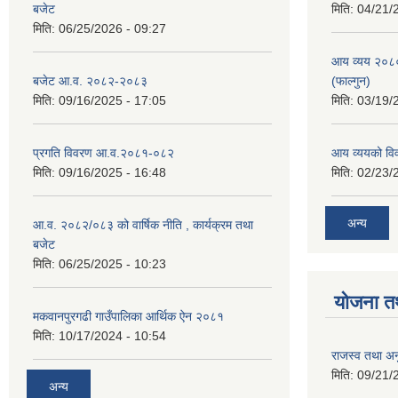
बजेट
मिति:
04/21/
मिति:
06/25/2026 - 09:27
आय व्यय २०८
बजेट आ.व. २०८२-२०८३
(फाल्गुन)
मिति:
09/16/2025 - 17:05
मिति:
03/19/
प्रगति विवरण आ.व.२०८१-०८२
आय व्ययको व
मिति:
09/16/2025 - 16:48
मिति:
02/23/
अन्य
आ.व. २०८२/०८३ को वार्षिक नीति , कार्यक्रम तथा
बजेट
मिति:
06/25/2025 - 10:23
योजना त
मकवानपुरगढी गाउँपालिका आर्थिक ‌‌‌ऐन २०८१
मिति:
10/17/2024 - 10:54
राजस्व तथा अनु
मिति:
09/21/
अन्य