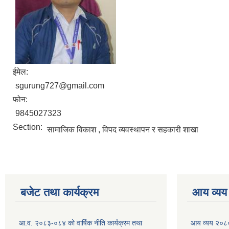
ईमेल:
sgurung727@gmail.com
फोन:
9845027323
Section:
सामाजिक विकाश , विपद व्‍यवस्थापन र सहकारी शाखा
बजेट तथा कार्यक्रम
आय व्यय
आ.व. २०८३-०८४ को वार्षिक नीति कार्यक्रम तथा
आय व्यय २०८