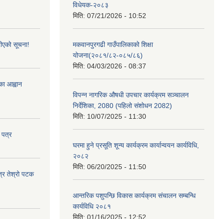
विधेयक-२०८३
मिति:
07/21/2026 - 10:52
ीएको सूचना!
मकवानपुरगढी गाउँपालिकाको शिक्षा
योजना(२०८१/८२-०८५/८६)
मिति:
04/03/2026 - 08:37
्का आह्वान
विपन्न नागरिक औषधी उपचार कार्यक्रम सञ्चालन
निर्देशिका, 2080 (पहिलो संशोधन 2082)
मिति:
10/07/2025 - 11:30
 पत्र
घरमा हुने प्रसूति शून्य कार्यक्रम कार्यान्वयन कार्यविधि,
२०८२
मिति:
06/20/2025 - 11:50
त्र तेश्रो पटक
आन्तरिक पशुपन्छि विकास कार्यक्रम संचालन सम्बन्धि
कार्यविधि २०८१
मिति:
01/16/2025 - 12:52