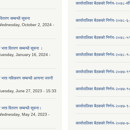
कार्यापालिका बैठकको निर्णय-२०७८-मं
वितरण सम्बन्धी सूचना
कार्यापालिका बैठकको निर्णय-२०७८-६
ednesday, October 2, 2024 -
कार्यापालिका बैठकको निर्णय-२०७८-५
ा भत्ता वितरण सम्बन्धी सूचना ।
uesday, January 16, 2024 -
कार्यापालिका बैठकको निर्णय-२०७८-१
कार्यापालिका बैठकको निर्णय-२०७७-१
ा भत्ता नविकरण सम्बन्धी अत्यन्त जरुरी
कार्यापालिका बैठकको निर्णय-२०७७-
uesday, June 27, 2023 - 15:33
कार्यापालिका बैठकको निर्णय-२०७७-९
ा भत्ता वितरण सम्बन्धी सूचना।
Wednesday, May 24, 2023 -
कार्यापालिका बैठकको निर्णय-२०७७-७