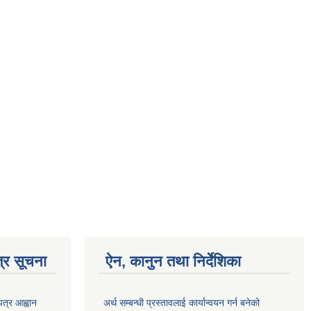
्र सूचना
ऐन, कानुन तथा निर्देशिका
पत्र आह्वान
अर्थ सम्बन्धी प्रस्तावलाई कार्यान्वयन गर्न बनेको