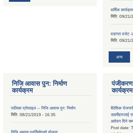
वार्षिक कार्यक्
मिति:
09/21/
वडागत वजेट 
मिति:
09/21/
अन्य
निजि आवास पुन: निर्माण
पंजीकरण 
कार्यक्रम
कार्यक्रम
पालिका प्राेफाइल -- निजि आवास पुन: निर्माण
बैदेशिक रोजगार
मिति:
08/21/2019 - 16:35
उद्यमीहरुलाई रा
आवेदन दिने सम्
Post date:
T
निजि आवास पुनर्निर्माणको योजना