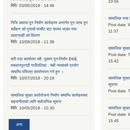
10:56
मिति:
03/05/2019 - 14:46
सामाजिक भत्ता 
निजि आवास पुन निर्माण कार्यक्रम अन्तर्गत पुन जाच पुन
Post date:
W
सर्वेक्षण को गुनासो फर्चौट बाट कायम भएका नया
11:37
लावाग्राही को विवरण
मिति:
10/08/2018 - 11:38
सामाजिक सुरक्ष
Post date:
T
श्री वडा कार्यालय सवै, भुकम्प पुनःनिर्माण ईकाई,
15:42
मकवानपुरगढी गाउँपालिका , सही नक्साको प्रयोग
सम्वन्धि परिपत्र कार्यान्वयन गर्न हुन ।
मिति:
10/07/2018 - 20:18
सामाजिक सुरक्ष
सूचना!
Post date:
T
सामाजिक सुरक्षा कार्ययोजना निर्माण सम्वन्धि कार्यक्रममा
सहभागीताको लागि सार्वजनिक सूचना
मिति:
10/05/2018 - 15:30
सामाजिक सुरक्ष
Post date:
15:45
अन्य