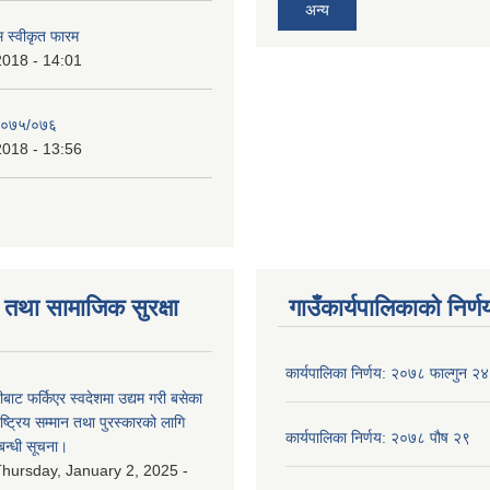
अन्य
रम स्वीकृत फारम
2018 - 14:01
२०७५/०७६
2018 - 13:56
तथा सामाजिक सुरक्षा
गाउँकार्यपालिकाको निर्ण
कार्यपालिका निर्णय: २०७८ फाल्गुन २४
ीबाट फर्किएर स्वदेशमा उद्यम गरी बसेका
ष्‍ट्रिय सम्मान तथा पुरस्कारको लागि
कार्यपालिका निर्णय: २०७८ पौष २९
बन्धी सूचना।
hursday, January 2, 2025 -