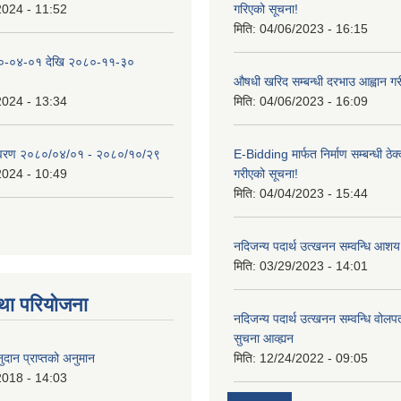
2024 - 11:52
गरिएको सूचना!
मिति:
04/06/2023 - 16:15
०-०४-०१ देखि २०८०-११-३०
औषधी खरिद सम्बन्धी दरभाउ आह्वान गर
2024 - 13:34
मिति:
04/06/2023 - 16:09
िवरण २०८०/०४/०१ - २०८०/१०/२९
E-Bidding मार्फत निर्माण सम्बन्धी ठेक
2024 - 10:49
गरीएको सूचना!
मिति:
04/04/2023 - 15:44
नदिजन्य पदार्थ उत्खनन सम्वन्धि आशय
मिति:
03/29/2023 - 14:01
था परियोजना
नदिजन्य पदार्थ उत्खनन सम्वन्धि वोलप
सुचना आव्ह्यन
दान प्राप्तको अनुमान
मिति:
12/24/2022 - 09:05
2018 - 14:03