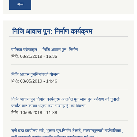
अन्य
निजि आवास पुन: निर्माण कार्यक्रम
पालिका प्राेफाइल -- निजि आवास पुन: निर्माण
मिति:
08/21/2019 - 16:35
निजि आवास पुनर्निर्माणको योजना
मिति:
03/05/2019 - 14:46
निजि आवास पुन निर्माण कार्यक्रम अन्तर्गत पुन जाच पुन सर्वेक्षण को गुनासो
फर्चौट बाट कायम भएका नया लावाग्राही को विवरण
मिति:
10/08/2018 - 11:38
श्री वडा कार्यालय सवै, भुकम्प पुनःनिर्माण ईकाई, मकवानपुरगढी गाउँपालिका ,