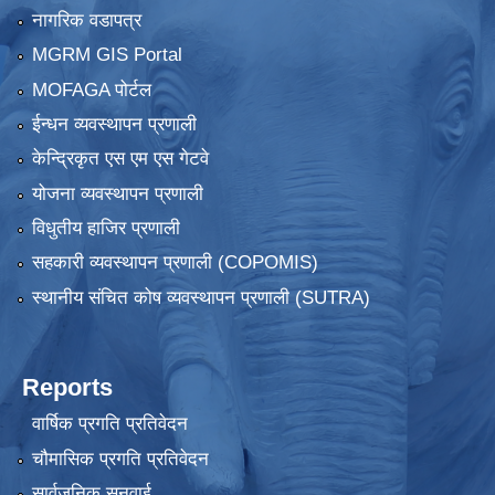
नागरिक वडापत्र
MGRM GIS Portal
MOFAGA पोर्टल
ईन्धन व्यवस्थापन प्रणाली
केन्द्रिकृत एस एम एस गेटवे
योजना व्यवस्थापन प्रणाली
विधुतीय हाजिर प्रणाली
सहकारी व्यवस्थापन प्रणाली (COPOMIS)
स्थानीय संचित कोष व्यवस्थापन प्रणाली (SUTRA)
Reports
वार्षिक प्रगति प्रतिवेदन
चौमासिक प्रगति प्रतिवेदन
सार्वजनिक सुनुवाई