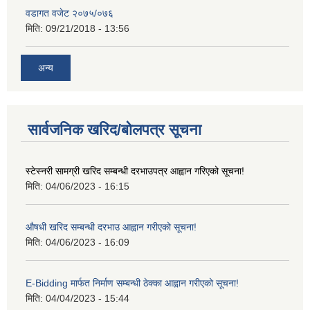
वडागत वजेट २०७५/०७६
मिति:
09/21/2018 - 13:56
अन्य
सार्वजनिक खरिद/बोलपत्र सूचना
स्टेस्नरी सामग्री खरिद सम्बन्धी दरभाउपत्र आह्वान गरिएको सूचना!
मिति:
04/06/2023 - 16:15
औषधी खरिद सम्बन्धी दरभाउ आह्वान गरीएको सूचना!
मिति:
04/06/2023 - 16:09
E-Bidding मार्फत निर्माण सम्बन्धी ठेक्का आह्वान गरीएको सूचना!
मिति:
04/04/2023 - 15:44