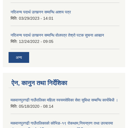
नदिजन्य पदार्थ उत्खनन सम्वन्धि आशय पत्र
मिति:
03/29/2023 - 14:01
नदिजन्य पदार्थ उत्खनन सम्वन्धि वोलपत्र तेश्रो पटक सुचना आव्ह्यन
मिति:
12/24/2022 - 09:05
अन्य
ऐन, कानुन तथा निर्देशिका
मकवानपुरगढी गाउँपालिका महिला स्वयमसेविका सेवा सुबिधा सम्बन्धि कार्यबिधी ।
मिति:
05/18/2020 - 08:14
मकवानपुरगढी गाउँपालिकाको कोभिङ-१९ रोकथाम,नियन्त्रण तथा उपचारमा