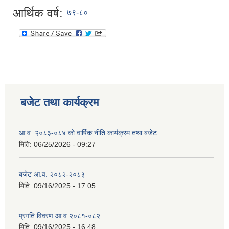
आर्थिक वर्ष:
७९-८०
बजेट तथा कार्यक्रम
आ.व. २०८३-०८४ को वार्षिक नीति कार्यक्रम तथा बजेट
मिति:
06/25/2026 - 09:27
बजेट आ.व. २०८२-२०८३
मिति:
09/16/2025 - 17:05
प्रगति विवरण आ.व.२०८१-०८२
मिति:
09/16/2025 - 16:48