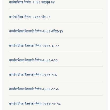
कार्यपालिका निर्णय: २०७८ फाल्गुन २४
कार्यपालिका निर्णय: २०७८ पौष २९
कार्यापालिका बैठकको निर्णय-२०७८-मंसिर-२४
कार्यापालिका बैठकको निर्णय-२०७८-६-२२
कार्यापालिका बैठकको निर्णय-२०७८-५१३
कार्यापालिका बैठकको निर्णय-२०७८-१-६
कार्यापालिका बैठकको निर्णय-२०७७-११-५
कार्यापालिका बैठकको निर्णय-२०७७-१०-१८