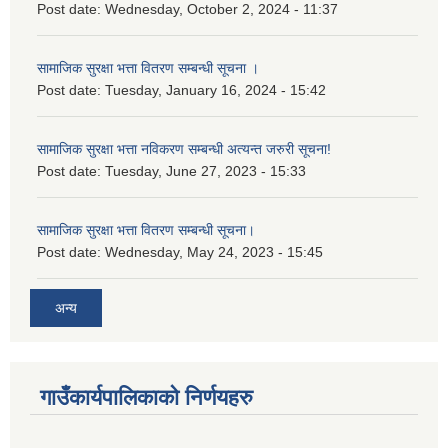
Post date:
Wednesday, October 2, 2024 - 11:37
सामाजिक सुरक्षा भत्ता वितरण सम्बन्धी सूचना ।
Post date:
Tuesday, January 16, 2024 - 15:42
सामाजिक सुरक्षा भत्ता नविकरण सम्बन्धी अत्यन्त जरुरी सूचना!
Post date:
Tuesday, June 27, 2023 - 15:33
सामाजिक सुरक्षा भत्ता वितरण सम्बन्धी सूचना।
Post date:
Wednesday, May 24, 2023 - 15:45
अन्य
गाउँकार्यपालिकाको निर्णयहरु