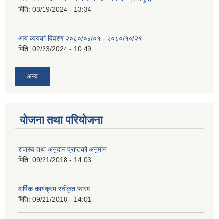
मिति:
03/19/2024 - 13:34
आय व्ययको विवरण २०८०/०४/०१ - २०८०/१०/२९
मिति:
02/23/2024 - 10:49
अन्य
योजना तथा परियोजना
राजस्व तथा अनुदान प्राप्तको अनुमान
मिति:
09/21/2018 - 14:03
वार्षिक कार्यक्रम स्वीकृत फारम
मिति:
09/21/2018 - 14:01