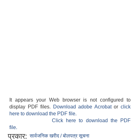
It appears your Web browser is not configured to
display PDF files.
Download adobe Acrobat
or
click
here to download the PDF file.
Click here to download the PDF
file.
प्रकार:
सार्वजनिक खरीद / बोलपत्र सूचना