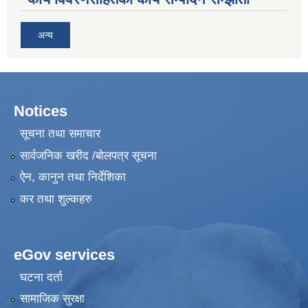
अन्य
Notices
सूचना तथा समाचार
सार्वजनिक खरीद /बोलपत्र सूचना
ऐन, कानुन तथा निर्देशिका
कर तथा शुल्कहरु
eGov services
घटना दर्ता
सामाजिक सुरक्षा