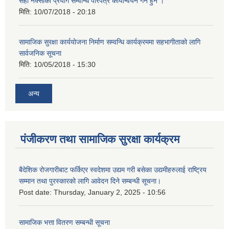
सही नक्साको प्रयोग सम्वन्धि परिपत्र कार्यान्वयन गर्न हुन ।
मिति:
10/07/2018 - 20:18
सामाजिक सुरक्षा कार्ययोजना निर्माण सम्वन्धि कार्यक्रममा सहभागीताको लागि
सार्वजनिक सूचना
मिति:
10/05/2018 - 15:30
अन्य
पंजीकरण तथा सामाजिक सुरक्षा कार्यक्रम
बैदेशिक रोजगारीबाट फर्किएर स्वदेशमा उद्यम गरी बसेका उद्यमीहरुलाई राष्‍ट्रिय
सम्मान तथा पुरस्कारको लागि आवेदन दिने सम्बन्धी सूचना।
Post date:
Thursday, January 2, 2025 - 10:56
सामाजिक भत्ता वितरण सम्बन्धी सूचना