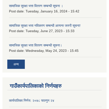
सामाजिक सुरक्षा भत्ता वितरण सम्बन्धी सूचना ।
Post date:
Tuesday, January 16, 2024 - 15:42
सामाजिक सुरक्षा भत्ता नविकरण सम्बन्धी अत्यन्त जरुरी सूचना!
Post date:
Tuesday, June 27, 2023 - 15:33
सामाजिक सुरक्षा भत्ता वितरण सम्बन्धी सूचना।
Post date:
Wednesday, May 24, 2023 - 15:45
अन्य
गाउँकार्यपालिकाको निर्णयहरु
कार्यपालिका निर्णय: २०७८ फाल्गुन २४