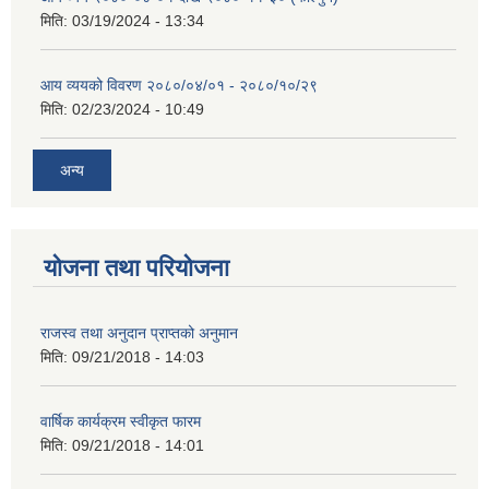
मिति:
03/19/2024 - 13:34
आय व्ययको विवरण २०८०/०४/०१ - २०८०/१०/२९
मिति:
02/23/2024 - 10:49
अन्य
योजना तथा परियोजना
राजस्व तथा अनुदान प्राप्तको अनुमान
मिति:
09/21/2018 - 14:03
वार्षिक कार्यक्रम स्वीकृत फारम
मिति:
09/21/2018 - 14:01