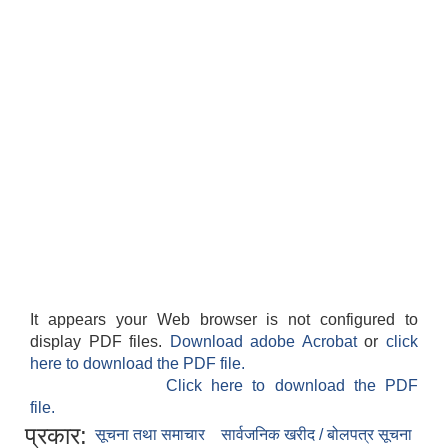
It appears your Web browser is not configured to
display PDF files.
Download adobe Acrobat
or
click
here to download the PDF file.
Click here to download the PDF
file.
प्रकार:
सूचना तथा समाचार
सार्वजनिक खरीद / बोलपत्र सूचना