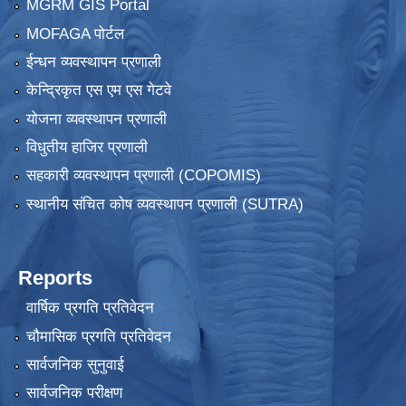
MGRM GIS Portal
MOFAGA पोर्टल
ईन्धन व्यवस्थापन प्रणाली
केन्द्रिकृत एस एम एस गेटवे
योजना व्यवस्थापन प्रणाली
विधुतीय हाजिर प्रणाली
सहकारी व्यवस्थापन प्रणाली (COPOMIS)
स्थानीय संचित कोष व्यवस्थापन प्रणाली (SUTRA)
Reports
वार्षिक प्रगति प्रतिवेदन
चौमासिक प्रगति प्रतिवेदन
सार्वजनिक सुनुवाई
सार्वजनिक परीक्षण