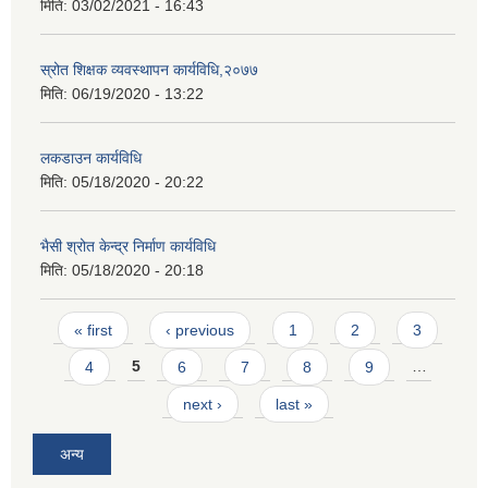
मिति:
03/02/2021 - 16:43
स्रोत शिक्षक व्यवस्थापन कार्यविधि,२०७७
मिति:
06/19/2020 - 13:22
लकडाउन कार्यविधि
मिति:
05/18/2020 - 20:22
भैसी श्रोत केन्द्र निर्माण कार्यविधि
मिति:
05/18/2020 - 20:18
Pages
« first
‹ previous
1
2
3
4
5
6
7
8
9
…
next ›
last »
अन्य