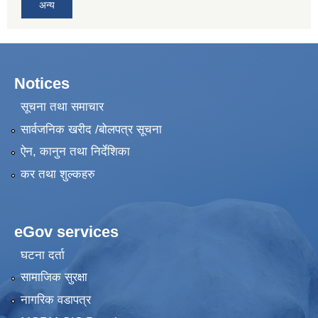
अन्य
Notices
सूचना तथा समाचार
सार्वजनिक खरीद /बोलपत्र सूचना
ऐन, कानुन तथा निर्देशिका
कर तथा शुल्कहरु
eGov services
घटना दर्ता
सामाजिक सुरक्षा
नागरिक वडापत्र