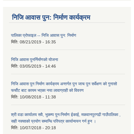
निजि आवास पुन: निर्माण कार्यक्रम
पालिका प्राेफाइल -- निजि आवास पुन: निर्माण
मिति:
08/21/2019 - 16:35
निजि आवास पुनर्निर्माणको योजना
मिति:
03/05/2019 - 14:46
निजि आवास पुन निर्माण कार्यक्रम अन्तर्गत पुन जाच पुन सर्वेक्षण को गुनासो
फर्चौट बाट कायम भएका नया लावाग्राही को विवरण
मिति:
10/08/2018 - 11:38
श्री वडा कार्यालय सवै, भुकम्प पुनःनिर्माण ईकाई, मकवानपुरगढी गाउँपालिका ,
सही नक्साको प्रयोग सम्वन्धि परिपत्र कार्यान्वयन गर्न हुन ।
मिति:
10/07/2018 - 20:18