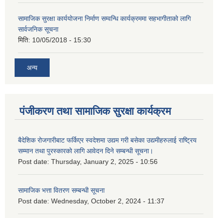
सामाजिक सुरक्षा कार्ययोजना निर्माण सम्वन्धि कार्यक्रममा सहभागीताको लागि
सार्वजनिक सूचना
मिति:
10/05/2018 - 15:30
अन्य
पंजीकरण तथा सामाजिक सुरक्षा कार्यक्रम
बैदेशिक रोजगारीबाट फर्किएर स्वदेशमा उद्यम गरी बसेका उद्यमीहरुलाई राष्‍ट्रिय
सम्मान तथा पुरस्कारको लागि आवेदन दिने सम्बन्धी सूचना।
Post date:
Thursday, January 2, 2025 - 10:56
सामाजिक भत्ता वितरण सम्बन्धी सूचना
Post date:
Wednesday, October 2, 2024 - 11:37