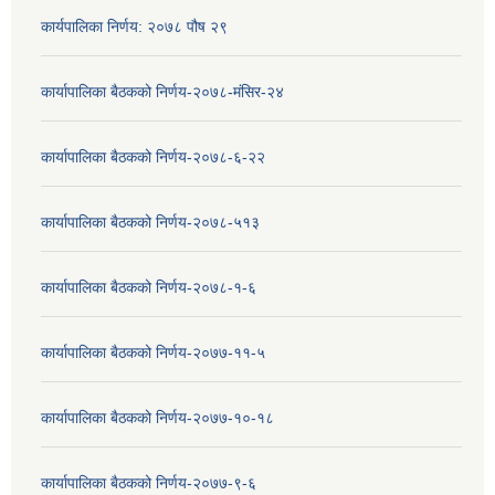
कार्यपालिका निर्णय: २०७८ पौष २९
कार्यापालिका बैठकको निर्णय-२०७८-मंसिर-२४
कार्यापालिका बैठकको निर्णय-२०७८-६-२२
कार्यापालिका बैठकको निर्णय-२०७८-५१३
कार्यापालिका बैठकको निर्णय-२०७८-१-६
कार्यापालिका बैठकको निर्णय-२०७७-११-५
कार्यापालिका बैठकको निर्णय-२०७७-१०-१८
कार्यापालिका बैठकको निर्णय-२०७७-९-६