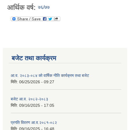
आर्थिक वर्ष:
७६/७७
बजेट तथा कार्यक्रम
आ.व. २०८३-०८४ को वार्षिक नीति कार्यक्रम तथा बजेट
मिति:
06/25/2026 - 09:27
बजेट आ.व. २०८२-२०८३
मिति:
09/16/2025 - 17:05
प्रगति विवरण आ.व.२०८१-०८२
मिति:
09/16/2025 - 16:48