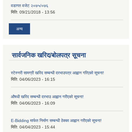
वडागत वजेट २०७५/०७६
मिति:
09/21/2018 - 13:56
अन्य
सार्वजनिक खरिद/बोलपत्र सूचना
स्टेस्नरी सामग्री खरिद सम्बन्धी दरभाउपत्र आह्वान गरिएको सूचना!
मिति:
04/06/2023 - 16:15
औषधी खरिद सम्बन्धी दरभाउ आह्वान गरीएको सूचना!
मिति:
04/06/2023 - 16:09
E-Bidding मार्फत निर्माण सम्बन्धी ठेक्का आह्वान गरीएको सूचना!
मिति:
04/04/2023 - 15:44