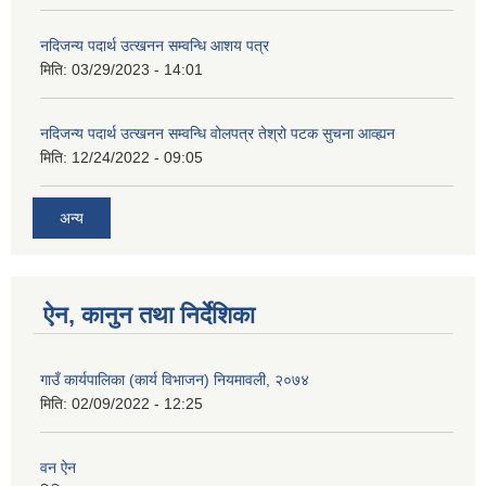
नदिजन्य पदार्थ उत्खनन सम्वन्धि आशय पत्र
मिति:
03/29/2023 - 14:01
नदिजन्य पदार्थ उत्खनन सम्वन्धि वोलपत्र तेश्रो पटक सुचना आव्ह्यन
मिति:
12/24/2022 - 09:05
अन्य
ऐन, कानुन तथा निर्देशिका
गाउँ कार्यपालिका (कार्य विभाजन) नियमावली, २०७४
मिति:
02/09/2022 - 12:25
वन ऐन