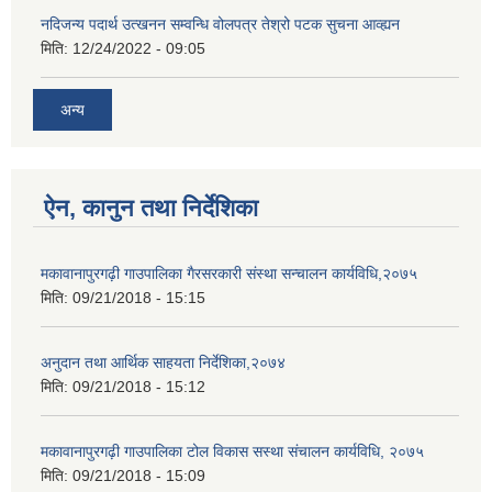
नदिजन्य पदार्थ उत्खनन सम्वन्धि वोलपत्र तेश्रो पटक सुचना आव्ह्यन
मिति:
12/24/2022 - 09:05
अन्य
ऐन, कानुन तथा निर्देशिका
मकावानापुरगढ़ी गाउपालिका गैरसरकारी संस्था सन्चालन कार्यविधि,२०७५
मिति:
09/21/2018 - 15:15
अनुदान तथा आर्थिक साहयता निर्देशिका,२०७४
मिति:
09/21/2018 - 15:12
मकावानापुरगढ़ी गाउपालिका टोल विकास सस्था संचालन कार्यविधि, २०७५
मिति:
09/21/2018 - 15:09