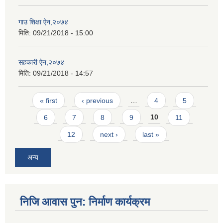
गाउ शिक्षा ऐन,२०७४
मिति:
09/21/2018 - 15:00
सहकारी ऐन,२०७४
मिति:
09/21/2018 - 14:57
Pages
« first
‹ previous
…
4
5
6
7
8
9
10
11
12
next ›
last »
अन्य
निजि आवास पुन: निर्माण कार्यक्रम