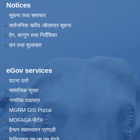
Notices
सूचना तथा समाचार
सार्वजनिक खरीद /बोलपत्र सूचना
ऐन, कानुन तथा निर्देशिका
कर तथा शुल्कहरु
eGov services
घटना दर्ता
सामाजिक सुरक्षा
नागरिक वडापत्र
MGRM GIS Portal
MOFAGA पोर्टल
ईन्धन व्यवस्थापन प्रणाली
केन्द्रिकृत एस एम एस गेटवे