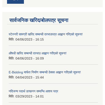
सार्वजनिक खरिद/बोलपत्र सूचना
स्टेस्नरी सामग्री खरिद सम्बन्धी दरभाउपत्र आह्वान गरिएको सूचना!
मिति:
04/06/2023 - 16:15
औषधी खरिद सम्बन्धी दरभाउ आह्वान गरीएको सूचना!
मिति:
04/06/2023 - 16:09
E-Bidding मार्फत निर्माण सम्बन्धी ठेक्का आह्वान गरीएको सूचना!
मिति:
04/04/2023 - 15:44
नदिजन्य पदार्थ उत्खनन सम्वन्धि आशय पत्र
मिति:
03/29/2023 - 14:01