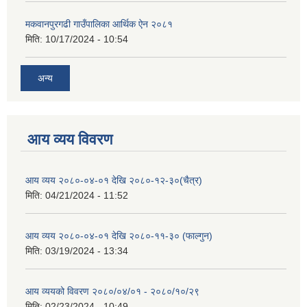
मकवानपुरगढी गाउँपालिका आर्थिक ‌‌‌ऐन २०८१
मिति:
10/17/2024 - 10:54
अन्य
आय व्यय विवरण
आय व्यय २०८०-०४-०१ देखि २०८०-१२-३०(चैत्र)
मिति:
04/21/2024 - 11:52
आय व्यय २०८०-०४-०१ देखि २०८०-११-३० (फाल्गुन)
मिति:
03/19/2024 - 13:34
आय व्ययको विवरण २०८०/०४/०१ - २०८०/१०/२९
मिति:
02/23/2024 - 10:49