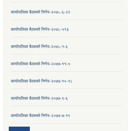
कार्यापालिका बैठकको निर्णय-२०७८-६-२२
कार्यापालिका बैठकको निर्णय-२०७८-५१३
कार्यापालिका बैठकको निर्णय-२०७८-१-६
कार्यापालिका बैठकको निर्णय-२०७७-११-५
कार्यापालिका बैठकको निर्णय-२०७७-१०-१८
कार्यापालिका बैठकको निर्णय-२०७७-९-६
कार्यापालिका बैठकको निर्णय-२०७७-७-१९