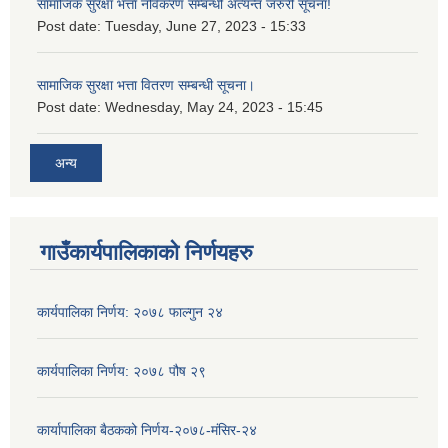
सामाजिक सुरक्षा भत्ता नविकरण सम्बन्धी अत्यन्त जरुरी सूचना!
Post date:
Tuesday, June 27, 2023 - 15:33
सामाजिक सुरक्षा भत्ता वितरण सम्बन्धी सूचना।
Post date:
Wednesday, May 24, 2023 - 15:45
अन्य
गाउँकार्यपालिकाको निर्णयहरु
कार्यपालिका निर्णय: २०७८ फाल्गुन २४
कार्यपालिका निर्णय: २०७८ पौष २९
कार्यापालिका बैठकको निर्णय-२०७८-मंसिर-२४