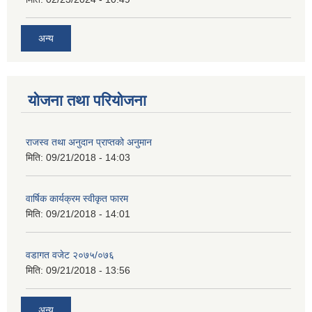
अन्य
योजना तथा परियोजना
राजस्व तथा अनुदान प्राप्तको अनुमान
मिति:
09/21/2018 - 14:03
वार्षिक कार्यक्रम स्वीकृत फारम
मिति:
09/21/2018 - 14:01
वडागत वजेट २०७५/०७६
मिति:
09/21/2018 - 13:56
अन्य