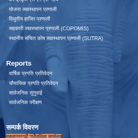
योजना व्यवस्थापन प्रणाली
विधुतीय हाजिर प्रणाली
सहकारी व्यवस्थापन प्रणाली (COPOMIS)
स्थानीय संचित कोष व्यवस्थापन प्रणाली (SUTRA)
Reports
वार्षिक प्रगति प्रतिवेदन
चौमासिक प्रगति प्रतिवेदन
सार्वजनिक सुनुवाई
सार्वजनिक परीक्षण
सम्पर्क विवरण
मकवानपुरगढी गाउँपालिका कार्यालय