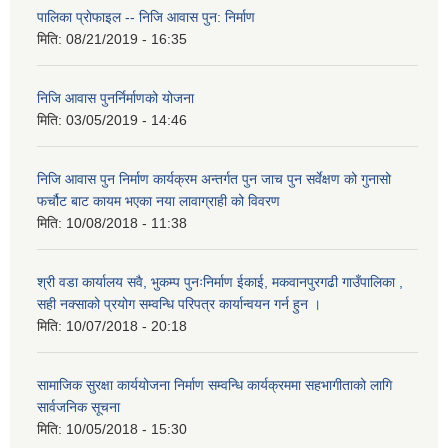
पालिका प्राेफाइल -- निजि आवास पुन: निर्माण
मिति:
08/21/2019 - 16:35
निजि आवास पुनर्निर्माणको योजना
मिति:
03/05/2019 - 14:46
निजि आवास पुन निर्माण कार्यक्रम अन्तर्गत पुन जाच पुन सर्वेक्षण को गुनासो
फर्चौट बाट कायम भएका नया लावाग्राही को विवरण
मिति:
10/08/2018 - 11:38
श्री वडा कार्यालय सवै, भुकम्प पुनःनिर्माण ईकाई, मकवानपुरगढी गाउँपालिका ,
सही नक्साको प्रयोग सम्वन्धि परिपत्र कार्यान्वयन गर्न हुन ।
मिति:
10/07/2018 - 20:18
सामाजिक सुरक्षा कार्ययोजना निर्माण सम्वन्धि कार्यक्रममा सहभागीताको लागि
सार्वजनिक सूचना
मिति:
10/05/2018 - 15:30