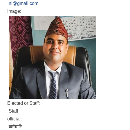
ni@gmail.com
Image:
Elected or Staff:
Staff
official:
कर्मचारि