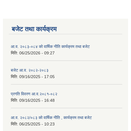
बजेट तथा कार्यक्रम
आ.व. २०८३-०८४ को वार्षिक नीति कार्यक्रम तथा बजेट
मिति:
06/25/2026 - 09:27
बजेट आ.व. २०८२-२०८३
मिति:
09/16/2025 - 17:05
प्रगति विवरण आ.व.२०८१-०८२
मिति:
09/16/2025 - 16:48
आ.व. २०८२/०८३ को वार्षिक नीति , कार्यक्रम तथा बजेट
मिति:
06/25/2025 - 10:23