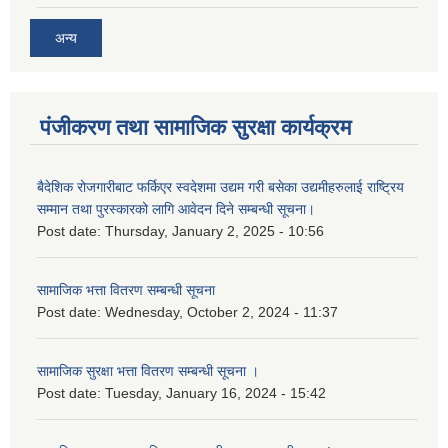
अन्य
पंजीकरण तथा सामाजिक सुरक्षा कार्यक्रम
बैदेशिक रोजगारीबाट फर्किएर स्वदेशमा उद्यम गरी बसेका उद्यमीहरुलाई राष्‍ट्रिय
सम्मान तथा पुरस्कारको लागि आवेदन दिने सम्बन्धी सूचना।
Post date:
Thursday, January 2, 2025 - 10:56
सामाजिक भत्ता वितरण सम्बन्धी सूचना
Post date:
Wednesday, October 2, 2024 - 11:37
सामाजिक सुरक्षा भत्ता वितरण सम्बन्धी सूचना ।
Post date:
Tuesday, January 16, 2024 - 15:42