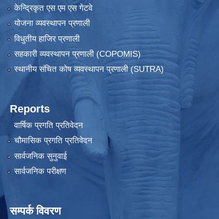
केन्द्रिकृत एस एम एस गेटवे
योजना व्यवस्थापन प्रणाली
विधुतीय हाजिर प्रणाली
सहकारी व्यवस्थापन प्रणाली (COPOMIS)
स्थानीय संचित कोष व्यवस्थापन प्रणाली (SUTRA)
Reports
वार्षिक प्रगति प्रतिवेदन
चौमासिक प्रगति प्रतिवेदन
सार्वजनिक सुनुवाई
सार्वजनिक परीक्षण
सम्पर्क विवरण