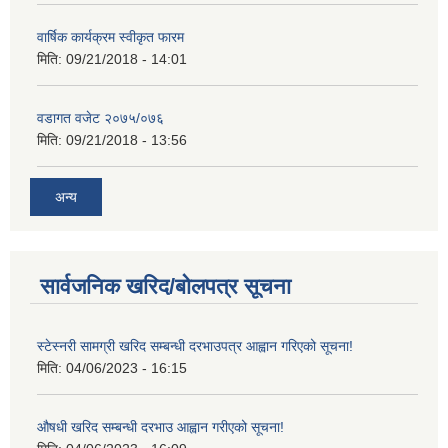
वार्षिक कार्यक्रम स्वीकृत फारम
मिति:
09/21/2018 - 14:01
वडागत वजेट २०७५/०७६
मिति:
09/21/2018 - 13:56
अन्य
सार्वजनिक खरिद/बोलपत्र सूचना
स्टेस्नरी सामग्री खरिद सम्बन्धी दरभाउपत्र आह्वान गरिएको सूचना!
मिति:
04/06/2023 - 16:15
औषधी खरिद सम्बन्धी दरभाउ आह्वान गरीएको सूचना!