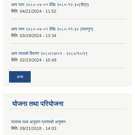
आय व्यय २०८०-०४-०१ देखि २०८०-१२-३०(चैत्र)
मिति:
04/21/2024 - 11:52
आय व्यय २०८०-०४-०१ देखि २०८०-११-३० (फाल्गुन)
मिति:
03/19/2024 - 13:34
आय व्ययको विवरण २०८०/०४/०१ - २०८०/१०/२९
मिति:
02/23/2024 - 10:49
अन्य
योजना तथा परियोजना
राजस्व तथा अनुदान प्राप्तको अनुमान
मिति:
09/21/2018 - 14:03