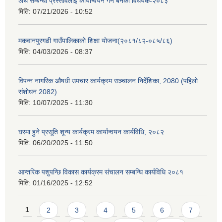
अर्थ सम्बन्धी प्रस्तावलाई कार्यान्वयन गर्न बनेको विधेयक-२०८३
मिति:
07/21/2026 - 10:52
मकवानपुरगढी गाउँपालिकाको शिक्षा योजना(२०८१/८२-०८५/८६)
मिति:
04/03/2026 - 08:37
विपन्न नागरिक औषधी उपचार कार्यक्रम सञ्चालन निर्देशिका, 2080 (पहिलो
संशोधन 2082)
मिति:
10/07/2025 - 11:30
घरमा हुने प्रसूति शून्य कार्यक्रम कार्यान्वयन कार्यविधि, २०८२
मिति:
06/20/2025 - 11:50
आन्तरिक पशुपन्छि विकास कार्यक्रम संचालन सम्बन्धि कार्यविधि २०८१
मिति:
01/16/2025 - 12:52
Pages
1
2
3
4
5
6
7