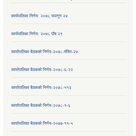
कार्यपालिका निर्णय: २०७८ फाल्गुन २४
कार्यपालिका निर्णय: २०७८ पौष २९
कार्यापालिका बैठकको निर्णय-२०७८-मंसिर-२४
कार्यापालिका बैठकको निर्णय-२०७८-६-२२
कार्यापालिका बैठकको निर्णय-२०७८-५१३
कार्यापालिका बैठकको निर्णय-२०७८-१-६
कार्यापालिका बैठकको निर्णय-२०७७-११-५