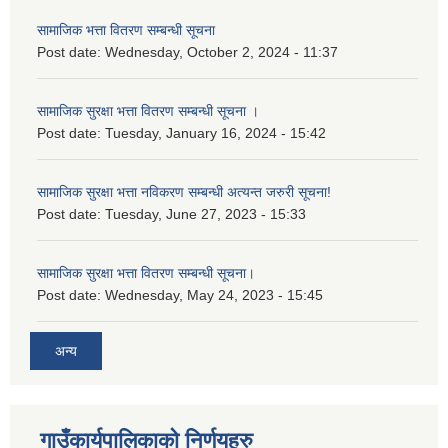
सामाजिक भत्ता वितरण सम्बन्धी सूचना
Post date:
Wednesday, October 2, 2024 - 11:37
सामाजिक सुरक्षा भत्ता वितरण सम्बन्धी सूचना ।
Post date:
Tuesday, January 16, 2024 - 15:42
सामाजिक सुरक्षा भत्ता नविकरण सम्बन्धी अत्यन्त जरुरी सूचना!
Post date:
Tuesday, June 27, 2023 - 15:33
सामाजिक सुरक्षा भत्ता वितरण सम्बन्धी सूचना।
Post date:
Wednesday, May 24, 2023 - 15:45
अन्य
गाउँकार्यपालिकाको निर्णयहरु