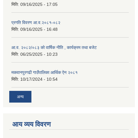
मिति:
09/16/2025 - 17:05
प्रगति विवरण आ.व.२०८१-०८२
मिति:
09/16/2025 - 16:48
आ.व. २०८२/०८३ को वार्षिक नीति , कार्यक्रम तथा बजेट
मिति:
06/25/2025 - 10:23
मकवानपुरगढी गाउँपालिका आर्थिक ‌‌‌ऐन २०८१
मिति:
10/17/2024 - 10:54
अन्य
आय व्यय विवरण