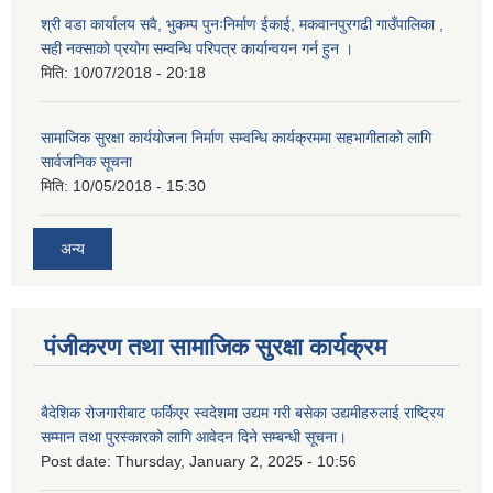
श्री वडा कार्यालय सवै, भुकम्प पुनःनिर्माण ईकाई, मकवानपुरगढी गाउँपालिका ,
सही नक्साको प्रयोग सम्वन्धि परिपत्र कार्यान्वयन गर्न हुन ।
मिति:
10/07/2018 - 20:18
सामाजिक सुरक्षा कार्ययोजना निर्माण सम्वन्धि कार्यक्रममा सहभागीताको लागि
सार्वजनिक सूचना
मिति:
10/05/2018 - 15:30
अन्य
पंजीकरण तथा सामाजिक सुरक्षा कार्यक्रम
बैदेशिक रोजगारीबाट फर्किएर स्वदेशमा उद्यम गरी बसेका उद्यमीहरुलाई राष्‍ट्रिय
सम्मान तथा पुरस्कारको लागि आवेदन दिने सम्बन्धी सूचना।
Post date:
Thursday, January 2, 2025 - 10:56