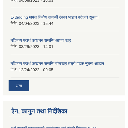
मिति:
04/06/2023 - 16:09
E-Bidding मार्फत निर्माण सम्बन्धी ठेक्का आह्वान गरीएको सूचना!
मिति:
04/04/2023 - 15:44
नदिजन्य पदार्थ उत्खनन सम्वन्धि आशय पत्र
मिति:
03/29/2023 - 14:01
नदिजन्य पदार्थ उत्खनन सम्वन्धि वोलपत्र तेश्रो पटक सुचना आव्ह्यन
मिति:
12/24/2022 - 09:05
अन्य
ऐन, कानुन तथा निर्देशिका