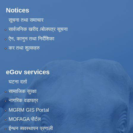
Notices
सूचना तथा समाचार
सार्वजनिक खरीद /बोलपत्र सूचना
ऐन, कानुन तथा निर्देशिका
कर तथा शुल्कहरु
eGov services
घटना दर्ता
सामाजिक सुरक्षा
नागरिक वडापत्र
MGRM GIS Portal
MOFAGA पोर्टल
ईन्धन व्यवस्थापन प्रणाली