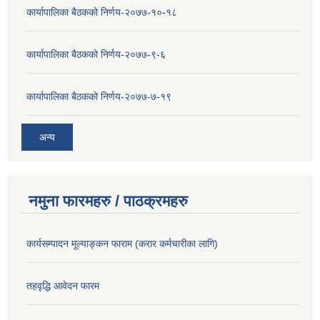
कार्यापालिका बैठकको निर्णय-२०७७-१०-१८
कार्यापालिका बैठकको निर्णय-२०७७-९-६
कार्यापालिका बैठकको निर्णय-२०७७-७-१९
अन्य
नमुना फारमहरु / पाठक्रमहरु
कार्यसम्पादन मूल्याङ्कन फाराम (करार कर्मचारीका लागि)
तहवृद्धि आवेदन फारम