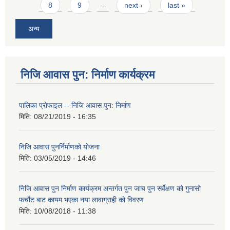
8
9
…
next ›
last »
अन्य
निजि आवास पुन: निर्माण कार्यक्रम
पालिका प्राेफाइल -- निजि आवास पुन: निर्माण
मिति:
08/21/2019 - 16:35
निजि आवास पुनर्निर्माणको योजना
मिति:
03/05/2019 - 14:46
निजि आवास पुन निर्माण कार्यक्रम अन्तर्गत पुन जाच पुन सर्वेक्षण को गुनासो
फर्चौट बाट कायम भएका नया लावाग्राही को विवरण
मिति:
10/08/2018 - 11:38