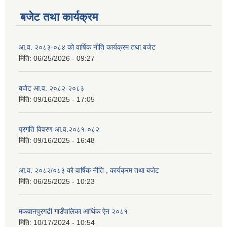
बजेट तथा कार्यक्रम
आ.व. २०८३-०८४ को वार्षिक नीति कार्यक्रम तथा बजेट
मिति:
06/25/2026 - 09:27
बजेट आ.व. २०८२-२०८३
मिति:
09/16/2025 - 17:05
प्रगति विवरण आ.व.२०८१-०८२
मिति:
09/16/2025 - 16:48
आ.व. २०८२/०८३ को वार्षिक नीति , कार्यक्रम तथा बजेट
मिति:
06/25/2025 - 10:23
मकवानपुरगढी गाउँपालिका आर्थिक ‌‌‌ऐन २०८१
मिति:
10/17/2024 - 10:54