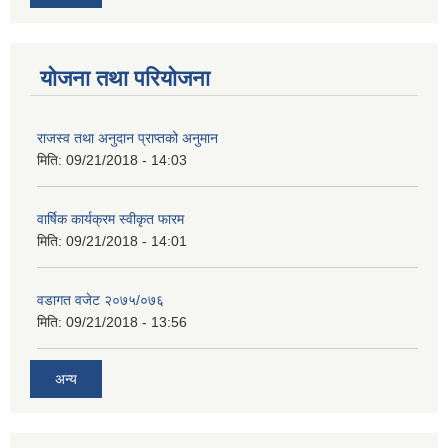
योजना तथा परियोजना
राजस्व तथा अनुदान प्राप्तको अनुमान
मिति:
09/21/2018 - 14:03
वार्षिक कार्यक्रम स्वीकृत फारम
मिति:
09/21/2018 - 14:01
वडागत वजेट २०७५/०७६
मिति:
09/21/2018 - 13:56
अन्य