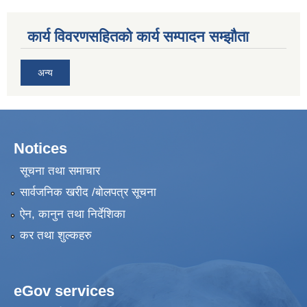
कार्य विवरणसहितको कार्य सम्पादन सम्झौता
अन्य
Notices
सूचना तथा समाचार
सार्वजनिक खरीद /बोलपत्र सूचना
ऐन, कानुन तथा निर्देशिका
कर तथा शुल्कहरु
eGov services