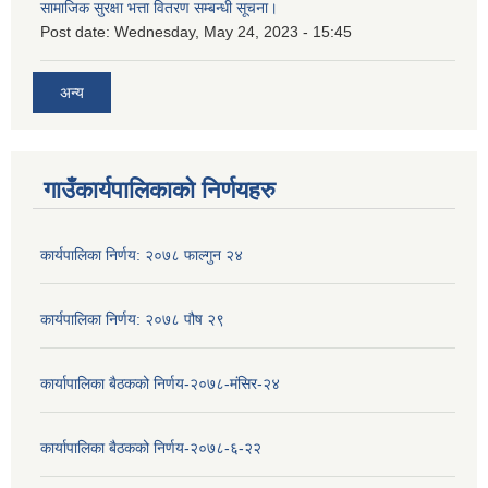
सामाजिक सुरक्षा भत्ता वितरण सम्बन्धी सूचना।
Post date:
Wednesday, May 24, 2023 - 15:45
अन्य
गाउँकार्यपालिकाको निर्णयहरु
कार्यपालिका निर्णय: २०७८ फाल्गुन २४
कार्यपालिका निर्णय: २०७८ पौष २९
कार्यापालिका बैठकको निर्णय-२०७८-मंसिर-२४
कार्यापालिका बैठकको निर्णय-२०७८-६-२२