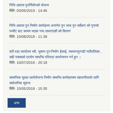
निजि आवास पुनर्निर्माणको योजना
मिति:
03/05/2019 - 14:46
निजि आवास पुन निर्माण कार्यक्रम अन्तर्गत पुन जाच पुन सर्वेक्षण को गुनासो
फर्चौट बाट कायम भएका नया लावाग्राही को विवरण
मिति:
10/08/2018 - 11:38
श्री वडा कार्यालय सवै, भुकम्प पुनःनिर्माण ईकाई, मकवानपुरगढी गाउँपालिका ,
सही नक्साको प्रयोग सम्वन्धि परिपत्र कार्यान्वयन गर्न हुन ।
मिति:
10/07/2018 - 20:18
सामाजिक सुरक्षा कार्ययोजना निर्माण सम्वन्धि कार्यक्रममा सहभागीताको लागि
सार्वजनिक सूचना
मिति:
10/05/2018 - 15:30
अन्य