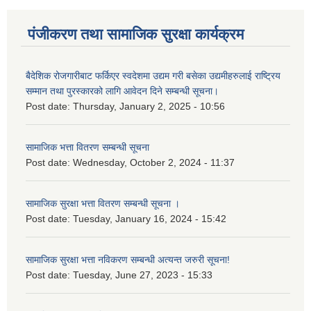
पंजीकरण तथा सामाजिक सुरक्षा कार्यक्रम
बैदेशिक रोजगारीबाट फर्किएर स्वदेशमा उद्यम गरी बसेका उद्यमीहरुलाई राष्‍ट्रिय
सम्मान तथा पुरस्कारको लागि आवेदन दिने सम्बन्धी सूचना।
Post date:
Thursday, January 2, 2025 - 10:56
सामाजिक भत्ता वितरण सम्बन्धी सूचना
Post date:
Wednesday, October 2, 2024 - 11:37
सामाजिक सुरक्षा भत्ता वितरण सम्बन्धी सूचना ।
Post date:
Tuesday, January 16, 2024 - 15:42
सामाजिक सुरक्षा भत्ता नविकरण सम्बन्धी अत्यन्त जरुरी सूचना!
Post date:
Tuesday, June 27, 2023 - 15:33