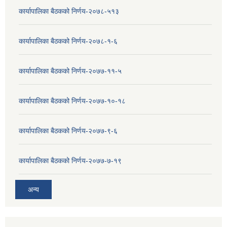
कार्यापालिका बैठकको निर्णय-२०७८-५१३
कार्यापालिका बैठकको निर्णय-२०७८-१-६
कार्यापालिका बैठकको निर्णय-२०७७-११-५
कार्यापालिका बैठकको निर्णय-२०७७-१०-१८
कार्यापालिका बैठकको निर्णय-२०७७-९-६
कार्यापालिका बैठकको निर्णय-२०७७-७-१९
अन्य