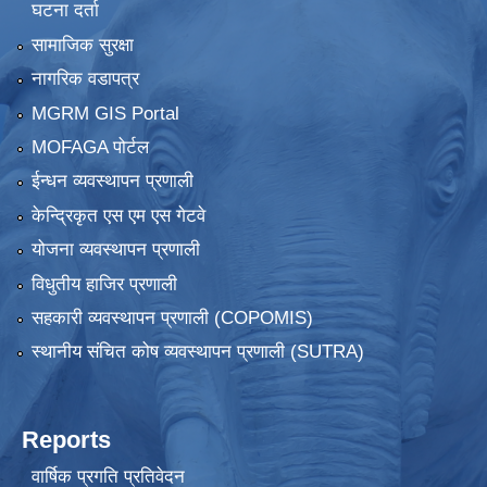
घटना दर्ता
सामाजिक सुरक्षा
नागरिक वडापत्र
MGRM GIS Portal
MOFAGA पोर्टल
ईन्धन व्यवस्थापन प्रणाली
केन्द्रिकृत एस एम एस गेटवे
योजना व्यवस्थापन प्रणाली
विधुतीय हाजिर प्रणाली
सहकारी व्यवस्थापन प्रणाली (COPOMIS)
स्थानीय संचित कोष व्यवस्थापन प्रणाली (SUTRA)
Reports
वार्षिक प्रगति प्रतिवेदन