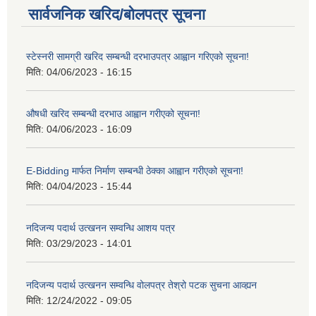
सार्वजनिक खरिद/बोलपत्र सूचना
स्टेस्नरी सामग्री खरिद सम्बन्धी दरभाउपत्र आह्वान गरिएको सूचना!
मिति:
04/06/2023 - 16:15
औषधी खरिद सम्बन्धी दरभाउ आह्वान गरीएको सूचना!
मिति:
04/06/2023 - 16:09
E-Bidding मार्फत निर्माण सम्बन्धी ठेक्का आह्वान गरीएको सूचना!
मिति:
04/04/2023 - 15:44
नदिजन्य पदार्थ उत्खनन सम्वन्धि आशय पत्र
मिति:
03/29/2023 - 14:01
नदिजन्य पदार्थ उत्खनन सम्वन्धि वोलपत्र तेश्रो पटक सुचना आव्ह्यन
मिति:
12/24/2022 - 09:05