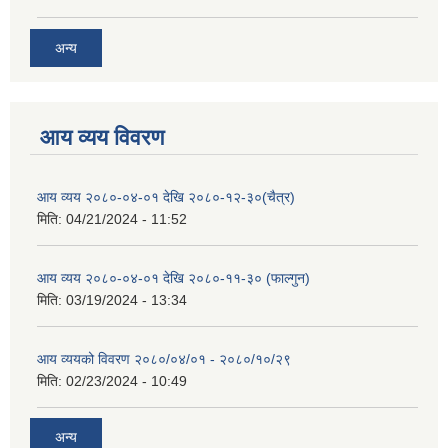
अन्य
आय व्यय विवरण
आय व्यय २०८०-०४-०१ देखि २०८०-१२-३०(चैत्र)
मिति:
04/21/2024 - 11:52
आय व्यय २०८०-०४-०१ देखि २०८०-११-३० (फाल्गुन)
मिति:
03/19/2024 - 13:34
आय व्ययको विवरण २०८०/०४/०१ - २०८०/१०/२९
मिति:
02/23/2024 - 10:49
अन्य