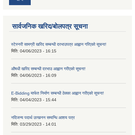
सार्वजनिक खरिद/बोलपत्र सूचना
स्टेस्नरी सामग्री खरिद सम्बन्धी दरभाउपत्र आह्वान गरिएको सूचना!
मिति:
04/06/2023 - 16:15
औषधी खरिद सम्बन्धी दरभाउ आह्वान गरीएको सूचना!
मिति:
04/06/2023 - 16:09
E-Bidding मार्फत निर्माण सम्बन्धी ठेक्का आह्वान गरीएको सूचना!
मिति:
04/04/2023 - 15:44
नदिजन्य पदार्थ उत्खनन सम्वन्धि आशय पत्र
मिति:
03/29/2023 - 14:01