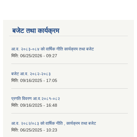
बजेट तथा कार्यक्रम
आ.व. २०८३-०८४ को वार्षिक नीति कार्यक्रम तथा बजेट
मिति:
06/25/2026 - 09:27
बजेट आ.व. २०८२-२०८३
मिति:
09/16/2025 - 17:05
प्रगति विवरण आ.व.२०८१-०८२
मिति:
09/16/2025 - 16:48
आ.व. २०८२/०८३ को वार्षिक नीति , कार्यक्रम तथा बजेट
मिति:
06/25/2025 - 10:23