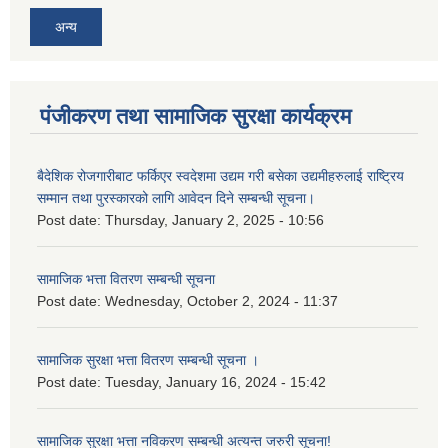
अन्य
पंजीकरण तथा सामाजिक सुरक्षा कार्यक्रम
बैदेशिक रोजगारीबाट फर्किएर स्वदेशमा उद्यम गरी बसेका उद्यमीहरुलाई राष्‍ट्रिय
सम्मान तथा पुरस्कारको लागि आवेदन दिने सम्बन्धी सूचना।
Post date:
Thursday, January 2, 2025 - 10:56
सामाजिक भत्ता वितरण सम्बन्धी सूचना
Post date:
Wednesday, October 2, 2024 - 11:37
सामाजिक सुरक्षा भत्ता वितरण सम्बन्धी सूचना ।
Post date:
Tuesday, January 16, 2024 - 15:42
सामाजिक सुरक्षा भत्ता नविकरण सम्बन्धी अत्यन्त जरुरी सूचना!