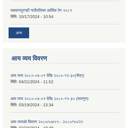
मकवानपुरगढी गाउँपालिका आर्थिक ‌‌‌ऐन २०८१
मिति:
10/17/2024 - 10:54
अन्य
आय व्यय विवरण
आय व्यय २०८०-०४-०१ देखि २०८०-१२-३०(चैत्र)
मिति:
04/21/2024 - 11:52
आय व्यय २०८०-०४-०१ देखि २०८०-११-३० (फाल्गुन)
मिति:
03/19/2024 - 13:34
आय व्ययको विवरण २०८०/०४/०१ - २०८०/१०/२९
मिति:
02/23/2024 - 10:49