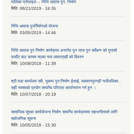
पालिका प्राेफाइल -- निजि आवास पुन: निर्माण
मिति:
08/21/2019 - 16:35
निजि आवास पुनर्निर्माणको योजना
मिति:
03/05/2019 - 14:46
निजि आवास पुन निर्माण कार्यक्रम अन्तर्गत पुन जाच पुन सर्वेक्षण को गुनासो
फर्चौट बाट कायम भएका नया लावाग्राही को विवरण
मिति:
10/08/2018 - 11:38
श्री वडा कार्यालय सवै, भुकम्प पुनःनिर्माण ईकाई, मकवानपुरगढी गाउँपालिका ,
सही नक्साको प्रयोग सम्वन्धि परिपत्र कार्यान्वयन गर्न हुन ।
मिति:
10/07/2018 - 20:18
सामाजिक सुरक्षा कार्ययोजना निर्माण सम्वन्धि कार्यक्रममा सहभागीताको लागि
सार्वजनिक सूचना
मिति:
10/05/2018 - 15:30