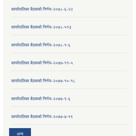
कार्यापालिका बैठकको निर्णय-२०७८-६-२२
कार्यापालिका बैठकको निर्णय-२०७८-५१३
कार्यापालिका बैठकको निर्णय-२०७८-१-६
कार्यापालिका बैठकको निर्णय-२०७७-११-५
कार्यापालिका बैठकको निर्णय-२०७७-१०-१८
कार्यापालिका बैठकको निर्णय-२०७७-९-६
कार्यापालिका बैठकको निर्णय-२०७७-७-१९
अन्य