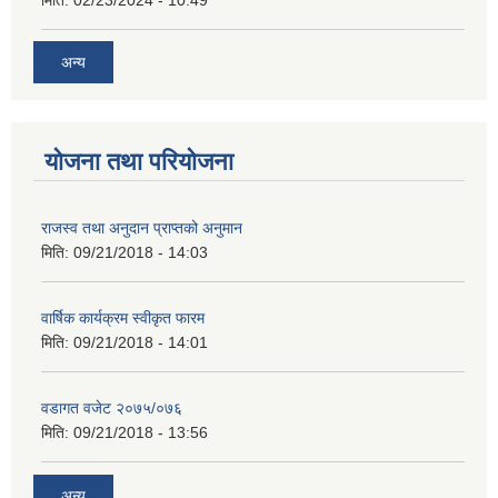
अन्य
योजना तथा परियोजना
राजस्व तथा अनुदान प्राप्तको अनुमान
मिति:
09/21/2018 - 14:03
वार्षिक कार्यक्रम स्वीकृत फारम
मिति:
09/21/2018 - 14:01
वडागत वजेट २०७५/०७६
मिति:
09/21/2018 - 13:56
अन्य