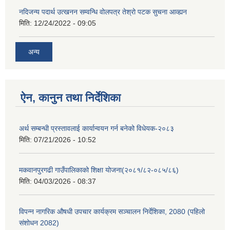
नदिजन्य पदार्थ उत्खनन सम्वन्धि वोलपत्र तेश्रो पटक सुचना आव्ह्यन
मिति:
12/24/2022 - 09:05
अन्य
ऐन, कानुन तथा निर्देशिका
अर्थ सम्बन्धी प्रस्तावलाई कार्यान्वयन गर्न बनेको विधेयक-२०८३
मिति:
07/21/2026 - 10:52
मकवानपुरगढी गाउँपालिकाको शिक्षा योजना(२०८१/८२-०८५/८६)
मिति:
04/03/2026 - 08:37
विपन्न नागरिक औषधी उपचार कार्यक्रम सञ्चालन निर्देशिका, 2080 (पहिलो
संशोधन 2082)