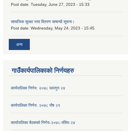
Post date:
Tuesday, June 27, 2023 - 15:33
सामाजिक सुरक्षा भत्ता वितरण सम्बन्धी सूचना।
Post date:
Wednesday, May 24, 2023 - 15:45
अन्य
गाउँकार्यपालिकाको निर्णयहरु
कार्यपालिका निर्णय: २०७८ फाल्गुन २४
कार्यपालिका निर्णय: २०७८ पौष २९
कार्यापालिका बैठकको निर्णय-२०७८-मंसिर-२४