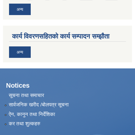
अन्य
कार्य विवरणसहितको कार्य सम्पादन सम्झौता
अन्य
Notices
सूचना तथा समाचार
सार्वजनिक खरीद /बोलपत्र सूचना
ऐन, कानुन तथा निर्देशिका
कर तथा शुल्कहरु