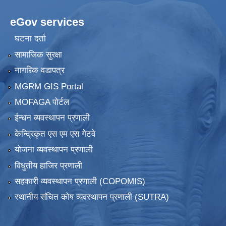
eGov services
घटना दर्ता
सामाजिक सुरक्षा
नागरिक वडापत्र
MGRM GIS Portal
MOFAGA पोर्टल
ईन्धन व्यवस्थापन प्रणाली
केन्द्रिकृत एस एम एस गेटवे
योजना व्यवस्थापन प्रणाली
विधुतीय हाजिर प्रणाली
सहकारी व्यवस्थापन प्रणाली (COPOMIS)
स्थानीय संचित कोष व्यवस्थापन प्रणाली (SUTRA)