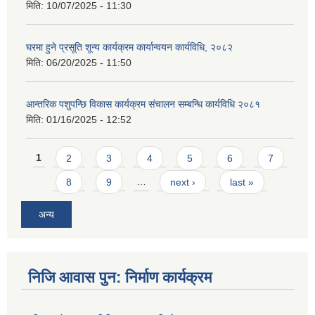
मिति:
10/07/2025 - 11:30
घरमा हुने प्रसूति शून्य कार्यक्रम कार्यान्वयन कार्यविधि, २०८२
मिति:
06/20/2025 - 11:50
आन्तरिक पशुपन्छि विकास कार्यक्रम संचालन सम्बन्धि कार्यविधि २०८१
मिति:
01/16/2025 - 12:52
Pages
1
2
3
4
5
6
7
8
9
…
next ›
last »
अन्य
निजि आवास पुन: निर्माण कार्यक्रम