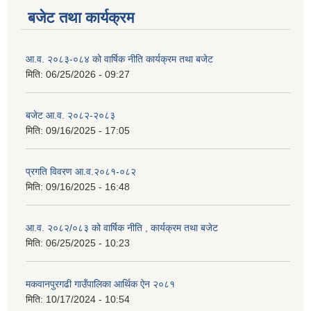
बजेट तथा कार्यक्रम
आ.व. २०८३-०८४ को वार्षिक नीति कार्यक्रम तथा बजेट
मिति:
06/25/2026 - 09:27
बजेट आ.व. २०८२-२०८३
मिति:
09/16/2025 - 17:05
प्रगति विवरण आ.व.२०८१-०८२
मिति:
09/16/2025 - 16:48
आ.व. २०८२/०८३ को वार्षिक नीति , कार्यक्रम तथा बजेट
मिति:
06/25/2025 - 10:23
मकवानपुरगढी गाउँपालिका आर्थिक ‌‌‌ऐन २०८१
मिति:
10/17/2024 - 10:54