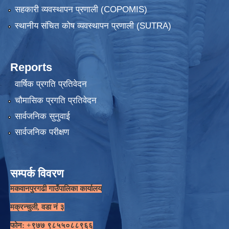
सहकारी व्यवस्थापन प्रणाली (COPOMIS)
स्थानीय संचित कोष व्यवस्थापन प्रणाली (SUTRA)
Reports
वार्षिक प्रगति प्रतिवेदन
चौमासिक प्रगति प्रतिवेदन
सार्वजनिक सुनुवाई
सार्वजनिक परीक्षण
सम्पर्क विवरण
मकवानपुरगढी गाउँपालिका कार्यालय
मक्रन्चुली, वडा नं ३
फोन: +९७७ ९८५५०८८९६६