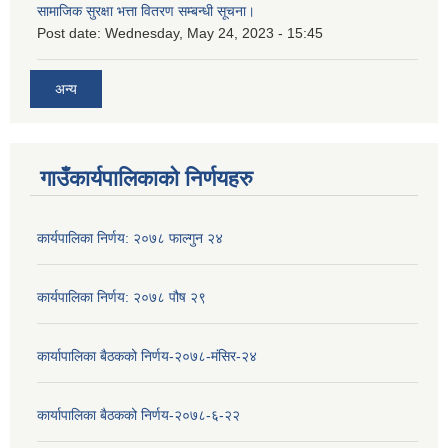
सामाजिक सुरक्षा भत्ता वितरण सम्बन्धी सूचना।
Post date:
Wednesday, May 24, 2023 - 15:45
अन्य
गाउँकार्यपालिकाको निर्णयहरु
कार्यपालिका निर्णय: २०७८ फाल्गुन २४
कार्यपालिका निर्णय: २०७८ पौष २९
कार्यापालिका बैठकको निर्णय-२०७८-मंसिर-२४
कार्यापालिका बैठकको निर्णय-२०७८-६-२२