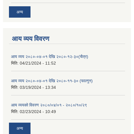
अन्य
आय व्यय विवरण
आय व्यय २०८०-०४-०१ देखि २०८०-१२-३०(चैत्र)
मिति:
04/21/2024 - 11:52
आय व्यय २०८०-०४-०१ देखि २०८०-११-३० (फाल्गुन)
मिति:
03/19/2024 - 13:34
आय व्ययको विवरण २०८०/०४/०१ - २०८०/१०/२९
मिति:
02/23/2024 - 10:49
अन्य