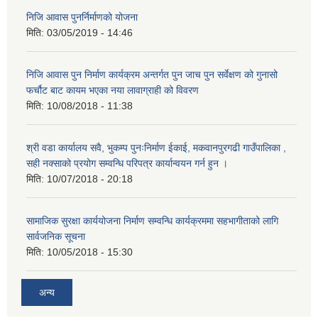
निजि आवास पुनर्निर्माणको योजना
मिति:
03/05/2019 - 14:46
निजि आवास पुन निर्माण कार्यक्रम अन्तर्गत पुन जाच पुन सर्वेक्षण को गुनासो
फर्चौट बाट कायम भएका नया लावाग्राही को विवरण
मिति:
10/08/2018 - 11:38
श्री वडा कार्यालय सवै, भुकम्प पुनःनिर्माण ईकाई, मकवानपुरगढी गाउँपालिका ,
सही नक्साको प्रयोग सम्वन्धि परिपत्र कार्यान्वयन गर्न हुन ।
मिति:
10/07/2018 - 20:18
सामाजिक सुरक्षा कार्ययोजना निर्माण सम्वन्धि कार्यक्रममा सहभागीताको लागि
सार्वजनिक सूचना
मिति:
10/05/2018 - 15:30
अन्य