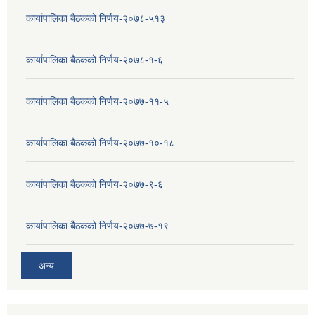
कार्यापालिका बैठकको निर्णय-२०७८-५१३
कार्यापालिका बैठकको निर्णय-२०७८-१-६
कार्यापालिका बैठकको निर्णय-२०७७-११-५
कार्यापालिका बैठकको निर्णय-२०७७-१०-१८
कार्यापालिका बैठकको निर्णय-२०७७-९-६
कार्यापालिका बैठकको निर्णय-२०७७-७-१९
अन्य