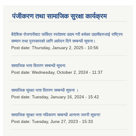
पंजीकरण तथा सामाजिक सुरक्षा कार्यक्रम
बैदेशिक रोजगारीबाट फर्किएर स्वदेशमा उद्यम गरी बसेका उद्यमीहरुलाई राष्‍ट्रिय
सम्मान तथा पुरस्कारको लागि आवेदन दिने सम्बन्धी सूचना।
Post date:
Thursday, January 2, 2025 - 10:56
सामाजिक भत्ता वितरण सम्बन्धी सूचना
Post date:
Wednesday, October 2, 2024 - 11:37
सामाजिक सुरक्षा भत्ता वितरण सम्बन्धी सूचना ।
Post date:
Tuesday, January 16, 2024 - 15:42
सामाजिक सुरक्षा भत्ता नविकरण सम्बन्धी अत्यन्त जरुरी सूचना!
Post date:
Tuesday, June 27, 2023 - 15:33