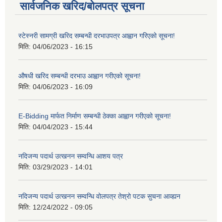
सार्वजनिक खरिद/बोलपत्र सूचना
स्टेस्नरी सामग्री खरिद सम्बन्धी दरभाउपत्र आह्वान गरिएको सूचना!
मिति:
04/06/2023 - 16:15
औषधी खरिद सम्बन्धी दरभाउ आह्वान गरीएको सूचना!
मिति:
04/06/2023 - 16:09
E-Bidding मार्फत निर्माण सम्बन्धी ठेक्का आह्वान गरीएको सूचना!
मिति:
04/04/2023 - 15:44
नदिजन्य पदार्थ उत्खनन सम्वन्धि आशय पत्र
मिति:
03/29/2023 - 14:01
नदिजन्य पदार्थ उत्खनन सम्वन्धि वोलपत्र तेश्रो पटक सुचना आव्ह्यन
मिति:
12/24/2022 - 09:05