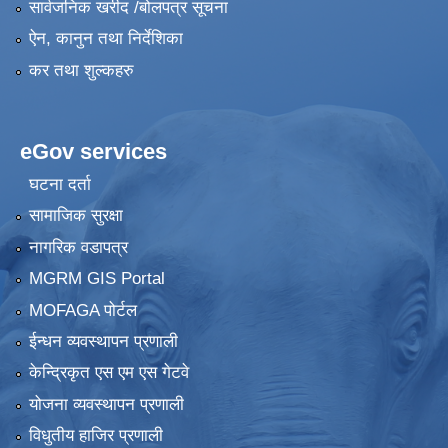
सार्वजनिक खरीद /बोलपत्र सूचना
ऐन, कानुन तथा निर्देशिका
कर तथा शुल्कहरु
eGov services
घटना दर्ता
सामाजिक सुरक्षा
नागरिक वडापत्र
MGRM GIS Portal
MOFAGA पोर्टल
ईन्धन व्यवस्थापन प्रणाली
केन्द्रिकृत एस एम एस गेटवे
योजना व्यवस्थापन प्रणाली
विधुतीय हाजिर प्रणाली