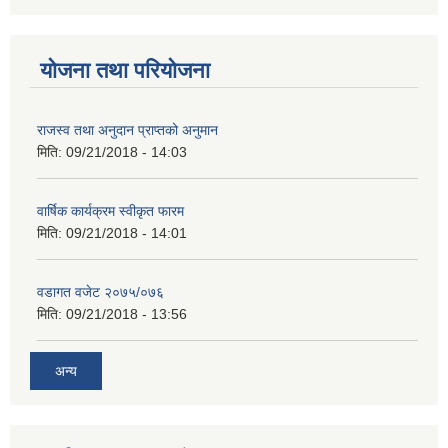
योजना तथा परियोजना
राजस्व तथा अनुदान प्राप्तको अनुमान
मिति:
09/21/2018 - 14:03
वार्षिक कार्यक्रम स्वीकृत फारम
मिति:
09/21/2018 - 14:01
वडागत वजेट २०७५/०७६
मिति:
09/21/2018 - 13:56
अन्य