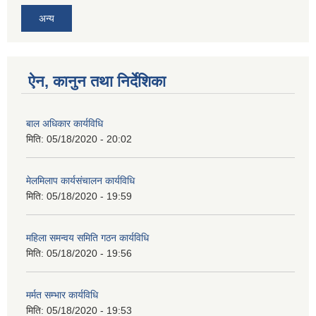
अन्य
ऐन, कानुन तथा निर्देशिका
बाल अधिकार कार्यविधि
मिति:
05/18/2020 - 20:02
मेलमिलाप कार्यसंचालन कार्यविधि
मिति:
05/18/2020 - 19:59
महिला समन्वय समिति गठन कार्यविधि
मिति:
05/18/2020 - 19:56
मर्मत सम्भार कार्यविधि
मिति:
05/18/2020 - 19:53