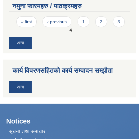
नमुना फारमहरु / पाठक्रमहरु
Pages
« first
‹ previous
1
2
3
4
अन्य
कार्य विवरणसहितको कार्य सम्पादन सम्झौता
अन्य
Notices
सूचना तथा समाचार