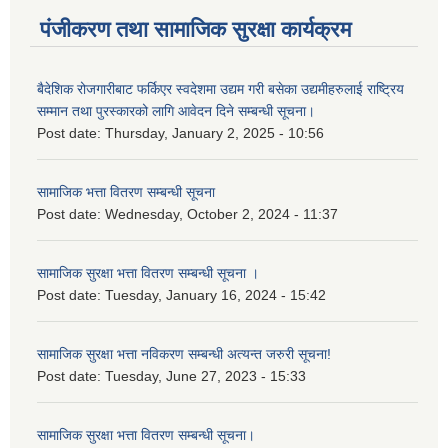
पंजीकरण तथा सामाजिक सुरक्षा कार्यक्रम
बैदेशिक रोजगारीबाट फर्किएर स्वदेशमा उद्यम गरी बसेका उद्यमीहरुलाई राष्‍ट्रिय
सम्मान तथा पुरस्कारको लागि आवेदन दिने सम्बन्धी सूचना।
Post date:
Thursday, January 2, 2025 - 10:56
सामाजिक भत्ता वितरण सम्बन्धी सूचना
Post date:
Wednesday, October 2, 2024 - 11:37
सामाजिक सुरक्षा भत्ता वितरण सम्बन्धी सूचना ।
Post date:
Tuesday, January 16, 2024 - 15:42
सामाजिक सुरक्षा भत्ता नविकरण सम्बन्धी अत्यन्त जरुरी सूचना!
Post date:
Tuesday, June 27, 2023 - 15:33
सामाजिक सुरक्षा भत्ता वितरण सम्बन्धी सूचना।