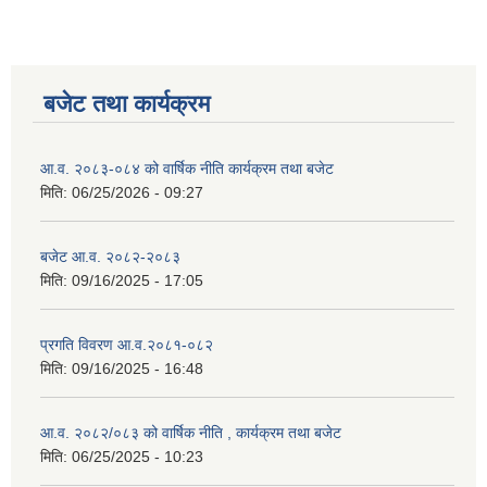
बजेट तथा कार्यक्रम
आ.व. २०८३-०८४ को वार्षिक नीति कार्यक्रम तथा बजेट
मिति:
06/25/2026 - 09:27
बजेट आ.व. २०८२-२०८३
मिति:
09/16/2025 - 17:05
प्रगति विवरण आ.व.२०८१-०८२
मिति:
09/16/2025 - 16:48
आ.व. २०८२/०८३ को वार्षिक नीति , कार्यक्रम तथा बजेट
मिति:
06/25/2025 - 10:23