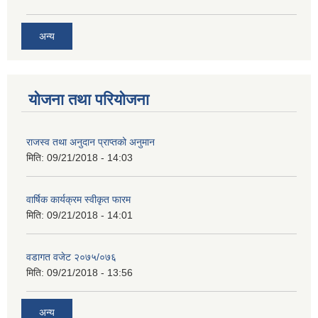
अन्य
योजना तथा परियोजना
राजस्व तथा अनुदान प्राप्तको अनुमान
मिति:
09/21/2018 - 14:03
वार्षिक कार्यक्रम स्वीकृत फारम
मिति:
09/21/2018 - 14:01
वडागत वजेट २०७५/०७६
मिति:
09/21/2018 - 13:56
अन्य