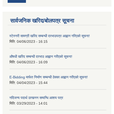
सार्वजनिक खरिद/बोलपत्र सूचना
स्टेस्नरी सामग्री खरिद सम्बन्धी दरभाउपत्र आह्वान गरिएको सूचना!
मिति:
04/06/2023 - 16:15
औषधी खरिद सम्बन्धी दरभाउ आह्वान गरीएको सूचना!
मिति:
04/06/2023 - 16:09
E-Bidding मार्फत निर्माण सम्बन्धी ठेक्का आह्वान गरीएको सूचना!
मिति:
04/04/2023 - 15:44
नदिजन्य पदार्थ उत्खनन सम्वन्धि आशय पत्र
मिति:
03/29/2023 - 14:01