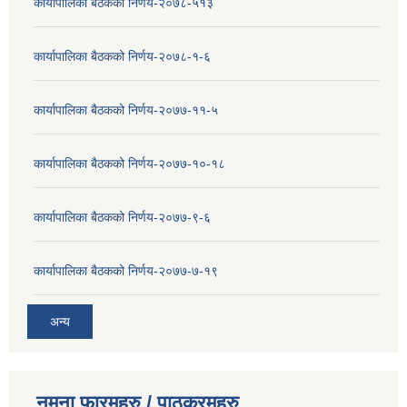
कार्यापालिका बैठकको निर्णय-२०७८-५१३
कार्यापालिका बैठकको निर्णय-२०७८-१-६
कार्यापालिका बैठकको निर्णय-२०७७-११-५
कार्यापालिका बैठकको निर्णय-२०७७-१०-१८
कार्यापालिका बैठकको निर्णय-२०७७-९-६
कार्यापालिका बैठकको निर्णय-२०७७-७-१९
अन्य
नमुना फारमहरु / पाठक्रमहरु