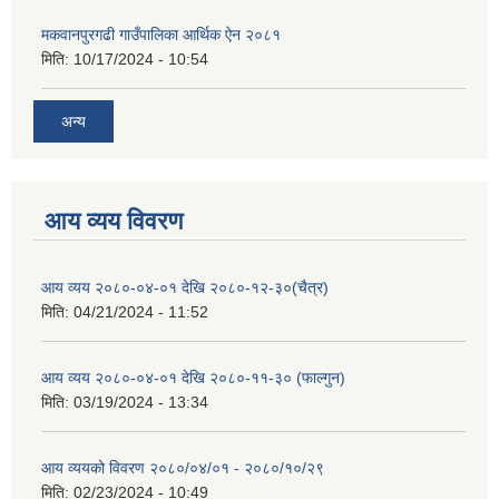
मकवानपुरगढी गाउँपालिका आर्थिक ‌‌‌ऐन २०८१
मिति:
10/17/2024 - 10:54
अन्य
आय व्यय विवरण
आय व्यय २०८०-०४-०१ देखि २०८०-१२-३०(चैत्र)
मिति:
04/21/2024 - 11:52
आय व्यय २०८०-०४-०१ देखि २०८०-११-३० (फाल्गुन)
मिति:
03/19/2024 - 13:34
आय व्ययको विवरण २०८०/०४/०१ - २०८०/१०/२९
मिति:
02/23/2024 - 10:49