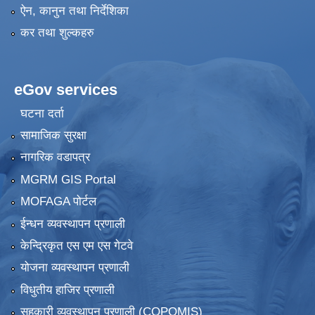
ऐन, कानुन तथा निर्देशिका
कर तथा शुल्कहरु
eGov services
घटना दर्ता
सामाजिक सुरक्षा
नागरिक वडापत्र
MGRM GIS Portal
MOFAGA पोर्टल
ईन्धन व्यवस्थापन प्रणाली
केन्द्रिकृत एस एम एस गेटवे
योजना व्यवस्थापन प्रणाली
विधुतीय हाजिर प्रणाली
सहकारी व्यवस्थापन प्रणाली (COPOMIS)