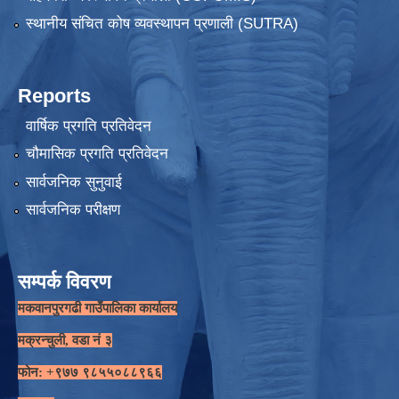
स्थानीय संचित कोष व्यवस्थापन प्रणाली (SUTRA)
Reports
वार्षिक प्रगति प्रतिवेदन
चौमासिक प्रगति प्रतिवेदन
सार्वजनिक सुनुवाई
सार्वजनिक परीक्षण
सम्पर्क विवरण
मकवानपुरगढी गाउँपालिका कार्यालय
मक्रन्चुली, वडा नं ३
फोन: +९७७ ९८५५०८८९६६