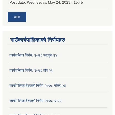
Post date:
Wednesday, May 24, 2023 - 15:45
अन्य
गाउँकार्यपालिकाको निर्णयहरु
कार्यपालिका निर्णय: २०७८ फाल्गुन २४
कार्यपालिका निर्णय: २०७८ पौष २९
कार्यापालिका बैठकको निर्णय-२०७८-मंसिर-२४
कार्यापालिका बैठकको निर्णय-२०७८-६-२२