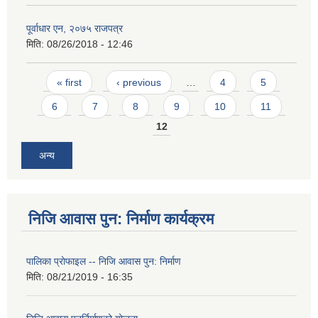
पूर्वाधार एन, २०७५ राजपत्र
मिति:
08/26/2018 - 12:46
Pages
« first
‹ previous
…
4
5
6
7
8
9
10
11
12
अन्य
निजि आवास पुन: निर्माण कार्यक्रम
पालिका प्राेफाइल -- निजि आवास पुन: निर्माण
मिति:
08/21/2019 - 16:35