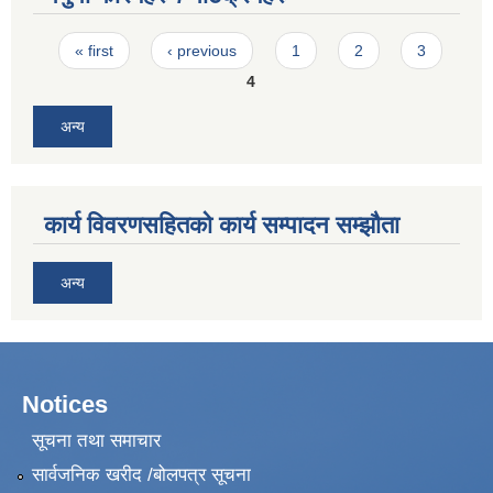
Pages
« first
‹ previous
1
2
3
4
अन्य
कार्य विवरणसहितको कार्य सम्पादन सम्झौता
अन्य
Notices
सूचना तथा समाचार
सार्वजनिक खरीद /बोलपत्र सूचना