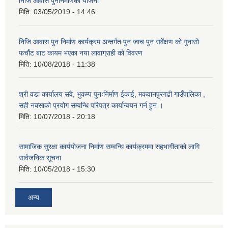
निजि आवास पुनर्निर्माणको योजना
मिति:
03/05/2019 - 14:46
निजि आवास पुन निर्माण कार्यक्रम अन्तर्गत पुन जाच पुन सर्वेक्षण को गुनासो
फर्चौट बाट कायम भएका नया लावाग्राही को विवरण
मिति:
10/08/2018 - 11:38
श्री वडा कार्यालय सवै, भुकम्प पुनःनिर्माण ईकाई, मकवानपुरगढी गाउँपालिका ,
सही नक्साको प्रयोग सम्वन्धि परिपत्र कार्यान्वयन गर्न हुन ।
मिति:
10/07/2018 - 20:18
सामाजिक सुरक्षा कार्ययोजना निर्माण सम्वन्धि कार्यक्रममा सहभागीताको लागि
सार्वजनिक सूचना
मिति:
10/05/2018 - 15:30
अन्य