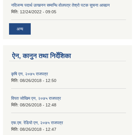
नदिजन्य पदार्थ उत्खनन सम्वन्धि वोलपत्र तेश्रो पटक सुचना आव्ह्यन
मिति:
12/24/2022 - 09:05
अन्य
ऐन, कानुन तथा निर्देशिका
कृषि एन, २०७५ राजपत्र
मिति:
08/26/2018 - 12:50
विपत जोखिम एन, २०७५ राजपत्र
मिति:
08/26/2018 - 12:48
एफ.एम. रेडियो एन, २०७५ राजपत्र
मिति:
08/26/2018 - 12:47